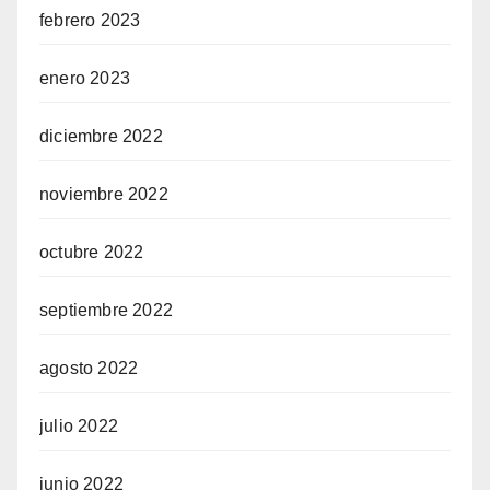
febrero 2023
enero 2023
diciembre 2022
noviembre 2022
octubre 2022
septiembre 2022
agosto 2022
julio 2022
junio 2022