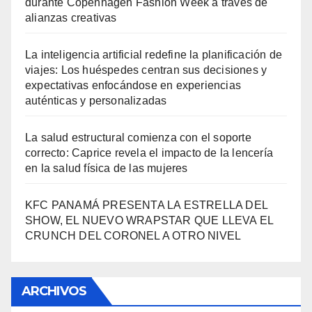
durante Copenhagen Fashion Week a través de
alianzas creativas
La inteligencia artificial redefine la planificación de
viajes: Los huéspedes centran sus decisiones y
expectativas enfocándose en experiencias
auténticas y personalizadas
La salud estructural comienza con el soporte
correcto: Caprice revela el impacto de la lencería
en la salud física de las mujeres
KFC PANAMÁ PRESENTA LA ESTRELLA DEL
SHOW, EL NUEVO WRAPSTAR QUE LLEVA EL
CRUNCH DEL CORONEL A OTRO NIVEL
ARCHIVOS