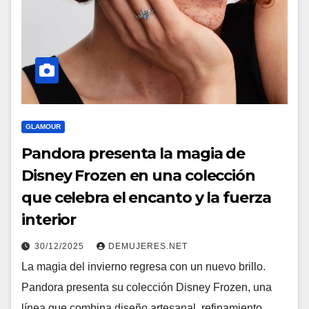
GLAMOUR
Pandora presenta la magia de
Disney Frozen en una colección
que celebra el encanto y la fuerza
interior
30/12/2025
DEMUJERES.NET
La magia del invierno regresa con un nuevo brillo.
Pandora presenta su colección Disney Frozen, una
línea que combina diseño artesanal, refinamiento