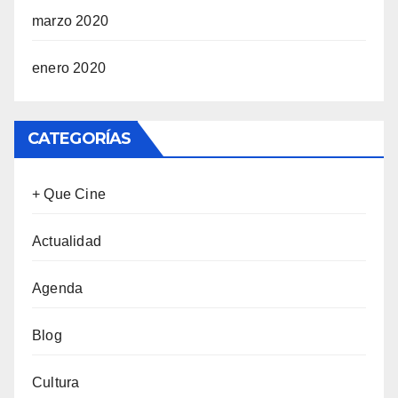
marzo 2020
enero 2020
CATEGORÍAS
+ Que Cine
Actualidad
Agenda
Blog
Cultura