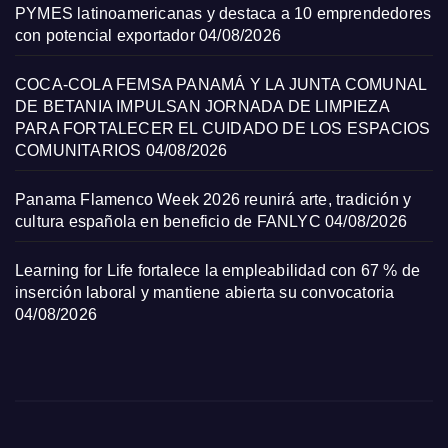
PYMES latinoamericanas y destaca a 10 emprendedores
con potencial exportador
04/08/2026
COCA-COLA FEMSA PANAMÁ Y LA JUNTA COMUNAL
DE BETANIA IMPULSAN JORNADA DE LIMPIEZA
PARA FORTALECER EL CUIDADO DE LOS ESPACIOS
COMUNITARIOS
04/08/2026
Panama Flamenco Week 2026 reunirá arte, tradición y
cultura española en beneficio de FANLYC
04/08/2026
Learning for Life fortalece la empleabilidad con 67 % de
inserción laboral y mantiene abierta su convocatoria
04/08/2026