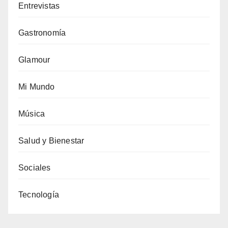
Entrevistas
Gastronomía
Glamour
Mi Mundo
Música
Salud y Bienestar
Sociales
Tecnología