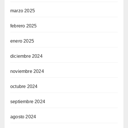
marzo 2025
febrero 2025
enero 2025
diciembre 2024
noviembre 2024
octubre 2024
septiembre 2024
agosto 2024