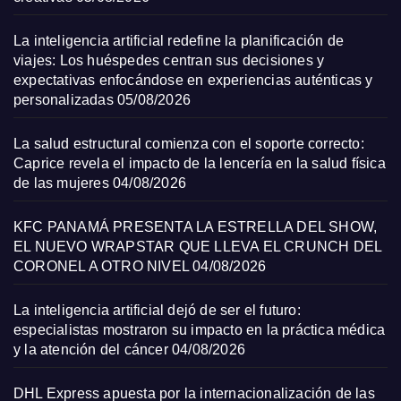
La inteligencia artificial redefine la planificación de
viajes: Los huéspedes centran sus decisiones y
expectativas enfocándose en experiencias auténticas y
personalizadas
05/08/2026
La salud estructural comienza con el soporte correcto:
Caprice revela el impacto de la lencería en la salud física
de las mujeres
04/08/2026
KFC PANAMÁ PRESENTA LA ESTRELLA DEL SHOW,
EL NUEVO WRAPSTAR QUE LLEVA EL CRUNCH DEL
CORONEL A OTRO NIVEL
04/08/2026
La inteligencia artificial dejó de ser el futuro:
especialistas mostraron su impacto en la práctica médica
y la atención del cáncer
04/08/2026
DHL Express apuesta por la internacionalización de las