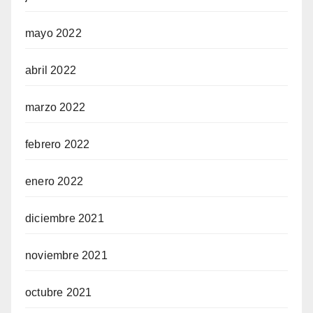
mayo 2022
abril 2022
marzo 2022
febrero 2022
enero 2022
diciembre 2021
noviembre 2021
octubre 2021