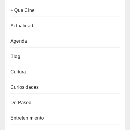
+ Que Cine
Actualidad
Agenda
Blog
Cultura
Curiosidades
De Paseo
Entretenimiento