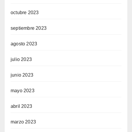
octubre 2023
septiembre 2023
agosto 2023
julio 2023
junio 2023
mayo 2023
abril 2023
marzo 2023