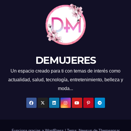
DEMUJERES
Un espacio creado para ti con temas de interés como
actualidad, salud, tecnología, entretenimiento, belleza y
moda...
Funciona gracias a WordPress
|
Tema: Newsup de
Themeansar