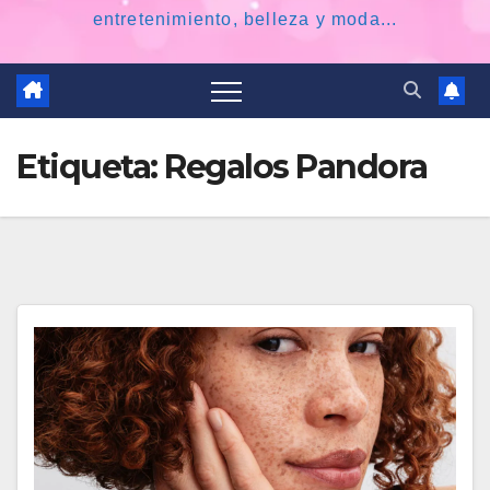
entretenimiento, belleza y moda...
Etiqueta:
Regalos Pandora