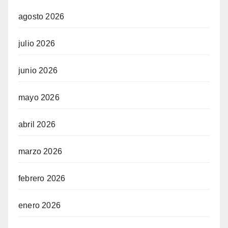
agosto 2026
julio 2026
junio 2026
mayo 2026
abril 2026
marzo 2026
febrero 2026
enero 2026