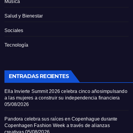
Música
Salud y Bienestar
Sociales
Tecnología
ENTRADAS RECIENTES
Ella Invierte Summit 2026 celebra cinco añosimpulsando
a las mujeres a construir su independencia financiera
05/08/2026
Pandora celebra sus raíces en Copenhague durante
Copenhagen Fashion Week a través de alianzas
creativas
05/08/2026