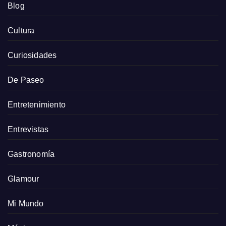
Blog
Cultura
Curiosidades
De Paseo
Entretenimiento
Entrevistas
Gastronomía
Glamour
Mi Mundo