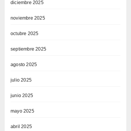
diciembre 2025
noviembre 2025
octubre 2025
septiembre 2025
agosto 2025
julio 2025
junio 2025
mayo 2025
abril 2025