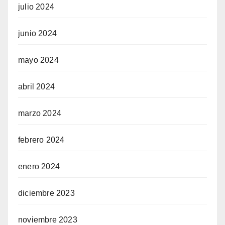
julio 2024
junio 2024
mayo 2024
abril 2024
marzo 2024
febrero 2024
enero 2024
diciembre 2023
noviembre 2023