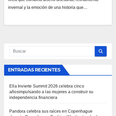
invernal y la emoción de una historia que…
ENTRADAS RECIENTES
Ella Invierte Summit 2026 celebra cinco
añosimpulsando a las mujeres a construir su
independencia financiera
Pandora celebra sus raíces en Copenhague