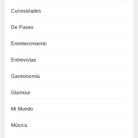
Curiosidades
De Paseo
Entretenimiento
Entrevistas
Gastronomía
Glamour
Mi Mundo
Música