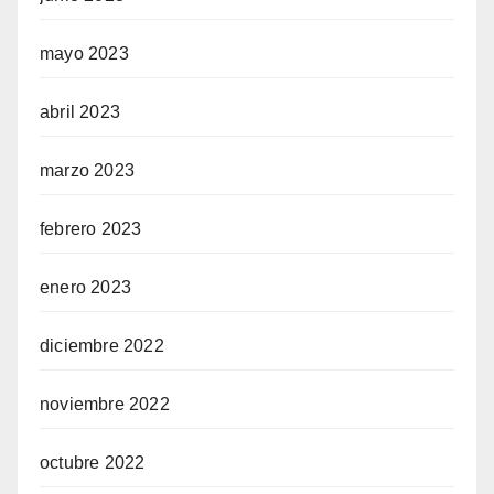
mayo 2023
abril 2023
marzo 2023
febrero 2023
enero 2023
diciembre 2022
noviembre 2022
octubre 2022