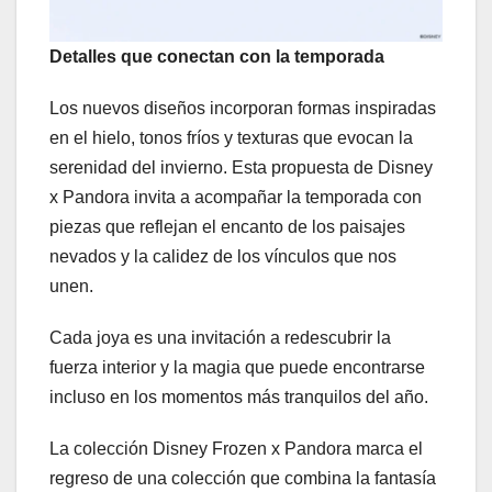
Detalles que conectan con la temporada
Los nuevos diseños incorporan formas inspiradas
en el hielo, tonos fríos y texturas que evocan la
serenidad del invierno. Esta propuesta de Disney
x Pandora invita a acompañar la temporada con
piezas que reflejan el encanto de los paisajes
nevados y la calidez de los vínculos que nos
unen.
Cada joya es una invitación a redescubrir la
fuerza interior y la magia que puede encontrarse
incluso en los momentos más tranquilos del año.
La colección Disney Frozen x Pandora marca el
regreso de una colección que combina la fantasía