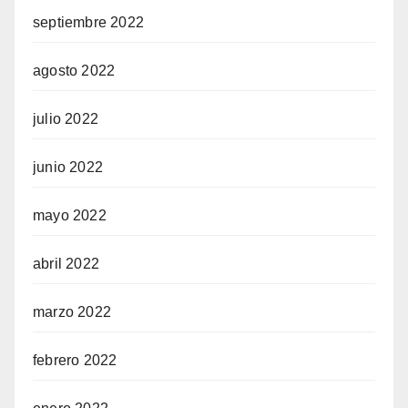
septiembre 2022
agosto 2022
julio 2022
junio 2022
mayo 2022
abril 2022
marzo 2022
febrero 2022