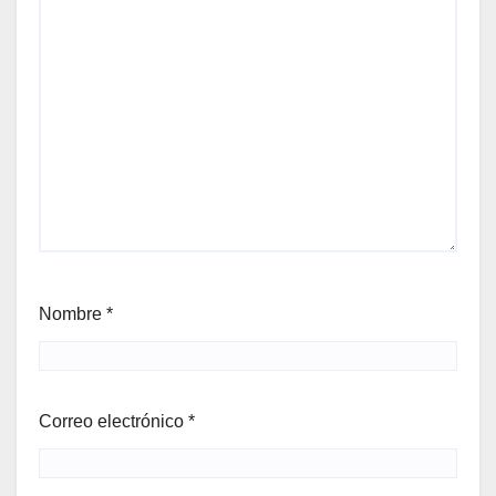
Nombre
*
Correo electrónico
*