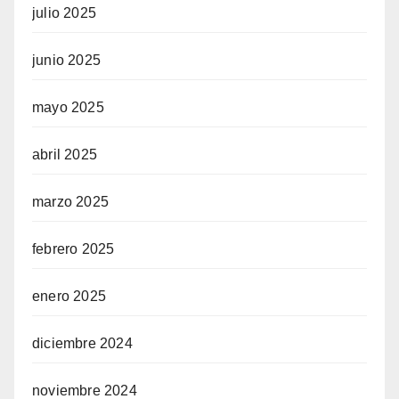
julio 2025
junio 2025
mayo 2025
abril 2025
marzo 2025
febrero 2025
enero 2025
diciembre 2024
noviembre 2024