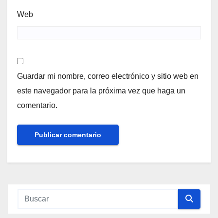
Web
Guardar mi nombre, correo electrónico y sitio web en
este navegador para la próxima vez que haga un
comentario.