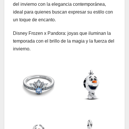
del invierno con la elegancia contemporánea,
ideal para quienes buscan expresar su estilo con
un toque de encanto.
Disney Frozen x Pandora: joyas que iluminan la
temporada con el brillo de la magia y la fuerza del
invierno.