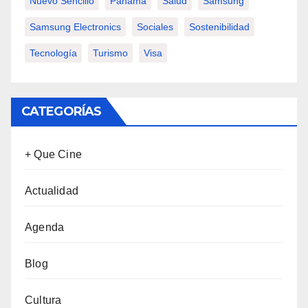
Nuevo Sencillo
Panamá
Salud
Samsung
Samsung Electronics
Sociales
Sostenibilidad
Tecnología
Turismo
Visa
CATEGORÍAS
+ Que Cine
Actualidad
Agenda
Blog
Cultura