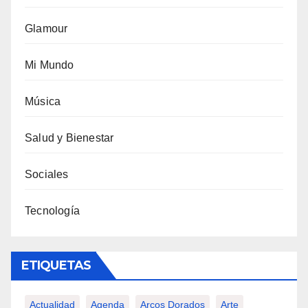
Glamour
Mi Mundo
Música
Salud y Bienestar
Sociales
Tecnología
ETIQUETAS
Actualidad
Agenda
Arcos Dorados
Arte