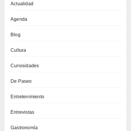
Actualidad
Agenda
Blog
Cultura
Curiosidades
De Paseo
Entretenimiento
Entrevistas
Gastronomía