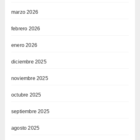
marzo 2026
febrero 2026
enero 2026
diciembre 2025
noviembre 2025
octubre 2025
septiembre 2025
agosto 2025