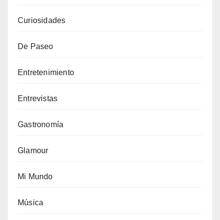
Curiosidades
De Paseo
Entretenimiento
Entrevistas
Gastronomía
Glamour
Mi Mundo
Música