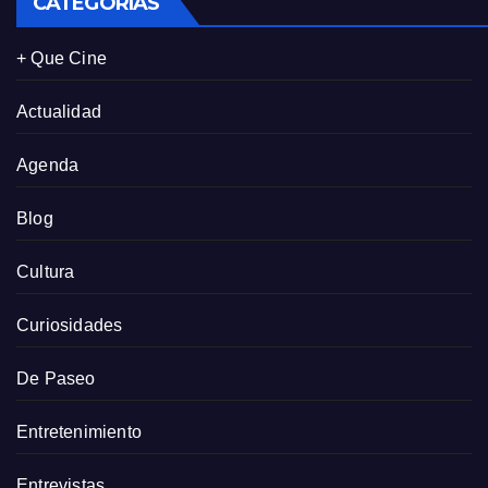
CATEGORÍAS
+ Que Cine
Actualidad
Agenda
Blog
Cultura
Curiosidades
De Paseo
Entretenimiento
Entrevistas