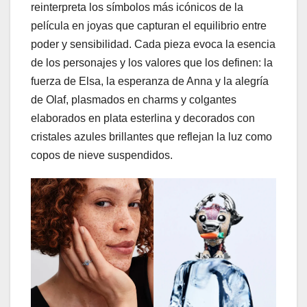
reinterpreta los símbolos más icónicos de la
película en joyas que capturan el equilibrio entre
poder y sensibilidad. Cada pieza evoca la esencia
de los personajes y los valores que los definen: la
fuerza de Elsa, la esperanza de Anna y la alegría
de Olaf, plasmados en charms y colgantes
elaborados en plata esterlina y decorados con
cristales azules brillantes que reflejan la luz como
copos de nieve suspendidos.