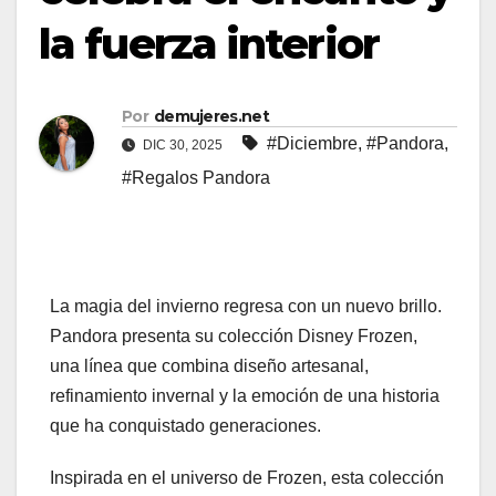
la fuerza interior
Por
demujeres.net
#Diciembre
,
#Pandora
,
DIC 30, 2025
#Regalos Pandora
La magia del invierno regresa con un nuevo brillo.
Pandora presenta su colección Disney Frozen,
una línea que combina diseño artesanal,
refinamiento invernal y la emoción de una historia
que ha conquistado generaciones.
Inspirada en el universo de Frozen, esta colección