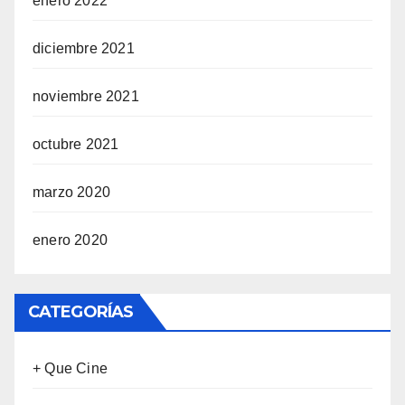
enero 2022
diciembre 2021
noviembre 2021
octubre 2021
marzo 2020
enero 2020
CATEGORÍAS
+ Que Cine