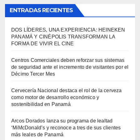
ENTRADAS RECIENTES
DOS LÍDERES, UNA EXPERIENCIA: HEINEKEN
PANAMÁ Y CINÉPOLIS TRANSFORMAN LA
FORMA DE VIVIR EL CINE
Centros Comerciales deben reforzar sus sistemas
de seguridad ante el incremento de visitantes por el
Décimo Tercer Mes
Cervecería Nacional destaca el rol de la cerveza
como motor de desarrollo económico y
sostenibilidad en Panamá
Arcos Dorados lanza su programa de lealtad
‘MiMcDonald’s y reconoce a tres de sus clientes
más leales de Panamá