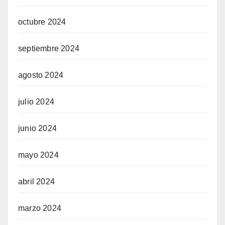
octubre 2024
septiembre 2024
agosto 2024
julio 2024
junio 2024
mayo 2024
abril 2024
marzo 2024