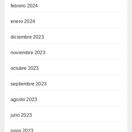
febrero 2024
enero 2024
diciembre 2023
noviembre 2023
octubre 2023
septiembre 2023
agosto 2023
julio 2023
junio 2023