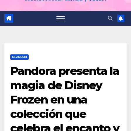
GLAMOUR
Pandora presenta la
magia de Disney
Frozen en una
colección que
celebra el encanto y