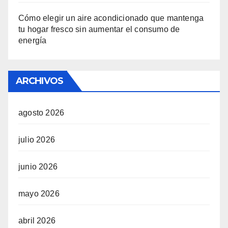
Cómo elegir un aire acondicionado que mantenga
tu hogar fresco sin aumentar el consumo de
energía
ARCHIVOS
agosto 2026
julio 2026
junio 2026
mayo 2026
abril 2026