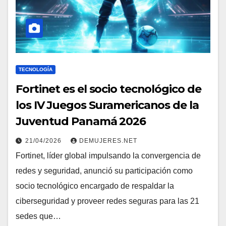
TECNOLOGÍA
Fortinet es el socio tecnológico de
los IV Juegos Suramericanos de la
Juventud Panamá 2026
21/04/2026
DEMUJERES.NET
Fortinet, líder global impulsando la convergencia de
redes y seguridad, anunció su participación como
socio tecnológico encargado de respaldar la
ciberseguridad y proveer redes seguras para las 21
sedes que…