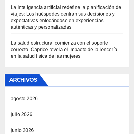
La inteligencia artificial redefine la planificación de
viajes: Los huéspedes centran sus decisiones y
expectativas enfocándose en experiencias
auténticas y personalizadas
La salud estructural comienza con el soporte
correcto: Caprice revela el impacto de la lencería
en la salud física de las mujeres
ARCHIVOS
agosto 2026
julio 2026
junio 2026