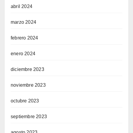
abril 2024
marzo 2024
febrero 2024
enero 2024
diciembre 2023
noviembre 2023
octubre 2023
septiembre 2023
agosto 2023