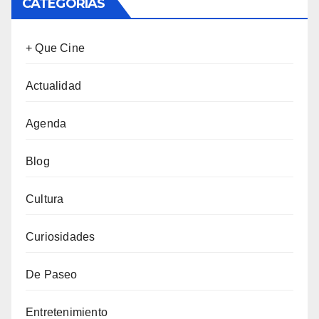
CATEGORÍAS
+ Que Cine
Actualidad
Agenda
Blog
Cultura
Curiosidades
De Paseo
Entretenimiento