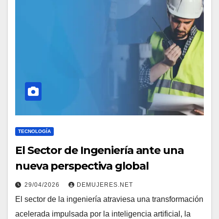
TECNOLOGÍA
El Sector de Ingeniería ante una
nueva perspectiva global
29/04/2026
DEMUJERES.NET
El sector de la ingeniería atraviesa una transformación
acelerada impulsada por la inteligencia artificial, la