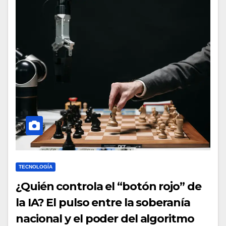
TECNOLOGÍA
¿Quién controla el “botón rojo” de
la IA? El pulso entre la soberanía
nacional y el poder del algoritmo