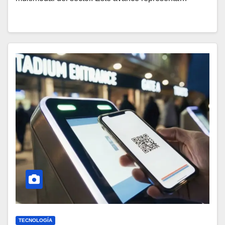
TECNOLOGÍA