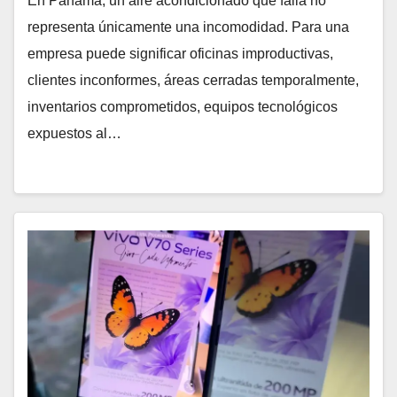
En Panamá, un aire acondicionado que falla no
representa únicamente una incomodidad. Para una
empresa puede significar oficinas improductivas,
clientes inconformes, áreas cerradas temporalmente,
inventarios comprometidos, equipos tecnológicos
expuestos al…