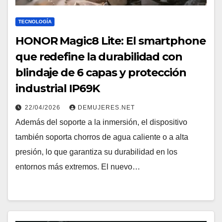
TECNOLOGÍA
HONOR Magic8 Lite: El smartphone
que redefine la durabilidad con
blindaje de 6 capas y protección
industrial IP69K
22/04/2026
DEMUJERES.NET
Además del soporte a la inmersión, el dispositivo
también soporta chorros de agua caliente o a alta
presión, lo que garantiza su durabilidad en los
entornos más extremos. El nuevo…