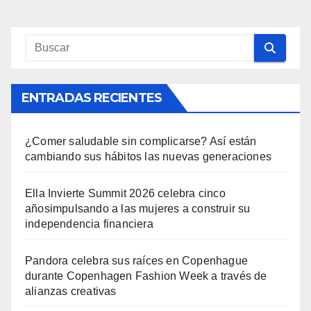
entradas
ENTRADAS RECIENTES
¿Comer saludable sin complicarse? Así están
cambiando sus hábitos las nuevas generaciones
Ella Invierte Summit 2026 celebra cinco
añosimpulsando a las mujeres a construir su
independencia financiera
Pandora celebra sus raíces en Copenhague
durante Copenhagen Fashion Week a través de
alianzas creativas