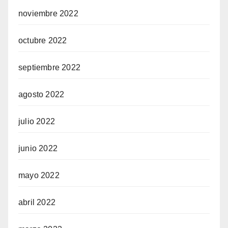
noviembre 2022
octubre 2022
septiembre 2022
agosto 2022
julio 2022
junio 2022
mayo 2022
abril 2022