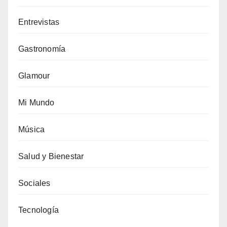
Entrevistas
Gastronomía
Glamour
Mi Mundo
Música
Salud y Bienestar
Sociales
Tecnología