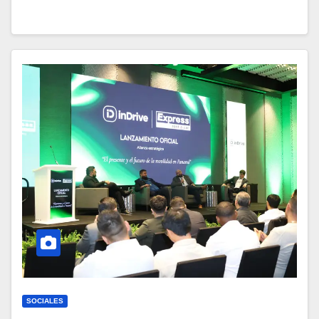
SOCIALES