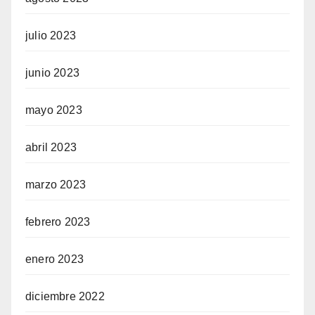
julio 2023
junio 2023
mayo 2023
abril 2023
marzo 2023
febrero 2023
enero 2023
diciembre 2022