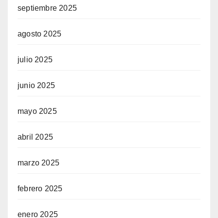
septiembre 2025
agosto 2025
julio 2025
junio 2025
mayo 2025
abril 2025
marzo 2025
febrero 2025
enero 2025