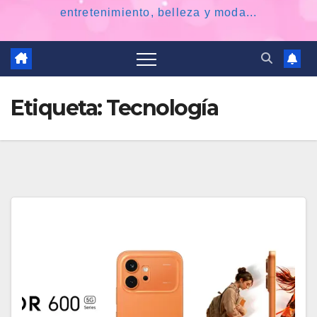
entretenimiento, belleza y moda...
Etiqueta:
Tecnología