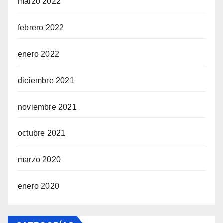
marzo 2022
febrero 2022
enero 2022
diciembre 2021
noviembre 2021
octubre 2021
marzo 2020
enero 2020