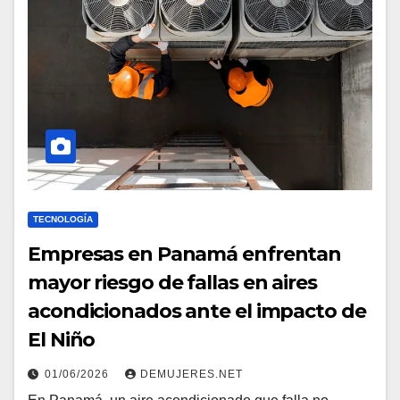
TECNOLOGÍA
Empresas en Panamá enfrentan
mayor riesgo de fallas en aires
acondicionados ante el impacto de
El Niño
01/06/2026
DEMUJERES.NET