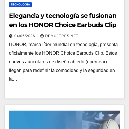
TECNOLOGÍA
Elegancia y tecnología se fusionan
en los HONOR Choice Earbuds Clip
04/05/2026
DEMUJERES.NET
HONOR, marca líder mundial en tecnología, presenta
oficialmente los HONOR Choice Earbuds Clip. Estos
nuevos auriculares de diseño abierto (open-ear)
llegan para redefinir la comodidad y la seguridad en
la…