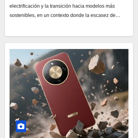
electrificación y la transición hacia modelos más
sostenibles, en un contexto donde la escasez de…