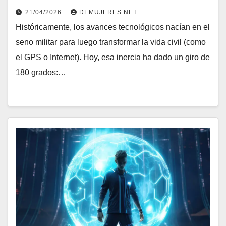
21/04/2026
DEMUJERES.NET
Históricamente, los avances tecnológicos nacían en el
seno militar para luego transformar la vida civil (como
el GPS o Internet). Hoy, esa inercia ha dado un giro de
180 grados:…