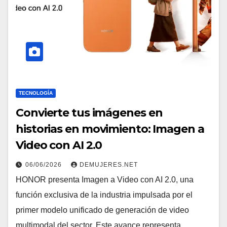
TECNOLOGÍA
Convierte tus imágenes en
historias en movimiento: Imagen a
Video con AI 2.0
06/06/2026
DEMUJERES.NET
HONOR presenta Imagen a Video con AI 2.0, una
función exclusiva de la industria impulsada por el
primer modelo unificado de generación de video
multimodal del sector. Este avance representa…