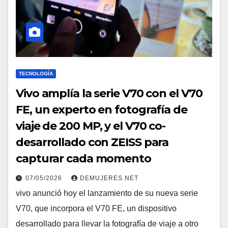
TECNOLOGÍA
Vivo amplía la serie V70 con el V70
FE, un experto en fotografía de
viaje de 200 MP, y el V70 co-
desarrollado con ZEISS para
capturar cada momento
07/05/2026
DEMUJERES.NET
vivo anunció hoy el lanzamiento de su nueva serie
V70, que incorpora el V70 FE, un dispositivo
desarrollado para llevar la fotografía de viaje a otro