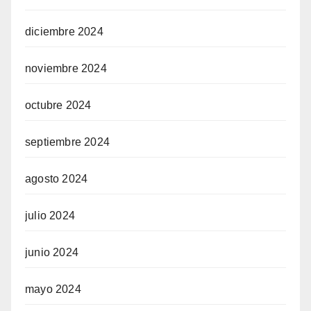
diciembre 2024
noviembre 2024
octubre 2024
septiembre 2024
agosto 2024
julio 2024
junio 2024
mayo 2024