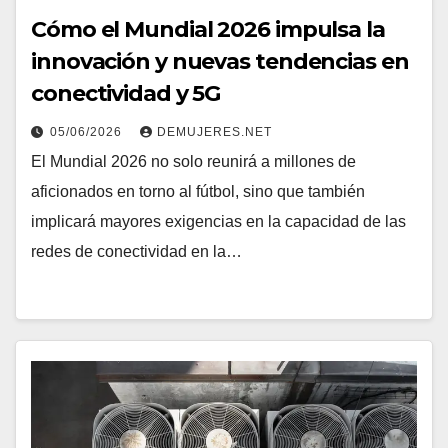
Cómo el Mundial 2026 impulsa la
innovación y nuevas tendencias en
conectividad y 5G
05/06/2026
DEMUJERES.NET
El Mundial 2026 no solo reunirá a millones de
aficionados en torno al fútbol, sino que también
implicará mayores exigencias en la capacidad de las
redes de conectividad en la…