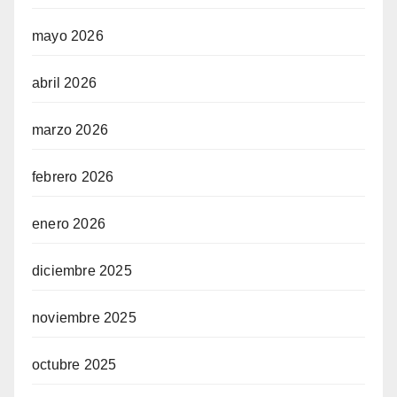
mayo 2026
abril 2026
marzo 2026
febrero 2026
enero 2026
diciembre 2025
noviembre 2025
octubre 2025