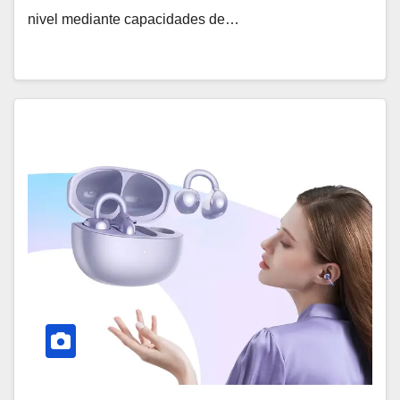
nivel mediante capacidades de…