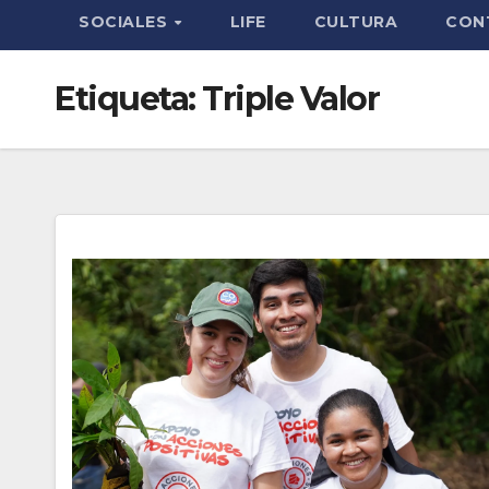
SOCIALES
LIFE
CULTURA
CON
Etiqueta:
Triple Valor