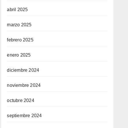
abril 2025
marzo 2025
febrero 2025
enero 2025
diciembre 2024
noviembre 2024
octubre 2024
septiembre 2024