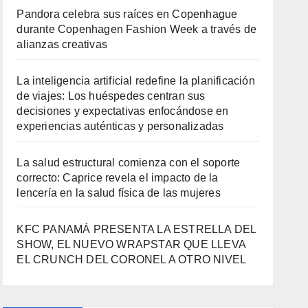
Pandora celebra sus raíces en Copenhague
durante Copenhagen Fashion Week a través de
alianzas creativas
La inteligencia artificial redefine la planificación
de viajes: Los huéspedes centran sus
decisiones y expectativas enfocándose en
experiencias auténticas y personalizadas
La salud estructural comienza con el soporte
correcto: Caprice revela el impacto de la
lencería en la salud física de las mujeres
KFC PANAMÁ PRESENTA LA ESTRELLA DEL
SHOW, EL NUEVO WRAPSTAR QUE LLEVA
EL CRUNCH DEL CORONEL A OTRO NIVEL