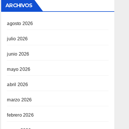
ARCHIVOS
agosto 2026
julio 2026
junio 2026
mayo 2026
abril 2026
marzo 2026
febrero 2026