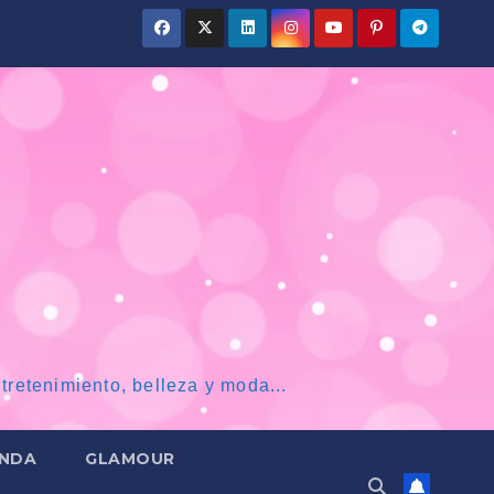
tretenimiento, belleza y moda...
NDA
GLAMOUR