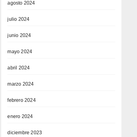
agosto 2024
julio 2024
junio 2024
mayo 2024
abril 2024
marzo 2024
febrero 2024
enero 2024
diciembre 2023