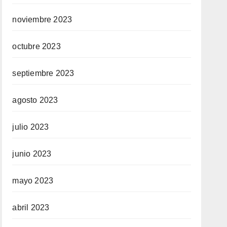
noviembre 2023
octubre 2023
septiembre 2023
agosto 2023
julio 2023
junio 2023
mayo 2023
abril 2023