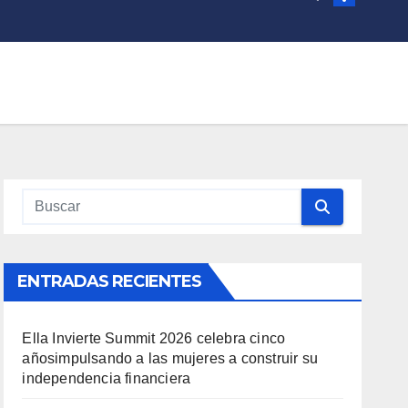
ENTRADAS RECIENTES
Ella Invierte Summit 2026 celebra cinco
añosimpulsando a las mujeres a construir su
independencia financiera