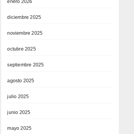
enero 2026
diciembre 2025
noviembre 2025
octubre 2025
septiembre 2025
agosto 2025
julio 2025
junio 2025
mayo 2025