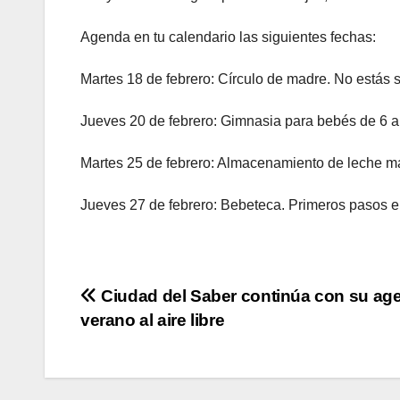
Agenda en tu calendario las siguientes fechas:
Martes 18 de febrero: Círculo de madre. No estás s
Jueves 20 de febrero: Gimnasia para bebés de 6 
Martes 25 de febrero: Almacenamiento de leche m
Jueves 27 de febrero: Bebeteca. Primeros pasos en
Navegación
Ciudad del Saber continúa con su ag
verano al aire libre
de
entradas