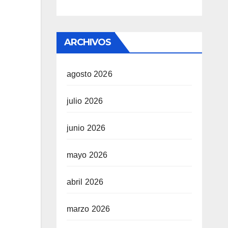
ARCHIVOS
agosto 2026
julio 2026
junio 2026
mayo 2026
abril 2026
marzo 2026