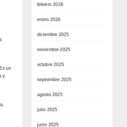
febrero 2026
enero 2026
diciembre 2025
s
noviembre 2025
octubre 2025
 Es un
s y
septiembre 2025
agosto 2025
a,
julio 2025
junio 2025