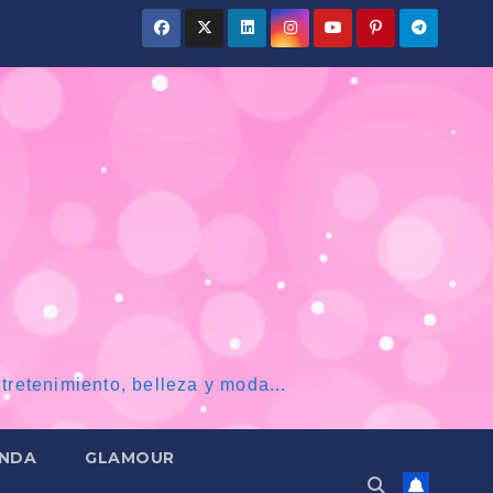
tretenimiento, belleza y moda...
NDA
GLAMOUR