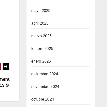
mayo 2025
abril 2025
marzo 2025
febrero 2025
enero 2025
diciembre 2024
imera
CA
noviembre 2024
octubre 2024