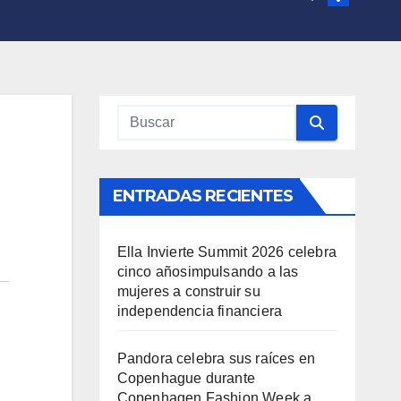
ENTRADAS RECIENTES
Ella Invierte Summit 2026 celebra
cinco añosimpulsando a las
mujeres a construir su
independencia financiera
Pandora celebra sus raíces en
Copenhague durante
Copenhagen Fashion Week a