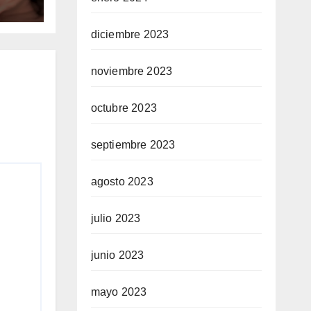
diciembre 2023
noviembre 2023
octubre 2023
septiembre 2023
agosto 2023
julio 2023
junio 2023
mayo 2023