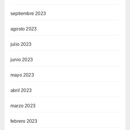
septiembre 2023
agosto 2023
julio 2023
junio 2023
mayo 2023
abril 2023
marzo 2023
febrero 2023