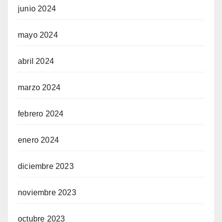
junio 2024
mayo 2024
abril 2024
marzo 2024
febrero 2024
enero 2024
diciembre 2023
noviembre 2023
octubre 2023