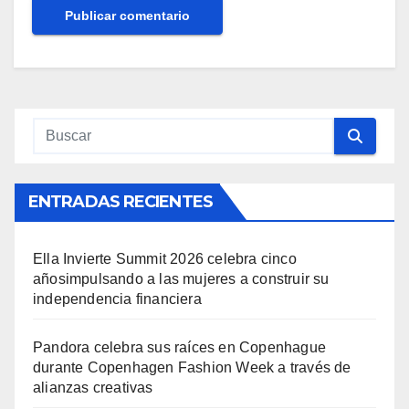
ENTRADAS RECIENTES
Ella Invierte Summit 2026 celebra cinco
añosimpulsando a las mujeres a construir su
independencia financiera
Pandora celebra sus raíces en Copenhague
durante Copenhagen Fashion Week a través de
alianzas creativas