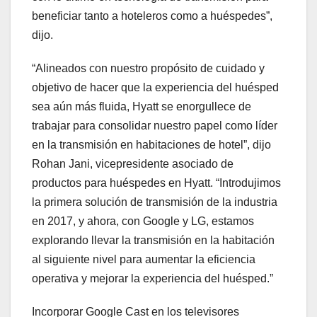
beneficiar tanto a hoteleros como a huéspedes”,
dijo.
“Alineados con nuestro propósito de cuidado y
objetivo de hacer que la experiencia del huésped
sea aún más fluida, Hyatt se enorgullece de
trabajar para consolidar nuestro papel como líder
en la transmisión en habitaciones de hotel”, dijo
Rohan Jani, vicepresidente asociado de
productos para huéspedes en Hyatt. “Introdujimos
la primera solución de transmisión de la industria
en 2017, y ahora, con Google y LG, estamos
explorando llevar la transmisión en la habitación
al siguiente nivel para aumentar la eficiencia
operativa y mejorar la experiencia del huésped.”
Incorporar Google Cast en los televisores