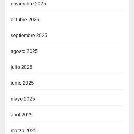
noviembre 2025
octubre 2025
septiembre 2025
agosto 2025
julio 2025
junio 2025
mayo 2025
abril 2025
marzo 2025