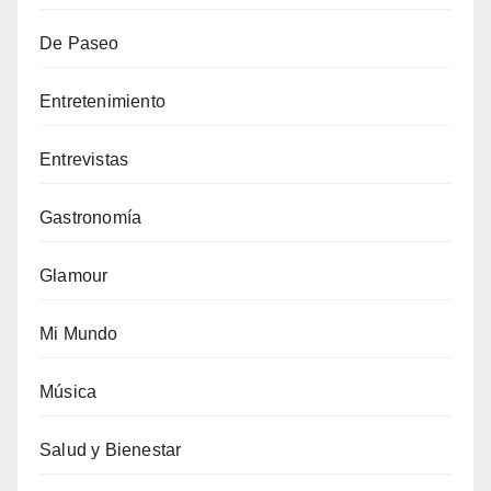
De Paseo
Entretenimiento
Entrevistas
Gastronomía
Glamour
Mi Mundo
Música
Salud y Bienestar