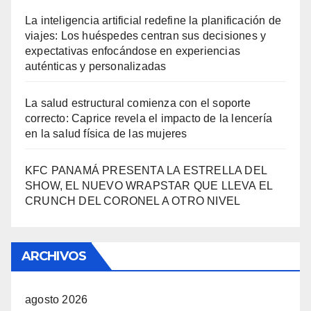
La inteligencia artificial redefine la planificación de
viajes: Los huéspedes centran sus decisiones y
expectativas enfocándose en experiencias
auténticas y personalizadas
La salud estructural comienza con el soporte
correcto: Caprice revela el impacto de la lencería
en la salud física de las mujeres
KFC PANAMÁ PRESENTA LA ESTRELLA DEL
SHOW, EL NUEVO WRAPSTAR QUE LLEVA EL
CRUNCH DEL CORONEL A OTRO NIVEL
ARCHIVOS
agosto 2026