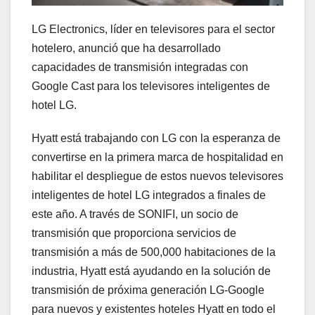
LG Electronics, líder en televisores para el sector
hotelero, anunció que ha desarrollado
capacidades de transmisión integradas con
Google Cast para los televisores inteligentes de
hotel LG.
Hyatt está trabajando con LG con la esperanza de
convertirse en la primera marca de hospitalidad en
habilitar el despliegue de estos nuevos televisores
inteligentes de hotel LG integrados a finales de
este año. A través de SONIFI, un socio de
transmisión que proporciona servicios de
transmisión a más de 500,000 habitaciones de la
industria, Hyatt está ayudando en la solución de
transmisión de próxima generación LG-Google
para nuevos y existentes hoteles Hyatt en todo el