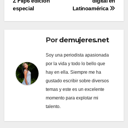
Z Flip6 edición
digital en
especial
Latinoamérica
Por
demujeres.net
Soy una periodista apasionada
por la vida y todo lo bello que
hay en ella. Siempre me ha
gustado escribir sobre diversos
temas y este es un excelente
momento para explotar mi
talento.