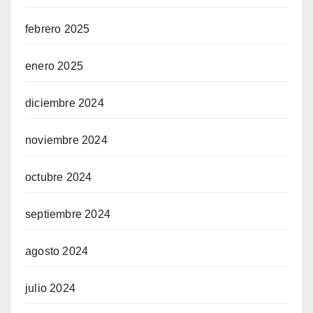
febrero 2025
enero 2025
diciembre 2024
noviembre 2024
octubre 2024
septiembre 2024
agosto 2024
julio 2024