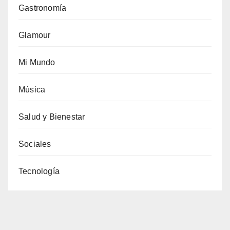
Gastronomía
Glamour
Mi Mundo
Música
Salud y Bienestar
Sociales
Tecnología