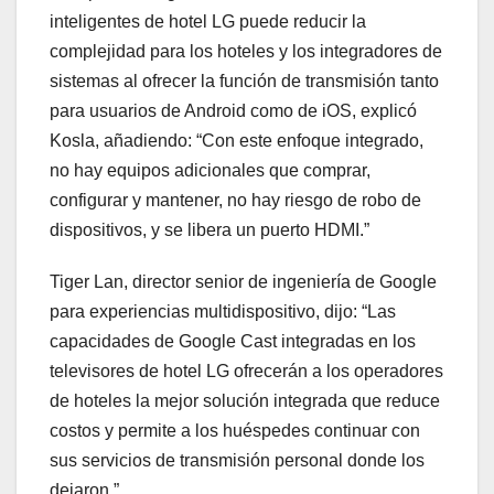
inteligentes de hotel LG puede reducir la
complejidad para los hoteles y los integradores de
sistemas al ofrecer la función de transmisión tanto
para usuarios de Android como de iOS, explicó
Kosla, añadiendo: “Con este enfoque integrado,
no hay equipos adicionales que comprar,
configurar y mantener, no hay riesgo de robo de
dispositivos, y se libera un puerto HDMI.”
Tiger Lan, director senior de ingeniería de Google
para experiencias multidispositivo, dijo: “Las
capacidades de Google Cast integradas en los
televisores de hotel LG ofrecerán a los operadores
de hoteles la mejor solución integrada que reduce
costos y permite a los huéspedes continuar con
sus servicios de transmisión personal donde los
dejaron.”