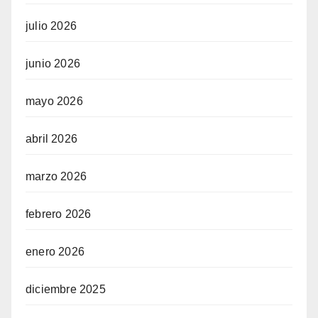
julio 2026
junio 2026
mayo 2026
abril 2026
marzo 2026
febrero 2026
enero 2026
diciembre 2025