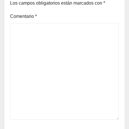
Los campos obligatorios están marcados con
*
Comentario
*