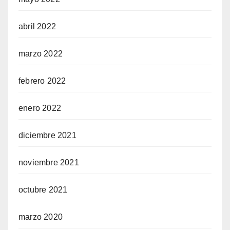
abril 2022
marzo 2022
febrero 2022
enero 2022
diciembre 2021
noviembre 2021
octubre 2021
marzo 2020