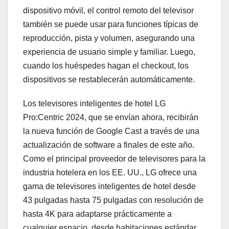
dispositivo móvil, el control remoto del televisor
también se puede usar para funciones típicas de
reproducción, pista y volumen, asegurando una
experiencia de usuario simple y familiar. Luego,
cuando los huéspedes hagan el checkout, los
dispositivos se restablecerán automáticamente.
Los televisores inteligentes de hotel LG
Pro:Centric 2024, que se envían ahora, recibirán
la nueva función de Google Cast a través de una
actualización de software a finales de este año.
Como el principal proveedor de televisores para la
industria hotelera en los EE. UU., LG ofrece una
gama de televisores inteligentes de hotel desde
43 pulgadas hasta 75 pulgadas con resolución de
hasta 4K para adaptarse prácticamente a
cualquier espacio, desde habitaciones estándar