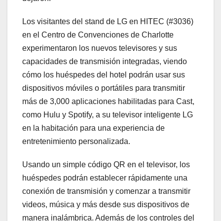
Los visitantes del stand de LG en HITEC (#3036)
en el Centro de Convenciones de Charlotte
experimentaron los nuevos televisores y sus
capacidades de transmisión integradas, viendo
cómo los huéspedes del hotel podrán usar sus
dispositivos móviles o portátiles para transmitir
más de 3,000 aplicaciones habilitadas para Cast,
como Hulu y Spotify, a su televisor inteligente LG
en la habitación para una experiencia de
entretenimiento personalizada.
Usando un simple código QR en el televisor, los
huéspedes podrán establecer rápidamente una
conexión de transmisión y comenzar a transmitir
videos, música y más desde sus dispositivos de
manera inalámbrica. Además de los controles del