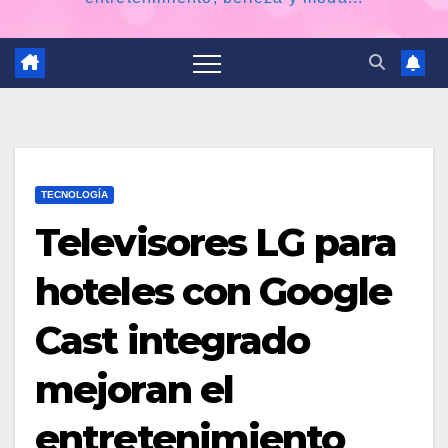
TECNOLOGÍA
Televisores LG para
hoteles con Google
Cast integrado
mejoran el
entretenimiento