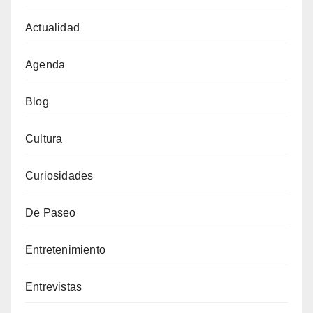
Actualidad
Agenda
Blog
Cultura
Curiosidades
De Paseo
Entretenimiento
Entrevistas