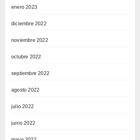
enero 2023
diciembre 2022
noviembre 2022
octubre 2022
septiembre 2022
agosto 2022
julio 2022
junio 2022
mayo 2022