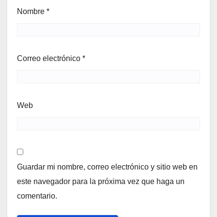
Nombre
*
Correo electrónico
*
Web
Guardar mi nombre, correo electrónico y sitio web en
este navegador para la próxima vez que haga un
comentario.