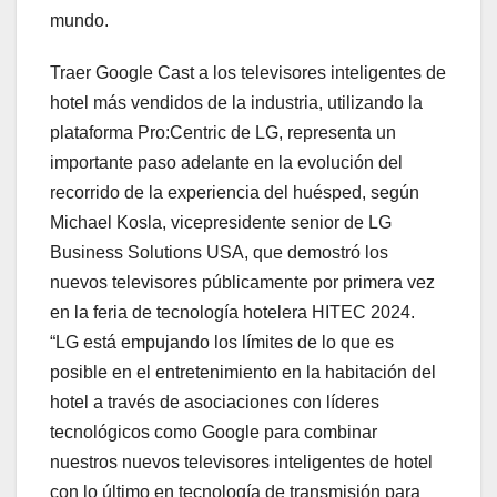
mundo.
Traer Google Cast a los televisores inteligentes de
hotel más vendidos de la industria, utilizando la
plataforma Pro:Centric de LG, representa un
importante paso adelante en la evolución del
recorrido de la experiencia del huésped, según
Michael Kosla, vicepresidente senior de LG
Business Solutions USA, que demostró los
nuevos televisores públicamente por primera vez
en la feria de tecnología hotelera HITEC 2024.
“LG está empujando los límites de lo que es
posible en el entretenimiento en la habitación del
hotel a través de asociaciones con líderes
tecnológicos como Google para combinar
nuestros nuevos televisores inteligentes de hotel
con lo último en tecnología de transmisión para