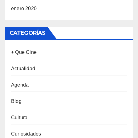
enero 2020
CATEGORÍAS
+ Que Cine
Actualidad
Agenda
Blog
Cultura
Curiosidades