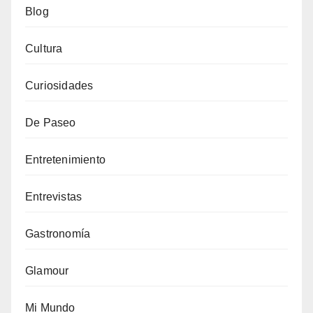
Blog
Cultura
Curiosidades
De Paseo
Entretenimiento
Entrevistas
Gastronomía
Glamour
Mi Mundo