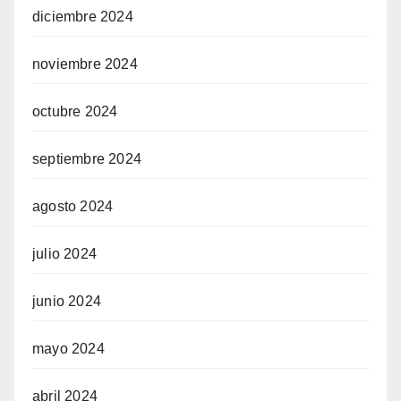
diciembre 2024
noviembre 2024
octubre 2024
septiembre 2024
agosto 2024
julio 2024
junio 2024
mayo 2024
abril 2024