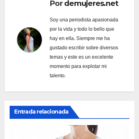
Por
demujeres.net
Soy una periodista apasionada
por la vida y todo lo bello que
hay en ella. Siempre me ha
gustado escribir sobre diversos
temas y este es un excelente
momento para explotar mi
talento.
Entrada relacionada