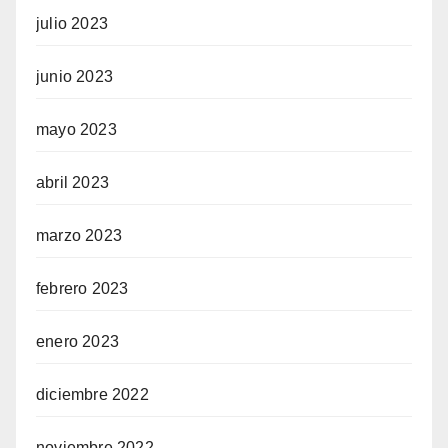
julio 2023
junio 2023
mayo 2023
abril 2023
marzo 2023
febrero 2023
enero 2023
diciembre 2022
noviembre 2022