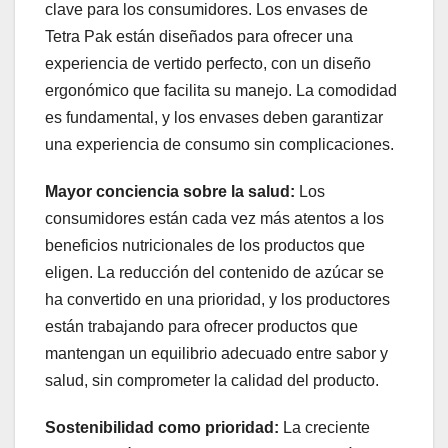
clave para los consumidores. Los envases de
Tetra Pak están diseñados para ofrecer una
experiencia de vertido perfecto, con un diseño
ergonómico que facilita su manejo. La comodidad
es fundamental, y los envases deben garantizar
una experiencia de consumo sin complicaciones.
Mayor conciencia sobre la salud:
Los
consumidores están cada vez más atentos a los
beneficios nutricionales de los productos que
eligen. La reducción del contenido de azúcar se
ha convertido en una prioridad, y los productores
están trabajando para ofrecer productos que
mantengan un equilibrio adecuado entre sabor y
salud, sin comprometer la calidad del producto.
Sostenibilidad como prioridad:
La creciente