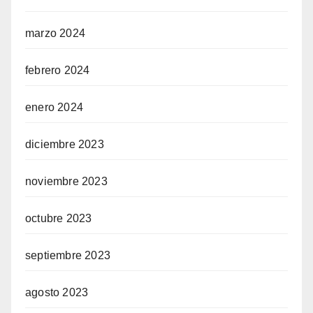
marzo 2024
febrero 2024
enero 2024
diciembre 2023
noviembre 2023
octubre 2023
septiembre 2023
agosto 2023