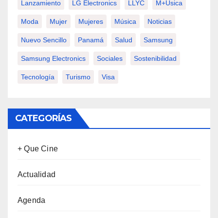
Lanzamiento
LG Electronics
LLYC
M+usica
Moda
Mujer
Mujeres
Música
Noticias
Nuevo Sencillo
Panamá
Salud
Samsung
Samsung Electronics
Sociales
Sostenibilidad
Tecnología
Turismo
Visa
CATEGORÍAS
+ Que Cine
Actualidad
Agenda