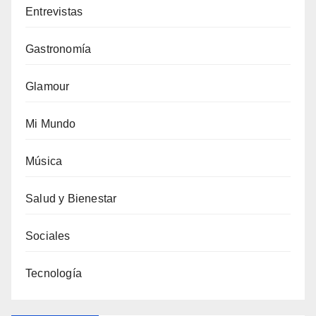
Entrevistas
Gastronomía
Glamour
Mi Mundo
Música
Salud y Bienestar
Sociales
Tecnología