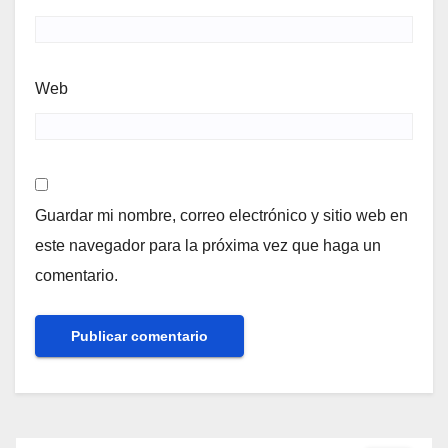
Web
Guardar mi nombre, correo electrónico y sitio web en
este navegador para la próxima vez que haga un
comentario.