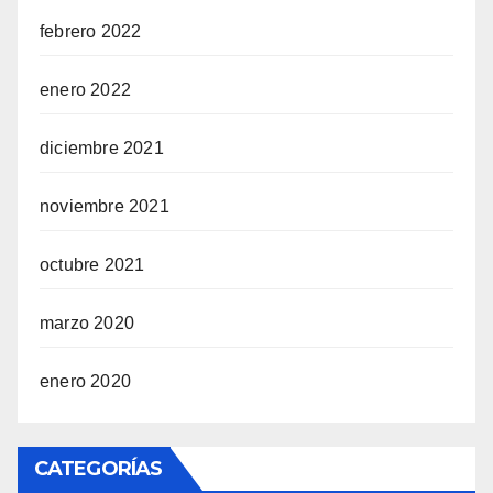
febrero 2022
enero 2022
diciembre 2021
noviembre 2021
octubre 2021
marzo 2020
enero 2020
CATEGORÍAS