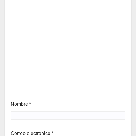
Nombre
*
Correo electrónico
*