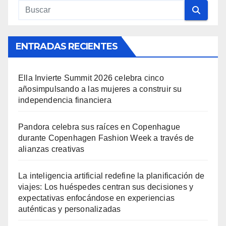
ENTRADAS RECIENTES
Ella Invierte Summit 2026 celebra cinco
añosimpulsando a las mujeres a construir su
independencia financiera
Pandora celebra sus raíces en Copenhague
durante Copenhagen Fashion Week a través de
alianzas creativas
La inteligencia artificial redefine la planificación de
viajes: Los huéspedes centran sus decisiones y
expectativas enfocándose en experiencias
auténticas y personalizadas