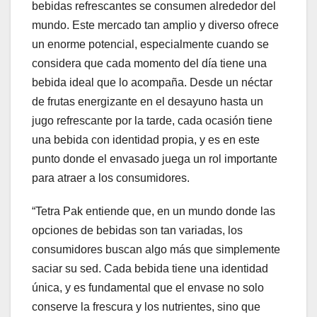
bebidas refrescantes se consumen alrededor del
mundo. Este mercado tan amplio y diverso ofrece
un enorme potencial, especialmente cuando se
considera que cada momento del día tiene una
bebida ideal que lo acompaña. Desde un néctar
de frutas energizante en el desayuno hasta un
jugo refrescante por la tarde, cada ocasión tiene
una bebida con identidad propia, y es en este
punto donde el envasado juega un rol importante
para atraer a los consumidores.
“Tetra Pak entiende que, en un mundo donde las
opciones de bebidas son tan variadas, los
consumidores buscan algo más que simplemente
saciar su sed. Cada bebida tiene una identidad
única, y es fundamental que el envase no solo
conserve la frescura y los nutrientes, sino que