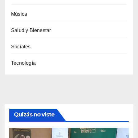
Música
Salud y Bienestar
Sociales
Tecnología
Quizás no viste