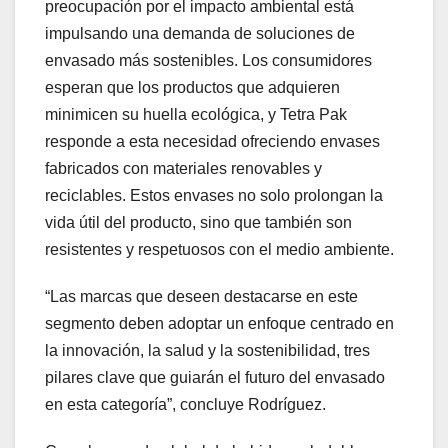
preocupación por el impacto ambiental está
impulsando una demanda de soluciones de
envasado más sostenibles. Los consumidores
esperan que los productos que adquieren
minimicen su huella ecológica, y Tetra Pak
responde a esta necesidad ofreciendo envases
fabricados con materiales renovables y
reciclables. Estos envases no solo prolongan la
vida útil del producto, sino que también son
resistentes y respetuosos con el medio ambiente.
“Las marcas que deseen destacarse en este
segmento deben adoptar un enfoque centrado en
la innovación, la salud y la sostenibilidad, tres
pilares clave que guiarán el futuro del envasado
en esta categoría”, concluye Rodríguez.