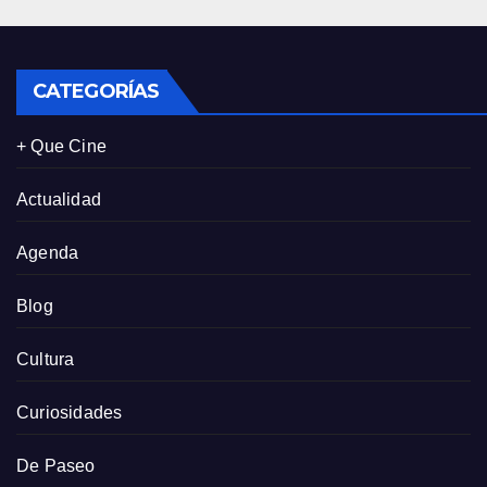
CATEGORÍAS
+ Que Cine
Actualidad
Agenda
Blog
Cultura
Curiosidades
De Paseo