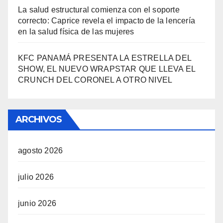
La salud estructural comienza con el soporte
correcto: Caprice revela el impacto de la lencería
en la salud física de las mujeres
KFC PANAMÁ PRESENTA LA ESTRELLA DEL
SHOW, EL NUEVO WRAPSTAR QUE LLEVA EL
CRUNCH DEL CORONEL A OTRO NIVEL
ARCHIVOS
agosto 2026
julio 2026
junio 2026