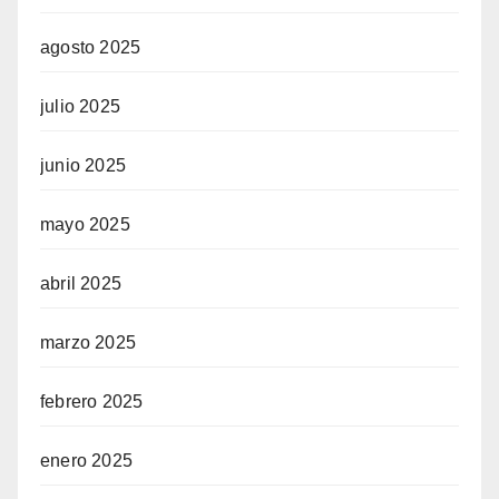
agosto 2025
julio 2025
junio 2025
mayo 2025
abril 2025
marzo 2025
febrero 2025
enero 2025