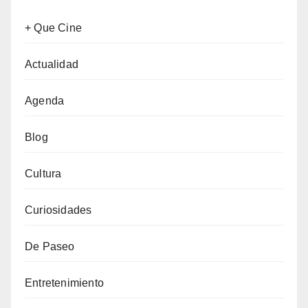
+ Que Cine
Actualidad
Agenda
Blog
Cultura
Curiosidades
De Paseo
Entretenimiento