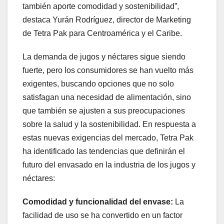
también aporte comodidad y sostenibilidad”,
destaca Yurán Rodríguez, director de Marketing
de Tetra Pak para Centroamérica y el Caribe.
La demanda de jugos y néctares sigue siendo
fuerte, pero los consumidores se han vuelto más
exigentes, buscando opciones que no solo
satisfagan una necesidad de alimentación, sino
que también se ajusten a sus preocupaciones
sobre la salud y la sostenibilidad. En respuesta a
estas nuevas exigencias del mercado, Tetra Pak
ha identificado las tendencias que definirán el
futuro del envasado en la industria de los jugos y
néctares:
Comodidad y funcionalidad del envase:
La
facilidad de uso se ha convertido en un factor