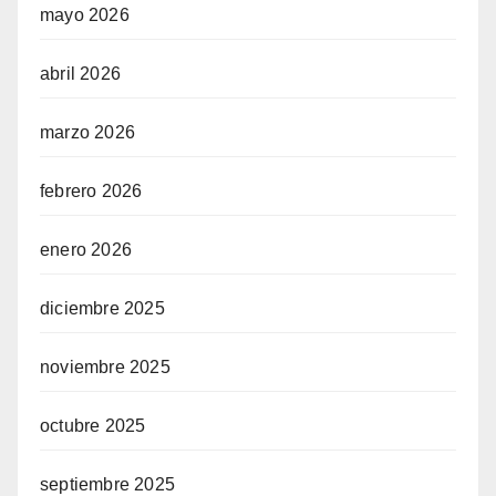
mayo 2026
abril 2026
marzo 2026
febrero 2026
enero 2026
diciembre 2025
noviembre 2025
octubre 2025
septiembre 2025