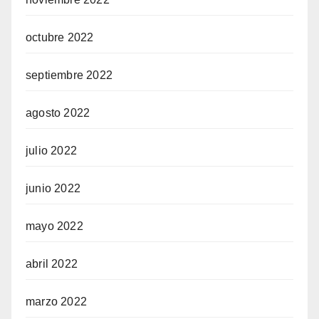
octubre 2022
septiembre 2022
agosto 2022
julio 2022
junio 2022
mayo 2022
abril 2022
marzo 2022