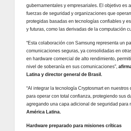
gubernamentales y empresariales. El objetivo es 
fuerzas de seguridad y organizaciones que opera
protegidas basadas en tecnologías confiables y e
y futuras, como las derivadas de la computación c
“Esta colaboración con Samsung representa un pas
comunicaciones seguras, ya consolidadas en otras 
en hardware comercial de alto rendimiento, permi
nivel de soberanía en sus comunicaciones”,
afirm
Latina y director general de Brasil.
“Al integrar la tecnología Cryptosmart en nuestros
para operar con total confianza, protegiendo sus 
agregando una capa adicional de seguridad para n
América Latina.
Hardware preparado para misiones críticas