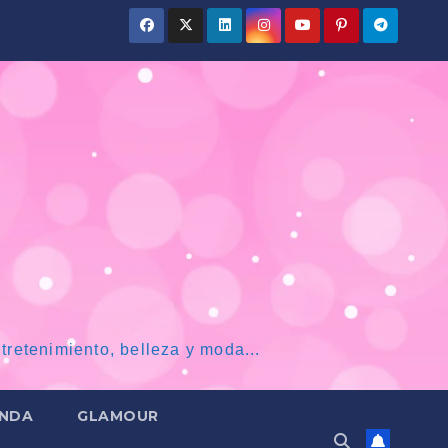
tretenimiento, belleza y moda...
NDA
GLAMOUR