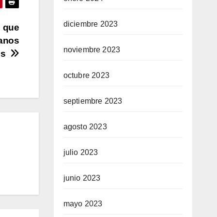
diciembre 2023
d que
ianos
noviembre 2023
yos
octubre 2023
septiembre 2023
agosto 2023
julio 2023
junio 2023
mayo 2023