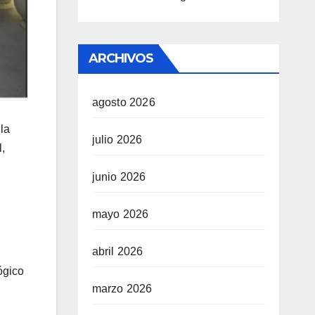
ARCHIVOS
agosto 2026
la
julio 2026
,
junio 2026
mayo 2026
abril 2026
ógico
marzo 2026