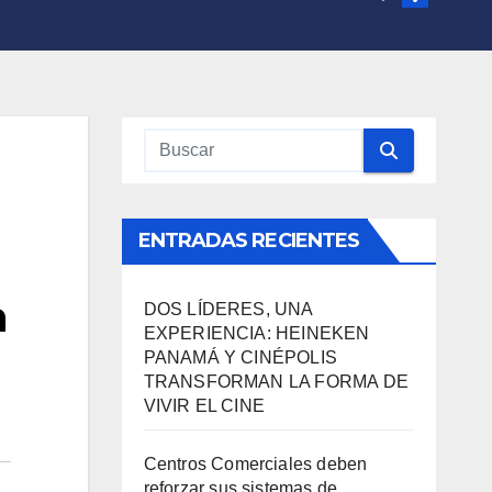
ENTRADAS RECIENTES
n
DOS LÍDERES, UNA
EXPERIENCIA: HEINEKEN
PANAMÁ Y CINÉPOLIS
TRANSFORMAN LA FORMA DE
VIVIR EL CINE
Centros Comerciales deben
reforzar sus sistemas de