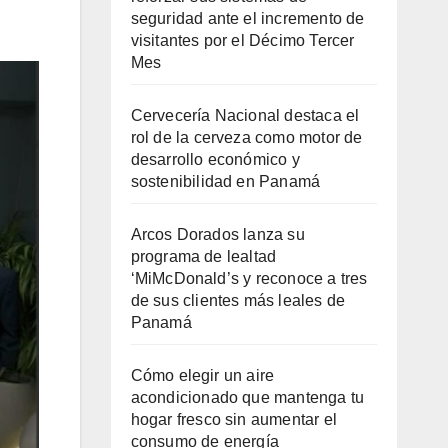
seguridad ante el incremento de
visitantes por el Décimo Tercer
Mes
Cervecería Nacional destaca el
rol de la cerveza como motor de
desarrollo económico y
sostenibilidad en Panamá
Arcos Dorados lanza su
programa de lealtad
‘MiMcDonald’s y reconoce a tres
de sus clientes más leales de
Panamá
Cómo elegir un aire
acondicionado que mantenga tu
hogar fresco sin aumentar el
consumo de energía