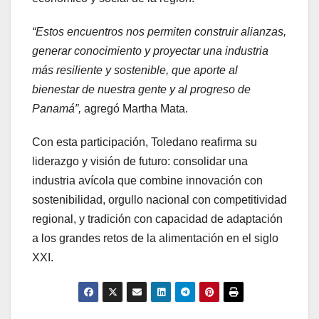
“Estos encuentros nos permiten construir alianzas,
generar conocimiento y proyectar una industria
más resiliente y sostenible, que aporte al
bienestar de nuestra gente y al progreso de
Panamá”,
agregó Martha Mata.
Con esta participación, Toledano reafirma su
liderazgo y visión de futuro: consolidar una
industria avícola que combine innovación con
sostenibilidad, orgullo nacional con competitividad
regional, y tradición con capacidad de adaptación
a los grandes retos de la alimentación en el siglo
XXI.