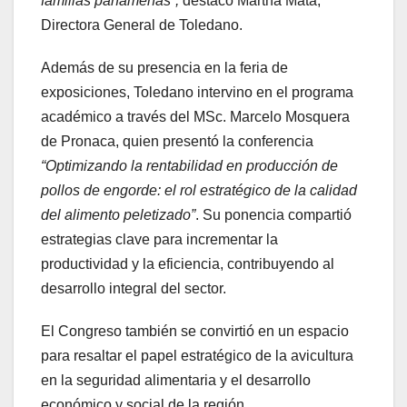
familias panameñas”,
destacó Martha Mata,
Directora General de Toledano.
Además de su presencia en la feria de
exposiciones, Toledano intervino en el programa
académico a través del MSc. Marcelo Mosquera
de Pronaca, quien presentó la conferencia
“Optimizando la rentabilidad en producción de
pollos de engorde: el rol estratégico de la calidad
del alimento peletizado”
. Su ponencia compartió
estrategias clave para incrementar la
productividad y la eficiencia, contribuyendo al
desarrollo integral del sector.
El Congreso también se convirtió en un espacio
para resaltar el papel estratégico de la avicultura
en la seguridad alimentaria y el desarrollo
económico y social de la región.