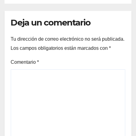
FORTALECIENDO MARCAS
ICÓNICAS PANAMEÑAS
Deja un comentario
Tu dirección de correo electrónico no será publicada.
Los campos obligatorios están marcados con
*
Comentario
*