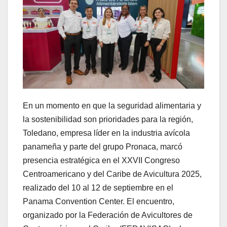
En un momento en que la seguridad alimentaria y
la sostenibilidad son prioridades para la región,
Toledano, empresa líder en la industria avícola
panameña y parte del grupo Pronaca, marcó
presencia estratégica en el XXVII Congreso
Centroamericano y del Caribe de Avicultura 2025,
realizado del 10 al 12 de septiembre en el
Panama Convention Center. El encuentro,
organizado por la Federación de Avicultores de