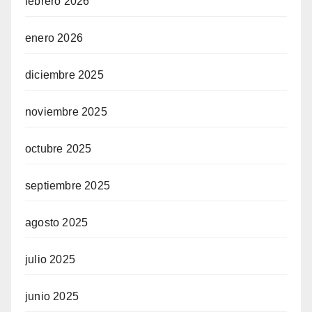
febrero 2026
enero 2026
diciembre 2025
noviembre 2025
octubre 2025
septiembre 2025
agosto 2025
julio 2025
junio 2025