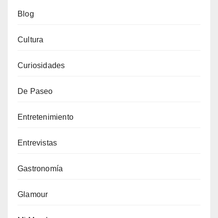
Blog
Cultura
Curiosidades
De Paseo
Entretenimiento
Entrevistas
Gastronomía
Glamour