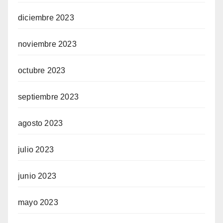
diciembre 2023
noviembre 2023
octubre 2023
septiembre 2023
agosto 2023
julio 2023
junio 2023
mayo 2023