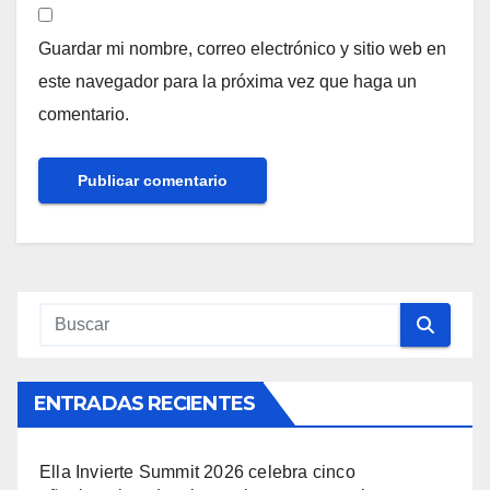
Guardar mi nombre, correo electrónico y sitio web en
este navegador para la próxima vez que haga un
comentario.
ENTRADAS RECIENTES
Ella Invierte Summit 2026 celebra cinco