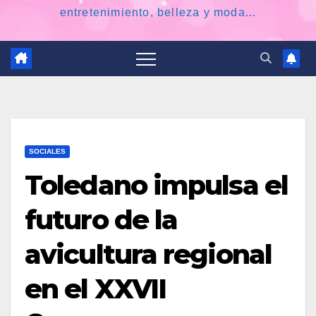
entretenimiento, belleza y moda...
SOCIALES
Toledano impulsa el
futuro de la
avicultura regional
en el XXVII