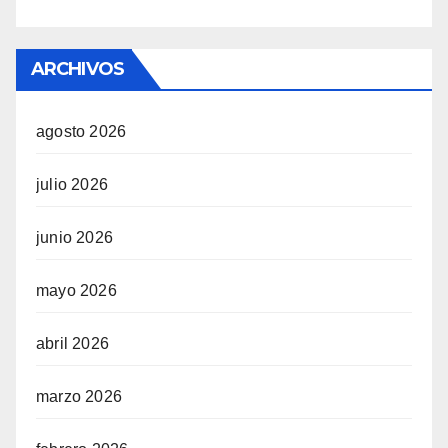
ARCHIVOS
agosto 2026
julio 2026
junio 2026
mayo 2026
abril 2026
marzo 2026