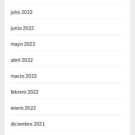
julio 2022
junio 2022
mayo 2022
abril 2022
marzo 2022
febrero 2022
enero 2022
diciembre 2021