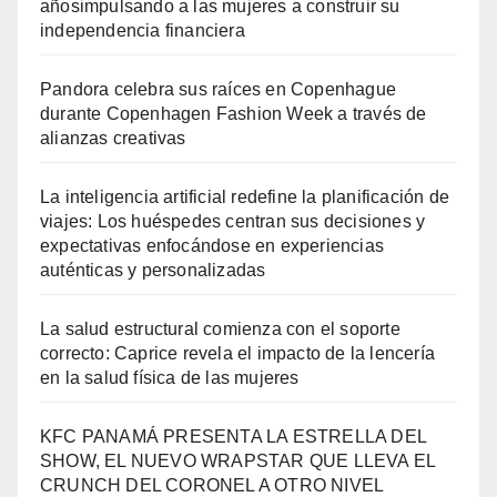
añosimpulsando a las mujeres a construir su
independencia financiera
Pandora celebra sus raíces en Copenhague
durante Copenhagen Fashion Week a través de
alianzas creativas
La inteligencia artificial redefine la planificación de
viajes: Los huéspedes centran sus decisiones y
expectativas enfocándose en experiencias
auténticas y personalizadas
La salud estructural comienza con el soporte
correcto: Caprice revela el impacto de la lencería
en la salud física de las mujeres
KFC PANAMÁ PRESENTA LA ESTRELLA DEL
SHOW, EL NUEVO WRAPSTAR QUE LLEVA EL
CRUNCH DEL CORONEL A OTRO NIVEL