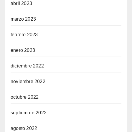
abril 2023
marzo 2023
febrero 2023
enero 2023
diciembre 2022
noviembre 2022
octubre 2022
septiembre 2022
agosto 2022