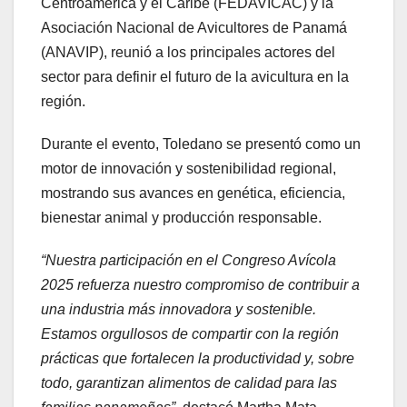
Centroamérica y el Caribe (FEDAVICAC) y la
Asociación Nacional de Avicultores de Panamá
(ANAVIP), reunió a los principales actores del
sector para definir el futuro de la avicultura en la
región.
Durante el evento, Toledano se presentó como un
motor de innovación y sostenibilidad regional,
mostrando sus avances en genética, eficiencia,
bienestar animal y producción responsable.
“Nuestra participación en el Congreso Avícola
2025 refuerza nuestro compromiso de contribuir a
una industria más innovadora y sostenible.
Estamos orgullosos de compartir con la región
prácticas que fortalecen la productividad y, sobre
todo, garantizan alimentos de calidad para las