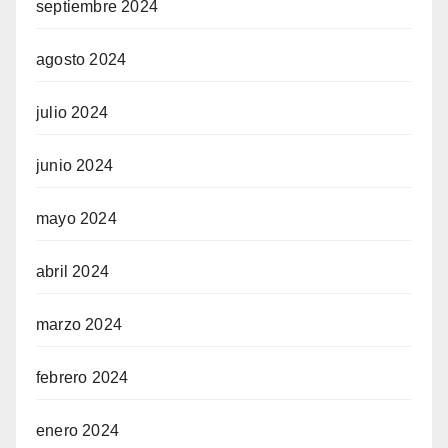
septiembre 2024
agosto 2024
julio 2024
junio 2024
mayo 2024
abril 2024
marzo 2024
febrero 2024
enero 2024