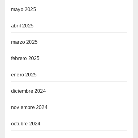
mayo 2025
abril 2025
marzo 2025
febrero 2025
enero 2025
diciembre 2024
noviembre 2024
octubre 2024