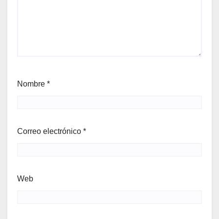
Nombre
*
Correo electrónico
*
Web