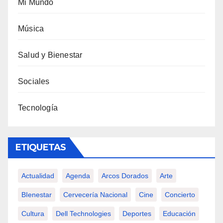
Mi Mundo
Música
Salud y Bienestar
Sociales
Tecnología
ETIQUETAS
Actualidad
Agenda
Arcos Dorados
Arte
BIenestar
Cervecería Nacional
Cine
Concierto
Cultura
Dell Technologies
Deportes
Educación