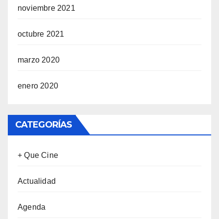
noviembre 2021
octubre 2021
marzo 2020
enero 2020
CATEGORÍAS
+ Que Cine
Actualidad
Agenda