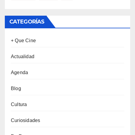
CATEGORÍAS
+ Que Cine
Actualidad
Agenda
Blog
Cultura
Curiosidades