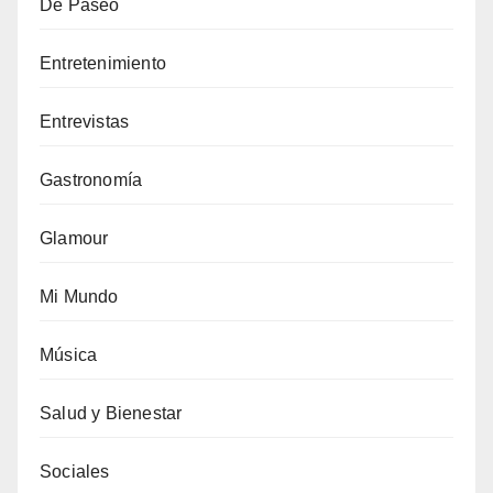
De Paseo
Entretenimiento
Entrevistas
Gastronomía
Glamour
Mi Mundo
Música
Salud y Bienestar
Sociales