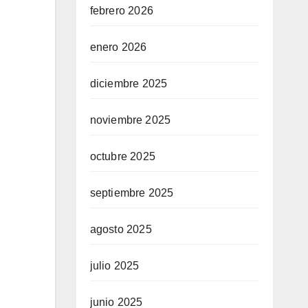
febrero 2026
enero 2026
diciembre 2025
noviembre 2025
octubre 2025
septiembre 2025
agosto 2025
julio 2025
junio 2025