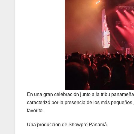
En una gran celebración junto a la tribu panameña
caracterizó por la presencia de los más pequeños j
favorito.
Una produccion de Showpro Panamá