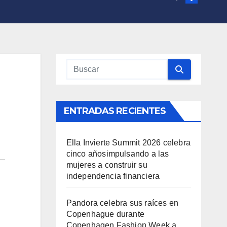
ENTRADAS RECIENTES
Ella Invierte Summit 2026 celebra
cinco añosimpulsando a las
mujeres a construir su
independencia financiera
Pandora celebra sus raíces en
Copenhague durante
Copenhagen Fashion Week a