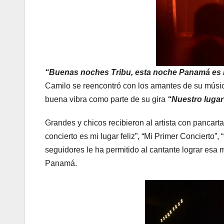
“Buenas noches Tribu, esta noche Panamá es nu
Camilo se reencontró con los amantes de su músic
buena vibra como parte de su gira
“Nuestro lugar 
Grandes y chicos recibieron al artista con pancar
concierto es mi lugar feliz”, “Mi Primer Concierto”,
seguidores le ha permitido al cantante lograr esa
Panamá.