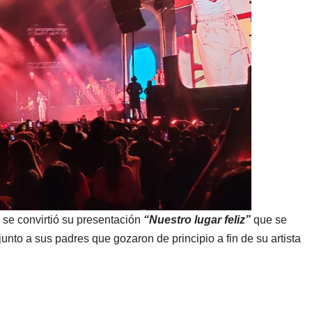
 se convirtió su presentación
“Nuestro lugar feliz”
que se
unto a sus padres que gozaron de principio a fin de su artista