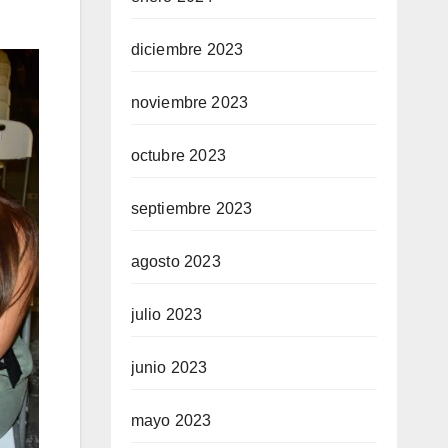
diciembre 2023
noviembre 2023
octubre 2023
septiembre 2023
agosto 2023
julio 2023
junio 2023
mayo 2023