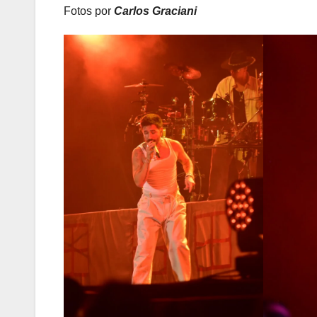
Fotos por
Carlos Graciani