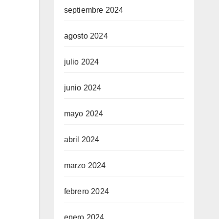
septiembre 2024
agosto 2024
julio 2024
junio 2024
mayo 2024
abril 2024
marzo 2024
febrero 2024
enero 2024