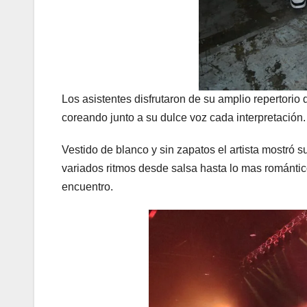
Los asistentes disfrutaron de su amplio repertorio
coreando junto a su dulce voz cada interpretación.
Vestido de blanco y sin zapatos el artista mostró 
variados ritmos desde salsa hasta lo mas romántic
encuentro.