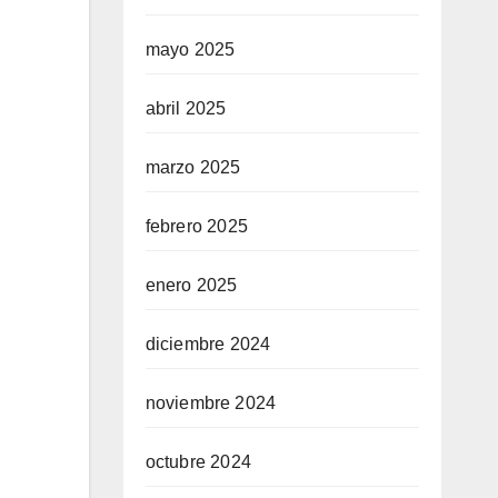
mayo 2025
abril 2025
marzo 2025
febrero 2025
enero 2025
diciembre 2024
noviembre 2024
octubre 2024