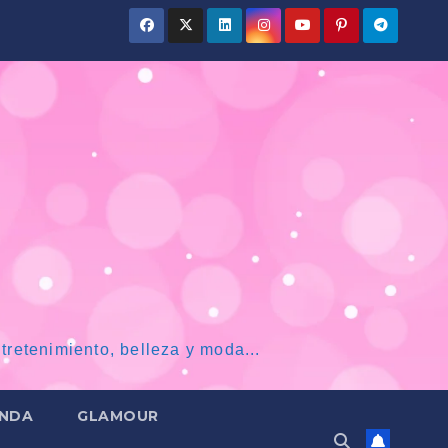
tretenimiento, belleza y moda...
NDA
GLAMOUR