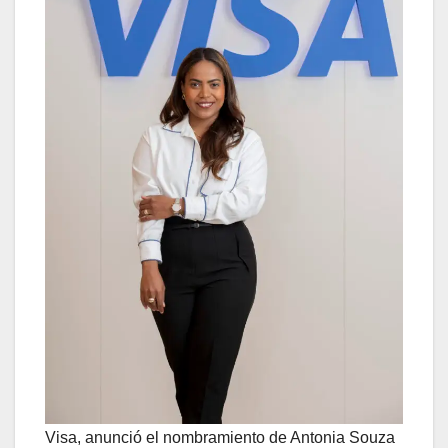
Visa, anunció el nombramiento de Antonia Souza