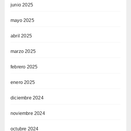
junio 2025
mayo 2025
abril 2025
marzo 2025
febrero 2025
enero 2025
diciembre 2024
noviembre 2024
octubre 2024