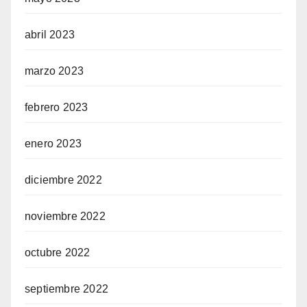
abril 2023
marzo 2023
febrero 2023
enero 2023
diciembre 2022
noviembre 2022
octubre 2022
septiembre 2022