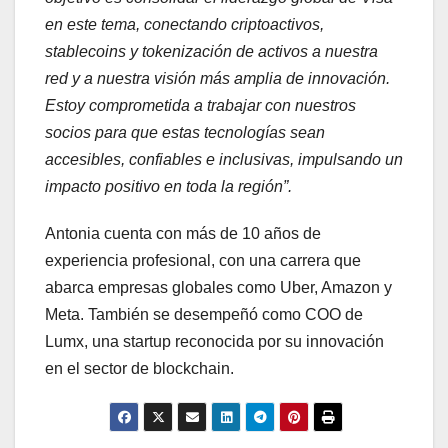
en este tema, conectando criptoactivos,
stablecoins y tokenización de activos a nuestra
red y a nuestra visión más amplia de innovación.
Estoy comprometida a trabajar con nuestros
socios para que estas tecnologías sean
accesibles, confiables e inclusivas, impulsando un
impacto positivo en toda la región”.
Antonia cuenta con más de 10 años de
experiencia profesional, con una carrera que
abarca empresas globales como Uber, Amazon y
Meta. También se desempeñó como COO de
Lumx, una startup reconocida por su innovación
en el sector de blockchain.