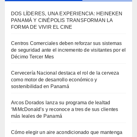
DOS LÍDERES, UNA EXPERIENCIA: HEINEKEN
PANAMÁ Y CINÉPOLIS TRANSFORMAN LA
FORMA DE VIVIR EL CINE
Centros Comerciales deben reforzar sus sistemas
de seguridad ante el incremento de visitantes por el
Décimo Tercer Mes
Cervecería Nacional destaca el rol de la cerveza
como motor de desarrollo económico y
sostenibilidad en Panamá
Arcos Dorados lanza su programa de lealtad
‘MiMcDonald’s y reconoce a tres de sus clientes
más leales de Panamá
Cómo elegir un aire acondicionado que mantenga