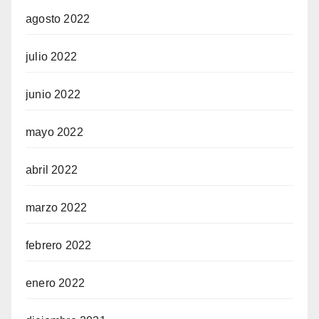
agosto 2022
julio 2022
junio 2022
mayo 2022
abril 2022
marzo 2022
febrero 2022
enero 2022