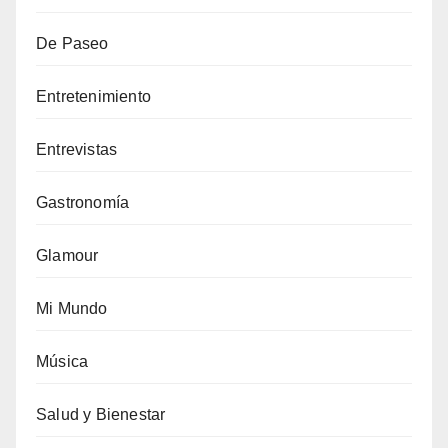
De Paseo
Entretenimiento
Entrevistas
Gastronomía
Glamour
Mi Mundo
Música
Salud y Bienestar