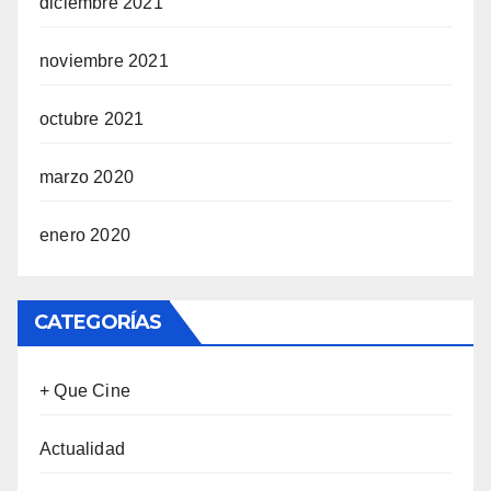
diciembre 2021
noviembre 2021
octubre 2021
marzo 2020
enero 2020
CATEGORÍAS
+ Que Cine
Actualidad