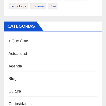
Tecnología
Turismo
Visa
CATEGORÍAS
+ Que Cine
Actualidad
Agenda
Blog
Cultura
Curiosidades