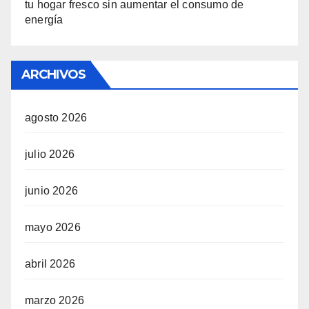
tu hogar fresco sin aumentar el consumo de
energía
ARCHIVOS
agosto 2026
julio 2026
junio 2026
mayo 2026
abril 2026
marzo 2026