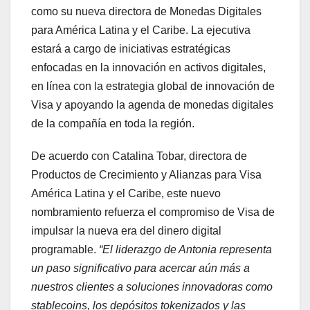
como su nueva directora de Monedas Digitales
para América Latina y el Caribe. La ejecutiva
estará a cargo de iniciativas estratégicas
enfocadas en la innovación en activos digitales,
en línea con la estrategia global de innovación de
Visa y apoyando la agenda de monedas digitales
de la compañía en toda la región.
De acuerdo con Catalina Tobar, directora de
Productos de Crecimiento y Alianzas para Visa
América Latina y el Caribe, este nuevo
nombramiento refuerza el compromiso de Visa de
impulsar la nueva era del dinero digital
programable.
“El liderazgo de Antonia representa
un paso significativo para acercar aún más a
nuestros clientes a soluciones innovadoras como
stablecoins, los depósitos tokenizados y las