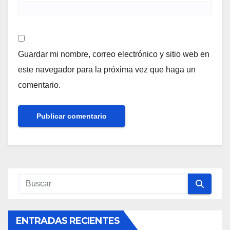
Guardar mi nombre, correo electrónico y sitio web en
este navegador para la próxima vez que haga un
comentario.
ENTRADAS RECIENTES