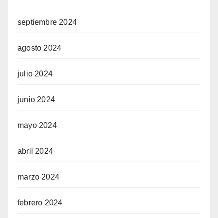
septiembre 2024
agosto 2024
julio 2024
junio 2024
mayo 2024
abril 2024
marzo 2024
febrero 2024