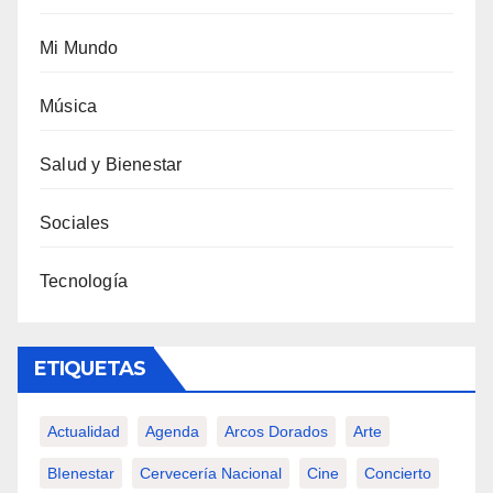
Mi Mundo
Música
Salud y Bienestar
Sociales
Tecnología
ETIQUETAS
Actualidad
Agenda
Arcos Dorados
Arte
BIenestar
Cervecería Nacional
Cine
Concierto