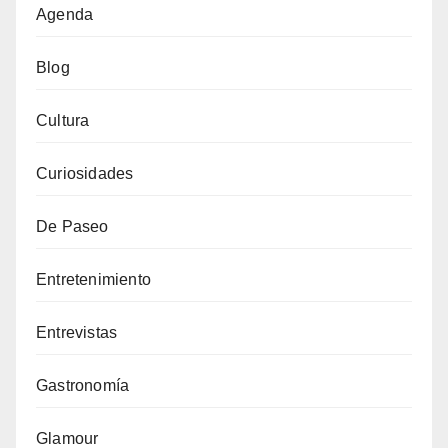
Agenda
Blog
Cultura
Curiosidades
De Paseo
Entretenimiento
Entrevistas
Gastronomía
Glamour