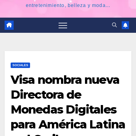
entretenimiento, belleza y moda...
SOCIALES
Visa nombra nueva
Directora de
Monedas Digitales
para América Latina