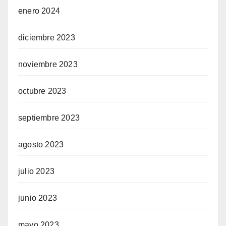
enero 2024
diciembre 2023
noviembre 2023
octubre 2023
septiembre 2023
agosto 2023
julio 2023
junio 2023
mayo 2023