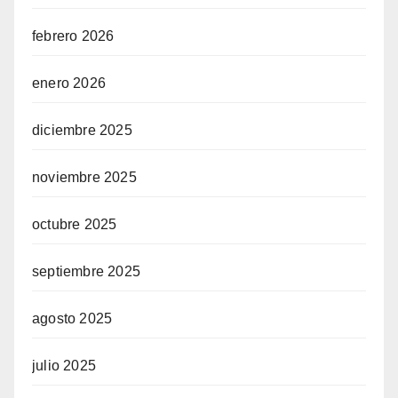
febrero 2026
enero 2026
diciembre 2025
noviembre 2025
octubre 2025
septiembre 2025
agosto 2025
julio 2025