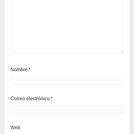
Nombre
*
Correo electrónico
*
Web