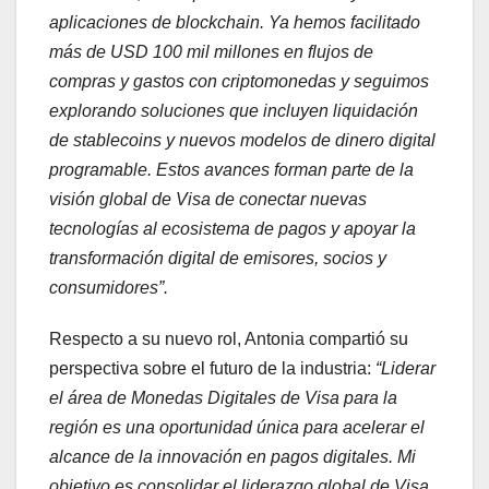
aplicaciones de blockchain. Ya hemos facilitado
más de USD 100 mil millones en flujos de
compras y gastos con criptomonedas y seguimos
explorando soluciones que incluyen liquidación
de stablecoins y nuevos modelos de dinero digital
programable. Estos avances forman parte de la
visión global de Visa de conectar nuevas
tecnologías al ecosistema de pagos y apoyar la
transformación digital de emisores, socios y
consumidores”.
Respecto a su nuevo rol, Antonia compartió su
perspectiva sobre el futuro de la industria:
“Liderar
el área de Monedas Digitales de Visa para la
región es una oportunidad única para acelerar el
alcance de la innovación en pagos digitales. Mi
objetivo es consolidar el liderazgo global de Visa