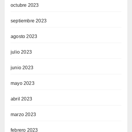
octubre 2023
septiembre 2023
agosto 2023
julio 2023
junio 2023
mayo 2023
abril 2023
marzo 2023
febrero 2023