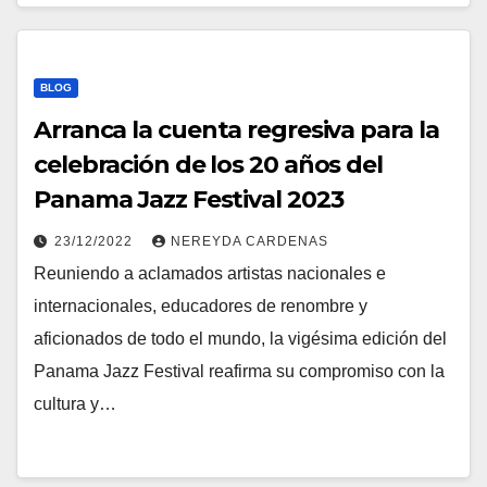
BLOG
Arranca la cuenta regresiva para la
celebración de los 20 años del
Panama Jazz Festival 2023
23/12/2022
NEREYDA CARDENAS
Reuniendo a aclamados artistas nacionales e
internacionales, educadores de renombre y
aficionados de todo el mundo, la vigésima edición del
Panama Jazz Festival reafirma su compromiso con la
cultura y…