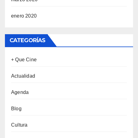
enero 2020
CATEGORÍAS
+ Que Cine
Actualidad
Agenda
Blog
Cultura