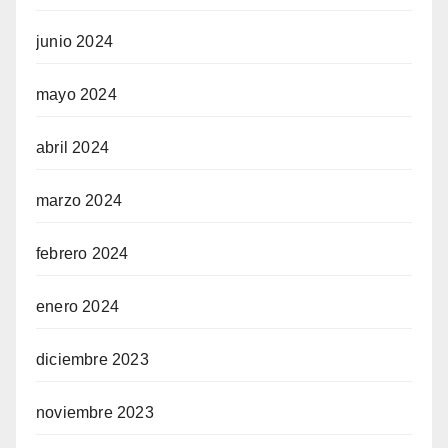
junio 2024
mayo 2024
abril 2024
marzo 2024
febrero 2024
enero 2024
diciembre 2023
noviembre 2023