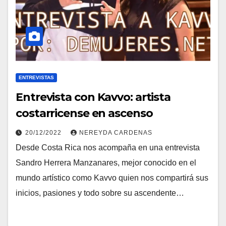
ENTREVISTAS
Entrevista con Kavvo: artista
costarricense en ascenso
20/12/2022
NEREYDA CARDENAS
Desde Costa Rica nos acompaña en una entrevista
Sandro Herrera Manzanares, mejor conocido en el
mundo artístico como Kavvo quien nos compartirá sus
inicios, pasiones y todo sobre su ascendente…