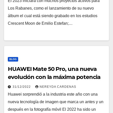
El 2023 iniciará con muchos proyectos activos para
Los Rabanes, como el lanzamiento de su nuevo
álbum el cual está siendo grabado en los estudios
Crescent Moon de Emilio Estefan;…
BLOG
HUAWEI Mate 50 Pro, una nueva
evolución con la máxima potencia
31/12/2022
NEREYDA CARDENAS
Huawei sorprendió a la industria este año con una
nueva tecnología de imagen que marca un antes y un
después en la fotografía móvil El 2022 ha sido un