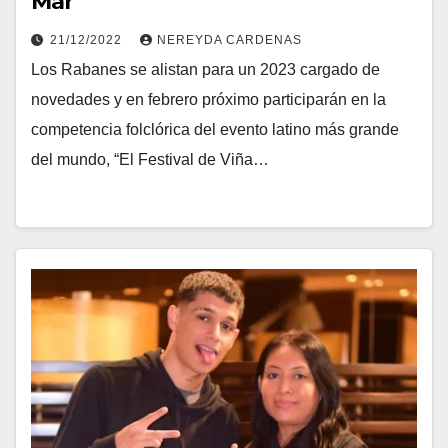
Mar
21/12/2022
NEREYDA CARDENAS
Los Rabanes se alistan para un 2023 cargado de
novedades y en febrero próximo participarán en la
competencia folclórica del evento latino más grande
del mundo, “El Festival de Viña…