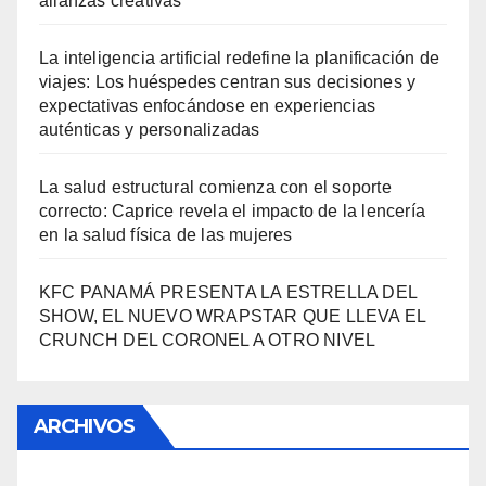
alianzas creativas
La inteligencia artificial redefine la planificación de
viajes: Los huéspedes centran sus decisiones y
expectativas enfocándose en experiencias
auténticas y personalizadas
La salud estructural comienza con el soporte
correcto: Caprice revela el impacto de la lencería
en la salud física de las mujeres
KFC PANAMÁ PRESENTA LA ESTRELLA DEL
SHOW, EL NUEVO WRAPSTAR QUE LLEVA EL
CRUNCH DEL CORONEL A OTRO NIVEL
ARCHIVOS