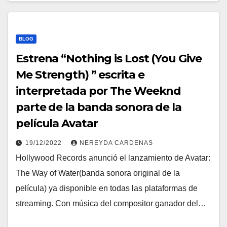
BLOG
Estrena “Nothing is Lost (You Give
Me Strength) ” escrita e
interpretada por The Weeknd
parte de la banda sonora de la
película Avatar
19/12/2022
NEREYDA CARDENAS
Hollywood Records anunció el lanzamiento de Avatar:
The Way of Water(banda sonora original de la
película) ya disponible en todas las plataformas de
streaming. Con música del compositor ganador del…