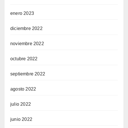
enero 2023
diciembre 2022
noviembre 2022
octubre 2022
septiembre 2022
agosto 2022
julio 2022
junio 2022