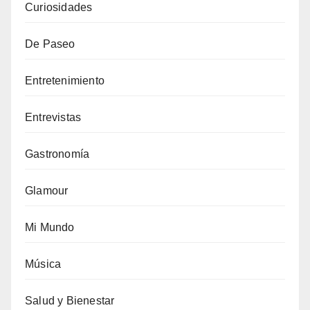
Curiosidades
De Paseo
Entretenimiento
Entrevistas
Gastronomía
Glamour
Mi Mundo
Música
Salud y Bienestar