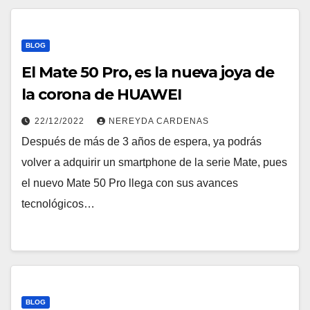
BLOG
El Mate 50 Pro, es la nueva joya de
la corona de HUAWEI
22/12/2022
NEREYDA CARDENAS
Después de más de 3 años de espera, ya podrás
volver a adquirir un smartphone de la serie Mate, pues
el nuevo Mate 50 Pro llega con sus avances
tecnológicos…
BLOG