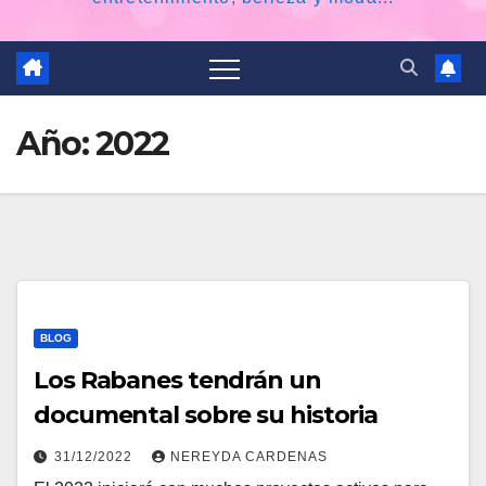
Año:
2022
BLOG
Los Rabanes tendrán un
documental sobre su historia
31/12/2022
NEREYDA CARDENAS