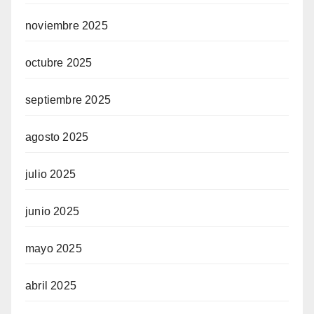
noviembre 2025
octubre 2025
septiembre 2025
agosto 2025
julio 2025
junio 2025
mayo 2025
abril 2025