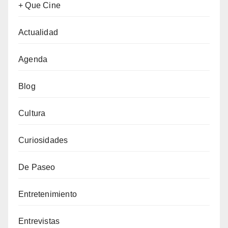
+ Que Cine
Actualidad
Agenda
Blog
Cultura
Curiosidades
De Paseo
Entretenimiento
Entrevistas