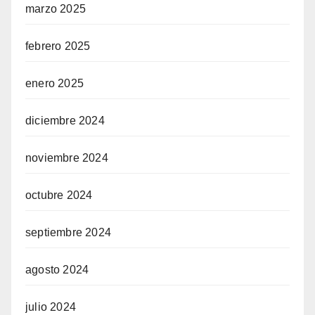
marzo 2025
febrero 2025
enero 2025
diciembre 2024
noviembre 2024
octubre 2024
septiembre 2024
agosto 2024
julio 2024