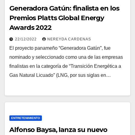
Generadora Gatún: finalista en los
Premios Platts Global Energy
Awards 2022
22/12/2022
NEREYDA CARDENAS
El proyecto panameño “Generadora Gatún”, fue
nominado y seleccionado como una de las empresas
finalistas en la categoría de “Transición Energética a
Gas Natural Licuado” (LNG, por sus siglas en…
ENTRETENIMIENTO
Alfonso Baysa, lanza su nuevo