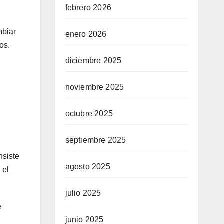
febrero 2026
mbiar
enero 2026
os.
diciembre 2025
noviembre 2025
octubre 2025
septiembre 2025
nsiste
agosto 2025
 el
julio 2025
e
junio 2025