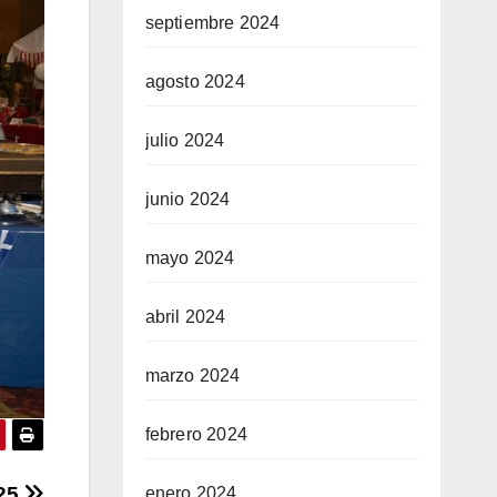
septiembre 2024
agosto 2024
julio 2024
junio 2024
mayo 2024
abril 2024
marzo 2024
febrero 2024
025
enero 2024