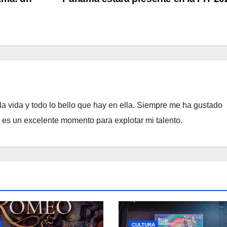
a vida y todo lo bello que hay en ella. Siempre me ha gustado
e es un excelente momento para explotar mi talento.
CULTURA