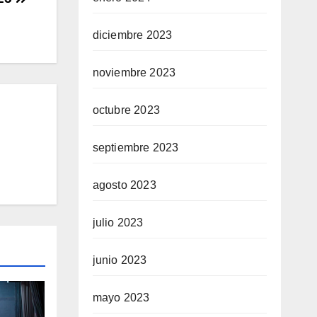
diciembre 2023
noviembre 2023
octubre 2023
septiembre 2023
agosto 2023
julio 2023
junio 2023
mayo 2023