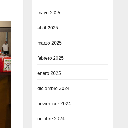
mayo 2025
abril 2025
marzo 2025
febrero 2025
enero 2025
diciembre 2024
noviembre 2024
octubre 2024