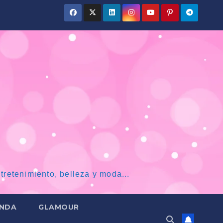
tretenimiento, belleza y moda...
NDA
GLAMOUR