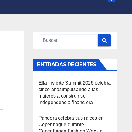
ENTRADAS RECIENTES
Ella Invierte Summit 2026 celebra
cinco añosimpulsando a las
mujeres a construir su
independencia financiera
Pandora celebra sus raíces en
Copenhague durante
Copenhagen Fashion Week a