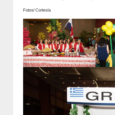
Fotos/ Cortesía