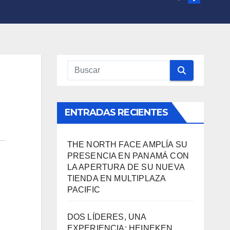
ENTRADAS RECIENTES
THE NORTH FACE AMPLÍA SU
PRESENCIA EN PANAMÁ CON
LA APERTURA DE SU NUEVA
TIENDA EN MULTIPLAZA
PACIFIC
DOS LÍDERES, UNA
EXPERIENCIA: HEINEKEN