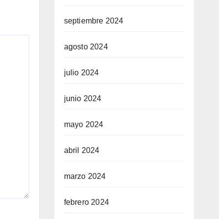
septiembre 2024
agosto 2024
julio 2024
junio 2024
mayo 2024
abril 2024
marzo 2024
febrero 2024