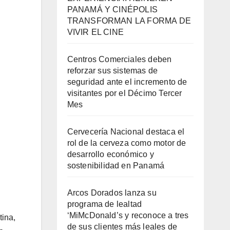
PANAMÁ Y CINÉPOLIS
TRANSFORMAN LA FORMA DE
VIVIR EL CINE
Centros Comerciales deben
reforzar sus sistemas de
seguridad ante el incremento de
visitantes por el Décimo Tercer
Mes
Cervecería Nacional destaca el
rol de la cerveza como motor de
desarrollo económico y
sostenibilidad en Panamá
Arcos Dorados lanza su
programa de lealtad
‘MiMcDonald’s y reconoce a tres
tina,
de sus clientes más leales de