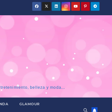
tretenimiento, belleza y moda...
NDA
GLAMOUR