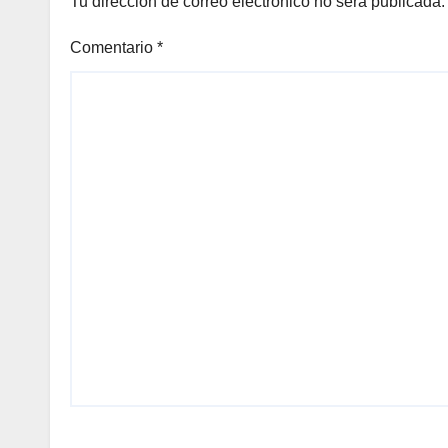
Tu dirección de correo electrónico no será publicada.
Comentario
*