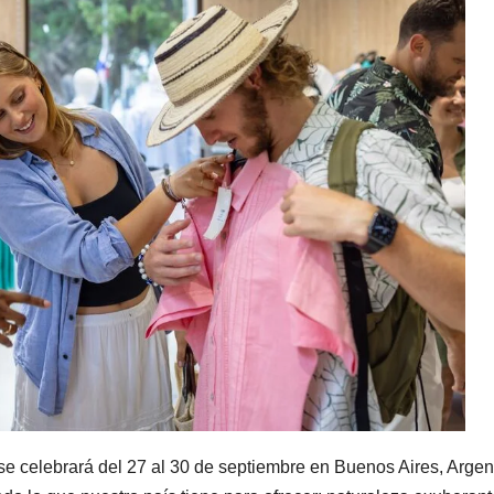
se celebrará del 27 al 30 de septiembre en Buenos Aires, Argen