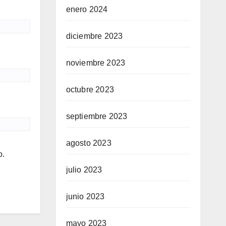
enero 2024
diciembre 2023
noviembre 2023
octubre 2023
septiembre 2023
agosto 2023
o.
julio 2023
junio 2023
mayo 2023