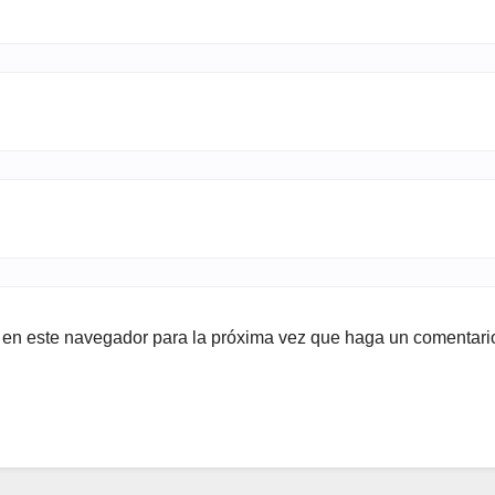
b en este navegador para la próxima vez que haga un comentari