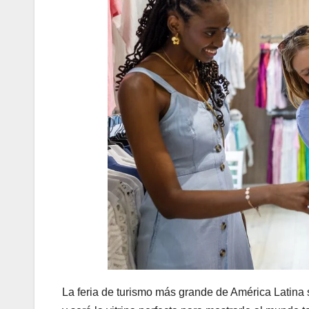
La feria de turismo más grande de América Latina 