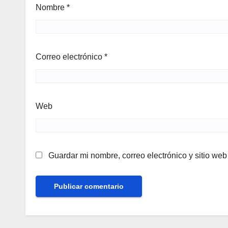
Nombre
*
Correo electrónico
*
Web
Guardar mi nombre, correo electrónico y sitio we