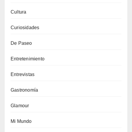
Cultura
Curiosidades
De Paseo
Entretenimiento
Entrevistas
Gastronomía
Glamour
Mi Mundo