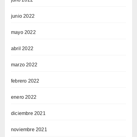
junio 2022
mayo 2022
abril 2022
marzo 2022
febrero 2022
enero 2022
diciembre 2021
noviembre 2021