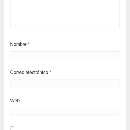
Nombre
*
Correo electrónico
*
Web