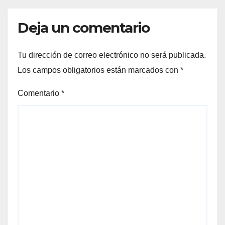
Deja un comentario
Tu dirección de correo electrónico no será publicada.
Los campos obligatorios están marcados con
*
Comentario
*