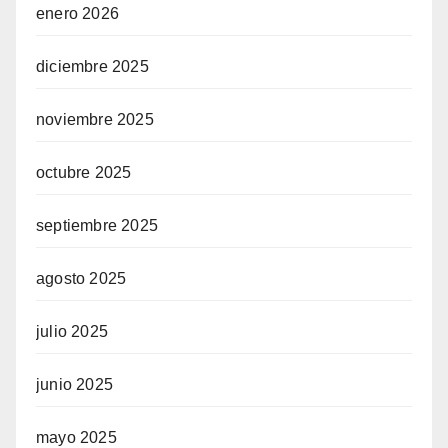
enero 2026
diciembre 2025
noviembre 2025
octubre 2025
septiembre 2025
agosto 2025
julio 2025
junio 2025
mayo 2025