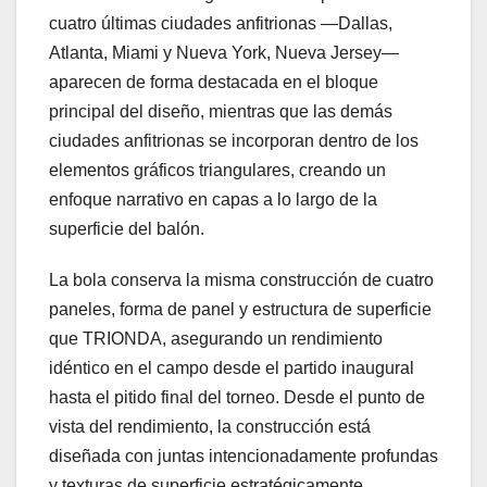
cuatro últimas ciudades anfitrionas —Dallas,
Atlanta, Miami y Nueva York, Nueva Jersey—
aparecen de forma destacada en el bloque
principal del diseño, mientras que las demás
ciudades anfitrionas se incorporan dentro de los
elementos gráficos triangulares, creando un
enfoque narrativo en capas a lo largo de la
superficie del balón.
La bola conserva la misma construcción de cuatro
paneles, forma de panel y estructura de superficie
que TRIONDA, asegurando un rendimiento
idéntico en el campo desde el partido inaugural
hasta el pitido final del torneo. Desde el punto de
vista del rendimiento, la construcción está
diseñada con juntas intencionadamente profundas
y texturas de superficie estratégicamente