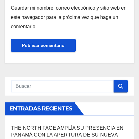
Guardar mi nombre, correo electrónico y sitio web en
este navegador para la próxima vez que haga un
comentario.
ENTRADAS RECIENTES
THE NORTH FACE AMPLÍA SU PRESENCIA EN
PANAMÁ CON LA APERTURA DE SU NUEVA