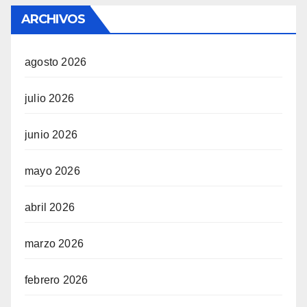
ARCHIVOS
agosto 2026
julio 2026
junio 2026
mayo 2026
abril 2026
marzo 2026
febrero 2026