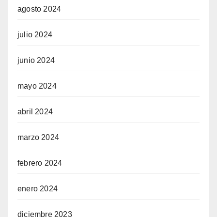
agosto 2024
julio 2024
junio 2024
mayo 2024
abril 2024
marzo 2024
febrero 2024
enero 2024
diciembre 2023