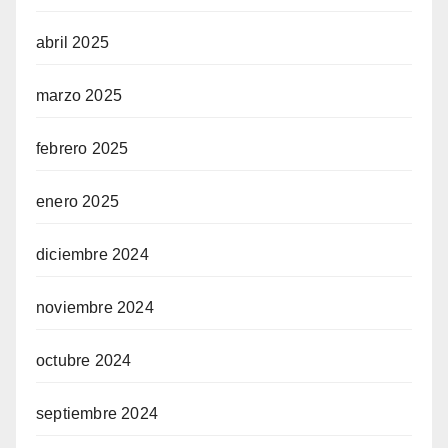
abril 2025
marzo 2025
febrero 2025
enero 2025
diciembre 2024
noviembre 2024
octubre 2024
septiembre 2024