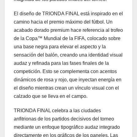
El diseño de TRIONDA FINAL está inspirado en el
camino hacia el premio máximo del fútbol. Un
acabado dorado premium hace referencia al trofeo
de la Copa™ Mundial de la FIFA, colocado sobre
una base negra para elevar el aspecto y la
sensación del balón, creando una identidad visual
audaz y refinada para las fases finales de la
competición. Esto se complementa con acentos
dinámicos de rosa y rojo, que inyectan energía en
el diseño mientras crean un vínculo visual con el
calzado que se lleva en el campo.
TRIONDA FINAL celebra a las ciudades
anfitrionas de los partidos decisivos del torneo
mediante un enfoque tipográfico audaz integrado
directamente en los gráficos de los paneles. Las