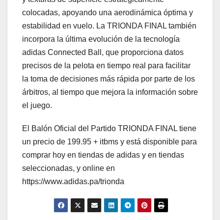
colocadas, apoyando una aerodinámica óptima y
estabilidad en vuelo. La TRIONDA FINAL también
incorpora la última evolución de la tecnología
adidas Connected Ball, que proporciona datos
precisos de la pelota en tiempo real para facilitar
la toma de decisiones más rápida por parte de los
árbitros, al tiempo que mejora la información sobre
el juego.
El Balón Oficial del Partido TRIONDA FINAL tiene
un precio de 199.95 + itbms y está disponible para
comprar hoy en tiendas de adidas y en tiendas
seleccionadas, y online en
https://www.adidas.pa/trionda