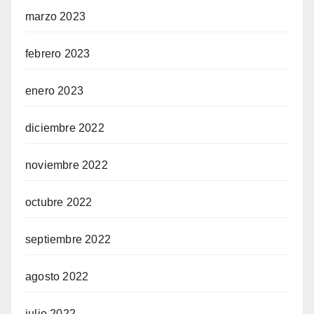
marzo 2023
febrero 2023
enero 2023
diciembre 2022
noviembre 2022
octubre 2022
septiembre 2022
agosto 2022
julio 2022