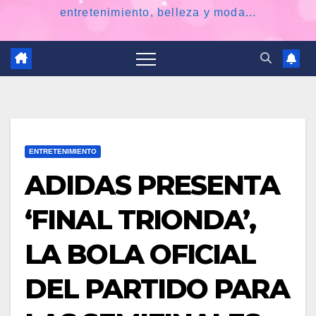
entretenimiento, belleza y moda...
ENTRETENIMIENTO
ADIDAS PRESENTA
‘FINAL TRIONDA’,
LA BOLA OFICIAL
DEL PARTIDO PARA