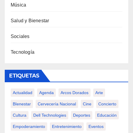
Música
Salud y Bienestar
Sociales
Tecnología
ETIQUETAS
Actualidad
Agenda
Arcos Dorados
Arte
BIenestar
Cervecería Nacional
Cine
Concierto
Cultura
Dell Technologies
Deportes
Educación
Empoderamiento
Entretenimiento
Eventos