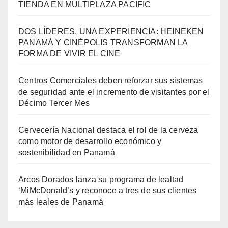
TIENDA EN MULTIPLAZA PACIFIC
DOS LÍDERES, UNA EXPERIENCIA: HEINEKEN
PANAMÁ Y CINÉPOLIS TRANSFORMAN LA
FORMA DE VIVIR EL CINE
Centros Comerciales deben reforzar sus sistemas
de seguridad ante el incremento de visitantes por el
Décimo Tercer Mes
Cervecería Nacional destaca el rol de la cerveza
como motor de desarrollo económico y
sostenibilidad en Panamá
Arcos Dorados lanza su programa de lealtad
‘MiMcDonald’s y reconoce a tres de sus clientes
más leales de Panamá