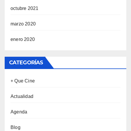
octubre 2021
marzo 2020
enero 2020
CATEGORÍAS
+ Que Cine
Actualidad
Agenda
Blog