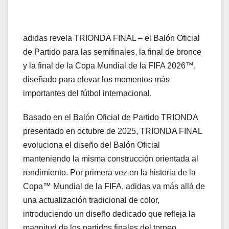
adidas revela TRIONDA FINAL – el Balón Oficial
de Partido para las semifinales, la final de bronce
y la final de la Copa Mundial de la FIFA 2026™,
diseñado para elevar los momentos más
importantes del fútbol internacional.
Basado en el Balón Oficial de Partido TRIONDA
presentado en octubre de 2025, TRIONDA FINAL
evoluciona el diseño del Balón Oficial
manteniendo la misma construcción orientada al
rendimiento. Por primera vez en la historia de la
Copa™ Mundial de la FIFA, adidas va más allá de
una actualización tradicional de color,
introduciendo un diseño dedicado que refleja la
magnitud de los partidos finales del torneo.