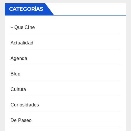
CATEGORÍAS
+ Que Cine
Actualidad
Agenda
Blog
Cultura
Curiosidades
De Paseo