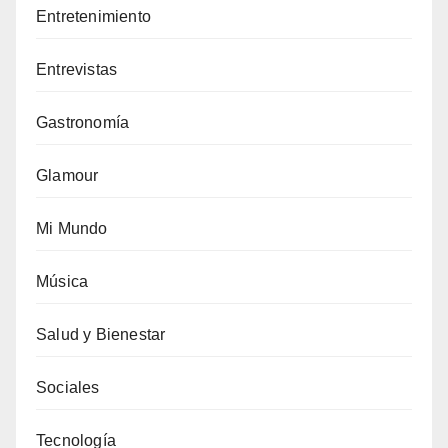
Entretenimiento
Entrevistas
Gastronomía
Glamour
Mi Mundo
Música
Salud y Bienestar
Sociales
Tecnología