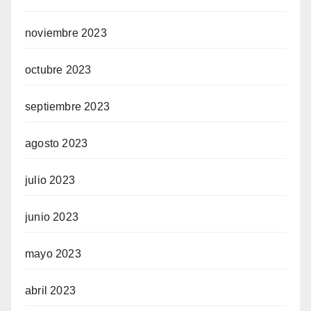
noviembre 2023
octubre 2023
septiembre 2023
agosto 2023
julio 2023
junio 2023
mayo 2023
abril 2023