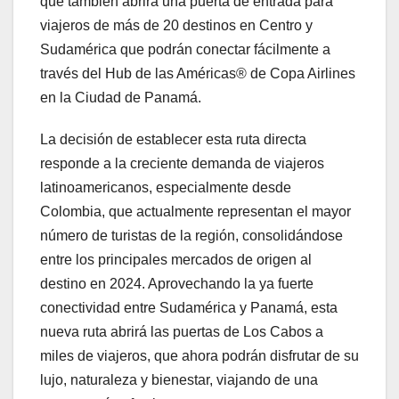
que también abrirá una puerta de entrada para
viajeros de más de 20 destinos en Centro y
Sudamérica que podrán conectar fácilmente a
través del Hub de las Américas® de Copa Airlines
en la Ciudad de Panamá.
La decisión de establecer esta ruta directa
responde a la creciente demanda de viajeros
latinoamericanos, especialmente desde
Colombia, que actualmente representan el mayor
número de turistas de la región, consolidándose
entre los principales mercados de origen al
destino en 2024. Aprovechando la ya fuerte
conectividad entre Sudamérica y Panamá, esta
nueva ruta abrirá las puertas de Los Cabos a
miles de viajeros, que ahora podrán disfrutar de su
lujo, naturaleza y bienestar, viajando de una