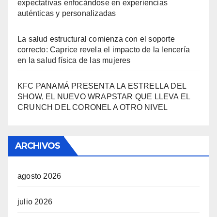
expectativas enfocándose en experiencias
auténticas y personalizadas
La salud estructural comienza con el soporte
correcto: Caprice revela el impacto de la lencería
en la salud física de las mujeres
KFC PANAMÁ PRESENTA LA ESTRELLA DEL
SHOW, EL NUEVO WRAPSTAR QUE LLEVA EL
CRUNCH DEL CORONEL A OTRO NIVEL
ARCHIVOS
agosto 2026
julio 2026