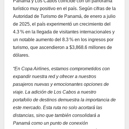
Panamá y Los Cabos coincide con un panorama
turístico muy positivo en el país. Según cifras de la
Autoridad de Turismo de Panamá, de enero a julio
de 2025, el país experimentó un crecimiento del
4.3 % en la llegada de visitantes internacionales y
un notable aumento del 8.3 % en los ingresos por
turismo, que ascendieron a $3,868.6 millones de
dólares.
“En Copa Airlines, estamos comprometidos con
expandir nuestra red y ofrecer a nuestros
pasajeros nuevas y emocionantes opciones de
viaje. La adición de Los Cabos a nuestro
portafolio de destinos demuestra la importancia de
este mercado. Esta ruta no solo acortará las
distancias, sino que también consolidará a
Panamá como un punto de conexión