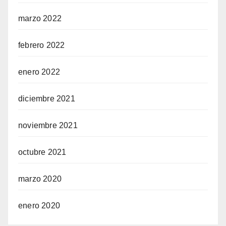
marzo 2022
febrero 2022
enero 2022
diciembre 2021
noviembre 2021
octubre 2021
marzo 2020
enero 2020