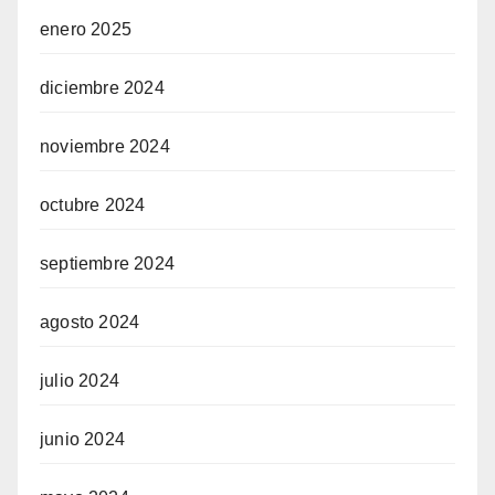
enero 2025
diciembre 2024
noviembre 2024
octubre 2024
septiembre 2024
agosto 2024
julio 2024
junio 2024