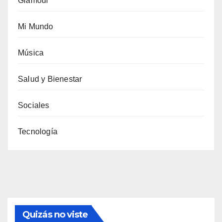
Glamour
Mi Mundo
Música
Salud y Bienestar
Sociales
Tecnología
Quizás no viste