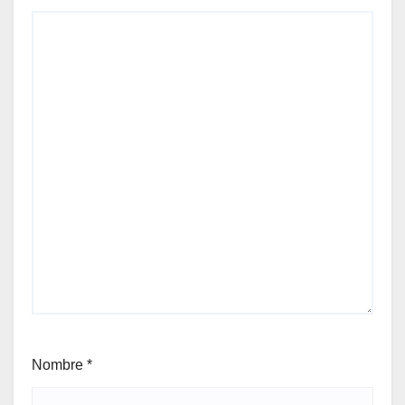
Nombre
*