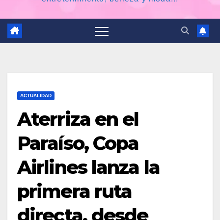
ACTUALIDAD
Aterriza en el
Paraíso, Copa
Airlines lanza la
primera ruta
directa, desde