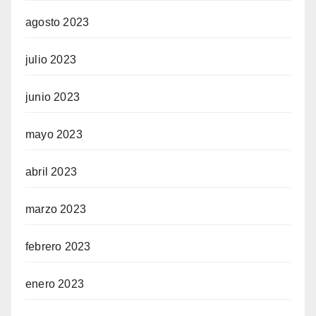
agosto 2023
julio 2023
junio 2023
mayo 2023
abril 2023
marzo 2023
febrero 2023
enero 2023