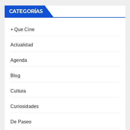
CATEGORÍAS
+ Que Cine
Actualidad
Agenda
Blog
Cultura
Curiosidades
De Paseo