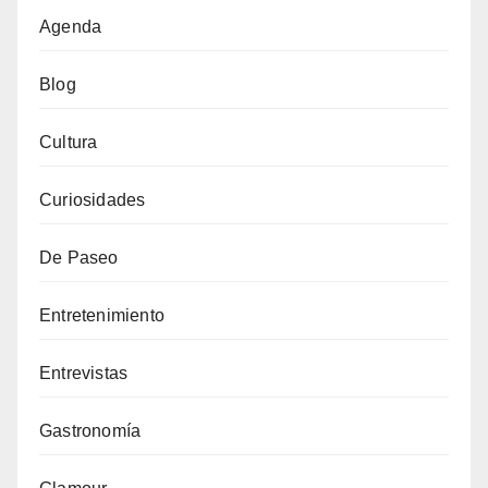
Agenda
Blog
Cultura
Curiosidades
De Paseo
Entretenimiento
Entrevistas
Gastronomía