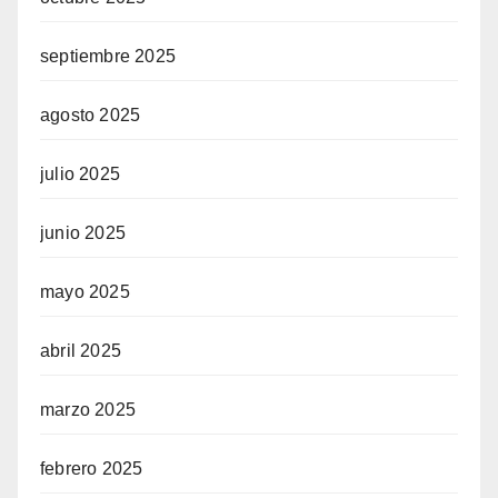
septiembre 2025
agosto 2025
julio 2025
junio 2025
mayo 2025
abril 2025
marzo 2025
febrero 2025