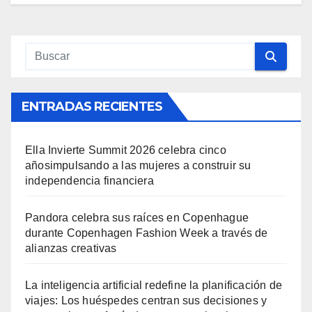
ENTRADAS RECIENTES
Ella Invierte Summit 2026 celebra cinco
añosimpulsando a las mujeres a construir su
independencia financiera
Pandora celebra sus raíces en Copenhague
durante Copenhagen Fashion Week a través de
alianzas creativas
La inteligencia artificial redefine la planificación de
viajes: Los huéspedes centran sus decisiones y