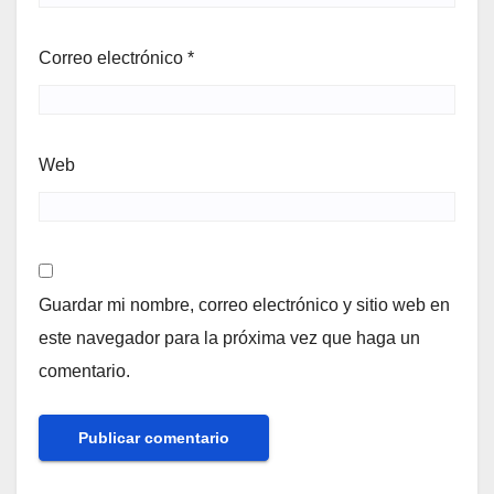
Correo electrónico
*
Web
Guardar mi nombre, correo electrónico y sitio web en
este navegador para la próxima vez que haga un
comentario.