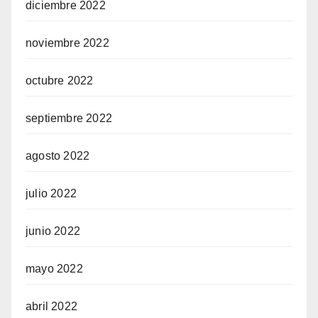
diciembre 2022
noviembre 2022
octubre 2022
septiembre 2022
agosto 2022
julio 2022
junio 2022
mayo 2022
abril 2022