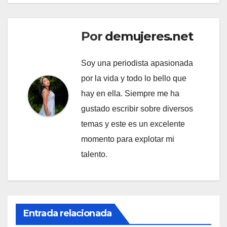
Por
demujeres.net
Soy una periodista apasionada
por la vida y todo lo bello que
hay en ella. Siempre me ha
gustado escribir sobre diversos
temas y este es un excelente
momento para explotar mi
talento.
Entrada relacionada