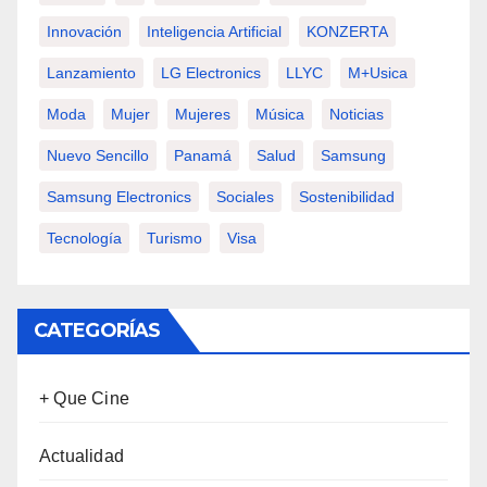
Innovación
Inteligencia Artificial
KONZERTA
Lanzamiento
LG Electronics
LLYC
M+usica
Moda
Mujer
Mujeres
Música
Noticias
Nuevo Sencillo
Panamá
Salud
Samsung
Samsung Electronics
Sociales
Sostenibilidad
Tecnología
Turismo
Visa
CATEGORÍAS
+ Que Cine
Actualidad