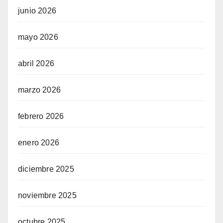
junio 2026
mayo 2026
abril 2026
marzo 2026
febrero 2026
enero 2026
diciembre 2025
noviembre 2025
octubre 2025