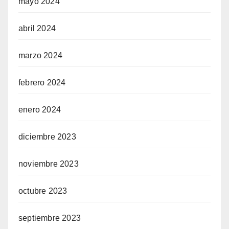
mayo 2024
abril 2024
marzo 2024
febrero 2024
enero 2024
diciembre 2023
noviembre 2023
octubre 2023
septiembre 2023