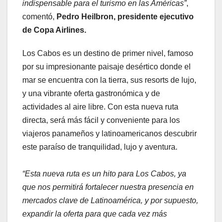
indispensable para el turismo en las Américas”
,
comentó,
Pedro Heilbron, presidente ejecutivo
de Copa Airlines.
Los Cabos es un destino de primer nivel, famoso
por su impresionante paisaje desértico donde el
mar se encuentra con la tierra, sus resorts de lujo,
y una vibrante oferta gastronómica y de
actividades al aire libre. Con esta nueva ruta
directa, será más fácil y conveniente para los
viajeros panameños y latinoamericanos descubrir
este paraíso de tranquilidad, lujo y aventura.
“Esta nueva ruta es un hito para Los Cabos, ya
que nos permitirá fortalecer nuestra presencia en
mercados clave de Latinoamérica, y por supuesto,
expandir la oferta para que cada vez más