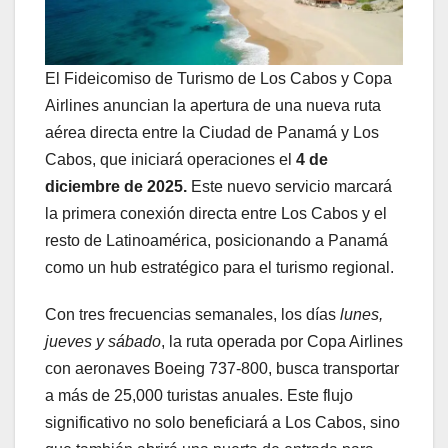
El Fideicomiso de Turismo de Los Cabos y Copa
Airlines anuncian la apertura de una nueva ruta
aérea directa entre la Ciudad de Panamá y Los
Cabos, que iniciará operaciones el
4 de
diciembre de 2025.
Este nuevo servicio marcará
la primera conexión directa entre Los Cabos y el
resto de Latinoamérica, posicionando a Panamá
como un hub estratégico para el turismo regional.
Con tres frecuencias semanales, los días
lunes,
jueves y sábado
, la ruta operada por Copa Airlines
con aeronaves Boeing 737-800, busca transportar
a más de 25,000 turistas anuales. Este flujo
significativo no solo beneficiará a Los Cabos, sino