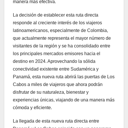
manera más efectiva.
La decisión de establecer esta ruta directa
responde al creciente interés de los viajeros
latinoamericanos, especialmente de Colombia,
que actualmente representa el mayor número de
visitantes de la región y se ha consolidado entre
los principales mercados emisores hacia el
destino en 2024. Aprovechando la sólida
conectividad existente entre Sudamérica y
Panamá, esta nueva ruta abrirá las puertas de Los
Cabos a miles de viajeros que ahora podrán
disfrutar de su naturaleza, bienestar y
experiencias únicas, viajando de una manera más
cómoda y eficiente.
La llegada de esta nueva ruta directa entre