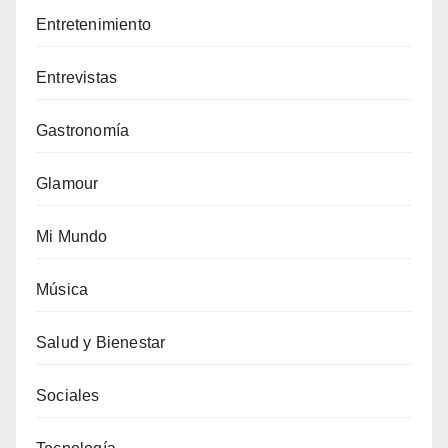
Entretenimiento
Entrevistas
Gastronomía
Glamour
Mi Mundo
Música
Salud y Bienestar
Sociales