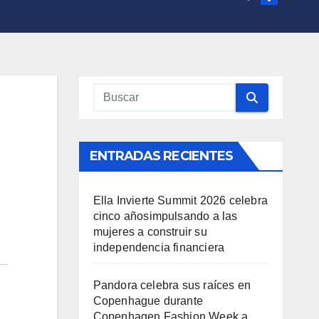
ENTRADAS RECIENTES
Ella Invierte Summit 2026 celebra
cinco añosimpulsando a las
mujeres a construir su
independencia financiera
Pandora celebra sus raíces en
Copenhague durante
Copenhagen Fashion Week a