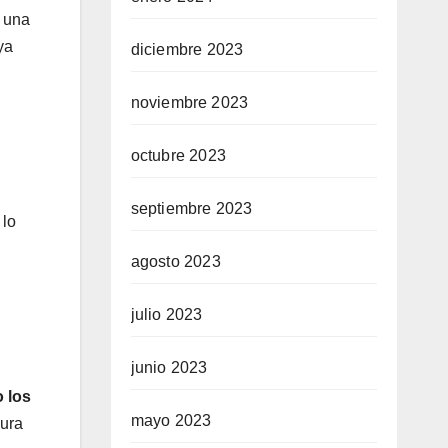
r una
ya
diciembre 2023
noviembre 2023
octubre 2023
septiembre 2023
 lo
agosto 2023
julio 2023
junio 2023
 los
mayo 2023
gura