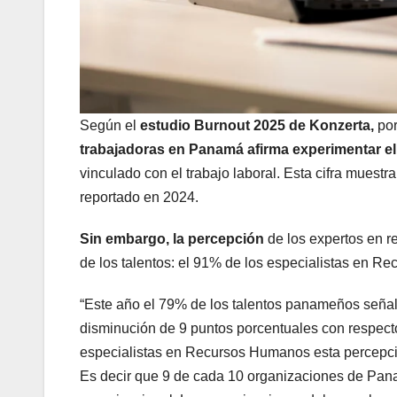
Según el
estudio Burnout 2025 de Konzerta,
por
trabajadoras en Panamá afirma experimentar e
vinculado con el trabajo laboral. Esta cifra muest
reportado en 2024.
Sin embargo, la percepción
de los expertos en r
de los talentos: el 91% de los especialistas en R
“Este año el 79% de los talentos panameños señal
disminución de 9 puntos porcentuales con respect
especialistas en Recursos Humanos esta percepci
Es decir que 9 de cada 10 organizaciones de Pana