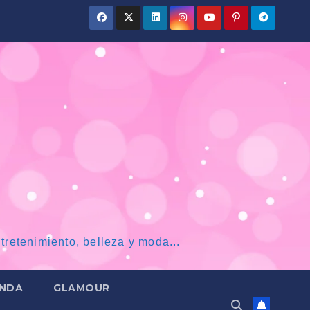
tretenimiento, belleza y moda...
NDA
GLAMOUR