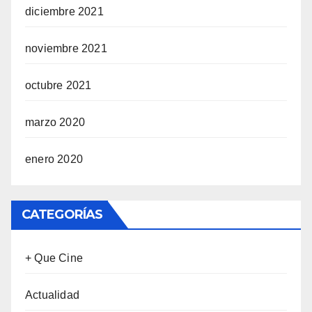
diciembre 2021
noviembre 2021
octubre 2021
marzo 2020
enero 2020
CATEGORÍAS
+ Que Cine
Actualidad