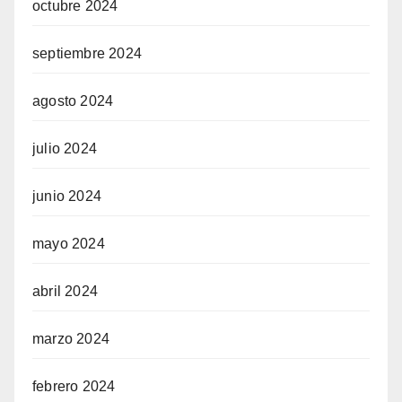
octubre 2024
septiembre 2024
agosto 2024
julio 2024
junio 2024
mayo 2024
abril 2024
marzo 2024
febrero 2024