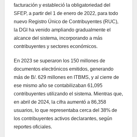
facturación y estableció la obligatoriedad del
SFEP, a partir del 1 de enero de 2022, para todo
nuevo Registro Único de Contribuyentes (RUC),
la DGI ha venido ampliando gradualmente el
alcance del sistema, incorporando a más
contribuyentes y sectores económicos.
En 2023 se superaron los 150 millones de
documentos electrónicos emitidos, generando
más de B/. 629 millones en ITBMS, y al cierre de
ese mismo año se contabilizaban 61,095
contribuyentes utilizando el sistema. Mientras que,
en abril de 2024, la cifra aumentó a 86,358
usuarios, lo que representaba cerca del 38% de
los contribuyentes activos declarantes, según
reportes oficiales.