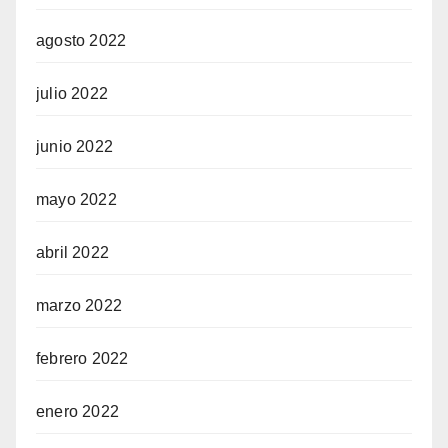
agosto 2022
julio 2022
junio 2022
mayo 2022
abril 2022
marzo 2022
febrero 2022
enero 2022