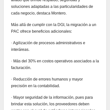
soluciones adaptadas a las particularidades de
cada negocio, destaca Montero.
Más allá de cumplir con la DGI, la migración a un
PAC ofrece beneficios adicionales:
· Agilización de procesos administrativos e
interáreas.
· Más del 30% en costos operativos asociados a la
facturación.
· Reducción de errores humanos y mayor
precisión en la contabilidad.
· Mayor seguridad de la información, pues para
brindar esta solución, los proveedores deben