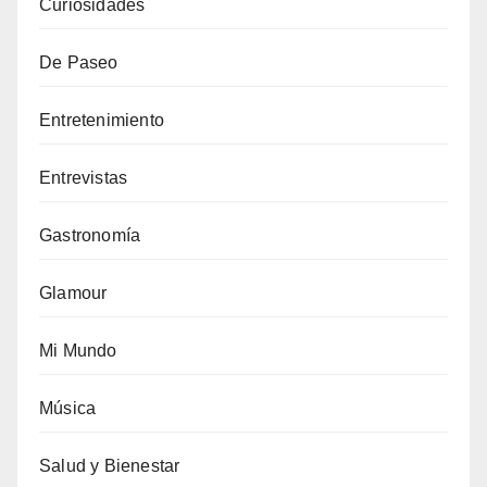
Curiosidades
De Paseo
Entretenimiento
Entrevistas
Gastronomía
Glamour
Mi Mundo
Música
Salud y Bienestar