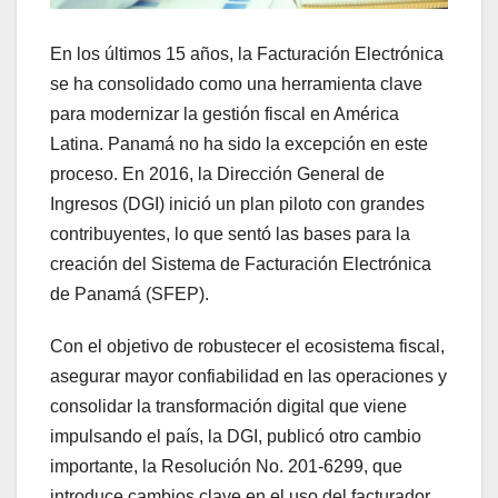
En los últimos 15 años, la Facturación Electrónica
se ha consolidado como una herramienta clave
para modernizar la gestión fiscal en América
Latina. Panamá no ha sido la excepción en este
proceso. En 2016, la Dirección General de
Ingresos (DGI) inició un plan piloto con grandes
contribuyentes, lo que sentó las bases para la
creación del Sistema de Facturación Electrónica
de Panamá (SFEP).
Con el objetivo de robustecer el ecosistema fiscal,
asegurar mayor confiabilidad en las operaciones y
consolidar la transformación digital que viene
impulsando el país, la DGI, publicó otro cambio
importante, la Resolución No. 201-6299, que
introduce cambios clave en el uso del facturador