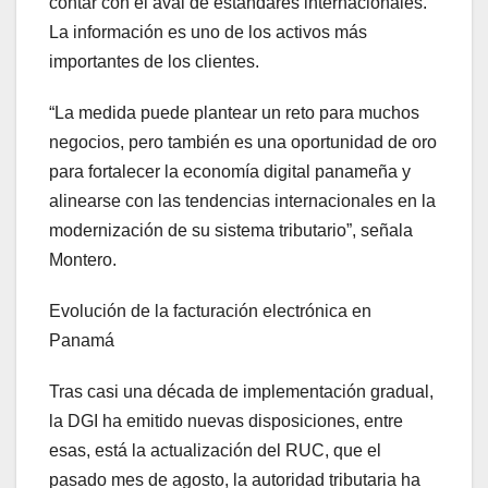
contar con el aval de estándares internacionales.
La información es uno de los activos más
importantes de los clientes.
“La medida puede plantear un reto para muchos
negocios, pero también es una oportunidad de oro
para fortalecer la economía digital panameña y
alinearse con las tendencias internacionales en la
modernización de su sistema tributario”, señala
Montero.
Evolución de la facturación electrónica en
Panamá
Tras casi una década de implementación gradual,
la DGI ha emitido nuevas disposiciones, entre
esas, está la actualización del RUC, que el
pasado mes de agosto, la autoridad tributaria ha