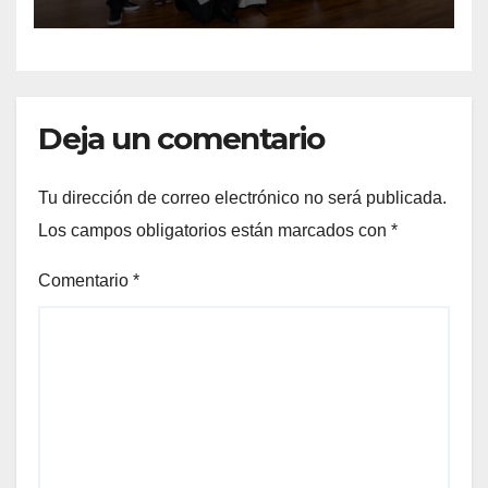
abierta su convocatoria
Deja un comentario
Tu dirección de correo electrónico no será publicada.
Los campos obligatorios están marcados con
*
Comentario
*