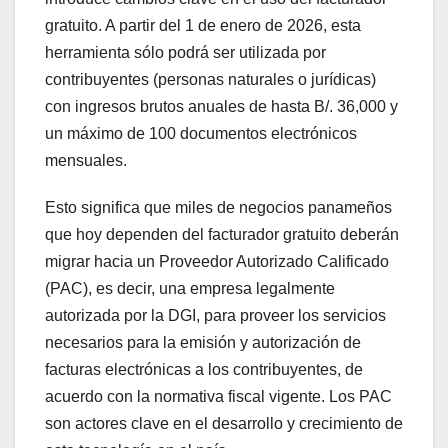
gratuito. A partir del 1 de enero de 2026, esta
herramienta sólo podrá ser utilizada por
contribuyentes (personas naturales o jurídicas)
con ingresos brutos anuales de hasta B/. 36,000 y
un máximo de 100 documentos electrónicos
mensuales.
Esto significa que miles de negocios panameños
que hoy dependen del facturador gratuito deberán
migrar hacia un Proveedor Autorizado Calificado
(PAC), es decir, una empresa legalmente
autorizada por la DGI, para proveer los servicios
necesarios para la emisión y autorización de
facturas electrónicas a los contribuyentes, de
acuerdo con la normativa fiscal vigente. Los PAC
son actores clave en el desarrollo y crecimiento de