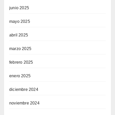
junio 2025
mayo 2025
abril 2025
marzo 2025
febrero 2025
enero 2025
diciembre 2024
noviembre 2024