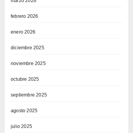
marzo 2026
febrero 2026
enero 2026
diciembre 2025
noviembre 2025
octubre 2025
septiembre 2025
agosto 2025
julio 2025