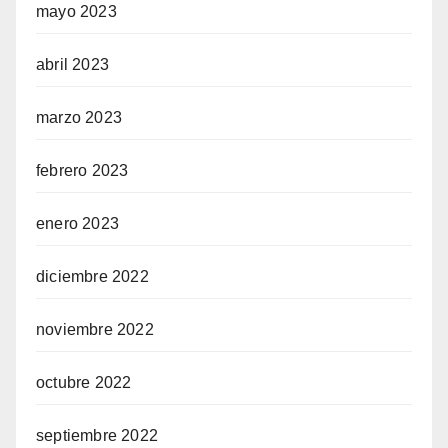
mayo 2023
abril 2023
marzo 2023
febrero 2023
enero 2023
diciembre 2022
noviembre 2022
octubre 2022
septiembre 2022