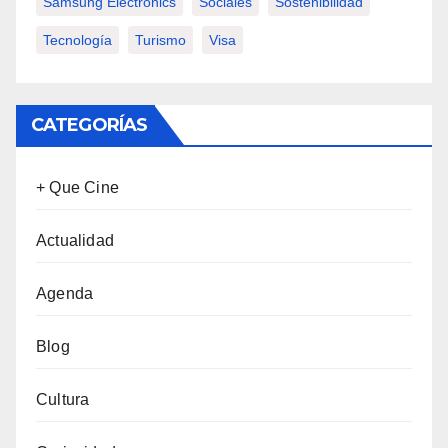
Samsung Electronics
Sociales
Sostenibilidad
Tecnología
Turismo
Visa
CATEGORÍAS
+ Que Cine
Actualidad
Agenda
Blog
Cultura