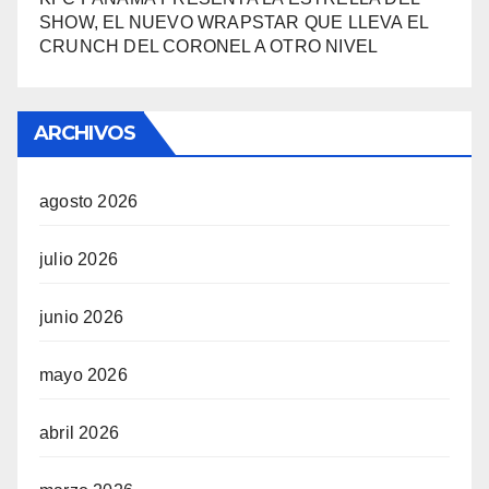
SHOW, EL NUEVO WRAPSTAR QUE LLEVA EL
CRUNCH DEL CORONEL A OTRO NIVEL
ARCHIVOS
agosto 2026
julio 2026
junio 2026
mayo 2026
abril 2026