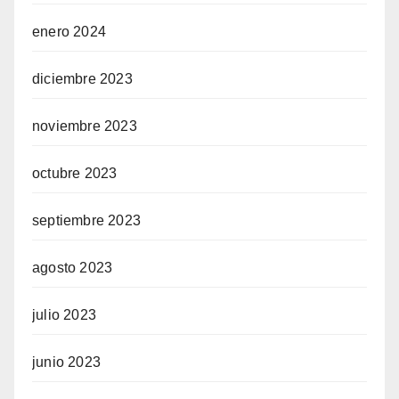
enero 2024
diciembre 2023
noviembre 2023
octubre 2023
septiembre 2023
agosto 2023
julio 2023
junio 2023