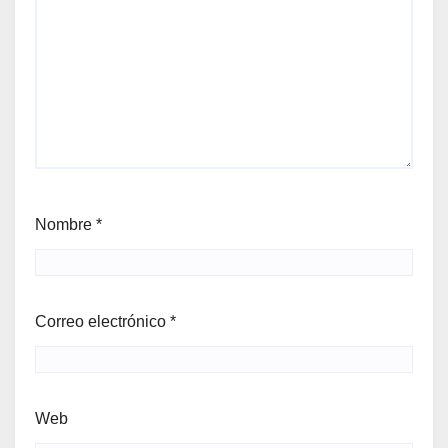
Nombre
*
Correo electrónico
*
Web