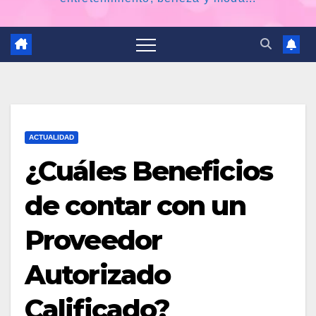
ACTUALIDAD
¿Cuáles Beneficios
de contar con un
Proveedor
Autorizado
Calificado?