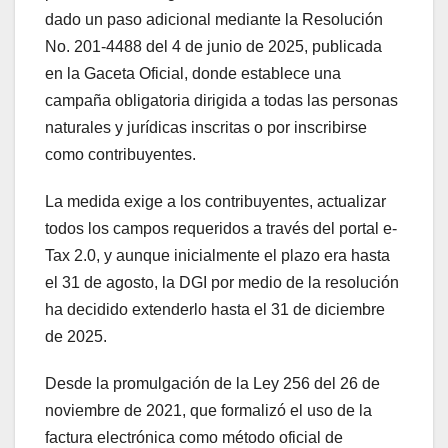
dado un paso adicional mediante la Resolución
No. 201-4488 del 4 de junio de 2025, publicada
en la Gaceta Oficial, donde establece una
campaña obligatoria dirigida a todas las personas
naturales y jurídicas inscritas o por inscribirse
como contribuyentes.
La medida exige a los contribuyentes, actualizar
todos los campos requeridos a través del portal e-
Tax 2.0, y aunque inicialmente el plazo era hasta
el 31 de agosto, la DGI por medio de la resolución
ha decidido extenderlo hasta el 31 de diciembre
de 2025.
Desde la promulgación de la Ley 256 del 26 de
noviembre de 2021, que formalizó el uso de la
factura electrónica como método oficial de