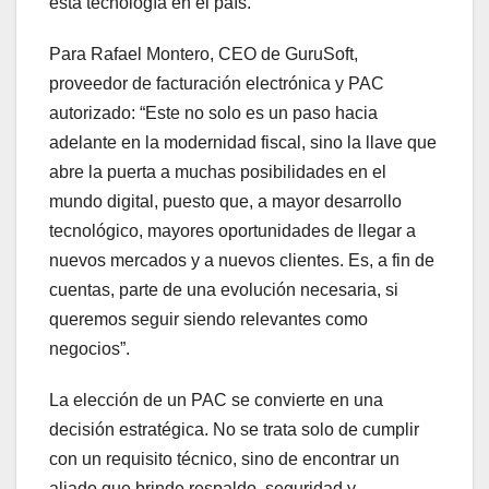
esta tecnología en el país.
Para Rafael Montero, CEO de GuruSoft,
proveedor de facturación electrónica y PAC
autorizado: “Este no solo es un paso hacia
adelante en la modernidad fiscal, sino la llave que
abre la puerta a muchas posibilidades en el
mundo digital, puesto que, a mayor desarrollo
tecnológico, mayores oportunidades de llegar a
nuevos mercados y a nuevos clientes. Es, a fin de
cuentas, parte de una evolución necesaria, si
queremos seguir siendo relevantes como
negocios”.
La elección de un PAC se convierte en una
decisión estratégica. No se trata solo de cumplir
con un requisito técnico, sino de encontrar un
aliado que brinde respaldo, seguridad y