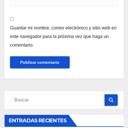
Guardar mi nombre, correo electrónico y sitio web en
este navegador para la próxima vez que haga un
comentario.
ENTRADAS RECIENTES