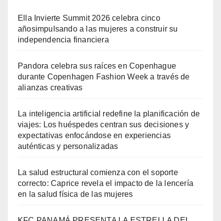
Ella Invierte Summit 2026 celebra cinco
añosimpulsando a las mujeres a construir su
independencia financiera
Pandora celebra sus raíces en Copenhague
durante Copenhagen Fashion Week a través de
alianzas creativas
La inteligencia artificial redefine la planificación de
viajes: Los huéspedes centran sus decisiones y
expectativas enfocándose en experiencias
auténticas y personalizadas
La salud estructural comienza con el soporte
correcto: Caprice revela el impacto de la lencería
en la salud física de las mujeres
KFC PANAMÁ PRESENTA LA ESTRELLA DEL