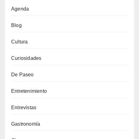
Agenda
Blog
Cultura
Curiosidades
De Paseo
Entretenimiento
Entrevistas
Gastronomía