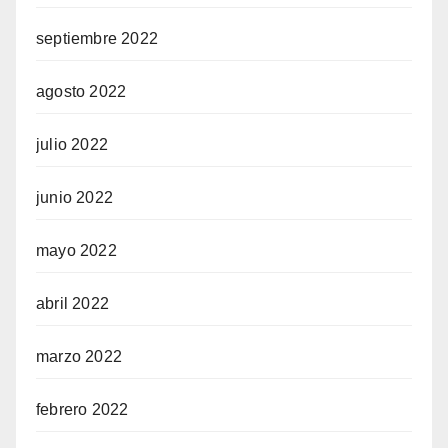
septiembre 2022
agosto 2022
julio 2022
junio 2022
mayo 2022
abril 2022
marzo 2022
febrero 2022