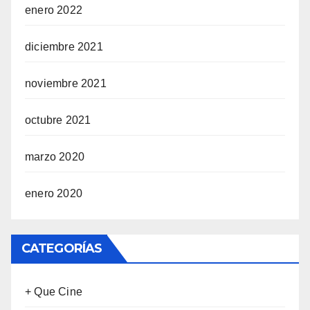
enero 2022
diciembre 2021
noviembre 2021
octubre 2021
marzo 2020
enero 2020
CATEGORÍAS
+ Que Cine