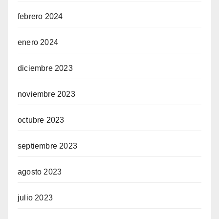
febrero 2024
enero 2024
diciembre 2023
noviembre 2023
octubre 2023
septiembre 2023
agosto 2023
julio 2023