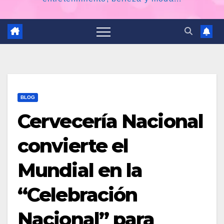
BLOG
Cervecería Nacional
convierte el
Mundial en la
“Celebración
Nacional” para