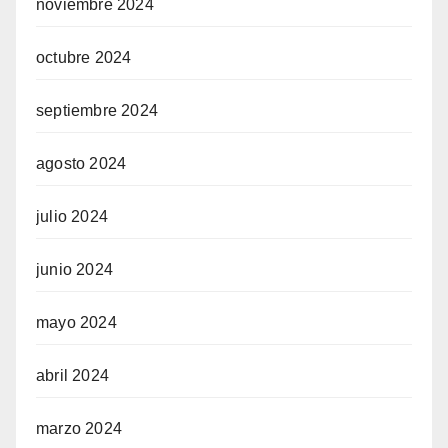
noviembre 2024
octubre 2024
septiembre 2024
agosto 2024
julio 2024
junio 2024
mayo 2024
abril 2024
marzo 2024