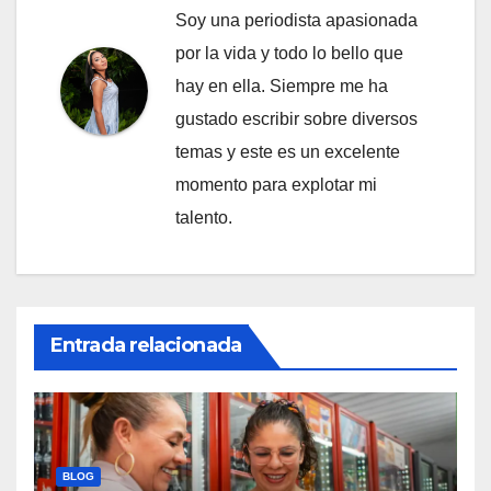
Soy una periodista apasionada
por la vida y todo lo bello que
hay en ella. Siempre me ha
gustado escribir sobre diversos
temas y este es un excelente
momento para explotar mi
talento.
Entrada relacionada
BLOG