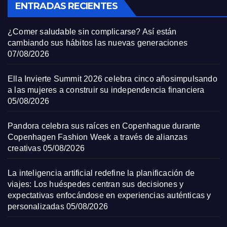
ENTRADAS RECIENTES
¿Comer saludable sin complicarse? Así están
cambiando sus hábitos las nuevas generaciones
07/08/2026
Ella Invierte Summit 2026 celebra cinco añosimpulsando
a las mujeres a construir su independencia financiera
05/08/2026
Pandora celebra sus raíces en Copenhague durante
Copenhagen Fashion Week a través de alianzas
creativas
05/08/2026
La inteligencia artificial redefine la planificación de
viajes: Los huéspedes centran sus decisiones y
expectativas enfocándose en experiencias auténticas y
personalizadas
05/08/2026