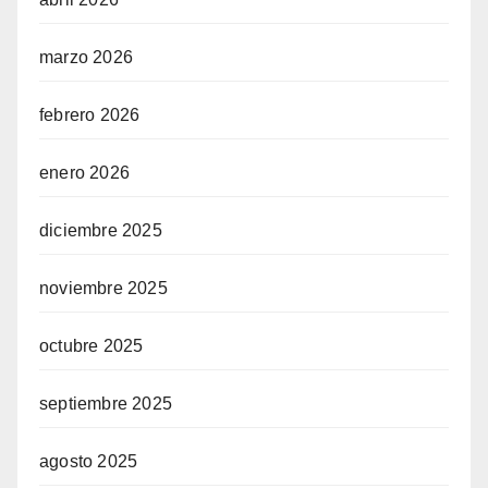
marzo 2026
febrero 2026
enero 2026
diciembre 2025
noviembre 2025
octubre 2025
septiembre 2025
agosto 2025