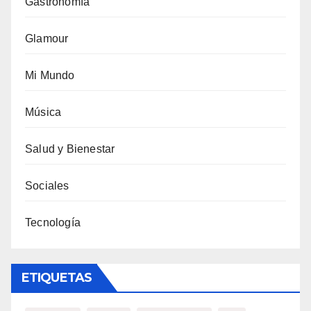
Gastronomía
Glamour
Mi Mundo
Música
Salud y Bienestar
Sociales
Tecnología
ETIQUETAS