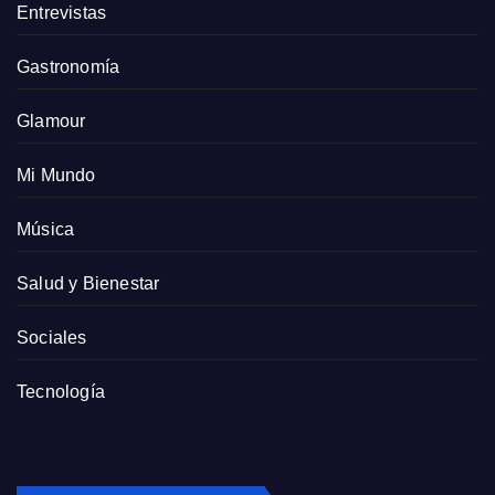
Entrevistas
Gastronomía
Glamour
Mi Mundo
Música
Salud y Bienestar
Sociales
Tecnología