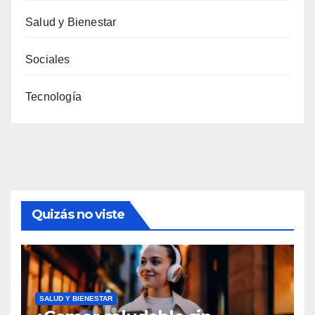
Salud y Bienestar
Sociales
Tecnología
Quizás no viste
SALUD Y BIENESTAR