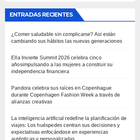
ENTRADAS RECIENTES
¿Comer saludable sin complicarse? Así están
cambiando sus hábitos las nuevas generaciones
Ella Invierte Summit 2026 celebra cinco
añosimpulsando a las mujeres a construir su
independencia financiera
Pandora celebra sus raíces en Copenhague
durante Copenhagen Fashion Week a través de
alianzas creativas
La inteligencia artificial redefine la planificación de
viajes: Los huéspedes centran sus decisiones y
expectativas enfocándose en experiencias
auténticas y personalizadas