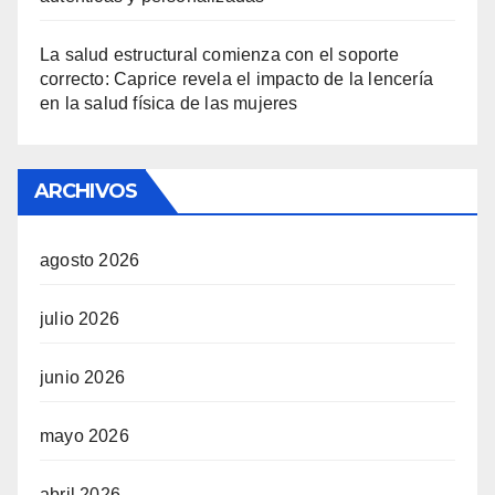
La salud estructural comienza con el soporte
correcto: Caprice revela el impacto de la lencería
en la salud física de las mujeres
ARCHIVOS
agosto 2026
julio 2026
junio 2026
mayo 2026
abril 2026