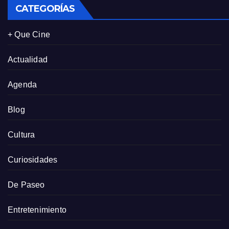
CATEGORÍAS
+ Que Cine
Actualidad
Agenda
Blog
Cultura
Curiosidades
De Paseo
Entretenimiento