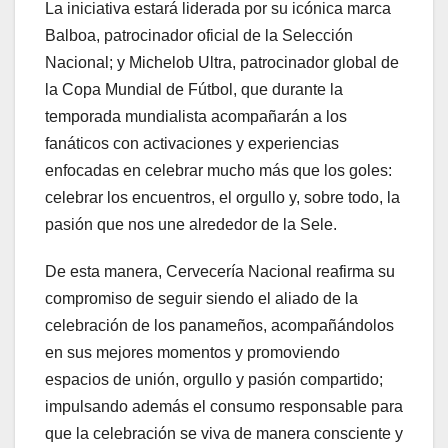
La iniciativa estará liderada por su icónica marca
Balboa, patrocinador oficial de la Selección
Nacional; y Michelob Ultra, patrocinador global de
la Copa Mundial de Fútbol, que durante la
temporada mundialista acompañarán a los
fanáticos con activaciones y experiencias
enfocadas en celebrar mucho más que los goles:
celebrar los encuentros, el orgullo y, sobre todo, la
pasión que nos une alrededor de la Sele.
De esta manera, Cervecería Nacional reafirma su
compromiso de seguir siendo el aliado de la
celebración de los panameños, acompañándolos
en sus mejores momentos y promoviendo
espacios de unión, orgullo y pasión compartido;
impulsando además el consumo responsable para
que la celebración se viva de manera consciente y