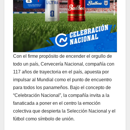
Con el firme propósito de encender el orgullo de
todo un país, Cervecería Nacional, compañía con
117 años de trayectoria en el país, apuesta por
impulsar al Mundial como el punto de encuentro
para todos los panameños. Bajo el concepto de
“Celebración Nacional”, la compañía invita a la
fanaticada a poner en el centro la emoción
colectiva que despierta la Selección Nacional y el
fútbol como símbolo de unión.