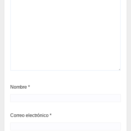
Nombre
*
Correo electrónico
*