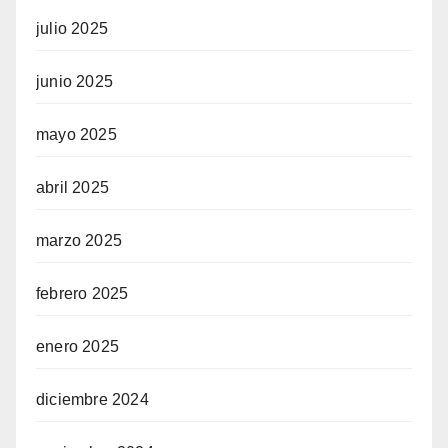
julio 2025
junio 2025
mayo 2025
abril 2025
marzo 2025
febrero 2025
enero 2025
diciembre 2024