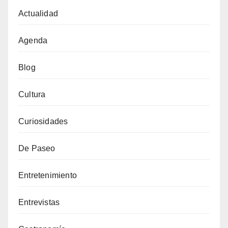
Actualidad
Agenda
Blog
Cultura
Curiosidades
De Paseo
Entretenimiento
Entrevistas