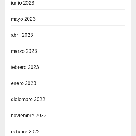
junio 2023
mayo 2023
abril 2023
marzo 2023
febrero 2023
enero 2023
diciembre 2022
noviembre 2022
octubre 2022