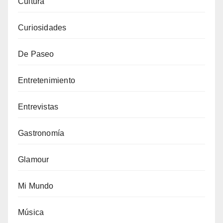
Cultura
Curiosidades
De Paseo
Entretenimiento
Entrevistas
Gastronomía
Glamour
Mi Mundo
Música