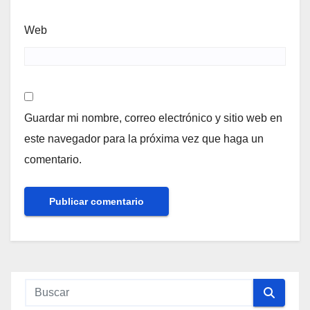
Web
Guardar mi nombre, correo electrónico y sitio web en
este navegador para la próxima vez que haga un
comentario.