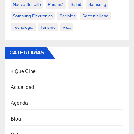
Nuevo Sencillo
Panamá
Salud
Samsung
Samsung Electronics
Sociales
Sostenibilidad
Tecnología
Turismo
Visa
CATEGORÍAS
+ Que Cine
Actualidad
Agenda
Blog