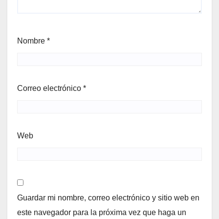
Nombre
*
Correo electrónico
*
Web
Guardar mi nombre, correo electrónico y sitio web en
este navegador para la próxima vez que haga un