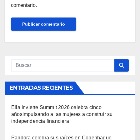
comentario.
ENTRADAS RECIENTES
Ella Invierte Summit 2026 celebra cinco
añosimpulsando a las mujeres a construir su
independencia financiera
Pandora celebra sus raíces en Copenhague