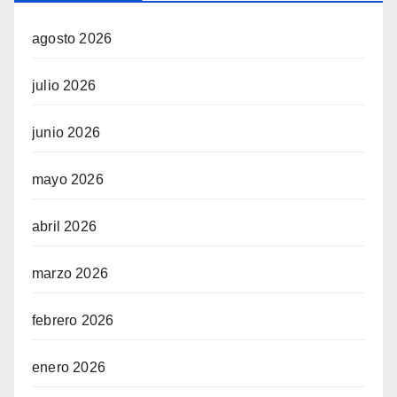
agosto 2026
julio 2026
junio 2026
mayo 2026
abril 2026
marzo 2026
febrero 2026
enero 2026