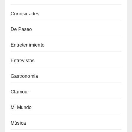
Curiosidades
De Paseo
Entretenimiento
Entrevistas
Gastronomía
Glamour
Mi Mundo
Música