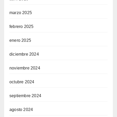
marzo 2025
febrero 2025
enero 2025
diciembre 2024
noviembre 2024
octubre 2024
septiembre 2024
agosto 2024