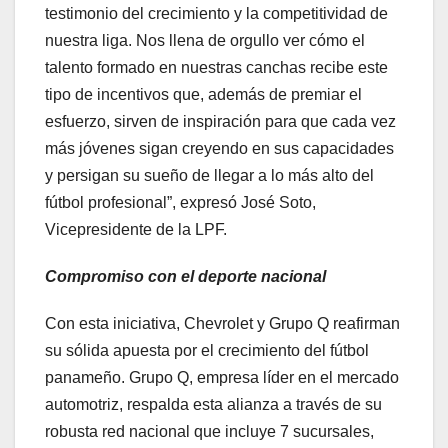
testimonio del crecimiento y la competitividad de
nuestra liga. Nos llena de orgullo ver cómo el
talento formado en nuestras canchas recibe este
tipo de incentivos que, además de premiar el
esfuerzo, sirven de inspiración para que cada vez
más jóvenes sigan creyendo en sus capacidades
y persigan su sueño de llegar a lo más alto del
fútbol profesional”, expresó José Soto,
Vicepresidente de la LPF.
Compromiso con el deporte nacional
Con esta iniciativa, Chevrolet y Grupo Q reafirman
su sólida apuesta por el crecimiento del fútbol
panameño. Grupo Q, empresa líder en el mercado
automotriz, respalda esta alianza a través de su
robusta red nacional que incluye 7 sucursales,