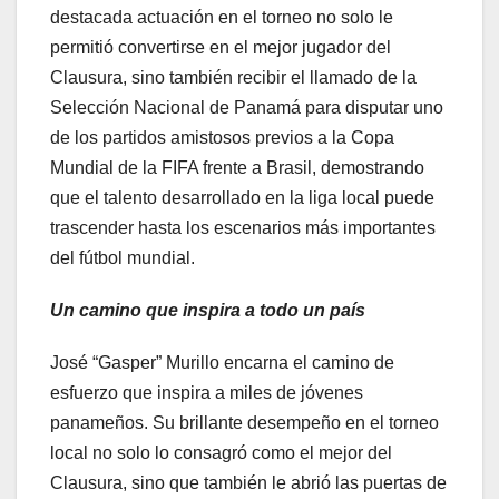
destacada actuación en el torneo no solo le
permitió convertirse en el mejor jugador del
Clausura, sino también recibir el llamado de la
Selección Nacional de Panamá para disputar uno
de los partidos amistosos previos a la Copa
Mundial de la FIFA frente a Brasil, demostrando
que el talento desarrollado en la liga local puede
trascender hasta los escenarios más importantes
del fútbol mundial.
Un camino que inspira a todo un país
José “Gasper” Murillo encarna el camino de
esfuerzo que inspira a miles de jóvenes
panameños. Su brillante desempeño en el torneo
local no solo lo consagró como el mejor del
Clausura, sino que también le abrió las puertas de