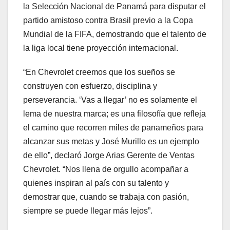
la Selección Nacional de Panamá para disputar el
partido amistoso contra Brasil previo a la Copa
Mundial de la FIFA, demostrando que el talento de
la liga local tiene proyección internacional.
“En Chevrolet creemos que los sueños se
construyen con esfuerzo, disciplina y
perseverancia. ‘Vas a llegar’ no es solamente el
lema de nuestra marca; es una filosofía que refleja
el camino que recorren miles de panameños para
alcanzar sus metas y José Murillo es un ejemplo
de ello”, declaró Jorge Arias Gerente de Ventas
Chevrolet. “Nos llena de orgullo acompañar a
quienes inspiran al país con su talento y
demostrar que, cuando se trabaja con pasión,
siempre se puede llegar más lejos”.