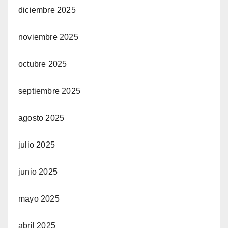
diciembre 2025
noviembre 2025
octubre 2025
septiembre 2025
agosto 2025
julio 2025
junio 2025
mayo 2025
abril 2025