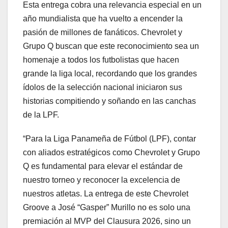
Esta entrega cobra una relevancia especial en un
año mundialista que ha vuelto a encender la
pasión de millones de fanáticos. Chevrolet y
Grupo Q buscan que este reconocimiento sea un
homenaje a todos los futbolistas que hacen
grande la liga local, recordando que los grandes
ídolos de la selección nacional iniciaron sus
historias compitiendo y soñando en las canchas
de la LPF.
“Para la Liga Panameña de Fútbol (LPF), contar
con aliados estratégicos como Chevrolet y Grupo
Q es fundamental para elevar el estándar de
nuestro torneo y reconocer la excelencia de
nuestros atletas. La entrega de este Chevrolet
Groove a José “Gasper” Murillo no es solo una
premiación al MVP del Clausura 2026, sino un