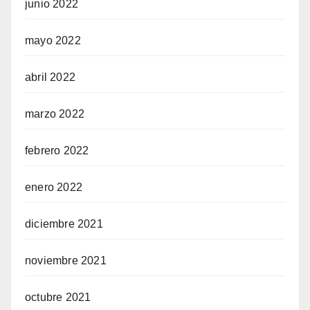
junio 2022
mayo 2022
abril 2022
marzo 2022
febrero 2022
enero 2022
diciembre 2021
noviembre 2021
octubre 2021