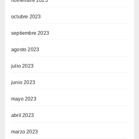
noviembre 2023
octubre 2023
septiembre 2023
agosto 2023
julio 2023
junio 2023
mayo 2023
abril 2023
marzo 2023