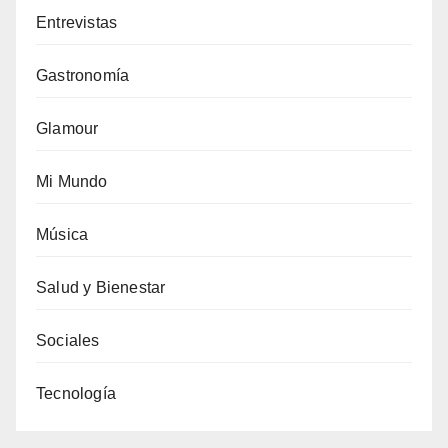
Entrevistas
Gastronomía
Glamour
Mi Mundo
Música
Salud y Bienestar
Sociales
Tecnología