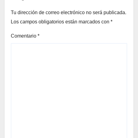
Tu dirección de correo electrónico no será publicada.
Los campos obligatorios están marcados con
*
Comentario
*