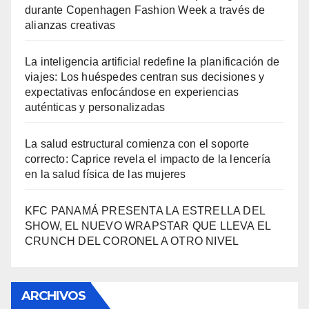
durante Copenhagen Fashion Week a través de
alianzas creativas
La inteligencia artificial redefine la planificación de
viajes: Los huéspedes centran sus decisiones y
expectativas enfocándose en experiencias
auténticas y personalizadas
La salud estructural comienza con el soporte
correcto: Caprice revela el impacto de la lencería
en la salud física de las mujeres
KFC PANAMÁ PRESENTA LA ESTRELLA DEL
SHOW, EL NUEVO WRAPSTAR QUE LLEVA EL
CRUNCH DEL CORONEL A OTRO NIVEL
ARCHIVOS