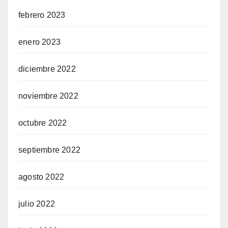
febrero 2023
enero 2023
diciembre 2022
noviembre 2022
octubre 2022
septiembre 2022
agosto 2022
julio 2022