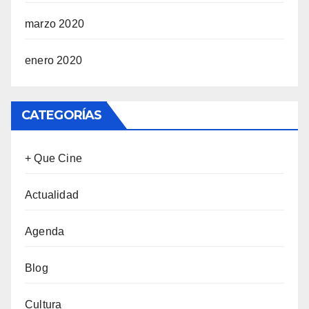
marzo 2020
enero 2020
CATEGORÍAS
+ Que Cine
Actualidad
Agenda
Blog
Cultura