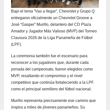
Bajo el lema “Vas a llegar”, Chevrolet y Grupo Q
entregaron oficialmente un Chevrolet Groove a
José “Gasper” Murillo, delantero del CD Plaza
Amador y Jugador Más Valioso (MVP) del Torneo
Clausura 2026 de la Liga Panameña de Fútbol
(LPF).
La ceremonia también fue el escenario para
reconocer a los jugadores que, durante cada
jornada del campeonato, fueron elegidos como
MVP, resaltando el compromiso y el nivel
competitivo que continúa fortaleciendo a la LPF
como el principal semillero del fútbol nacional.
Murillo representa precisamente ese camino que
inspira a miles de jóvenes panameños. Su