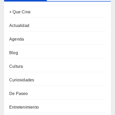
+ Que Cine
Actualidad
Agenda
Blog
Cultura
Curiosidades
De Paseo
Entretenimiento