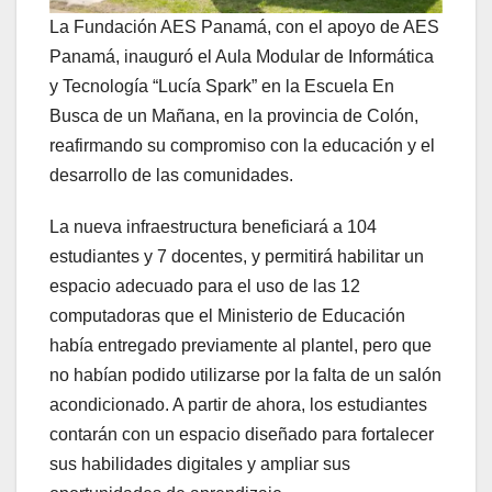
La Fundación AES Panamá, con el apoyo de AES
Panamá, inauguró el Aula Modular de Informática
y Tecnología “Lucía Spark” en la Escuela En
Busca de un Mañana, en la provincia de Colón,
reafirmando su compromiso con la educación y el
desarrollo de las comunidades.
La nueva infraestructura beneficiará a 104
estudiantes y 7 docentes, y permitirá habilitar un
espacio adecuado para el uso de las 12
computadoras que el Ministerio de Educación
había entregado previamente al plantel, pero que
no habían podido utilizarse por la falta de un salón
acondicionado. A partir de ahora, los estudiantes
contarán con un espacio diseñado para fortalecer
sus habilidades digitales y ampliar sus