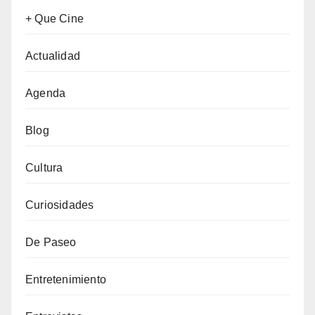
+ Que Cine
Actualidad
Agenda
Blog
Cultura
Curiosidades
De Paseo
Entretenimiento