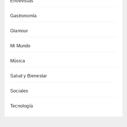
Entrevistas
Gastronomía
Glamour
Mi Mundo
Música
Salud y Bienestar
Sociales
Tecnología