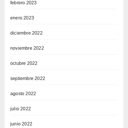
febrero 2023
enero 2023
diciembre 2022
noviembre 2022
octubre 2022
septiembre 2022
agosto 2022
julio 2022
junio 2022