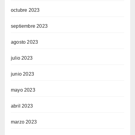
octubre 2023
septiembre 2023
agosto 2023
julio 2023
junio 2023
mayo 2023
abril 2023
marzo 2023