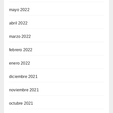
mayo 2022
abril 2022
marzo 2022
febrero 2022
enero 2022
diciembre 2021
noviembre 2021
octubre 2021