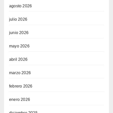
agosto 2026
julio 2026
junio 2026
mayo 2026
abril 2026
marzo 2026
febrero 2026
enero 2026
diciembre 2025