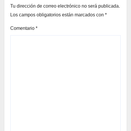
Tu dirección de correo electrónico no será publicada.
Los campos obligatorios están marcados con
*
Comentario
*