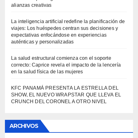
alianzas creativas
La inteligencia artificial redefine la planificación de
viajes: Los huéspedes centran sus decisiones y
expectativas enfocándose en experiencias
auténticas y personalizadas
La salud estructural comienza con el soporte
correcto: Caprice revela el impacto de la lencería
en la salud física de las mujeres
KFC PANAMÁ PRESENTA LA ESTRELLA DEL
SHOW, EL NUEVO WRAPSTAR QUE LLEVA EL
CRUNCH DEL CORONEL A OTRO NIVEL
ARCHIVOS