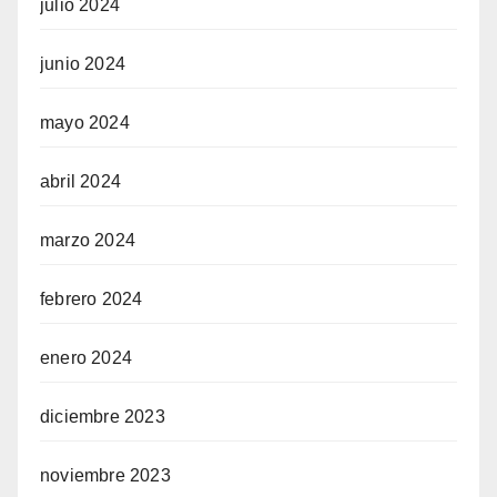
julio 2024
junio 2024
mayo 2024
abril 2024
marzo 2024
febrero 2024
enero 2024
diciembre 2023
noviembre 2023