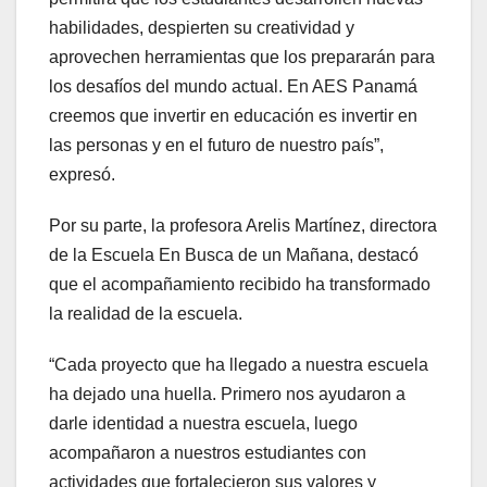
habilidades, despierten su creatividad y
aprovechen herramientas que los prepararán para
los desafíos del mundo actual. En AES Panamá
creemos que invertir en educación es invertir en
las personas y en el futuro de nuestro país”,
expresó.
Por su parte, la profesora Arelis Martínez, directora
de la Escuela En Busca de un Mañana, destacó
que el acompañamiento recibido ha transformado
la realidad de la escuela.
“Cada proyecto que ha llegado a nuestra escuela
ha dejado una huella. Primero nos ayudaron a
darle identidad a nuestra escuela, luego
acompañaron a nuestros estudiantes con
actividades que fortalecieron sus valores y