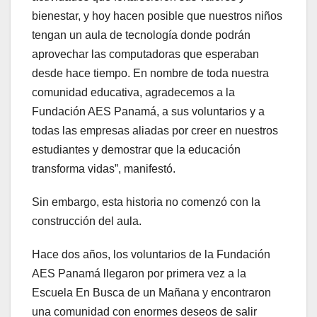
bienestar, y hoy hacen posible que nuestros niños
tengan un aula de tecnología donde podrán
aprovechar las computadoras que esperaban
desde hace tiempo. En nombre de toda nuestra
comunidad educativa, agradecemos a la
Fundación AES Panamá, a sus voluntarios y a
todas las empresas aliadas por creer en nuestros
estudiantes y demostrar que la educación
transforma vidas”, manifestó.
Sin embargo, esta historia no comenzó con la
construcción del aula.
Hace dos años, los voluntarios de la Fundación
AES Panamá llegaron por primera vez a la
Escuela En Busca de un Mañana y encontraron
una comunidad con enormes deseos de salir