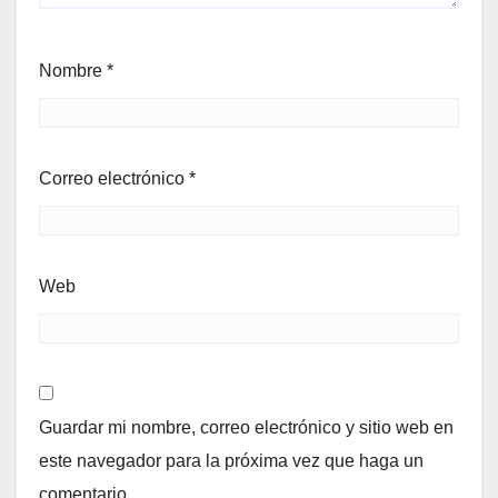
Nombre
*
Correo electrónico
*
Web
Guardar mi nombre, correo electrónico y sitio web en
este navegador para la próxima vez que haga un
comentario.