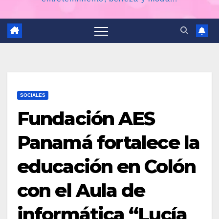
SOCIALES
Fundación AES
Panamá fortalece la
educación en Colón
con el Aula de
informática “Lucía