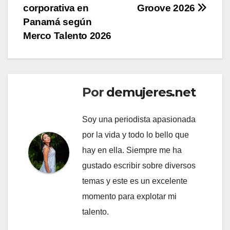
corporativa en
Groove 2026
Panamá según
Merco Talento 2026
Por
demujeres.net
Soy una periodista apasionada
por la vida y todo lo bello que
hay en ella. Siempre me ha
gustado escribir sobre diversos
temas y este es un excelente
momento para explotar mi
talento.