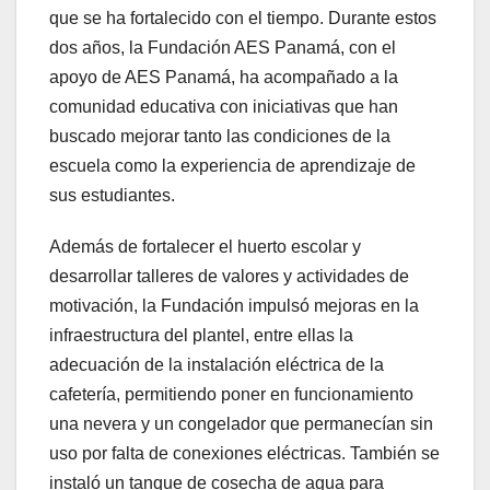
que se ha fortalecido con el tiempo. Durante estos
dos años, la Fundación AES Panamá, con el
apoyo de AES Panamá, ha acompañado a la
comunidad educativa con iniciativas que han
buscado mejorar tanto las condiciones de la
escuela como la experiencia de aprendizaje de
sus estudiantes.
Además de fortalecer el huerto escolar y
desarrollar talleres de valores y actividades de
motivación, la Fundación impulsó mejoras en la
infraestructura del plantel, entre ellas la
adecuación de la instalación eléctrica de la
cafetería, permitiendo poner en funcionamiento
una nevera y un congelador que permanecían sin
uso por falta de conexiones eléctricas. También se
instaló un tanque de cosecha de agua para