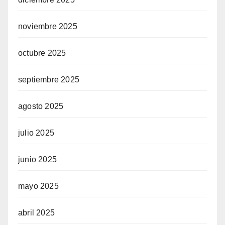
noviembre 2025
octubre 2025
septiembre 2025
agosto 2025
julio 2025
junio 2025
mayo 2025
abril 2025