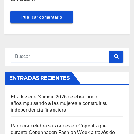
ENTRADAS RECIENTES
Ella Invierte Summit 2026 celebra cinco
añosimpulsando a las mujeres a construir su
independencia financiera
Pandora celebra sus raíces en Copenhague
durante Copenhagen Fashion Week a través de