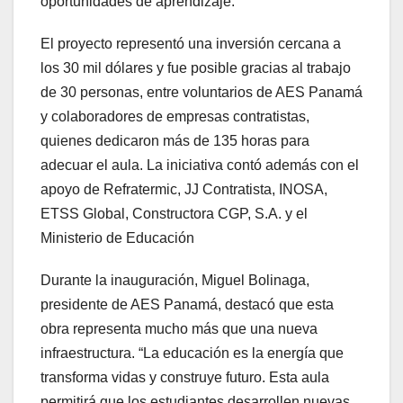
oportunidades de aprendizaje.
El proyecto representó una inversión cercana a
los 30 mil dólares y fue posible gracias al trabajo
de 30 personas, entre voluntarios de AES Panamá
y colaboradores de empresas contratistas,
quienes dedicaron más de 135 horas para
adecuar el aula. La iniciativa contó además con el
apoyo de Refratermic, JJ Contratista, INOSA,
ETSS Global, Constructora CGP, S.A. y el
Ministerio de Educación
Durante la inauguración, Miguel Bolinaga,
presidente de AES Panamá, destacó que esta
obra representa mucho más que una nueva
infraestructura. “La educación es la energía que
transforma vidas y construye futuro. Esta aula
permitirá que los estudiantes desarrollen nuevas