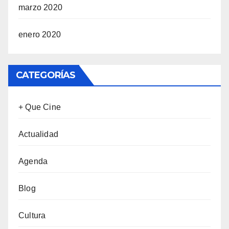
marzo 2020
enero 2020
CATEGORÍAS
+ Que Cine
Actualidad
Agenda
Blog
Cultura