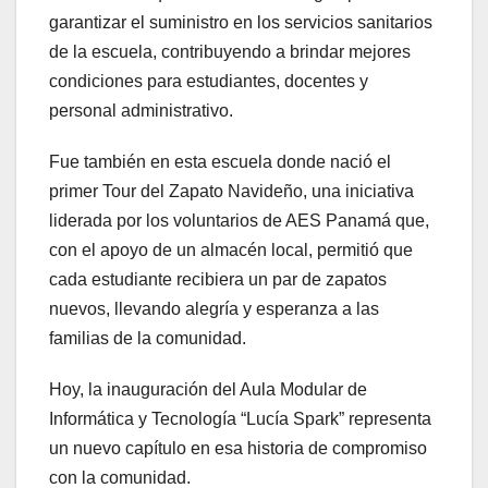
garantizar el suministro en los servicios sanitarios
de la escuela, contribuyendo a brindar mejores
condiciones para estudiantes, docentes y
personal administrativo.
Fue también en esta escuela donde nació el
primer Tour del Zapato Navideño, una iniciativa
liderada por los voluntarios de AES Panamá que,
con el apoyo de un almacén local, permitió que
cada estudiante recibiera un par de zapatos
nuevos, llevando alegría y esperanza a las
familias de la comunidad.
Hoy, la inauguración del Aula Modular de
Informática y Tecnología “Lucía Spark” representa
un nuevo capítulo en esa historia de compromiso
con la comunidad.