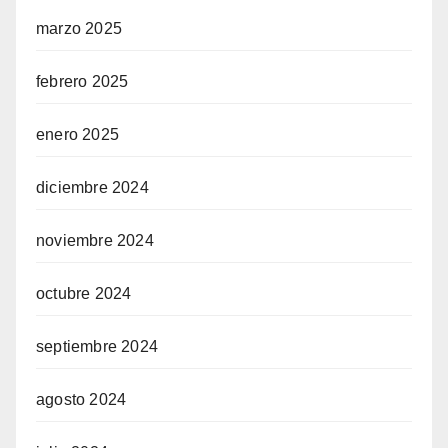
marzo 2025
febrero 2025
enero 2025
diciembre 2024
noviembre 2024
octubre 2024
septiembre 2024
agosto 2024