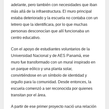
adelante, pero también con necesidades que iban
más allá de la infraestructura. El muro principal
estaba deteriorado y la escuela no contaba con un
letrero que la identificara, por lo que muchas
personas desconocían que allí funcionaba un
centro educativo.
Con el apoyo de estudiantes voluntarios de la
Universidad Nacional y de AES Panamá, ese
muro fue transformado con un mural inspirado en
un parque eólico y una planta solar,
convirtiéndose en un símbolo de identidad y
orgullo para la comunidad. Desde entonces, la
escuela comenzó a ser reconocida por quienes
transitan por el área.
A partir de ese primer proyecto nació una relación