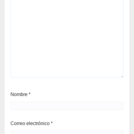
Nombre
*
Correo electrónico
*