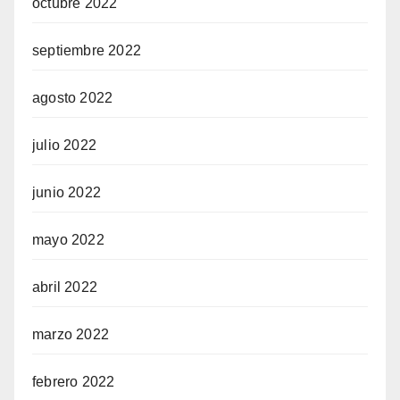
octubre 2022
septiembre 2022
agosto 2022
julio 2022
junio 2022
mayo 2022
abril 2022
marzo 2022
febrero 2022