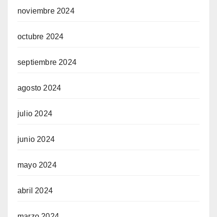
noviembre 2024
octubre 2024
septiembre 2024
agosto 2024
julio 2024
junio 2024
mayo 2024
abril 2024
marzo 2024