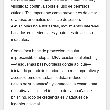
visibilidad continua sobre el uso de permisos
críticos. Tan importante como prevenir es detectar
el abuso: anomalías de inicio de sesión,
elevaciones no autorizadas, movimientos laterales
basados en credenciales y patrones de acceso
inusuales.
Como línea base de protección, resulta
imprescindible adoptar MFA resistente al phishing
—y esquemas passwordless donde aplique—
iniciando por administradores, correo corporativo y
accesos remotos. Estas medidas reducen el
riesgo de suplantación y fortalecen la continuidad
operativa al limitar el impacto de campañas de
phishing, robo de credenciales y ataques de
ingeniería social.