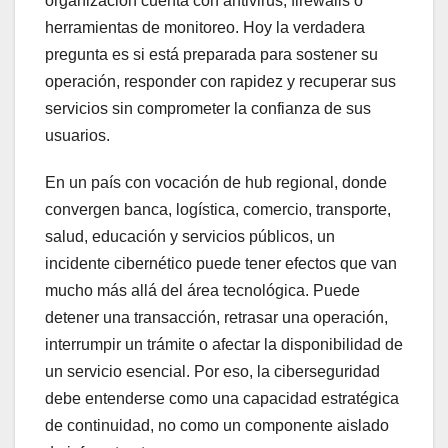
organización cuenta con antivirus, firewalls o
herramientas de monitoreo. Hoy la verdadera
pregunta es si está preparada para sostener su
operación, responder con rapidez y recuperar sus
servicios sin comprometer la confianza de sus
usuarios.
En un país con vocación de hub regional, donde
convergen banca, logística, comercio, transporte,
salud, educación y servicios públicos, un
incidente cibernético puede tener efectos que van
mucho más allá del área tecnológica. Puede
detener una transacción, retrasar una operación,
interrumpir un trámite o afectar la disponibilidad de
un servicio esencial. Por eso, la ciberseguridad
debe entenderse como una capacidad estratégica
de continuidad, no como un componente aislado