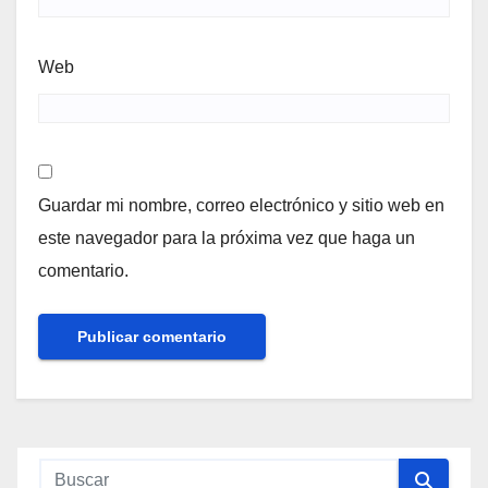
Web
Guardar mi nombre, correo electrónico y sitio web en
este navegador para la próxima vez que haga un
comentario.