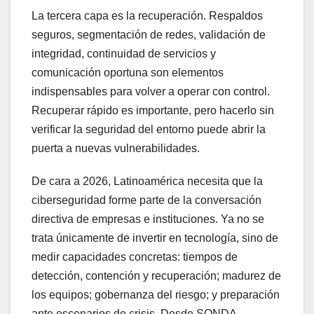
La tercera capa es la recuperación. Respaldos
seguros, segmentación de redes, validación de
integridad, continuidad de servicios y
comunicación oportuna son elementos
indispensables para volver a operar con control.
Recuperar rápido es importante, pero hacerlo sin
verificar la seguridad del entorno puede abrir la
puerta a nuevas vulnerabilidades.
De cara a 2026, Latinoamérica necesita que la
ciberseguridad forme parte de la conversación
directiva de empresas e instituciones. Ya no se
trata únicamente de invertir en tecnología, sino de
medir capacidades concretas: tiempos de
detección, contención y recuperación; madurez de
los equipos; gobernanza del riesgo; y preparación
ante escenarios de crisis. Desde SONDA,