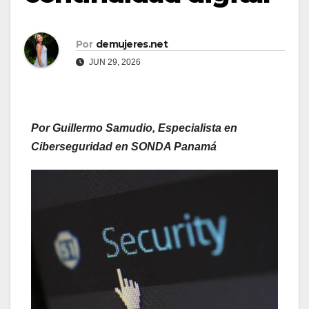
Por
demujeres.net
JUN 29, 2026
Por Guillermo Samudio, Especialista en
Ciberseguridad en SONDA Panamá