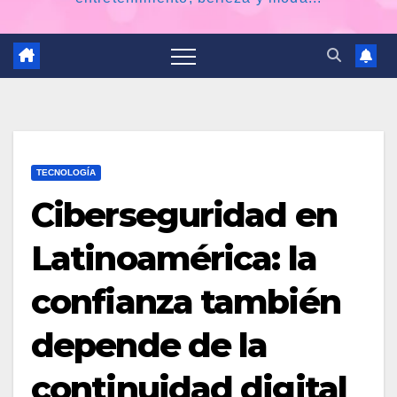
TECNOLOGÍA
Ciberseguridad en
Latinoamérica: la
confianza también
depende de la
continuidad digital