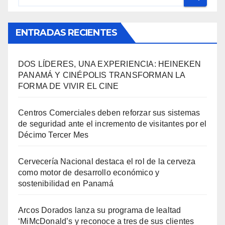
ENTRADAS RECIENTES
DOS LÍDERES, UNA EXPERIENCIA: HEINEKEN
PANAMÁ Y CINÉPOLIS TRANSFORMAN LA
FORMA DE VIVIR EL CINE
Centros Comerciales deben reforzar sus sistemas
de seguridad ante el incremento de visitantes por el
Décimo Tercer Mes
Cervecería Nacional destaca el rol de la cerveza
como motor de desarrollo económico y
sostenibilidad en Panamá
Arcos Dorados lanza su programa de lealtad
‘MiMcDonald’s y reconoce a tres de sus clientes