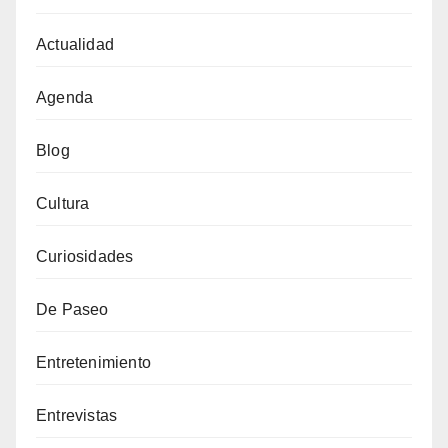
Actualidad
Agenda
Blog
Cultura
Curiosidades
De Paseo
Entretenimiento
Entrevistas