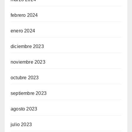
febrero 2024
enero 2024
diciembre 2023
noviembre 2023
octubre 2023
septiembre 2023
agosto 2023
julio 2023