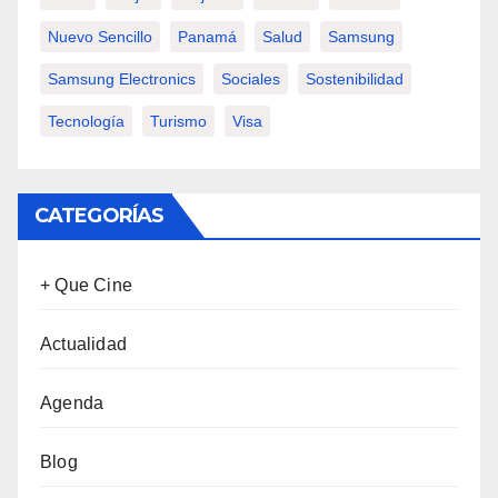
Nuevo Sencillo
Panamá
Salud
Samsung
Samsung Electronics
Sociales
Sostenibilidad
Tecnología
Turismo
Visa
CATEGORÍAS
+ Que Cine
Actualidad
Agenda
Blog