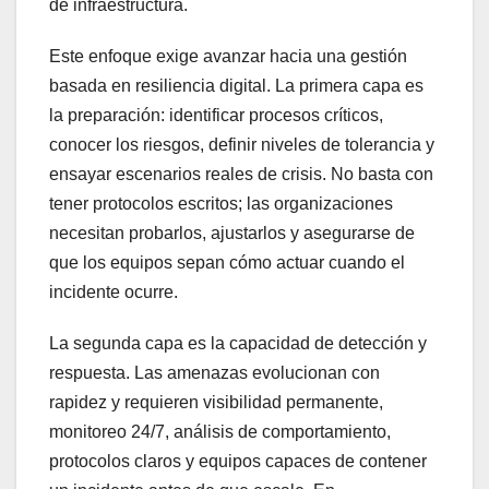
de infraestructura.
Este enfoque exige avanzar hacia una gestión
basada en resiliencia digital. La primera capa es
la preparación: identificar procesos críticos,
conocer los riesgos, definir niveles de tolerancia y
ensayar escenarios reales de crisis. No basta con
tener protocolos escritos; las organizaciones
necesitan probarlos, ajustarlos y asegurarse de
que los equipos sepan cómo actuar cuando el
incidente ocurre.
La segunda capa es la capacidad de detección y
respuesta. Las amenazas evolucionan con
rapidez y requieren visibilidad permanente,
monitoreo 24/7, análisis de comportamiento,
protocolos claros y equipos capaces de contener