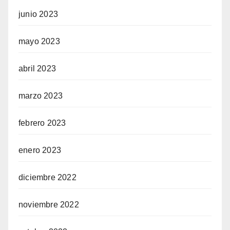
junio 2023
mayo 2023
abril 2023
marzo 2023
febrero 2023
enero 2023
diciembre 2022
noviembre 2022