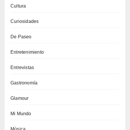
Cultura
Curiosidades
De Paseo
Entretenimiento
Entrevistas
Gastronomía
Glamour
Mi Mundo
Música