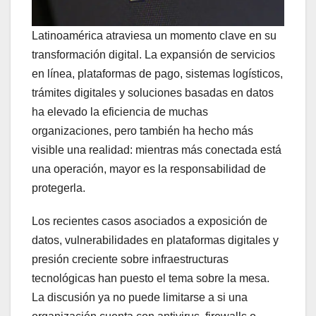
Latinoamérica atraviesa un momento clave en su
transformación digital. La expansión de servicios
en línea, plataformas de pago, sistemas logísticos,
trámites digitales y soluciones basadas en datos
ha elevado la eficiencia de muchas
organizaciones, pero también ha hecho más
visible una realidad: mientras más conectada está
una operación, mayor es la responsabilidad de
protegerla.
Los recientes casos asociados a exposición de
datos, vulnerabilidades en plataformas digitales y
presión creciente sobre infraestructuras
tecnológicas han puesto el tema sobre la mesa.
La discusión ya no puede limitarse a si una