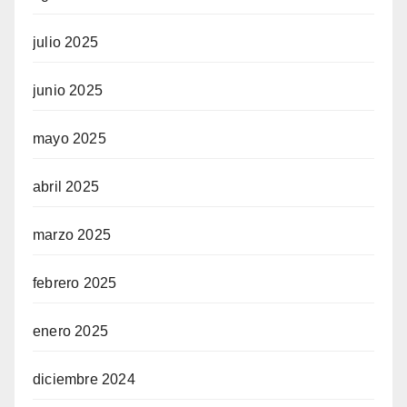
julio 2025
junio 2025
mayo 2025
abril 2025
marzo 2025
febrero 2025
enero 2025
diciembre 2024