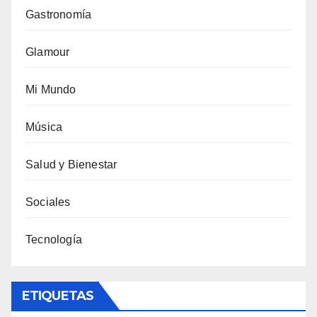
Gastronomía
Glamour
Mi Mundo
Música
Salud y Bienestar
Sociales
Tecnología
ETIQUETAS