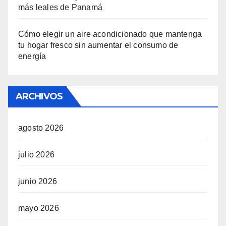
más leales de Panamá
Cómo elegir un aire acondicionado que mantenga
tu hogar fresco sin aumentar el consumo de
energía
ARCHIVOS
agosto 2026
julio 2026
junio 2026
mayo 2026