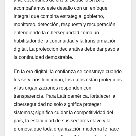
acompañamos este desafío con un enfoque
integral que combina estrategia, gobierno,
monitoreo, detección, respuesta y recuperación,
entendiendo la ciberseguridad como un
habilitador de la continuidad y la transformación
digital. La protección declarativa debe dar paso a
la continuidad demostrable.
En la era digital, la confianza se construye cuando
los servicios funcionan, los datos están protegidos
y las organizaciones responden con
transparencia. Para Latinoamérica, fortalecer la
ciberseguridad no solo significa proteger
sistemas; significa cuidar la competitividad del
país, la estabilidad de sus sectores clave y la
promesa que toda organización moderna le hace