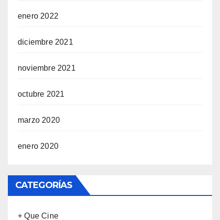
enero 2022
diciembre 2021
noviembre 2021
octubre 2021
marzo 2020
enero 2020
CATEGORÍAS
+ Que Cine