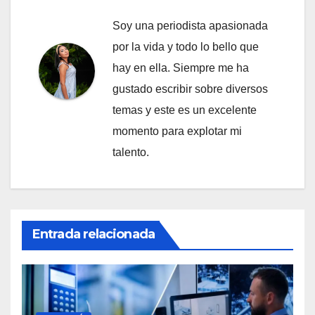
Soy una periodista apasionada
por la vida y todo lo bello que
hay en ella. Siempre me ha
gustado escribir sobre diversos
temas y este es un excelente
momento para explotar mi
talento.
Entrada relacionada