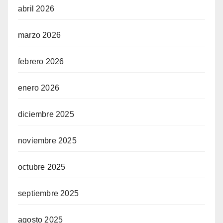
abril 2026
marzo 2026
febrero 2026
enero 2026
diciembre 2025
noviembre 2025
octubre 2025
septiembre 2025
agosto 2025