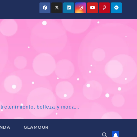
tretenimiento, belleza y moda...
NDA
GLAMOUR