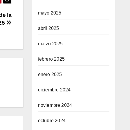
mayo 2025
de la
025
abril 2025
marzo 2025
febrero 2025
enero 2025
diciembre 2024
noviembre 2024
octubre 2024