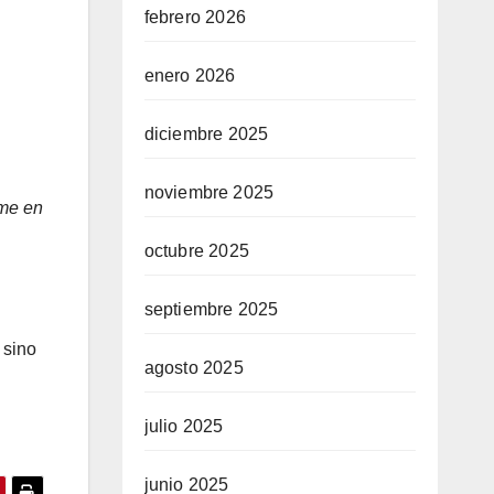
febrero 2026
enero 2026
diciembre 2025
noviembre 2025
rme en
octubre 2025
septiembre 2025
 sino
agosto 2025
julio 2025
junio 2025