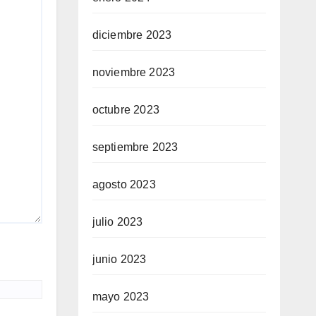
diciembre 2023
noviembre 2023
octubre 2023
septiembre 2023
agosto 2023
julio 2023
junio 2023
mayo 2023