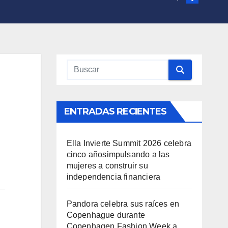
ENTRADAS RECIENTES
Ella Invierte Summit 2026 celebra
cinco añosimpulsando a las
mujeres a construir su
independencia financiera
Pandora celebra sus raíces en
Copenhague durante
Copenhagen Fashion Week a