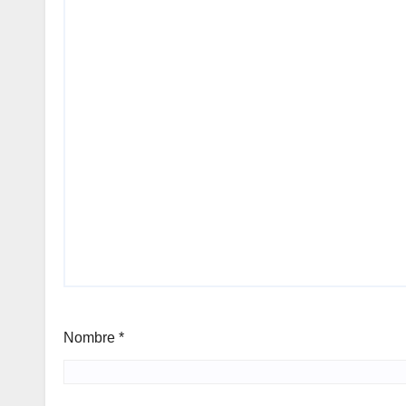
Nombre
*