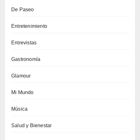
De Paseo
Entretenimiento
Entrevistas
Gastronomía
Glamour
Mi Mundo
Música
Salud y Bienestar