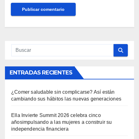
ENTRADAS RECIENTES
¿Comer saludable sin complicarse? Así están
cambiando sus hábitos las nuevas generaciones
Ella Invierte Summit 2026 celebra cinco
añosimpulsando a las mujeres a construir su
independencia financiera