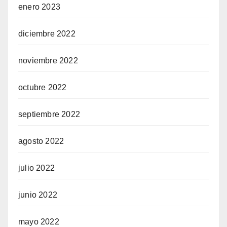
enero 2023
diciembre 2022
noviembre 2022
octubre 2022
septiembre 2022
agosto 2022
julio 2022
junio 2022
mayo 2022