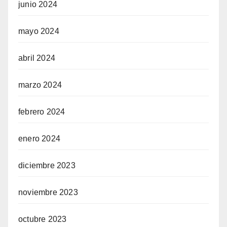
junio 2024
mayo 2024
abril 2024
marzo 2024
febrero 2024
enero 2024
diciembre 2023
noviembre 2023
octubre 2023