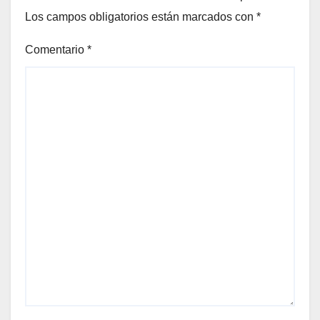
Los campos obligatorios están marcados con
*
Comentario
*