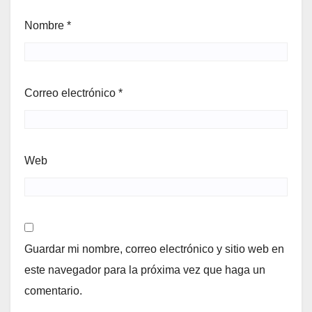
Nombre
*
Correo electrónico
*
Web
Guardar mi nombre, correo electrónico y sitio web en
este navegador para la próxima vez que haga un
comentario.