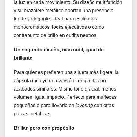
la luz en cada movimiento. Su diseño multifunción
y su brazalete metálico aportan una presencia
fuerte y elegante: ideal para estilismos
monocromáticos, looks ejecutivos o como
contrapunto de brillo en outfits neutros.
Un segundo diseño, más sutil, igual de
brillante
Para quienes prefieren una silueta más ligera, la
cápsula incluye una versión compacta con
acabados similares. Mismo tono glacial, menos
volumen, igual impacto. Perfecto para muñecas
pequeñas o para llevarlo en
layering
con otras
piezas metálicas.
Brillar, pero con propósito