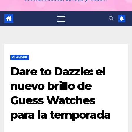
GLAMOUR
Dare to Dazzle: el
nuevo brillo de
Guess Watches
para la temporada