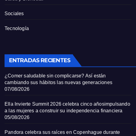
Sociales
Tecnología
ENTRADAS RECIENTES
¿Comer saludable sin complicarse? Así están
cambiando sus hábitos las nuevas generaciones
07/08/2026
Ella Invierte Summit 2026 celebra cinco añosimpulsando
a las mujeres a construir su independencia financiera
05/08/2026
Pandora celebra sus raíces en Copenhague durante