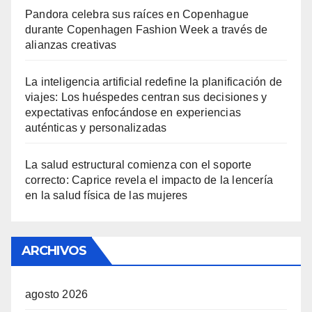
Pandora celebra sus raíces en Copenhague
durante Copenhagen Fashion Week a través de
alianzas creativas
La inteligencia artificial redefine la planificación de
viajes: Los huéspedes centran sus decisiones y
expectativas enfocándose en experiencias
auténticas y personalizadas
La salud estructural comienza con el soporte
correcto: Caprice revela el impacto de la lencería
en la salud física de las mujeres
ARCHIVOS
agosto 2026