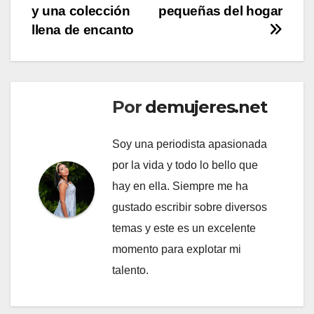
entradas
y una colección
pequeñas del hogar
llena de encanto
Por
demujeres.net
Soy una periodista apasionada
por la vida y todo lo bello que
hay en ella. Siempre me ha
gustado escribir sobre diversos
temas y este es un excelente
momento para explotar mi
talento.