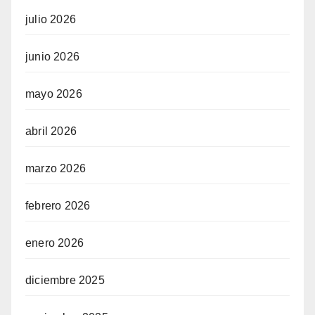
julio 2026
junio 2026
mayo 2026
abril 2026
marzo 2026
febrero 2026
enero 2026
diciembre 2025