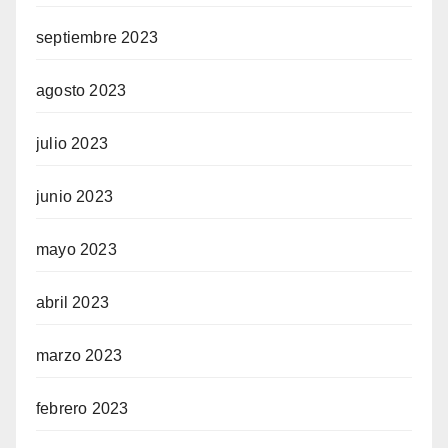
septiembre 2023
agosto 2023
julio 2023
junio 2023
mayo 2023
abril 2023
marzo 2023
febrero 2023