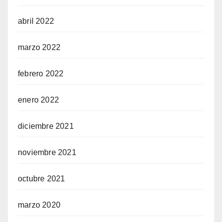
abril 2022
marzo 2022
febrero 2022
enero 2022
diciembre 2021
noviembre 2021
octubre 2021
marzo 2020