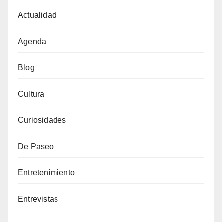
Actualidad
Agenda
Blog
Cultura
Curiosidades
De Paseo
Entretenimiento
Entrevistas