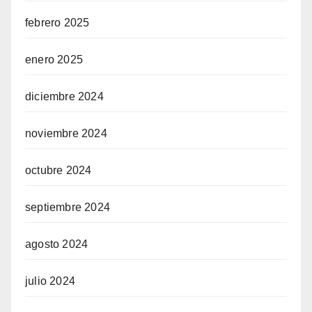
febrero 2025
enero 2025
diciembre 2024
noviembre 2024
octubre 2024
septiembre 2024
agosto 2024
julio 2024