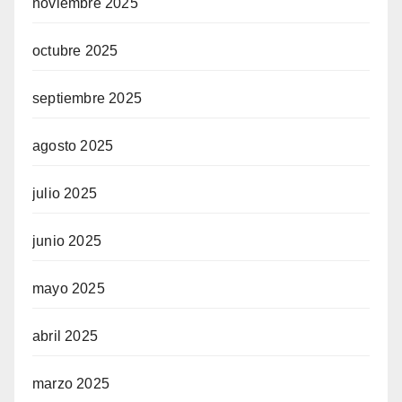
noviembre 2025
octubre 2025
septiembre 2025
agosto 2025
julio 2025
junio 2025
mayo 2025
abril 2025
marzo 2025