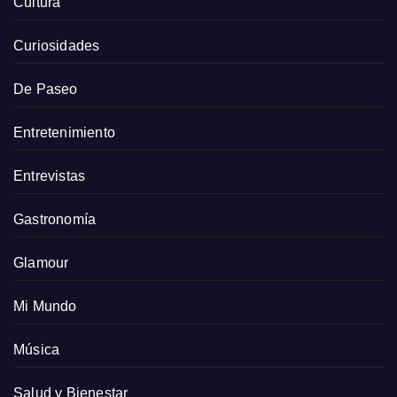
Cultura
Curiosidades
De Paseo
Entretenimiento
Entrevistas
Gastronomía
Glamour
Mi Mundo
Música
Salud y Bienestar