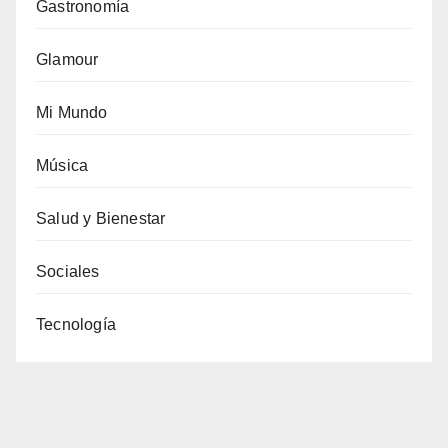
Gastronomía
Glamour
Mi Mundo
Música
Salud y Bienestar
Sociales
Tecnología