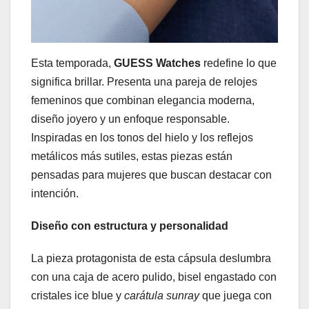
Esta temporada,
GUESS Watches
redefine lo que
significa brillar. Presenta una pareja de relojes
femeninos que combinan elegancia moderna,
diseño joyero y un enfoque responsable.
Inspiradas en los tonos del hielo y los reflejos
metálicos más sutiles, estas piezas están
pensadas para mujeres que buscan destacar con
intención.
Diseño con estructura y personalidad
La pieza protagonista de esta cápsula deslumbra
con una caja de acero pulido, bisel engastado con
cristales ice blue y
carátula sunray
que juega con