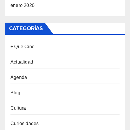
enero 2020
CATEGORÍAS
+ Que Cine
Actualidad
Agenda
Blog
Cultura
Curiosidades