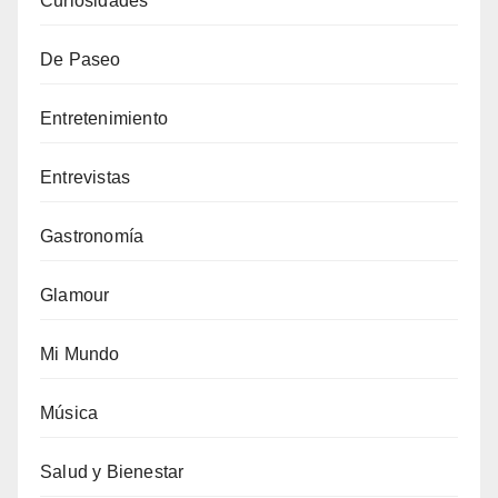
Curiosidades
De Paseo
Entretenimiento
Entrevistas
Gastronomía
Glamour
Mi Mundo
Música
Salud y Bienestar