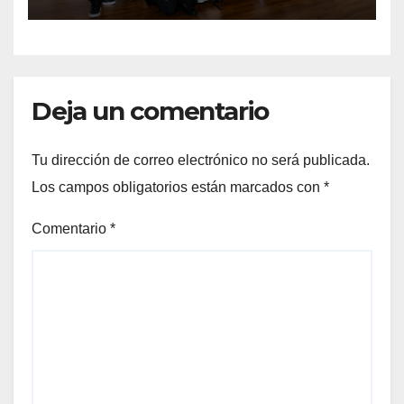
abierta su convocatoria
Deja un comentario
Tu dirección de correo electrónico no será publicada.
Los campos obligatorios están marcados con
*
Comentario
*