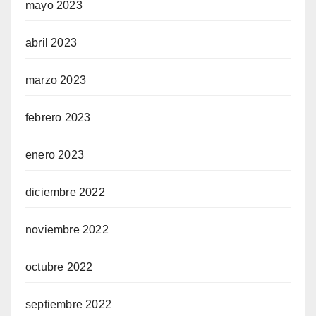
mayo 2023
abril 2023
marzo 2023
febrero 2023
enero 2023
diciembre 2022
noviembre 2022
octubre 2022
septiembre 2022