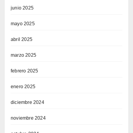
junio 2025
mayo 2025
abril 2025
marzo 2025
febrero 2025
enero 2025
diciembre 2024
noviembre 2024