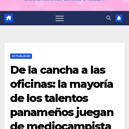
ACTUALIDAD
De la cancha a las
oficinas: la mayoría
de los talentos
panameños juegan
de mediocampista