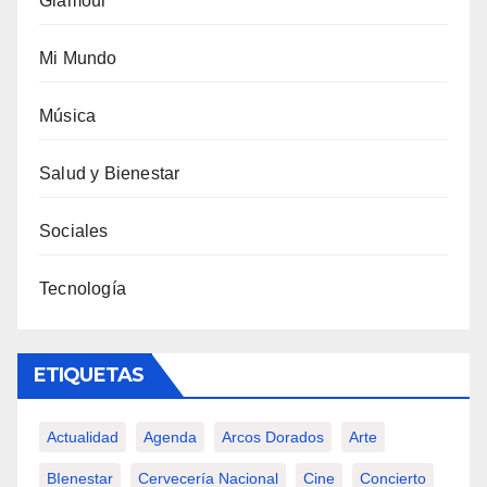
Glamour
Mi Mundo
Música
Salud y Bienestar
Sociales
Tecnología
ETIQUETAS
Actualidad
Agenda
Arcos Dorados
Arte
BIenestar
Cervecería Nacional
Cine
Concierto