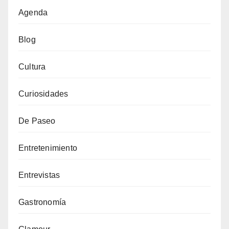
Agenda
Blog
Cultura
Curiosidades
De Paseo
Entretenimiento
Entrevistas
Gastronomía