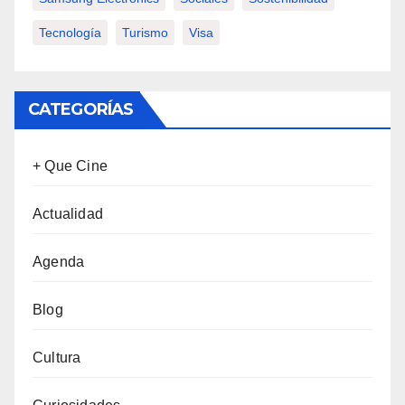
Tecnología
Turismo
Visa
CATEGORÍAS
+ Que Cine
Actualidad
Agenda
Blog
Cultura