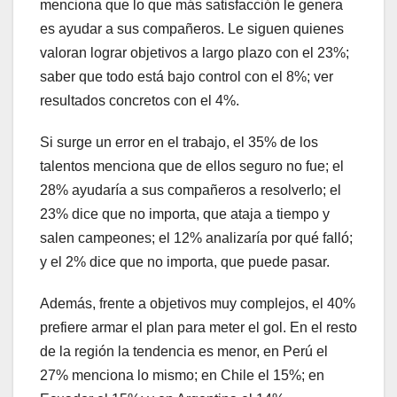
menciona que lo que más satisfacción le genera
es ayudar a sus compañeros. Le siguen quienes
valoran lograr objetivos a largo plazo con el 23%;
saber que todo está bajo control con el 8%; ver
resultados concretos con el 4%.
Si surge un error en el trabajo, el 35% de los
talentos menciona que de ellos seguro no fue; el
28% ayudaría a sus compañeros a resolverlo; el
23% dice que no importa, que ataja a tiempo y
salen campeones; el 12% analizaría por qué falló;
y el 2% dice que no importa, que puede pasar.
Además, frente a objetivos muy complejos, el 40%
prefiere armar el plan para meter el gol. En el resto
de la región la tendencia es menor, en Perú el
27% menciona lo mismo; en Chile el 15%; en