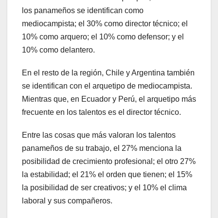
los panameños se identifican como
mediocampista; el 30% como director técnico; el
10% como arquero; el 10% como defensor; y el
10% como delantero.
En el resto de la región, Chile y Argentina también
se identifican con el arquetipo de mediocampista.
Mientras que, en Ecuador y Perú, el arquetipo más
frecuente en los talentos es el director técnico.
Entre las cosas que más valoran los talentos
panameños de su trabajo, el 27% menciona la
posibilidad de crecimiento profesional; el otro 27%
la estabilidad; el 21% el orden que tienen; el 15%
la posibilidad de ser creativos; y el 10% el clima
laboral y sus compañeros.