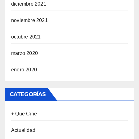
diciembre 2021
noviembre 2021
octubre 2021
marzo 2020
enero 2020
CATEGORÍAS
+ Que Cine
Actualidad