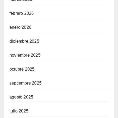
febrero 2026
enero 2026
diciembre 2025
noviembre 2025
octubre 2025
septiembre 2025
agosto 2025
julio 2025