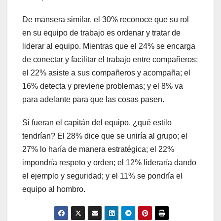
De mansera similar, el 30% reconoce que su rol
en su equipo de trabajo es ordenar y tratar de
liderar al equipo. Mientras que el 24% se encarga
de conectar y facilitar el trabajo entre compañeros;
el 22% asiste a sus compañeros y acompaña; el
16% detecta y previene problemas; y el 8% va
para adelante para que las cosas pasen.
Si fueran el capitán del equipo, ¿qué estilo
tendrían? El 28% dice que se uniría al grupo; el
27% lo haría de manera estratégica; el 22%
impondría respeto y orden; el 12% lideraría dando
el ejemplo y seguridad; y el 11% se pondría el
equipo al hombro.