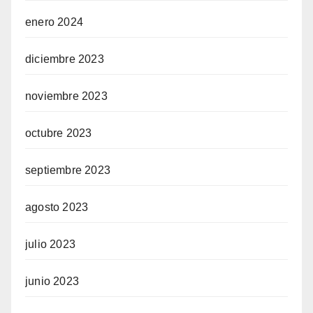
enero 2024
diciembre 2023
noviembre 2023
octubre 2023
septiembre 2023
agosto 2023
julio 2023
junio 2023