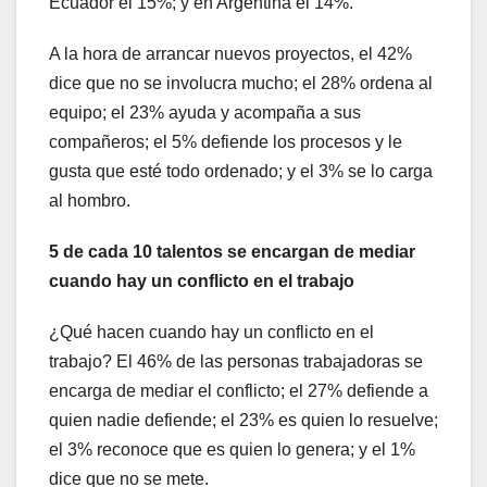
Ecuador el 15%; y en Argentina el 14%.
A la hora de arrancar nuevos proyectos, el 42%
dice que no se involucra mucho; el 28% ordena al
equipo; el 23% ayuda y acompaña a sus
compañeros; el 5% defiende los procesos y le
gusta que esté todo ordenado; y el 3% se lo carga
al hombro.
5 de cada 10 talentos se encargan de mediar
cuando hay un conflicto en el trabajo
¿Qué hacen cuando hay un conflicto en el
trabajo? El 46% de las personas trabajadoras se
encarga de mediar el conflicto; el 27% defiende a
quien nadie defiende; el 23% es quien lo resuelve;
el 3% reconoce que es quien lo genera; y el 1%
dice que no se mete.