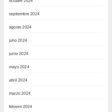
octubre 2024
septiembre 2024
agosto 2024
julio 2024
junio 2024
mayo 2024
abril 2024
marzo 2024
febrero 2024