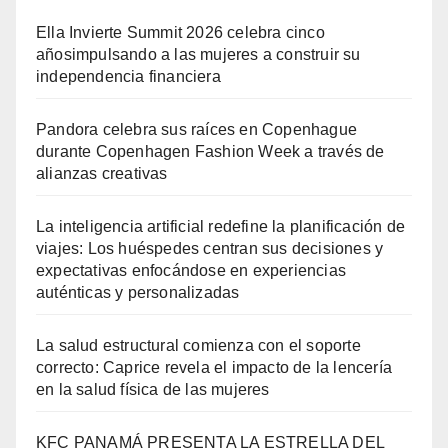
Ella Invierte Summit 2026 celebra cinco
añosimpulsando a las mujeres a construir su
independencia financiera
Pandora celebra sus raíces en Copenhague
durante Copenhagen Fashion Week a través de
alianzas creativas
La inteligencia artificial redefine la planificación de
viajes: Los huéspedes centran sus decisiones y
expectativas enfocándose en experiencias
auténticas y personalizadas
La salud estructural comienza con el soporte
correcto: Caprice revela el impacto de la lencería
en la salud física de las mujeres
KFC PANAMÁ PRESENTA LA ESTRELLA DEL