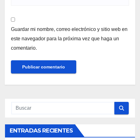
Guardar mi nombre, correo electrónico y sitio web en
este navegador para la próxima vez que haga un
comentario.
ENTRADAS RECIENTES