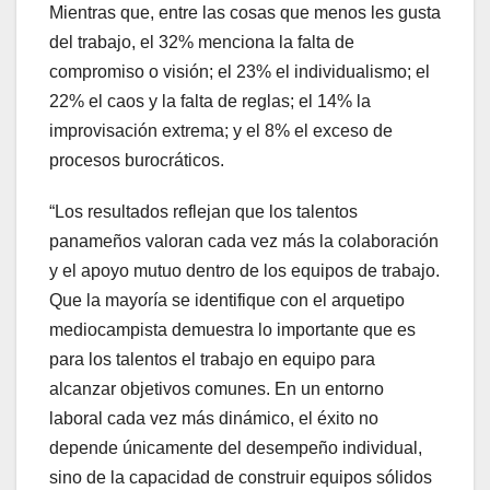
Mientras que, entre las cosas que menos les gusta
del trabajo, el 32% menciona la falta de
compromiso o visión; el 23% el individualismo; el
22% el caos y la falta de reglas; el 14% la
improvisación extrema; y el 8% el exceso de
procesos burocráticos.
“Los resultados reflejan que los talentos
panameños valoran cada vez más la colaboración
y el apoyo mutuo dentro de los equipos de trabajo.
Que la mayoría se identifique con el arquetipo
mediocampista demuestra lo importante que es
para los talentos el trabajo en equipo para
alcanzar objetivos comunes. En un entorno
laboral cada vez más dinámico, el éxito no
depende únicamente del desempeño individual,
sino de la capacidad de construir equipos sólidos