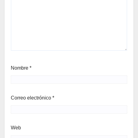
Nombre
*
Correo electrónico
*
Web