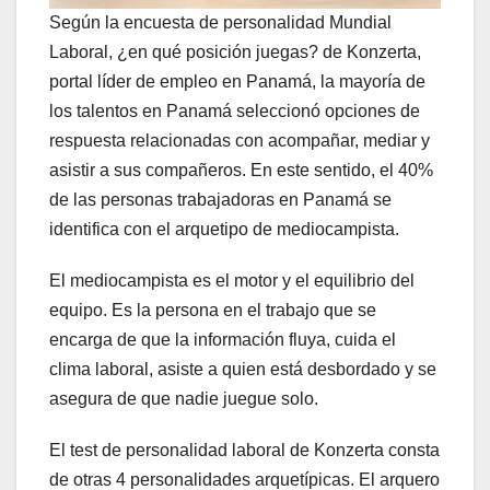
Según la encuesta de personalidad Mundial
Laboral, ¿en qué posición juegas? de Konzerta,
portal líder de empleo en Panamá, la mayoría de
los talentos en Panamá seleccionó opciones de
respuesta relacionadas con acompañar, mediar y
asistir a sus compañeros. En este sentido, el 40%
de las personas trabajadoras en Panamá se
identifica con el arquetipo de mediocampista.
El mediocampista es el motor y el equilibrio del
equipo. Es la persona en el trabajo que se
encarga de que la información fluya, cuida el
clima laboral, asiste a quien está desbordado y se
asegura de que nadie juegue solo.
El test de personalidad laboral de Konzerta consta
de otras 4 personalidades arquetípicas. El arquero