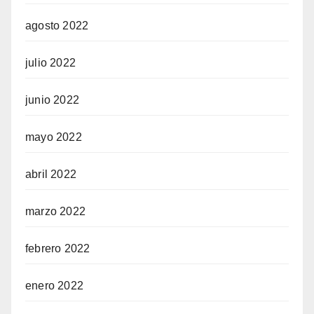
agosto 2022
julio 2022
junio 2022
mayo 2022
abril 2022
marzo 2022
febrero 2022
enero 2022