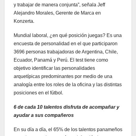
y trabajar de manera conjunta”, señala Jeff
Alejandro Morales, Gerente de Marca en
Konzerta.
Mundial laboral, ¿en qué posición juegas? Es una
encuesta de personalidad en el que participaron
3696 personas trabajadoras de Argentina, Chile,
Ecuador, Panamá y Perú. El test tiene como
objetivo identificar las personalidades
arquetípicas predominantes por medio de una
analogía entre los roles de la oficina y las distintas
posiciones en el fútbol.
6 de cada 10 talentos disfruta de acompañar y
ayudar a sus compañeros
En su día a día, el 65% de los talentos panameños