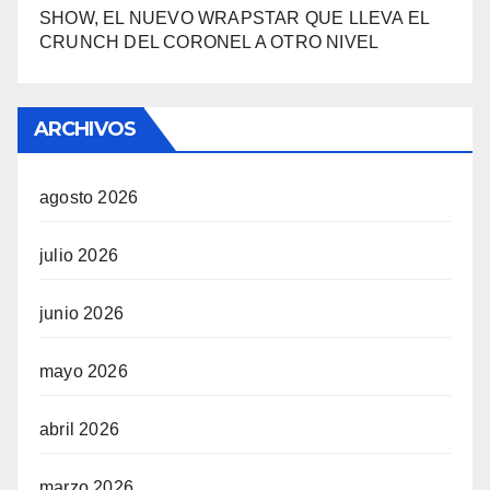
SHOW, EL NUEVO WRAPSTAR QUE LLEVA EL
CRUNCH DEL CORONEL A OTRO NIVEL
ARCHIVOS
agosto 2026
julio 2026
junio 2026
mayo 2026
abril 2026
marzo 2026