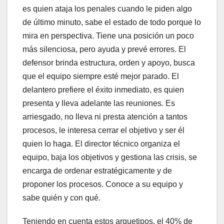
es quien ataja los penales cuando le piden algo
de último minuto, sabe el estado de todo porque lo
mira en perspectiva. Tiene una posición un poco
más silenciosa, pero ayuda y prevé errores. El
defensor brinda estructura, orden y apoyo, busca
que el equipo siempre esté mejor parado. El
delantero prefiere el éxito inmediato, es quien
presenta y lleva adelante las reuniones. Es
arriesgado, no lleva ni presta atención a tantos
procesos, le interesa cerrar el objetivo y ser él
quien lo haga. El director técnico organiza el
equipo, baja los objetivos y gestiona las crisis, se
encarga de ordenar estratégicamente y de
proponer los procesos. Conoce a su equipo y
sabe quién y con qué.
Teniendo en cuenta estos arquetipos, el 40% de