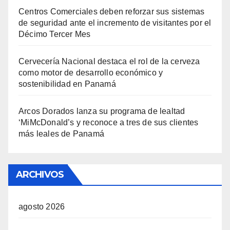
Centros Comerciales deben reforzar sus sistemas
de seguridad ante el incremento de visitantes por el
Décimo Tercer Mes
Cervecería Nacional destaca el rol de la cerveza
como motor de desarrollo económico y
sostenibilidad en Panamá
Arcos Dorados lanza su programa de lealtad
‘MiMcDonald’s y reconoce a tres de sus clientes
más leales de Panamá
ARCHIVOS
agosto 2026