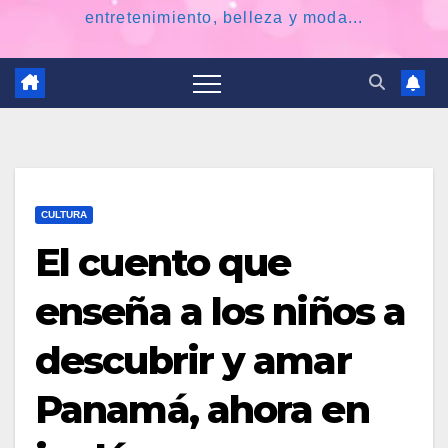
entretenimiento, belleza y moda...
CULTURA
El cuento que
enseña a los niños a
descubrir y amar
Panamá, ahora en