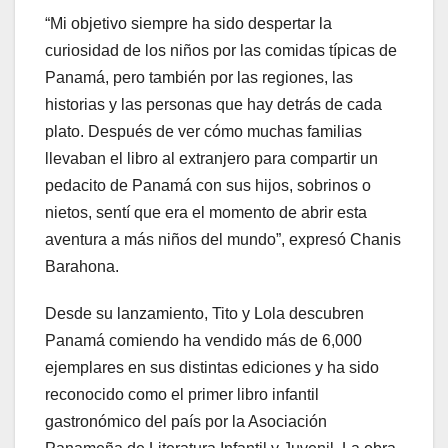
“Mi objetivo siempre ha sido despertar la
curiosidad de los niños por las comidas típicas de
Panamá, pero también por las regiones, las
historias y las personas que hay detrás de cada
plato. Después de ver cómo muchas familias
llevaban el libro al extranjero para compartir un
pedacito de Panamá con sus hijos, sobrinos o
nietos, sentí que era el momento de abrir esta
aventura a más niños del mundo”, expresó Chanis
Barahona.
Desde su lanzamiento, Tito y Lola descubren
Panamá comiendo ha vendido más de 6,000
ejemplares en sus distintas ediciones y ha sido
reconocido como el primer libro infantil
gastronómico del país por la Asociación