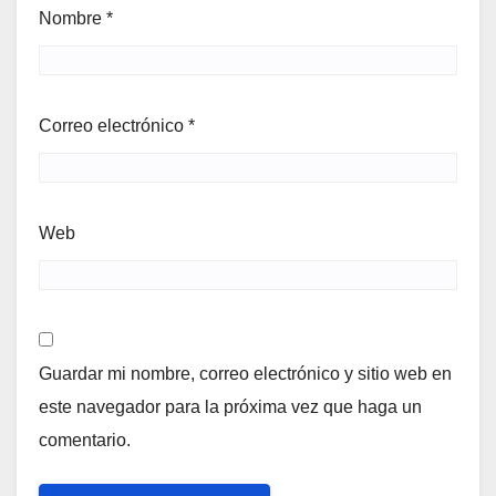
Nombre
*
Correo electrónico
*
Web
Guardar mi nombre, correo electrónico y sitio web en
este navegador para la próxima vez que haga un
comentario.