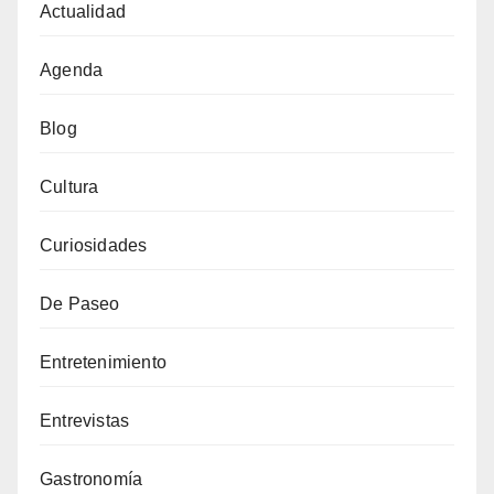
Actualidad
Agenda
Blog
Cultura
Curiosidades
De Paseo
Entretenimiento
Entrevistas
Gastronomía