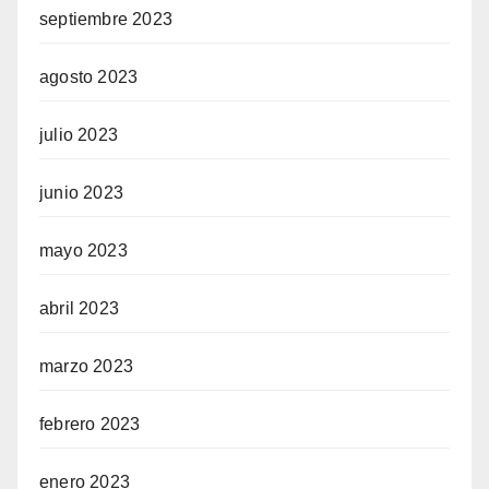
septiembre 2023
agosto 2023
julio 2023
junio 2023
mayo 2023
abril 2023
marzo 2023
febrero 2023
enero 2023