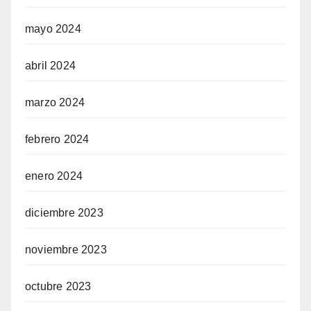
mayo 2024
abril 2024
marzo 2024
febrero 2024
enero 2024
diciembre 2023
noviembre 2023
octubre 2023