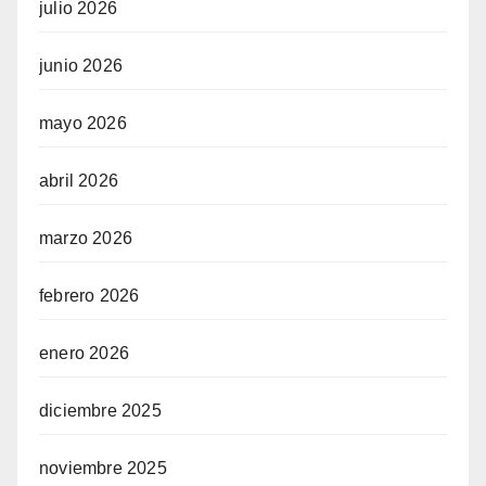
julio 2026
junio 2026
mayo 2026
abril 2026
marzo 2026
febrero 2026
enero 2026
diciembre 2025
noviembre 2025