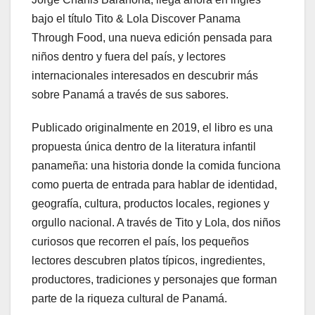
bajo el título Tito & Lola Discover Panama
Through Food, una nueva edición pensada para
niños dentro y fuera del país, y lectores
internacionales interesados en descubrir más
sobre Panamá a través de sus sabores.
Publicado originalmente en 2019, el libro es una
propuesta única dentro de la literatura infantil
panameña: una historia donde la comida funciona
como puerta de entrada para hablar de identidad,
geografía, cultura, productos locales, regiones y
orgullo nacional. A través de Tito y Lola, dos niños
curiosos que recorren el país, los pequeños
lectores descubren platos típicos, ingredientes,
productores, tradiciones y personajes que forman
parte de la riqueza cultural de Panamá.