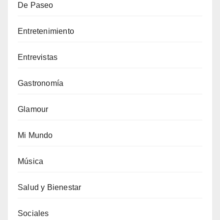
De Paseo
Entretenimiento
Entrevistas
Gastronomía
Glamour
Mi Mundo
Música
Salud y Bienestar
Sociales