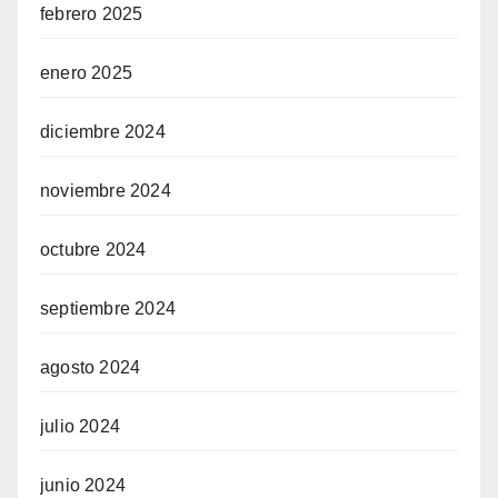
febrero 2025
enero 2025
diciembre 2024
noviembre 2024
octubre 2024
septiembre 2024
agosto 2024
julio 2024
junio 2024