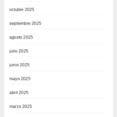
octubre 2025
septiembre 2025
agosto 2025
julio 2025
junio 2025
mayo 2025
abril 2025
marzo 2025