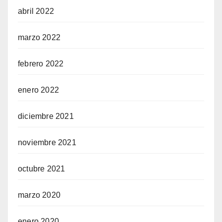
abril 2022
marzo 2022
febrero 2022
enero 2022
diciembre 2021
noviembre 2021
octubre 2021
marzo 2020
enero 2020