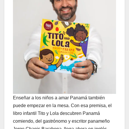
Enseñar a los niños a amar Panamá también
puede empezar en la mesa. Con esa premisa, el
libro infantil Tito y Lola descubren Panamá
comiendo, del gastrónomo y escritor panameño
Jorge Chanis Barahona, llega ahora en inglés