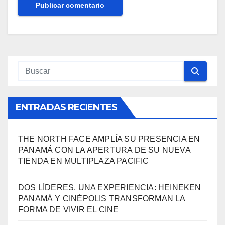
ENTRADAS RECIENTES
THE NORTH FACE AMPLÍA SU PRESENCIA EN
PANAMÁ CON LA APERTURA DE SU NUEVA
TIENDA EN MULTIPLAZA PACIFIC
DOS LÍDERES, UNA EXPERIENCIA: HEINEKEN
PANAMÁ Y CINÉPOLIS TRANSFORMAN LA
FORMA DE VIVIR EL CINE