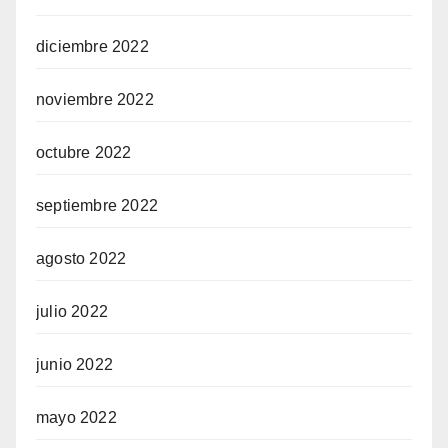
diciembre 2022
noviembre 2022
octubre 2022
septiembre 2022
agosto 2022
julio 2022
junio 2022
mayo 2022