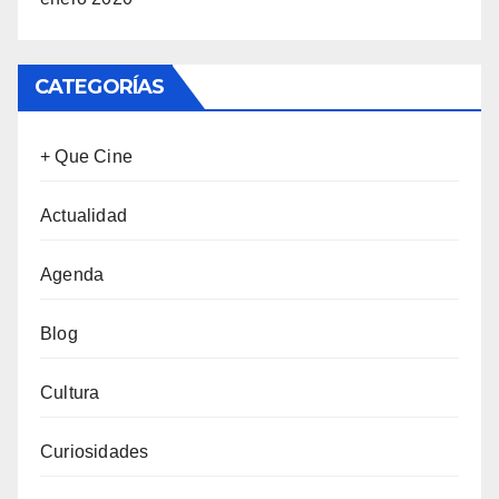
CATEGORÍAS
+ Que Cine
Actualidad
Agenda
Blog
Cultura
Curiosidades