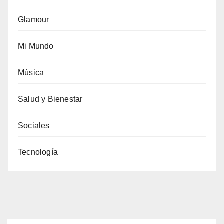
Glamour
Mi Mundo
Música
Salud y Bienestar
Sociales
Tecnología