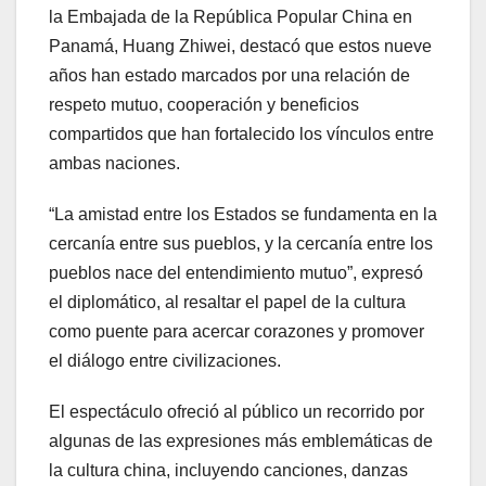
la Embajada de la República Popular China en
Panamá, Huang Zhiwei, destacó que estos nueve
años han estado marcados por una relación de
respeto mutuo, cooperación y beneficios
compartidos que han fortalecido los vínculos entre
ambas naciones.
“La amistad entre los Estados se fundamenta en la
cercanía entre sus pueblos, y la cercanía entre los
pueblos nace del entendimiento mutuo”, expresó
el diplomático, al resaltar el papel de la cultura
como puente para acercar corazones y promover
el diálogo entre civilizaciones.
El espectáculo ofreció al público un recorrido por
algunas de las expresiones más emblemáticas de
la cultura china, incluyendo canciones, danzas