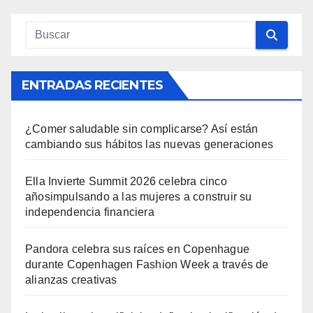
ENTRADAS RECIENTES
¿Comer saludable sin complicarse? Así están
cambiando sus hábitos las nuevas generaciones
Ella Invierte Summit 2026 celebra cinco
añosimpulsando a las mujeres a construir su
independencia financiera
Pandora celebra sus raíces en Copenhague
durante Copenhagen Fashion Week a través de
alianzas creativas