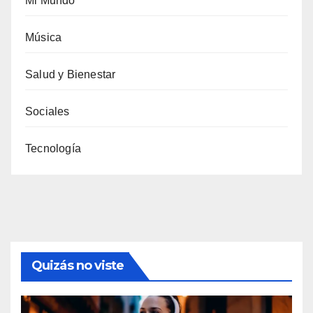
Mi Mundo
Música
Salud y Bienestar
Sociales
Tecnología
Quizás no viste