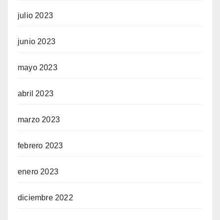
julio 2023
junio 2023
mayo 2023
abril 2023
marzo 2023
febrero 2023
enero 2023
diciembre 2022