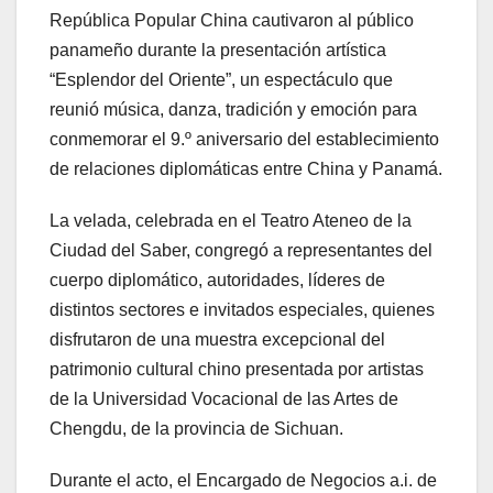
República Popular China cautivaron al público
panameño durante la presentación artística
“Esplendor del Oriente”, un espectáculo que
reunió música, danza, tradición y emoción para
conmemorar el 9.º aniversario del establecimiento
de relaciones diplomáticas entre China y Panamá.
La velada, celebrada en el Teatro Ateneo de la
Ciudad del Saber, congregó a representantes del
cuerpo diplomático, autoridades, líderes de
distintos sectores e invitados especiales, quienes
disfrutaron de una muestra excepcional del
patrimonio cultural chino presentada por artistas
de la Universidad Vocacional de las Artes de
Chengdu, de la provincia de Sichuan.
Durante el acto, el Encargado de Negocios a.i. de