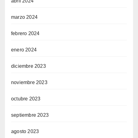
abril 2024
marzo 2024
febrero 2024
enero 2024
diciembre 2023
noviembre 2023
octubre 2023
septiembre 2023
agosto 2023