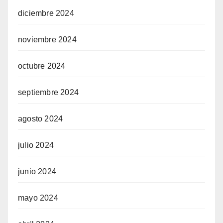
diciembre 2024
noviembre 2024
octubre 2024
septiembre 2024
agosto 2024
julio 2024
junio 2024
mayo 2024