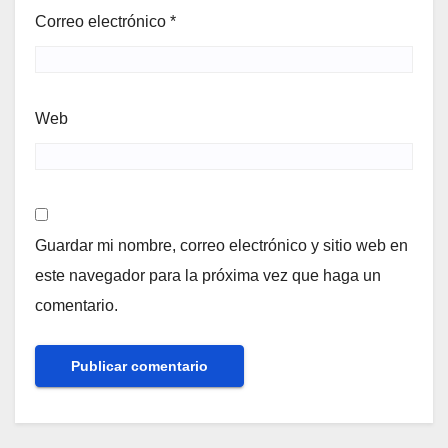
Correo electrónico
*
Web
Guardar mi nombre, correo electrónico y sitio web en
este navegador para la próxima vez que haga un
comentario.