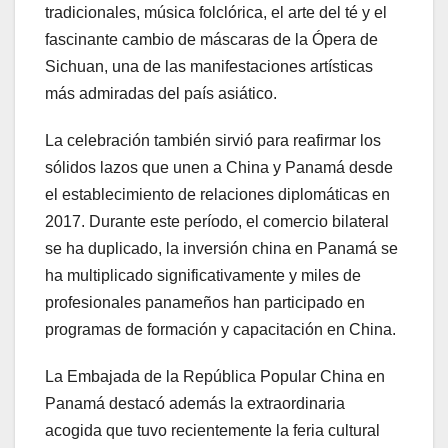
tradicionales, música folclórica, el arte del té y el
fascinante cambio de máscaras de la Ópera de
Sichuan, una de las manifestaciones artísticas
más admiradas del país asiático.
La celebración también sirvió para reafirmar los
sólidos lazos que unen a China y Panamá desde
el establecimiento de relaciones diplomáticas en
2017. Durante este período, el comercio bilateral
se ha duplicado, la inversión china en Panamá se
ha multiplicado significativamente y miles de
profesionales panameños han participado en
programas de formación y capacitación en China.
La Embajada de la República Popular China en
Panamá destacó además la extraordinaria
acogida que tuvo recientemente la feria cultural