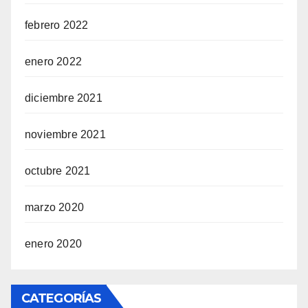
febrero 2022
enero 2022
diciembre 2021
noviembre 2021
octubre 2021
marzo 2020
enero 2020
CATEGORÍAS