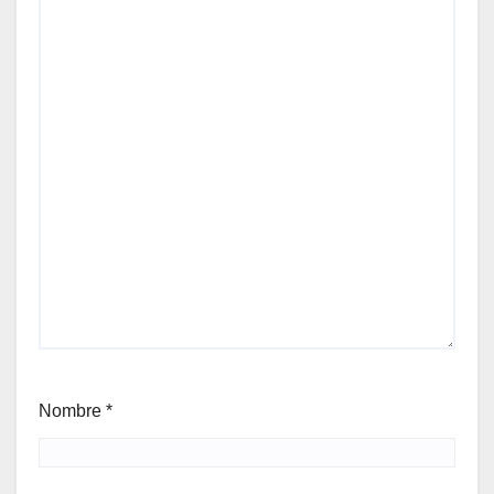
Nombre
*