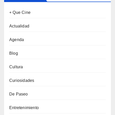
+ Que Cine
Actualidad
Agenda
Blog
Cultura
Curiosidades
De Paseo
Entretenimiento