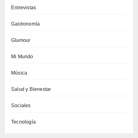
Entrevistas
Gastronomía
Glamour
Mi Mundo
Música
Salud y Bienestar
Sociales
Tecnología