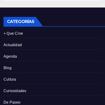
personalizadas
CATEGORÍAS
+ Que Cine
Actualidad
Agenda
Blog
Cultura
Curiosidades
De Paseo