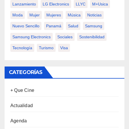
Lanzamiento
LG Electronics
LLYC
M+usica
Moda
Mujer
Mujeres
Música
Noticias
Nuevo Sencillo
Panamá
Salud
Samsung
Samsung Electronics
Sociales
Sostenibilidad
Tecnología
Turismo
Visa
CATEGORÍAS
+ Que Cine
Actualidad
Agenda