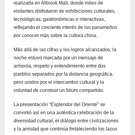
realizada en Albrook Mall, donde miles de
visitantes disfrutaron de exhibiciones culturales,
tecnológicas, gastronómicas e interactivas,
reflejando el creciente interés de los panameños
por conocer más sobre la cultura china.
Más allá de las cifras y los logros alcanzados, la
noche estuvo marcada por un mensaje de
armonía, respeto y entendimiento entre dos
pueblos separados por la distancia geográfica,
pero unidos por el intercambio cultural y la
voluntad de construir un futuro compartido.
La presentación “Esplendor del Oriente” se
convirtió así en una auténtica celebración de la
diversidad cultural, el diálogo entre civilizaciones
y la amistad que continúa fortaleciendo los lazos