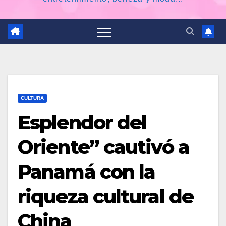
CULTURA
Esplendor del
Oriente” cautivó a
Panamá con la
riqueza cultural de
China