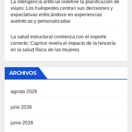
La inteligencia artificial redefine la planificación de
viajes: Los huéspedes centran sus decisiones y
expectativas enfocándose en experiencias
auténticas y personalizadas
La salud estructural comienza con el soporte
correcto: Caprice revela el impacto de la lencería
en la salud física de las mujeres
ARCHIVOS
agosto 2026
julio 2026
junio 2026