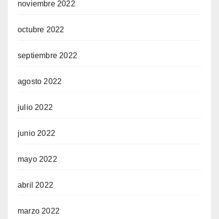
noviembre 2022
octubre 2022
septiembre 2022
agosto 2022
julio 2022
junio 2022
mayo 2022
abril 2022
marzo 2022