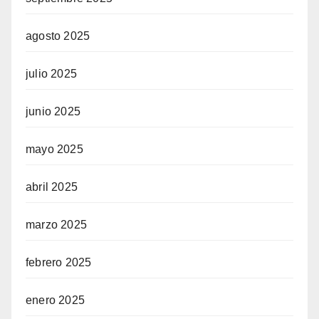
agosto 2025
julio 2025
junio 2025
mayo 2025
abril 2025
marzo 2025
febrero 2025
enero 2025