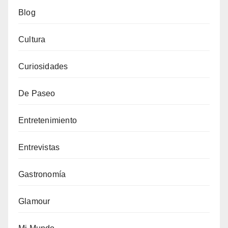
Blog
Cultura
Curiosidades
De Paseo
Entretenimiento
Entrevistas
Gastronomía
Glamour