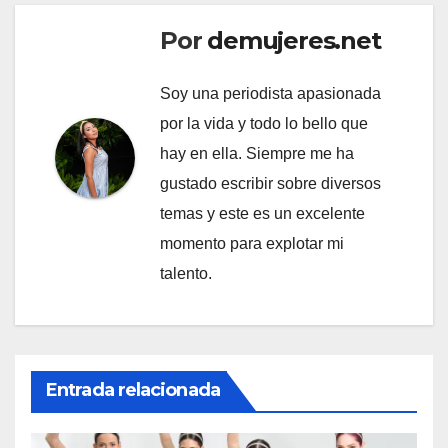
Por
demujeres.net
Soy una periodista apasionada
por la vida y todo lo bello que
hay en ella. Siempre me ha
gustado escribir sobre diversos
temas y este es un excelente
momento para explotar mi
talento.
Entrada relacionada