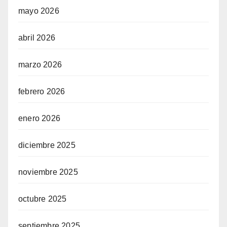
mayo 2026
abril 2026
marzo 2026
febrero 2026
enero 2026
diciembre 2025
noviembre 2025
octubre 2025
septiembre 2025