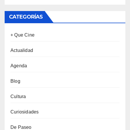
CATEGORÍAS
+ Que Cine
Actualidad
Agenda
Blog
Cultura
Curiosidades
De Paseo