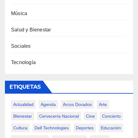
Música
Salud y Bienestar
Sociales
Tecnología
ETIQUETAS
Actualidad
Agenda
Arcos Dorados
Arte
BIenestar
Cervecería Nacional
Cine
Concierto
Cultura
Dell Technologies
Deportes
Educación