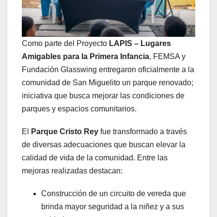
Como parte del Proyecto
LAPIS – Lugares
Amigables para la Primera Infancia
, FEMSA y
Fundación Glasswing entregaron oficialmente a la
comunidad de San Miguelito un parque renovado;
iniciativa que busca mejorar las condiciones de
parques y espacios comunitarios.
El
Parque Cristo Rey
fue transformado a través
de diversas adecuaciones que buscan elevar la
calidad de vida de la comunidad. Entre las
mejoras realizadas destacan:
Construcción de un circuito de vereda que
brinda mayor seguridad a la niñez y a sus