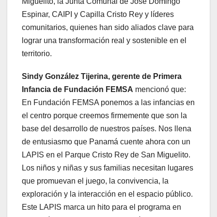
Miguelito, la Junta Comunal de José Domingo
Espinar, CAIPI y Capilla Cristo Rey y líderes
comunitarios, quienes han sido aliados clave para
lograr una transformación real y sostenible en el
territorio.
Sindy González Tijerina, gerente de Primera
Infancia de Fundación FEMSA
mencionó que:
En Fundación FEMSA ponemos a las infancias en
el centro porque creemos firmemente que son la
base del desarrollo de nuestros países. Nos llena
de entusiasmo que Panamá cuente ahora con un
LAPIS en el Parque Cristo Rey de San Miguelito.
Los niños y niñas y sus familias necesitan lugares
que promuevan el juego, la convivencia, la
exploración y la interacción en el espacio público.
Este LAPIS marca un hito para el programa en