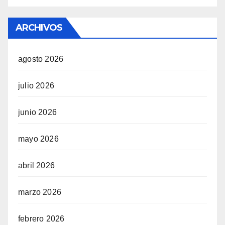
ARCHIVOS
agosto 2026
julio 2026
junio 2026
mayo 2026
abril 2026
marzo 2026
febrero 2026