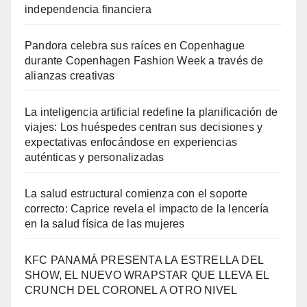
independencia financiera
Pandora celebra sus raíces en Copenhague
durante Copenhagen Fashion Week a través de
alianzas creativas
La inteligencia artificial redefine la planificación de
viajes: Los huéspedes centran sus decisiones y
expectativas enfocándose en experiencias
auténticas y personalizadas
La salud estructural comienza con el soporte
correcto: Caprice revela el impacto de la lencería
en la salud física de las mujeres
KFC PANAMÁ PRESENTA LA ESTRELLA DEL
SHOW, EL NUEVO WRAPSTAR QUE LLEVA EL
CRUNCH DEL CORONEL A OTRO NIVEL