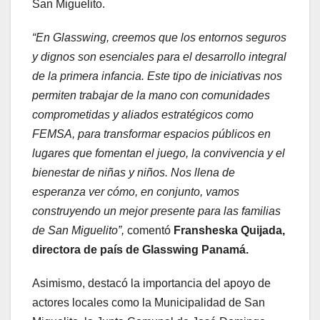
San Miguelito.
“En Glasswing, creemos que los entornos seguros
y dignos son esenciales para el desarrollo integral
de la primera infancia. Este tipo de iniciativas nos
permiten trabajar de la mano con comunidades
comprometidas y aliados estratégicos como
FEMSA, para transformar espacios públicos en
lugares que fomentan el juego, la convivencia y el
bienestar de niñas y niños. Nos llena de
esperanza ver cómo, en conjunto, vamos
construyendo un mejor presente para las familias
de San Miguelito”,
comentó
Fransheska Quijada,
directora de país de Glasswing Panamá.
Asimismo, destacó la importancia del apoyo de
actores locales como la Municipalidad de San