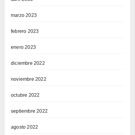
marzo 2023
febrero 2023
enero 2023
diciembre 2022
noviembre 2022
octubre 2022
septiembre 2022
agosto 2022