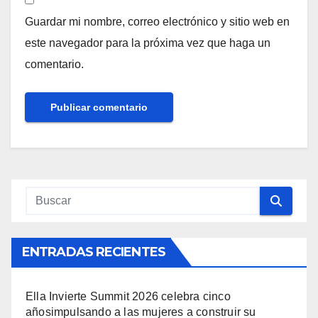
Guardar mi nombre, correo electrónico y sitio web en
este navegador para la próxima vez que haga un
comentario.
ENTRADAS RECIENTES
Ella Invierte Summit 2026 celebra cinco
añosimpulsando a las mujeres a construir su