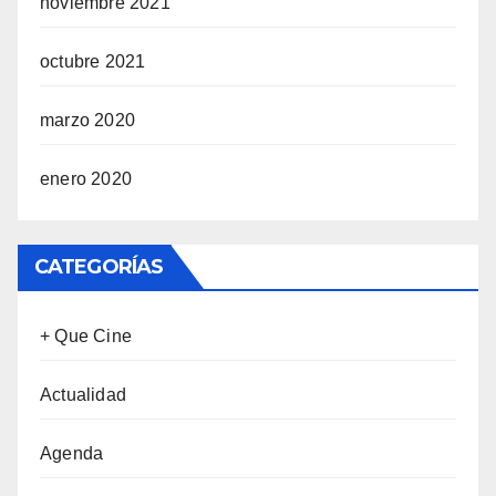
noviembre 2021
octubre 2021
marzo 2020
enero 2020
CATEGORÍAS
+ Que Cine
Actualidad
Agenda