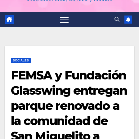
SOCIALES
FEMSA y Fundación
Glasswing entregan
parque renovado a
la comunidad de
San Miguelito a