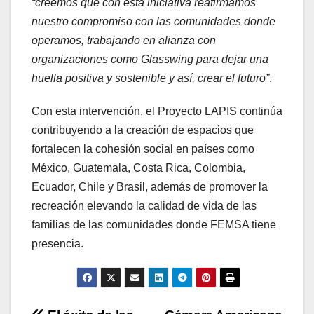
“creemos que con esta iniciativa reafirmamos
nuestro compromiso con las comunidades donde
operamos, trabajando en alianza con
organizaciones como Glasswing para dejar una
huella positiva y sostenible y así, crear el futuro”
.
Con esta intervención, el Proyecto LAPIS continúa
contribuyendo a la creación de espacios que
fortalecen la cohesión social en países como
México, Guatemala, Costa Rica, Colombia,
Ecuador, Chile y Brasil, además de promover la
recreación elevando la calidad de vida de las
familias de las comunidades donde FEMSA tiene
presencia.