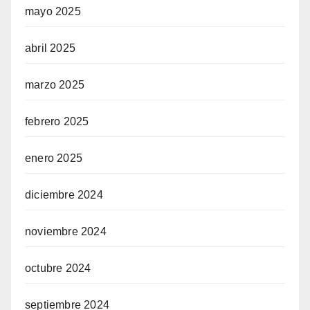
mayo 2025
abril 2025
marzo 2025
febrero 2025
enero 2025
diciembre 2024
noviembre 2024
octubre 2024
septiembre 2024