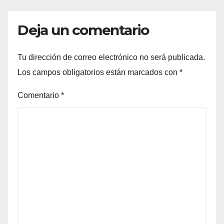
ICÓNICAS PANAMEÑAS
Deja un comentario
Tu dirección de correo electrónico no será publicada.
Los campos obligatorios están marcados con
*
Comentario
*