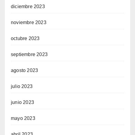
diciembre 2023
noviembre 2023
octubre 2023
septiembre 2023
agosto 2023
julio 2023
junio 2023
mayo 2023
abril 2023