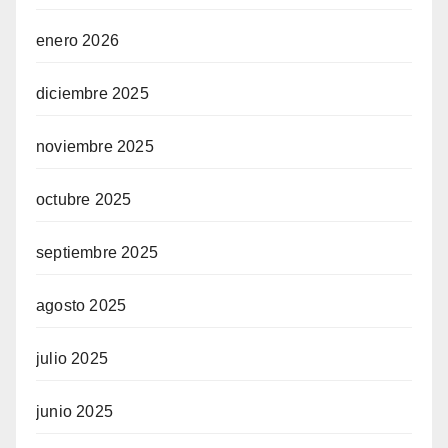
enero 2026
diciembre 2025
noviembre 2025
octubre 2025
septiembre 2025
agosto 2025
julio 2025
junio 2025