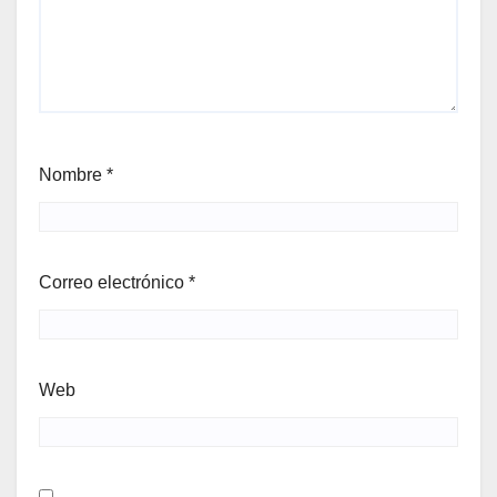
Nombre
*
Correo electrónico
*
Web