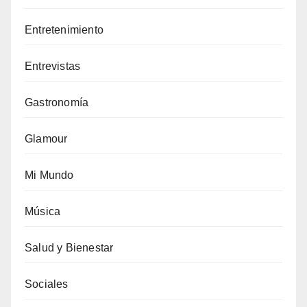
Entretenimiento
Entrevistas
Gastronomía
Glamour
Mi Mundo
Música
Salud y Bienestar
Sociales