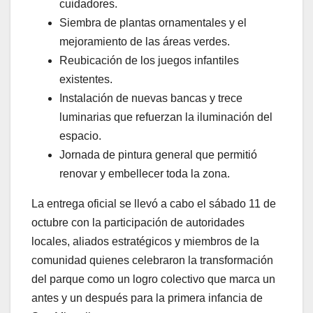
cuidadores.
Siembra de plantas ornamentales y el
mejoramiento de las áreas verdes.
Reubicación de los juegos infantiles
existentes.
Instalación de nuevas bancas y trece
luminarias que refuerzan la iluminación del
espacio.
Jornada de pintura general que permitió
renovar y embellecer toda la zona.
La entrega oficial se llevó a cabo el sábado 11 de
octubre con la participación de autoridades
locales, aliados estratégicos y miembros de la
comunidad quienes celebraron la transformación
del parque como un logro colectivo que marca un
antes y un después para la primera infancia de