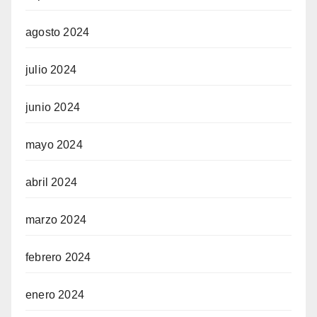
agosto 2024
julio 2024
junio 2024
mayo 2024
abril 2024
marzo 2024
febrero 2024
enero 2024