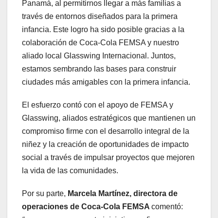
Panamá, al permitirnos llegar a más familias a
través de entornos diseñados para la primera
infancia. Este logro ha sido posible gracias a la
colaboración de Coca-Cola FEMSA y nuestro
aliado local Glasswing Internacional. Juntos,
estamos sembrando las bases para construir
ciudades más amigables con la primera infancia.
El esfuerzo contó con el apoyo de FEMSA y
Glasswing, aliados estratégicos que mantienen un
compromiso firme con el desarrollo integral de la
niñez y la creación de oportunidades de impacto
social a través de impulsar proyectos que mejoren
la vida de las comunidades.
Por su parte,
Marcela Martínez, directora de
operaciones de Coca-Cola FEMSA
comentó: