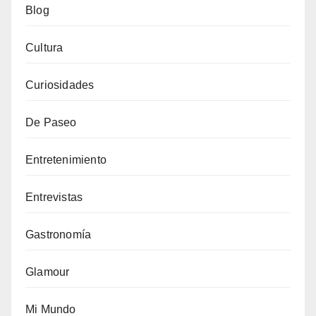
Blog
Cultura
Curiosidades
De Paseo
Entretenimiento
Entrevistas
Gastronomía
Glamour
Mi Mundo