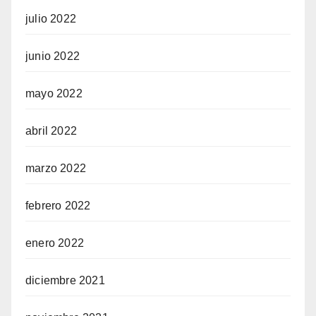
julio 2022
junio 2022
mayo 2022
abril 2022
marzo 2022
febrero 2022
enero 2022
diciembre 2021