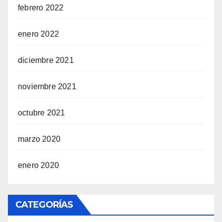
febrero 2022
enero 2022
diciembre 2021
noviembre 2021
octubre 2021
marzo 2020
enero 2020
CATEGORÍAS