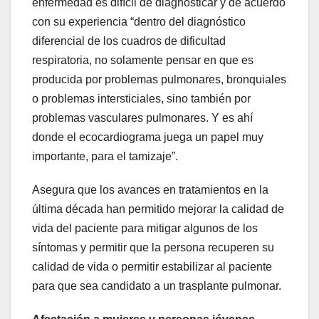
enfermedad es difícil de diagnosticar y de acuerdo
con su experiencia “dentro del diagnóstico
diferencial de los cuadros de dificultad
respiratoria, no solamente pensar en que es
producida por problemas pulmonares, bronquiales
o problemas intersticiales, sino también por
problemas vasculares pulmonares. Y es ahí
donde el ecocardiograma juega un papel muy
importante, para el tamizaje”.
Asegura que los avances en tratamientos en la
última década han permitido mejorar la calidad de
vida del paciente para mitigar algunos de los
síntomas y permitir que la persona recuperen su
calidad de vida o permitir estabilizar al paciente
para que sea candidato a un trasplante pulmonar.