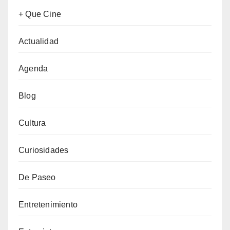
+ Que Cine
Actualidad
Agenda
Blog
Cultura
Curiosidades
De Paseo
Entretenimiento