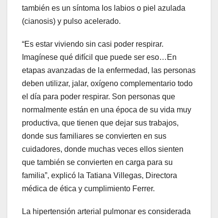
también es un síntoma los labios o piel azulada
(cianosis) y pulso acelerado.
“Es estar viviendo sin casi poder respirar.
Imagínese qué difícil que puede ser eso…En
etapas avanzadas de la enfermedad, las personas
deben utilizar, jalar, oxígeno complementario todo
el día para poder respirar. Son personas que
normalmente están en una época de su vida muy
productiva, que tienen que dejar sus trabajos,
donde sus familiares se convierten en sus
cuidadores, donde muchas veces ellos sienten
que también se convierten en carga para su
familia”, explicó la Tatiana Villegas, Directora
médica de ética y cumplimiento Ferrer.
La hipertensión arterial pulmonar es considerada