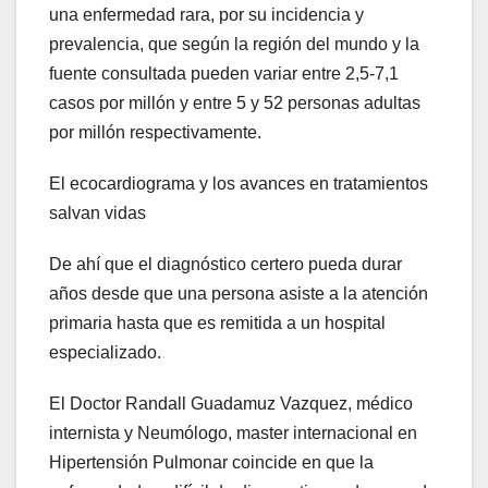
una enfermedad rara, por su incidencia y
prevalencia, que según la región del mundo y la
fuente consultada pueden variar entre 2,5-7,1
casos por millón y entre 5 y 52 personas adultas
por millón respectivamente.
El ecocardiograma y los avances en tratamientos
salvan vidas
De ahí que el diagnóstico certero pueda durar
años desde que una persona asiste a la atención
primaria hasta que es remitida a un hospital
especializado.
El Doctor Randall Guadamuz Vazquez, médico
internista y Neumólogo, master internacional en
Hipertensión Pulmonar coincide en que la