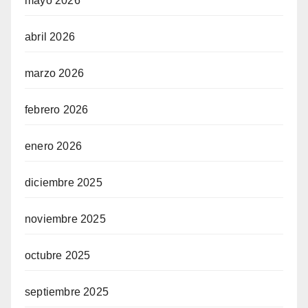
mayo 2026
abril 2026
marzo 2026
febrero 2026
enero 2026
diciembre 2025
noviembre 2025
octubre 2025
septiembre 2025