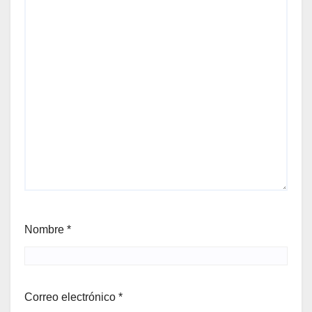
Nombre
*
Correo electrónico
*