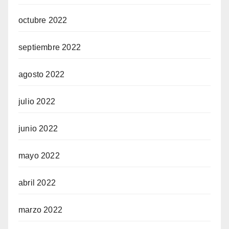
octubre 2022
septiembre 2022
agosto 2022
julio 2022
junio 2022
mayo 2022
abril 2022
marzo 2022