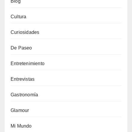
Blog
Cultura
Curiosidades
De Paseo
Entretenimiento
Entrevistas
Gastronomía
Glamour
Mi Mundo