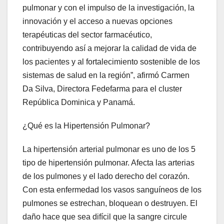
pulmonar y con el impulso de la investigación, la
innovación y el acceso a nuevas opciones
terapéuticas del sector farmacéutico,
contribuyendo así a mejorar la calidad de vida de
los pacientes y al fortalecimiento sostenible de los
sistemas de salud en la región”, afirmó Carmen
Da Silva, Directora Fedefarma para el cluster
República Dominica y Panamá.
¿Qué es la Hipertensión Pulmonar?
La hipertensión arterial pulmonar es uno de los 5
tipo de hipertensión pulmonar. Afecta las arterias
de los pulmones y el lado derecho del corazón.
Con esta enfermedad los vasos sanguíneos de los
pulmones se estrechan, bloquean o destruyen. El
daño hace que sea difícil que la sangre circule