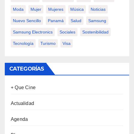
Moda
Mujer
Mujeres
Música
Noticias
Nuevo Sencillo
Panamá
Salud
Samsung
Samsung Electronics
Sociales
Sostenibilidad
Tecnología
Turismo
Visa
CATEGORÍAS
+ Que Cine
Actualidad
Agenda