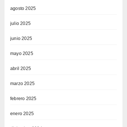
agosto 2025
julio 2025
junio 2025
mayo 2025
abril 2025
marzo 2025
febrero 2025
enero 2025