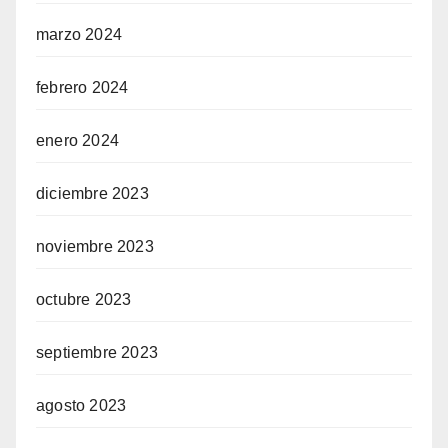
marzo 2024
febrero 2024
enero 2024
diciembre 2023
noviembre 2023
octubre 2023
septiembre 2023
agosto 2023