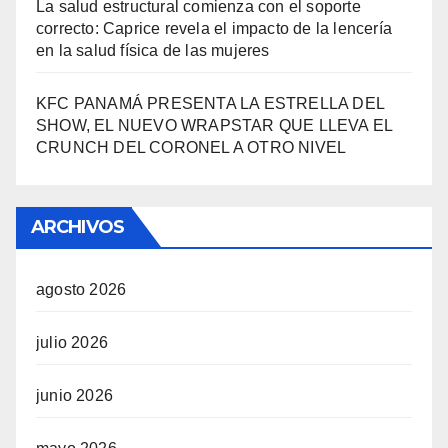
La salud estructural comienza con el soporte
correcto: Caprice revela el impacto de la lencería
en la salud física de las mujeres
KFC PANAMÁ PRESENTA LA ESTRELLA DEL
SHOW, EL NUEVO WRAPSTAR QUE LLEVA EL
CRUNCH DEL CORONEL A OTRO NIVEL
ARCHIVOS
agosto 2026
julio 2026
junio 2026