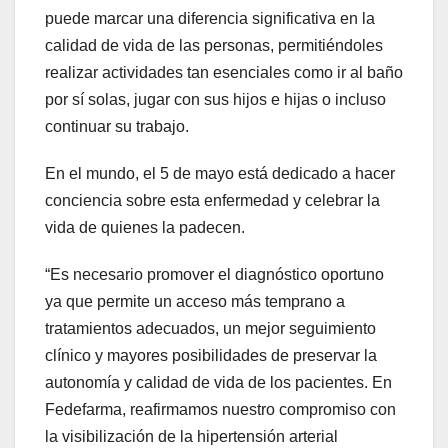
puede marcar una diferencia significativa en la
calidad de vida de las personas, permitiéndoles
realizar actividades tan esenciales como ir al baño
por sí solas, jugar con sus hijos e hijas o incluso
continuar su trabajo.
En el mundo, el 5 de mayo está dedicado a hacer
conciencia sobre esta enfermedad y celebrar la
vida de quienes la padecen.
“Es necesario promover el diagnóstico oportuno
ya que permite un acceso más temprano a
tratamientos adecuados, un mejor seguimiento
clínico y mayores posibilidades de preservar la
autonomía y calidad de vida de los pacientes. En
Fedefarma, reafirmamos nuestro compromiso con
la visibilización de la hipertensión arterial