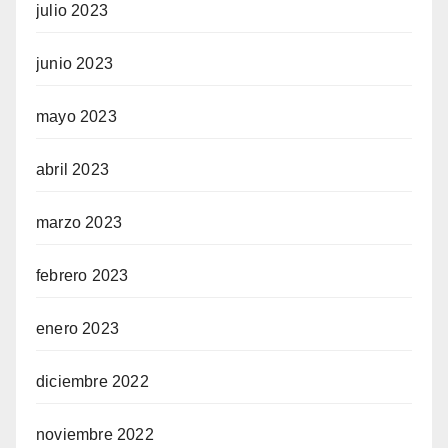
julio 2023
junio 2023
mayo 2023
abril 2023
marzo 2023
febrero 2023
enero 2023
diciembre 2022
noviembre 2022