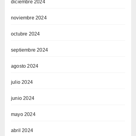
diciembre 2024
noviembre 2024
octubre 2024
septiembre 2024
agosto 2024
julio 2024
junio 2024
mayo 2024
abril 2024