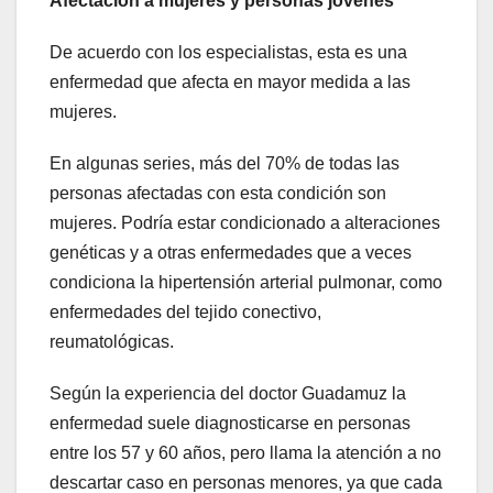
Afectación a mujeres y personas jóvenes
De acuerdo con los especialistas, esta es una
enfermedad que afecta en mayor medida a las
mujeres.
En algunas series, más del 70% de todas las
personas afectadas con esta condición son
mujeres. Podría estar condicionado a alteraciones
genéticas y a otras enfermedades que a veces
condiciona la hipertensión arterial pulmonar, como
enfermedades del tejido conectivo,
reumatológicas.
Según la experiencia del doctor Guadamuz la
enfermedad suele diagnosticarse en personas
entre los 57 y 60 años, pero llama la atención a no
descartar caso en personas menores, ya que cada