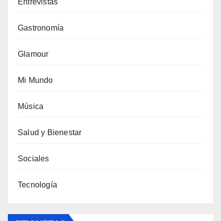
Entrevistas
Gastronomía
Glamour
Mi Mundo
Música
Salud y Bienestar
Sociales
Tecnología