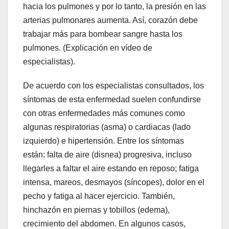
hacia los pulmones y por lo tanto, la presión en las
arterias pulmonares aumenta. Así, corazón debe
trabajar más para bombear sangre hasta los
pulmones. (Explicación en vídeo de
especialistas).
De acuerdo con los especialistas consultados, los
síntomas de esta enfermedad suelen confundirse
con otras enfermedades más comunes como
algunas respiratorias (asma) o cardiacas (lado
izquierdo) e hipertensión. Entre los síntomas
están: falta de aire (disnea) progresiva, incluso
llegarles a faltar el aire estando en reposo; fatiga
intensa, mareos, desmayos (síncopes), dolor en el
pecho y fatiga al hacer ejercicio. También,
hinchazón en piernas y tobillos (edema),
crecimiento del abdomen. En algunos casos,