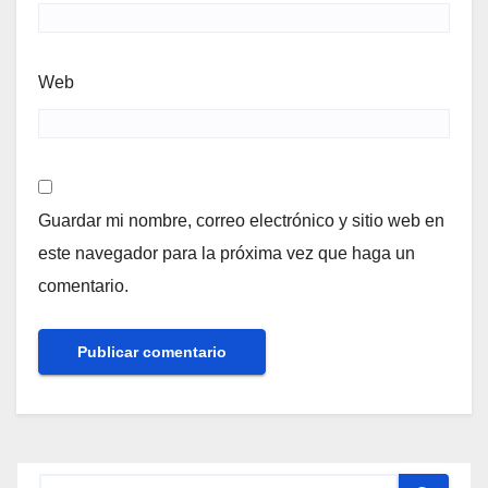
Web
Guardar mi nombre, correo electrónico y sitio web en
este navegador para la próxima vez que haga un
comentario.