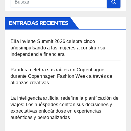
ENTRADAS RECIENTES
Ella Invierte Summit 2026 celebra cinco
añosimpulsando a las mujeres a construir su
independencia financiera
Pandora celebra sus raíces en Copenhague
durante Copenhagen Fashion Week a través de
alianzas creativas
La inteligencia artificial redefine la planificación de
viajes: Los huéspedes centran sus decisiones y
expectativas enfocándose en experiencias
auténticas y personalizadas