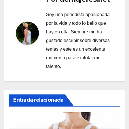
Soy una periodista apasionada
por la vida y todo lo bello que
hay en ella. Siempre me ha
gustado escribir sobre diversos
temas y este es un excelente
momento para explotar mi
talento.
Entrada relacionada