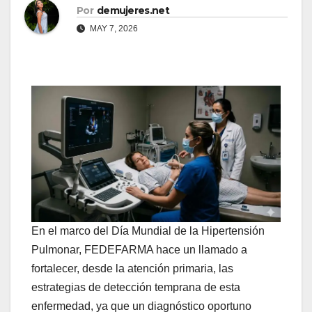
Por
demujeres.net
MAY 7, 2026
En el marco del Día Mundial de la Hipertensión
Pulmonar, FEDEFARMA hace un llamado a
fortalecer, desde la atención primaria, las
estrategias de detección temprana de esta
enfermedad, ya que un diagnóstico oportuno