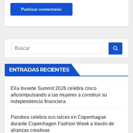
ENTRADAS RECIENTES
Ella Invierte Summit 2026 celebra cinco
añosimpulsando a las mujeres a construir su
independencia financiera
Pandora celebra sus raíces en Copenhague
durante Copenhagen Fashion Week a través de
alianzas creativas