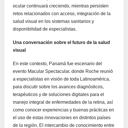
ocular continuará creciendo, mientras persisten
retos relacionados con acceso, integración de la
salud visual en los sistemas sanitarios y
disponibilidad de especialistas.
Una conversación sobre el futuro de la salud
visual
En este contexto, Panamá fue escenario del
evento Macular Spectacular, donde Roche reunió
a especialistas en visión de toda Latinoamérica,
para discutir sobre los avances diagnósticos,
terapéuticos y de soluciones digitales para el
manejo integral de enfermedades de la retina, así
como conocer experiencias y buenas prácticas en
el uso de estas innovaciones en distintos países
de la región. El intercambio de conocimiento entre