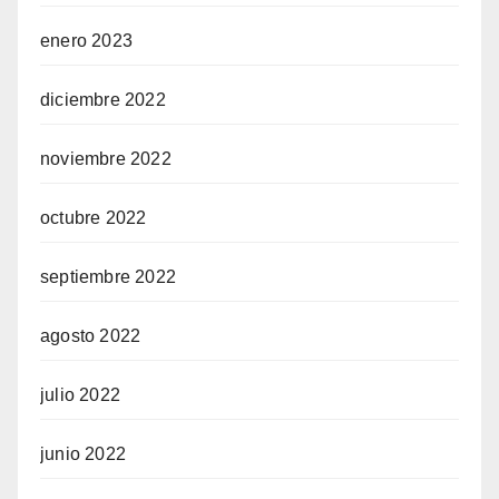
enero 2023
diciembre 2022
noviembre 2022
octubre 2022
septiembre 2022
agosto 2022
julio 2022
junio 2022