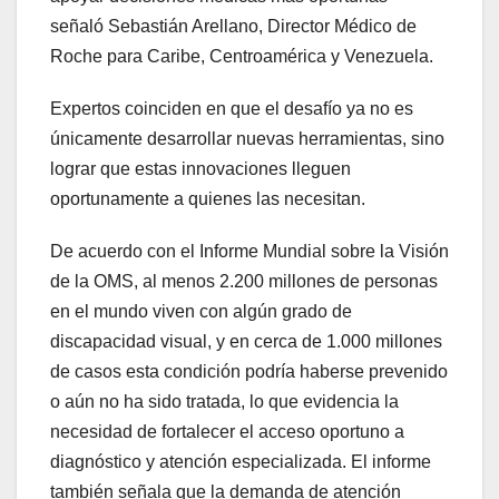
señaló Sebastián Arellano, Director Médico de
Roche para Caribe, Centroamérica y Venezuela.
Expertos coinciden en que el desafío ya no es
únicamente desarrollar nuevas herramientas, sino
lograr que estas innovaciones lleguen
oportunamente a quienes las necesitan.
De acuerdo con el Informe Mundial sobre la Visión
de la OMS, al menos 2.200 millones de personas
en el mundo viven con algún grado de
discapacidad visual, y en cerca de 1.000 millones
de casos esta condición podría haberse prevenido
o aún no ha sido tratada, lo que evidencia la
necesidad de fortalecer el acceso oportuno a
diagnóstico y atención especializada. El informe
también señala que la demanda de atención