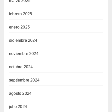
marzo 2025
febrero 2025
enero 2025
diciembre 2024
noviembre 2024
octubre 2024
septiembre 2024
agosto 2024
julio 2024