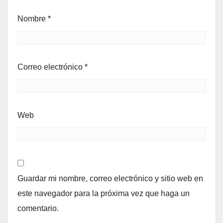
Nombre
*
Correo electrónico
*
Web
Guardar mi nombre, correo electrónico y sitio web en
este navegador para la próxima vez que haga un
comentario.