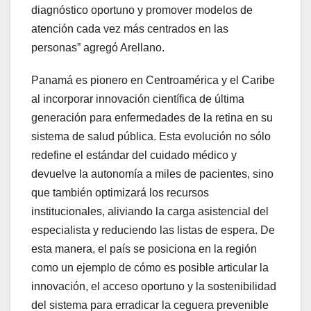
diagnóstico oportuno y promover modelos de
atención cada vez más centrados en las
personas” agregó Arellano.
Panamá es pionero en Centroamérica y el Caribe
al incorporar innovación científica de última
generación para enfermedades de la retina en su
sistema de salud pública. Esta evolución no sólo
redefine el estándar del cuidado médico y
devuelve la autonomía a miles de pacientes, sino
que también optimizará los recursos
institucionales, aliviando la carga asistencial del
especialista y reduciendo las listas de espera. De
esta manera, el país se posiciona en la región
como un ejemplo de cómo es posible articular la
innovación, el acceso oportuno y la sostenibilidad
del sistema para erradicar la ceguera prevenible