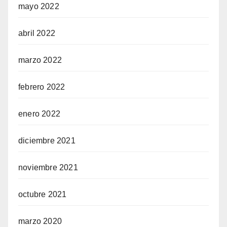
mayo 2022
abril 2022
marzo 2022
febrero 2022
enero 2022
diciembre 2021
noviembre 2021
octubre 2021
marzo 2020