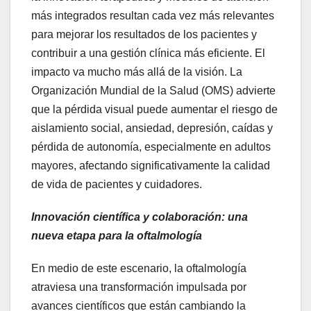
más integrados resultan cada vez más relevantes
para mejorar los resultados de los pacientes y
contribuir a una gestión clínica más eficiente. El
impacto va mucho más allá de la visión. La
Organización Mundial de la Salud (OMS) advierte
que la pérdida visual puede aumentar el riesgo de
aislamiento social, ansiedad, depresión, caídas y
pérdida de autonomía, especialmente en adultos
mayores, afectando significativamente la calidad
de vida de pacientes y cuidadores.
Innovación científica y colaboración: una
nueva etapa para la oftalmología
En medio de este escenario, la oftalmología
atraviesa una transformación impulsada por
avances científicos que están cambiando la