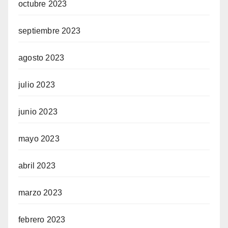
octubre 2023
septiembre 2023
agosto 2023
julio 2023
junio 2023
mayo 2023
abril 2023
marzo 2023
febrero 2023