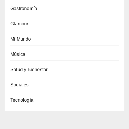
Gastronomía
Glamour
Mi Mundo
Música
Salud y Bienestar
Sociales
Tecnología