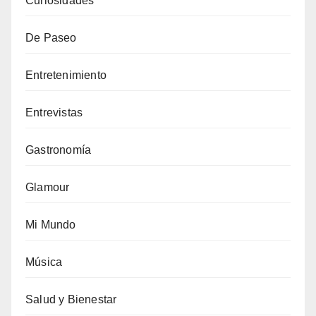
Curiosidades
De Paseo
Entretenimiento
Entrevistas
Gastronomía
Glamour
Mi Mundo
Música
Salud y Bienestar