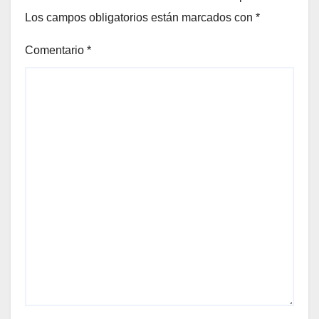
Los campos obligatorios están marcados con
*
Comentario
*