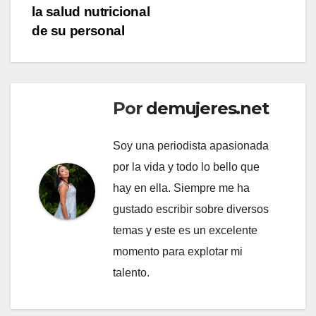
la salud nutricional
de su personal
Por
demujeres.net
Soy una periodista apasionada
por la vida y todo lo bello que
hay en ella. Siempre me ha
gustado escribir sobre diversos
temas y este es un excelente
momento para explotar mi
talento.