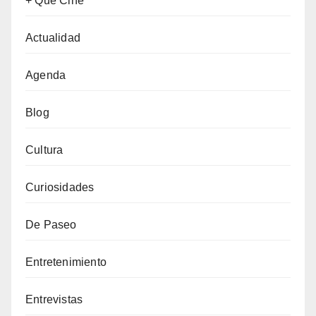
+ Que Cine
Actualidad
Agenda
Blog
Cultura
Curiosidades
De Paseo
Entretenimiento
Entrevistas