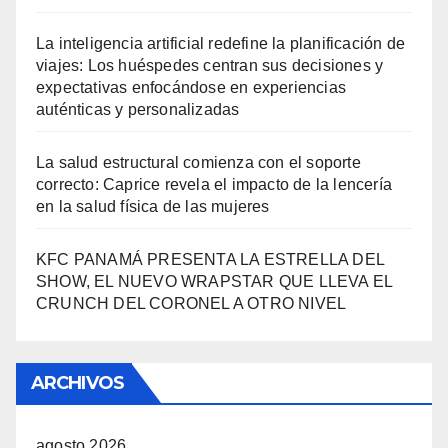
La inteligencia artificial redefine la planificación de
viajes: Los huéspedes centran sus decisiones y
expectativas enfocándose en experiencias
auténticas y personalizadas
La salud estructural comienza con el soporte
correcto: Caprice revela el impacto de la lencería
en la salud física de las mujeres
KFC PANAMÁ PRESENTA LA ESTRELLA DEL
SHOW, EL NUEVO WRAPSTAR QUE LLEVA EL
CRUNCH DEL CORONEL A OTRO NIVEL
ARCHIVOS
agosto 2026