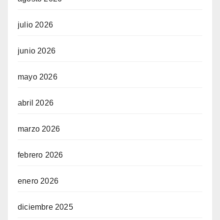
julio 2026
junio 2026
mayo 2026
abril 2026
marzo 2026
febrero 2026
enero 2026
diciembre 2025