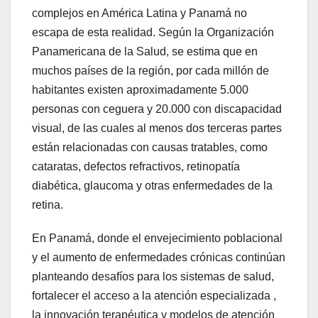
complejos en América Latina y Panamá no
escapa de esta realidad. Según la Organización
Panamericana de la Salud, se estima que en
muchos países de la región, por cada millón de
habitantes existen aproximadamente 5.000
personas con ceguera y 20.000 con discapacidad
visual, de las cuales al menos dos terceras partes
están relacionadas con causas tratables, como
cataratas, defectos refractivos, retinopatía
diabética, glaucoma y otras enfermedades de la
retina.
En Panamá, donde el envejecimiento poblacional
y el aumento de enfermedades crónicas continúan
planteando desafíos para los sistemas de salud,
fortalecer el acceso a la atención especializada ,
la innovación terapéutica y modelos de atención