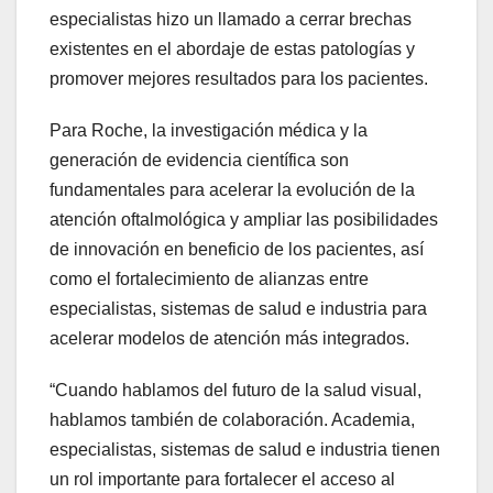
especialistas hizo un llamado a cerrar brechas
existentes en el abordaje de estas patologías y
promover mejores resultados para los pacientes.
Para Roche, la investigación médica y la
generación de evidencia científica son
fundamentales para acelerar la evolución de la
atención oftalmológica y ampliar las posibilidades
de innovación en beneficio de los pacientes, así
como el fortalecimiento de alianzas entre
especialistas, sistemas de salud e industria para
acelerar modelos de atención más integrados.
“Cuando hablamos del futuro de la salud visual,
hablamos también de colaboración. Academia,
especialistas, sistemas de salud e industria tienen
un rol importante para fortalecer el acceso al