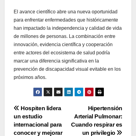
El avance científico abre una nueva oportunidad
para enfrentar enfermedades que históricamente
han impactado la independencia y calidad de vida
de millones de personas. La combinación entre
innovación, evidencia científica y cooperación
entre actores del ecosistema de salud podría
marcar una diferencia significativa en la
prevención de discapacidad visual evitable en los
próximos años.
Navegación
Hospiten lidera
Hipertensión
un estudio
Arterial Pulmonar:
de
internacional para
Cuando respirar es
entradas
conocer y mejorar
un privilegio