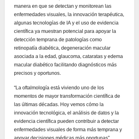
manera en que se detectan y monitorean las
enfermedades visuales, la innovación terapéutica,
algunas tecnologías de IA y el uso de evidencia
científica ya muestran potencial para apoyar la
detección temprana de patologías como
retinopatía diabética, degeneración macular
asociada a la edad, glaucoma, cataratas y edema
macular diabético facilitando diagnósticos más
precisos y oportunos.
“La oftalmología está viviendo uno de los
momentos de mayor transformación científica de
las últimas décadas. Hoy vemos cómo la
innovación tecnológica, el análisis de datos y la
evidencia científica pueden contribuir a detectar
enfermedades visuales de forma más temprana y
apoyar decisiones médicas más oportunas”