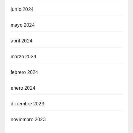
junio 2024
mayo 2024
abril 2024
marzo 2024
febrero 2024
enero 2024
diciembre 2023
noviembre 2023