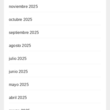
noviembre 2025
octubre 2025
septiembre 2025
agosto 2025
julio 2025
junio 2025
mayo 2025
abril 2025