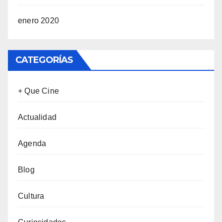
enero 2020
CATEGORÍAS
+ Que Cine
Actualidad
Agenda
Blog
Cultura