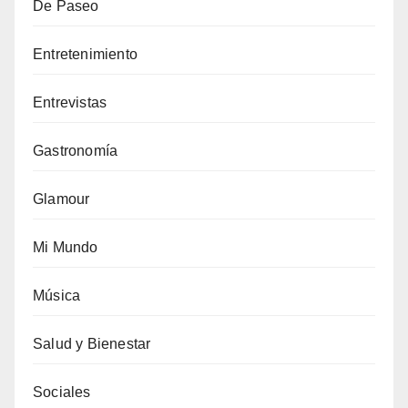
De Paseo
Entretenimiento
Entrevistas
Gastronomía
Glamour
Mi Mundo
Música
Salud y Bienestar
Sociales