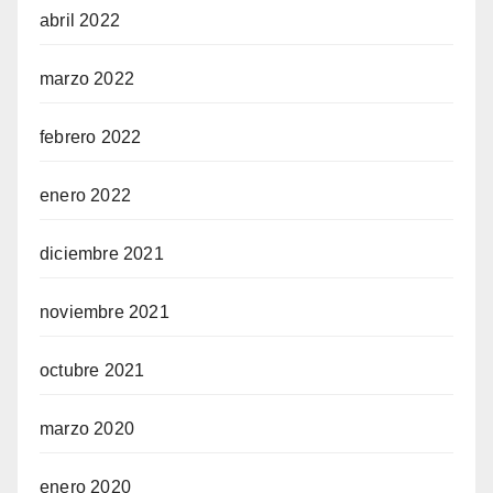
abril 2022
marzo 2022
febrero 2022
enero 2022
diciembre 2021
noviembre 2021
octubre 2021
marzo 2020
enero 2020