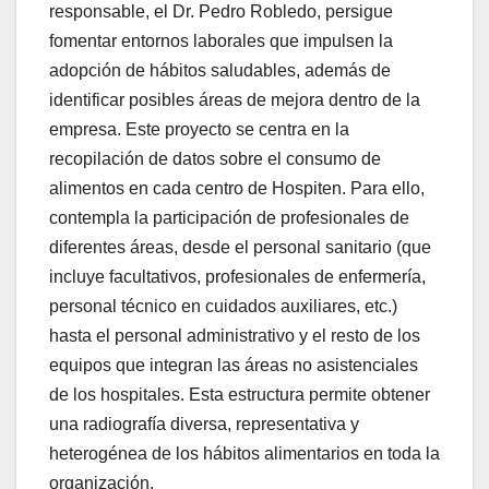
responsable, el Dr. Pedro Robledo, persigue
fomentar entornos laborales que impulsen la
adopción de hábitos saludables, además de
identificar posibles áreas de mejora dentro de la
empresa. Este proyecto se centra en la
recopilación de datos sobre el consumo de
alimentos en cada centro de Hospiten. Para ello,
contempla la participación de profesionales de
diferentes áreas, desde el personal sanitario (que
incluye facultativos, profesionales de enfermería,
personal técnico en cuidados auxiliares, etc.)
hasta el personal administrativo y el resto de los
equipos que integran las áreas no asistenciales
de los hospitales. Esta estructura permite obtener
una radiografía diversa, representativa y
heterogénea de los hábitos alimentarios en toda la
organización.