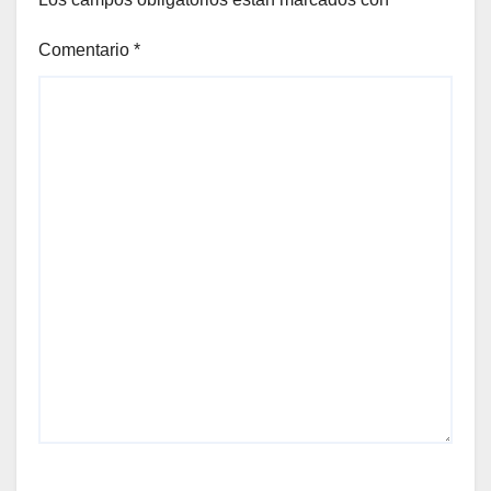
Comentario
*