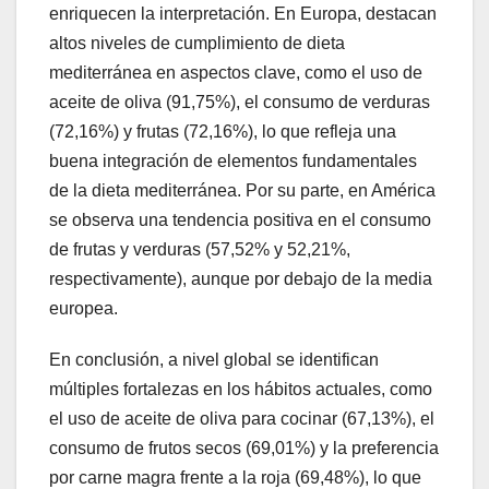
enriquecen la interpretación. En Europa, destacan
altos niveles de cumplimiento de dieta
mediterránea en aspectos clave, como el uso de
aceite de oliva (91,75%), el consumo de verduras
(72,16%) y frutas (72,16%), lo que refleja una
buena integración de elementos fundamentales
de la dieta mediterránea. Por su parte, en América
se observa una tendencia positiva en el consumo
de frutas y verduras (57,52% y 52,21%,
respectivamente), aunque por debajo de la media
europea.
En conclusión, a nivel global se identifican
múltiples fortalezas en los hábitos actuales, como
el uso de aceite de oliva para cocinar (67,13%), el
consumo de frutos secos (69,01%) y la preferencia
por carne magra frente a la roja (69,48%), lo que