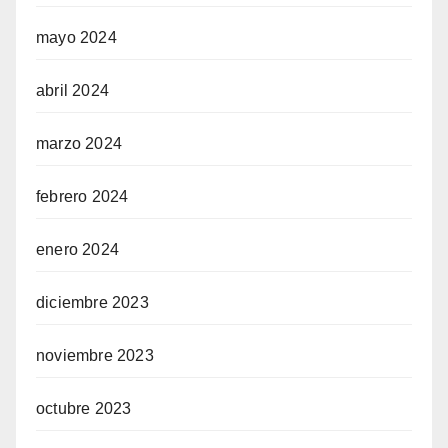
mayo 2024
abril 2024
marzo 2024
febrero 2024
enero 2024
diciembre 2023
noviembre 2023
octubre 2023