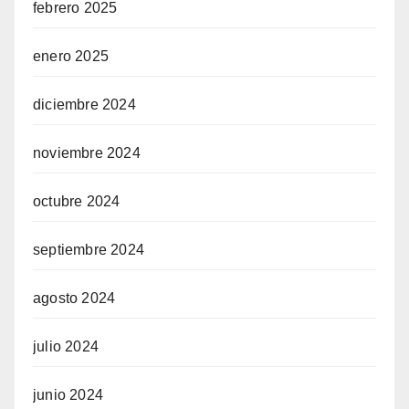
febrero 2025
enero 2025
diciembre 2024
noviembre 2024
octubre 2024
septiembre 2024
agosto 2024
julio 2024
junio 2024