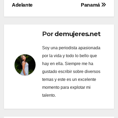
Adelante
Panamá
Por
demujeres.net
Soy una periodista apasionada
por la vida y todo lo bello que
hay en ella. Siempre me ha
gustado escribir sobre diversos
temas y este es un excelente
momento para explotar mi
talento.