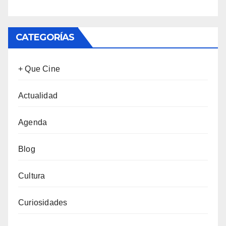
CATEGORÍAS
+ Que Cine
Actualidad
Agenda
Blog
Cultura
Curiosidades