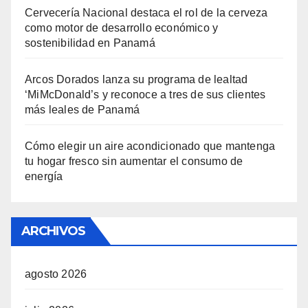
Cervecería Nacional destaca el rol de la cerveza
como motor de desarrollo económico y
sostenibilidad en Panamá
Arcos Dorados lanza su programa de lealtad
‘MiMcDonald’s y reconoce a tres de sus clientes
más leales de Panamá
Cómo elegir un aire acondicionado que mantenga
tu hogar fresco sin aumentar el consumo de
energía
ARCHIVOS
agosto 2026