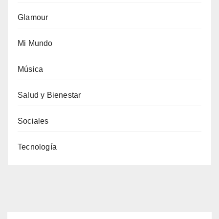
Glamour
Mi Mundo
Música
Salud y Bienestar
Sociales
Tecnología