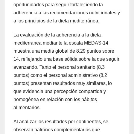
oportunidades para seguir fortaleciendo la
adherencia a las recomendaciones nutricionales y
a los principios de la dieta mediterránea.
La evaluación de la adherencia a la dieta
mediterránea mediante la escala MEDAS-14
muestra una media global de 8,29 puntos sobre
14, reflejando una base sólida sobre la que seguir
avanzando. Tanto el personal sanitario (8,3
puntos) como el personal administrativo (8,2
puntos) presentan resultados muy similares, lo
que evidencia una percepción compartida y
homogénea en relación con los hábitos
alimentarios.
Al analizar los resultados por continentes, se
observan patrones complementarios que