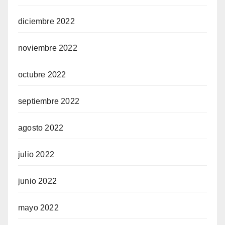
diciembre 2022
noviembre 2022
octubre 2022
septiembre 2022
agosto 2022
julio 2022
junio 2022
mayo 2022