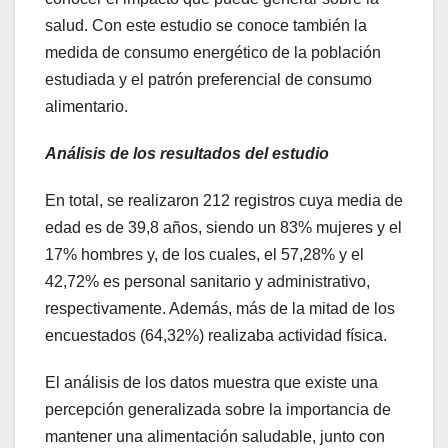
salud. Con este estudio se conoce también la
medida de consumo energético de la población
estudiada y el patrón preferencial de consumo
alimentario.
Análisis de los resultados del estudio
En total, se realizaron 212 registros cuya media de
edad es de 39,8 años, siendo un 83% mujeres y el
17% hombres y, de los cuales, el 57,28% y el
42,72% es personal sanitario y administrativo,
respectivamente. Además, más de la mitad de los
encuestados (64,32%) realizaba actividad física.
El análisis de los datos muestra que existe una
percepción generalizada sobre la importancia de
mantener una alimentación saludable, junto con