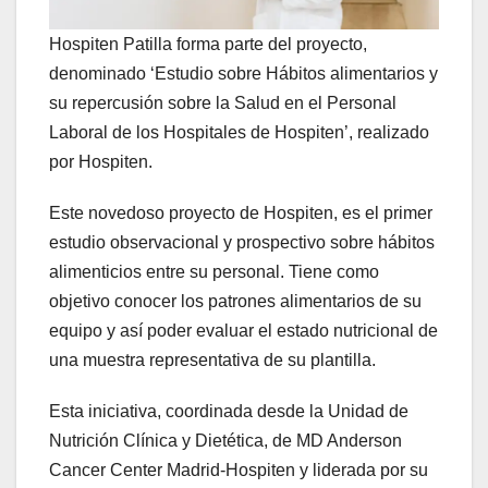
Hospiten Patilla forma parte del proyecto,
denominado ‘Estudio sobre Hábitos alimentarios y
su repercusión sobre la Salud en el Personal
Laboral de los Hospitales de Hospiten’, realizado
por Hospiten.
Este novedoso proyecto de Hospiten, es el primer
estudio observacional y prospectivo sobre hábitos
alimenticios entre su personal. Tiene como
objetivo conocer los patrones alimentarios de su
equipo y así poder evaluar el estado nutricional de
una muestra representativa de su plantilla.
Esta iniciativa, coordinada desde la Unidad de
Nutrición Clínica y Dietética, de MD Anderson
Cancer Center Madrid-Hospiten y liderada por su