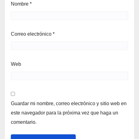
Nombre
*
Correo electrónico
*
Web
Guardar mi nombre, correo electrónico y sitio web en
este navegador para la próxima vez que haga un
comentario.