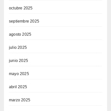
octubre 2025
septiembre 2025
agosto 2025
julio 2025
junio 2025
mayo 2025
abril 2025
marzo 2025