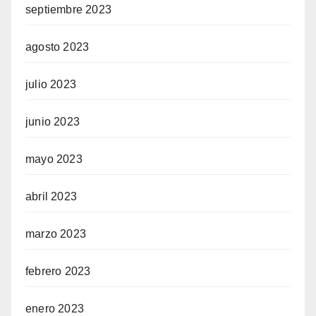
septiembre 2023
agosto 2023
julio 2023
junio 2023
mayo 2023
abril 2023
marzo 2023
febrero 2023
enero 2023