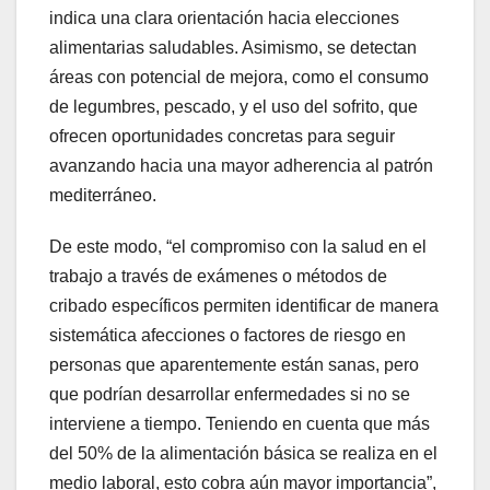
indica una clara orientación hacia elecciones
alimentarias saludables. Asimismo, se detectan
áreas con potencial de mejora, como el consumo
de legumbres, pescado, y el uso del sofrito, que
ofrecen oportunidades concretas para seguir
avanzando hacia una mayor adherencia al patrón
mediterráneo.
De este modo, “el compromiso con la salud en el
trabajo a través de exámenes o métodos de
cribado específicos permiten identificar de manera
sistemática afecciones o factores de riesgo en
personas que aparentemente están sanas, pero
que podrían desarrollar enfermedades si no se
interviene a tiempo. Teniendo en cuenta que más
del 50% de la alimentación básica se realiza en el
medio laboral, esto cobra aún mayor importancia”,