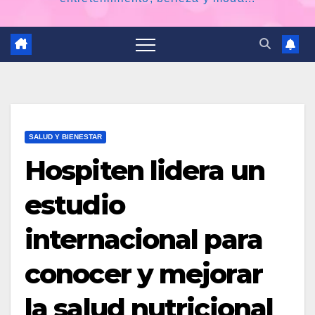
SALUD Y BIENESTAR
Hospiten lidera un
estudio
internacional para
conocer y mejorar
la salud nutricional