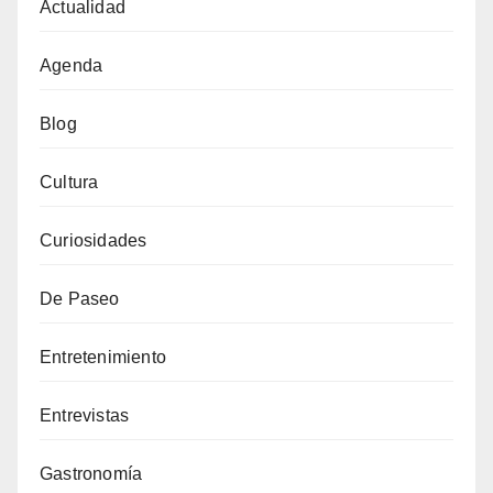
Actualidad
Agenda
Blog
Cultura
Curiosidades
De Paseo
Entretenimiento
Entrevistas
Gastronomía