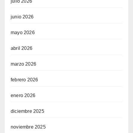
julio 2026
junio 2026
mayo 2026
abril 2026
marzo 2026
febrero 2026
enero 2026
diciembre 2025
noviembre 2025