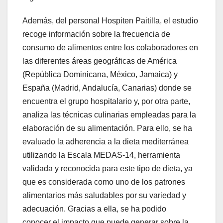
Además, del personal Hospiten Paitilla, el estudio
recoge información sobre la frecuencia de
consumo de alimentos entre los colaboradores en
las diferentes áreas geográficas de América
(República Dominicana, México, Jamaica) y
España (Madrid, Andalucía, Canarias) donde se
encuentra el grupo hospitalario y, por otra parte,
analiza las técnicas culinarias empleadas para la
elaboración de su alimentación. Para ello, se ha
evaluado la adherencia a la dieta mediterránea
utilizando la Escala MEDAS-14, herramienta
validada y reconocida para este tipo de dieta, ya
que es considerada como uno de los patrones
alimentarios más saludables por su variedad y
adecuación. Gracias a ella, se ha podido
conocer el impacto que puede generar sobre la