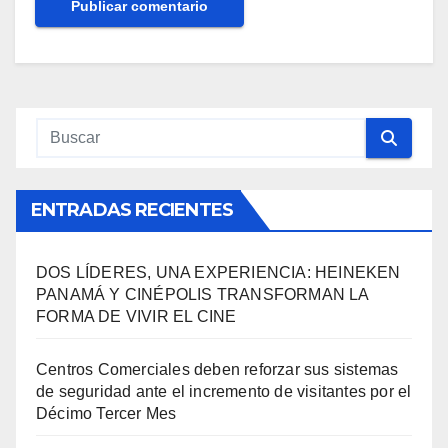
ENTRADAS RECIENTES
DOS LÍDERES, UNA EXPERIENCIA: HEINEKEN
PANAMÁ Y CINÉPOLIS TRANSFORMAN LA
FORMA DE VIVIR EL CINE
Centros Comerciales deben reforzar sus sistemas
de seguridad ante el incremento de visitantes por el
Décimo Tercer Mes