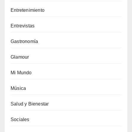
Entretenimiento
Entrevistas
Gastronomía
Glamour
Mi Mundo
Música
Salud y Bienestar
Sociales