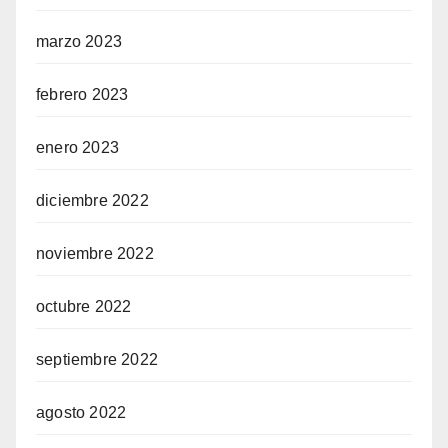
marzo 2023
febrero 2023
enero 2023
diciembre 2022
noviembre 2022
octubre 2022
septiembre 2022
agosto 2022