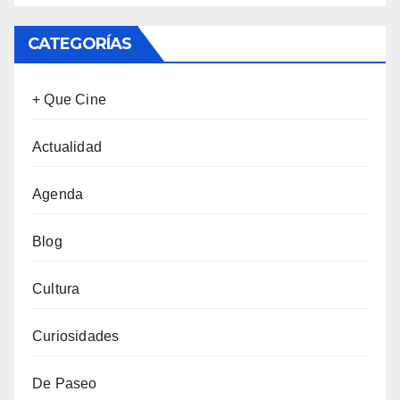
CATEGORÍAS
+ Que Cine
Actualidad
Agenda
Blog
Cultura
Curiosidades
De Paseo