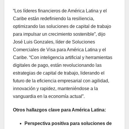
“Los líderes financieros de América Latina y el
Caribe están redefiniendo la resiliencia,
optimizando las soluciones de capital de trabajo
para impulsar un crecimiento sostenible”, dijo
José Luis Gonzales, líder de Soluciones
Comerciales de Visa para América Latina y el
Caribe. “Con inteligencia artificial y herramientas
digitales de pago, están revolucionando las
estrategias de capital de trabajo, liderando el
futuro de la eficiencia empresarial con agilidad,
innovación y rapidez, manteniéndose a la
vanguardia en la economía actual”.
Otros hallazgos clave para América Latina:
Perspectiva positiva para soluciones de