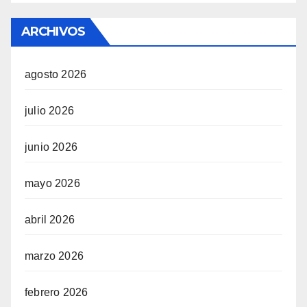
ARCHIVOS
agosto 2026
julio 2026
junio 2026
mayo 2026
abril 2026
marzo 2026
febrero 2026