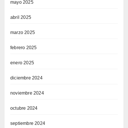
mayo 2025
abril 2025
marzo 2025
febrero 2025
enero 2025
diciembre 2024
noviembre 2024
octubre 2024
septiembre 2024