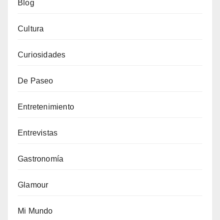
Blog
Cultura
Curiosidades
De Paseo
Entretenimiento
Entrevistas
Gastronomía
Glamour
Mi Mundo