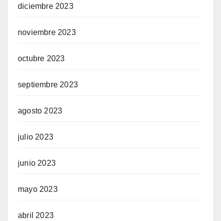
diciembre 2023
noviembre 2023
octubre 2023
septiembre 2023
agosto 2023
julio 2023
junio 2023
mayo 2023
abril 2023