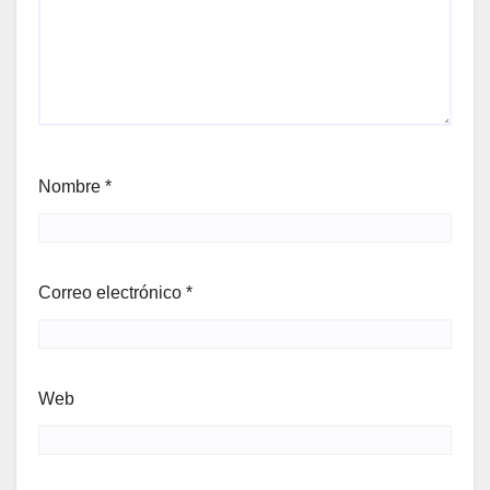
Nombre
*
Correo electrónico
*
Web