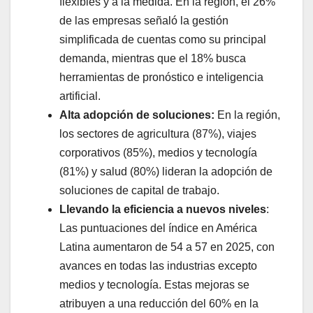
flexibles y a la medida. En la región, el 26%
de las empresas señaló la gestión
simplificada de cuentas como su principal
demanda, mientras que el 18% busca
herramientas de pronóstico e inteligencia
artificial.
Alta adopción de soluciones:
En la región,
los sectores de agricultura (87%), viajes
corporativos (85%), medios y tecnología
(81%) y salud (80%) lideran la adopción de
soluciones de capital de trabajo.
Llevando la eficiencia a nuevos niveles
:
Las puntuaciones del índice en América
Latina aumentaron de 54 a 57 en 2025, con
avances en todas las industrias excepto
medios y tecnología. Estas mejoras se
atribuyen a una reducción del 60% en la