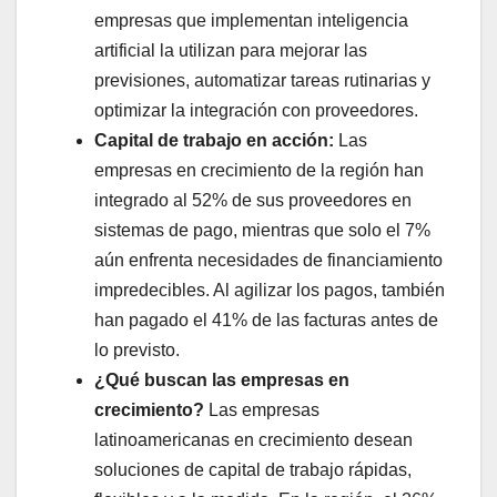
empresas que implementan inteligencia
artificial la utilizan para mejorar las
previsiones, automatizar tareas rutinarias y
optimizar la integración con proveedores.
Capital de trabajo en acción:
Las
empresas en crecimiento de la región han
integrado al 52% de sus proveedores en
sistemas de pago, mientras que solo el 7%
aún enfrenta necesidades de financiamiento
impredecibles. Al agilizar los pagos, también
han pagado el 41% de las facturas antes de
lo previsto.
¿Qué buscan las empresas en
crecimiento?
Las empresas
latinoamericanas en crecimiento desean
soluciones de capital de trabajo rápidas,