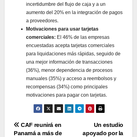
incertidumbre del flujo de caja y a un
aumento del 20% en la integración de pagos
a proveedores.
Motivaciones para usar tarjetas
comerciales:
El 46% de las empresas
encuestadas acepta tarjetas comerciales
para liquidaciones más rápidas, seguido de
una mejor información de transacciones
(36%), menor dependencia de procesos
manuales (35%) y acceso a reembolsos y
recompensas (34%) como principales
motivaciones para pagar con tarjetas.
Navegación
CAF reunirá en
Un estudio
Panamá a más de
apoyado por la