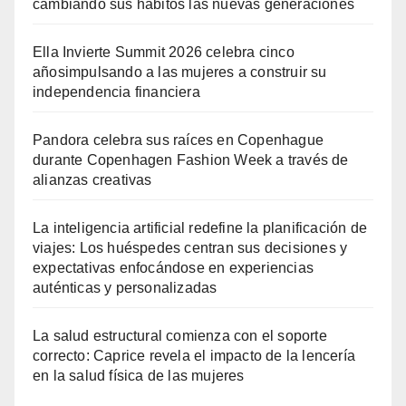
cambiando sus hábitos las nuevas generaciones
Ella Invierte Summit 2026 celebra cinco
añosimpulsando a las mujeres a construir su
independencia financiera
Pandora celebra sus raíces en Copenhague
durante Copenhagen Fashion Week a través de
alianzas creativas
La inteligencia artificial redefine la planificación de
viajes: Los huéspedes centran sus decisiones y
expectativas enfocándose en experiencias
auténticas y personalizadas
La salud estructural comienza con el soporte
correcto: Caprice revela el impacto de la lencería
en la salud física de las mujeres