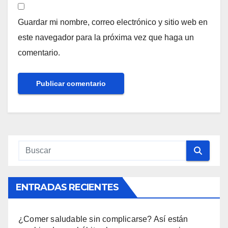
Guardar mi nombre, correo electrónico y sitio web en
este navegador para la próxima vez que haga un
comentario.
ENTRADAS RECIENTES
¿Comer saludable sin complicarse? Así están