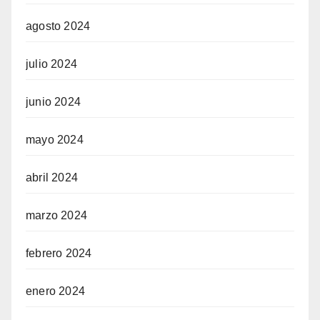
agosto 2024
julio 2024
junio 2024
mayo 2024
abril 2024
marzo 2024
febrero 2024
enero 2024