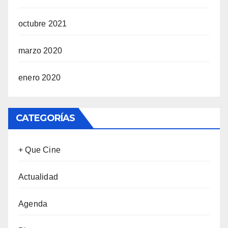
octubre 2021
marzo 2020
enero 2020
CATEGORÍAS
+ Que Cine
Actualidad
Agenda