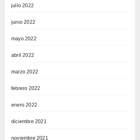
julio 2022
junio 2022
mayo 2022
abril 2022
marzo 2022
febrero 2022
enero 2022
diciembre 2021
noviembre 2021