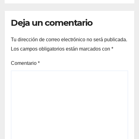
Deja un comentario
Tu dirección de correo electrónico no será publicada.
Los campos obligatorios están marcados con
*
Comentario
*