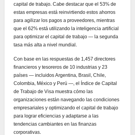
capital de trabajo. Cabe destacar que el 53% de
estas empresas está reinvirtiendo estos ahorros
para agilizar los pagos a proveedores, mientras
que el 62% está utilizando la inteligencia artificial
para optimizar el capital de trabajo — la segunda
tasa más alta a nivel mundial.
Con base en las respuestas de 1,457 directores
financieros y tesoreros de 10 industrias y 23
países — incluidos Argentina, Brasil, Chile,
Colombia, México y Perú —, el Índice de Capital
de Trabajo de Visa muestra cómo las
organizaciones están navegando las condiciones
empresariales y optimizando el capital de trabajo
para lograr eficiencias y adaptarse a las
tendencias cambiantes en las finanzas
corporativas.