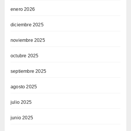
enero 2026
diciembre 2025
noviembre 2025
octubre 2025
septiembre 2025
agosto 2025
julio 2025
junio 2025