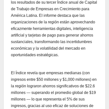
los resultados de su tercer Índice anual de Capital
de Trabajo de Empresas en Crecimiento para
América Latina. El informe destaca que las
organizaciones de la región están aprovechando
eficazmente herramientas digitales, inteligencia
artificial y tarjetas de pago para generar ahorros
sustanciales, transformando las incertidumbres
económicas y la volatilidad del mercado en
oportunidades estratégicas.
El Índice revela que empresas medianas (con
ingresos entre $50 millones y $1,000 millones) en
la región lograron ahorros significativos de $22.6
millones — superando el promedio global de $19
millones — lo que representa el 5% de sus
ingresos, gracias al uso eficaz de soluciones de