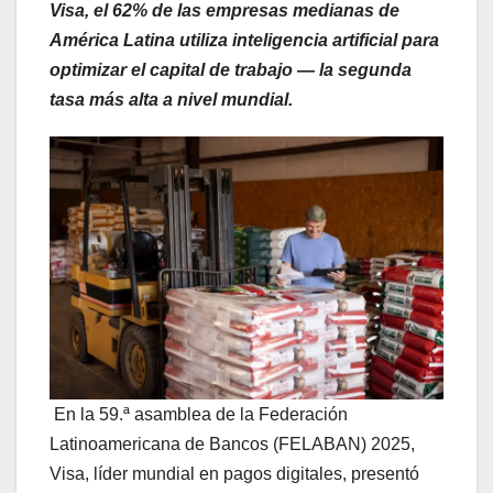
Visa, el 62% de las empresas medianas de
América Latina utiliza inteligencia artificial para
optimizar el capital de trabajo — la segunda
tasa más alta a nivel mundial.
En la 59.ª asamblea de la Federación
Latinoamericana de Bancos (FELABAN) 2025,
Visa, líder mundial en pagos digitales, presentó