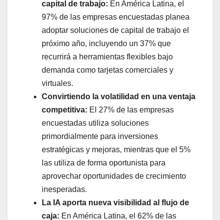
capital de trabajo:
En América Latina, el
97% de las empresas encuestadas planea
adoptar soluciones de capital de trabajo el
próximo año, incluyendo un 37% que
recurrirá a herramientas flexibles bajo
demanda como tarjetas comerciales y
virtuales.
Convirtiendo la volatilidad en una ventaja
competitiva:
El 27% de las empresas
encuestadas utiliza soluciones
primordialmente para inversiones
estratégicas y mejoras, mientras que el 5%
las utiliza de forma oportunista para
aprovechar oportunidades de crecimiento
inesperadas.
La IA aporta nueva visibilidad al flujo de
caja:
En América Latina, el 62% de las