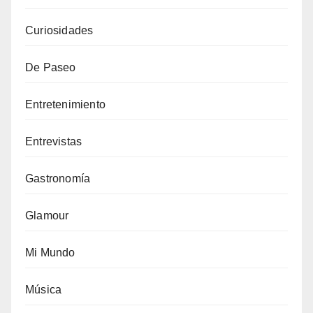
Curiosidades
De Paseo
Entretenimiento
Entrevistas
Gastronomía
Glamour
Mi Mundo
Música