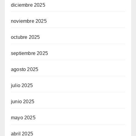
diciembre 2025
noviembre 2025
octubre 2025
septiembre 2025
agosto 2025
julio 2025
junio 2025
mayo 2025
abril 2025