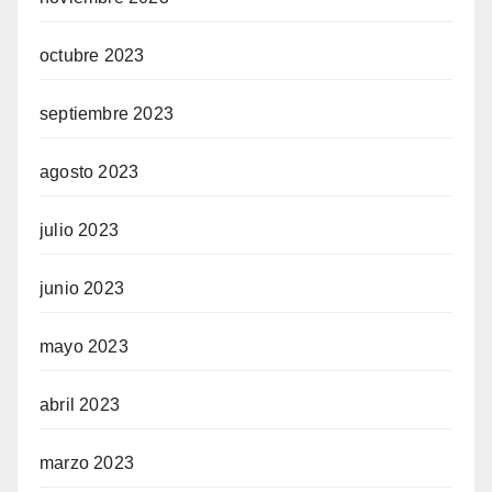
octubre 2023
septiembre 2023
agosto 2023
julio 2023
junio 2023
mayo 2023
abril 2023
marzo 2023