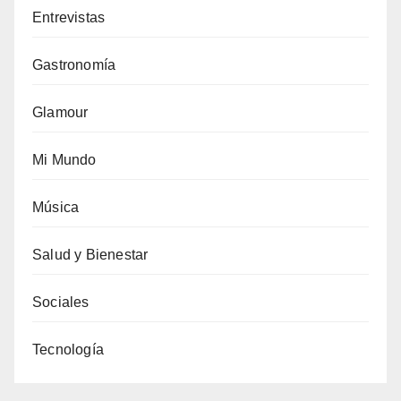
Entrevistas
Gastronomía
Glamour
Mi Mundo
Música
Salud y Bienestar
Sociales
Tecnología