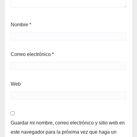
Nombre
*
Correo electrónico
*
Web
Guardar mi nombre, correo electrónico y sitio web en
este navegador para la próxima vez que haga un