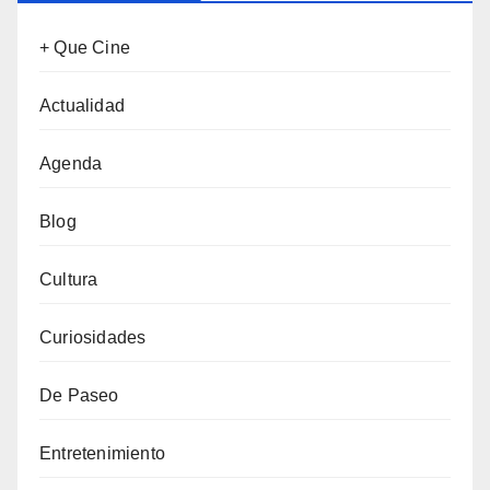
+ Que Cine
Actualidad
Agenda
Blog
Cultura
Curiosidades
De Paseo
Entretenimiento