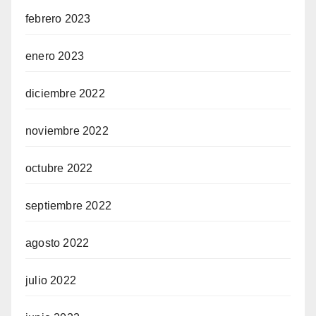
febrero 2023
enero 2023
diciembre 2022
noviembre 2022
octubre 2022
septiembre 2022
agosto 2022
julio 2022