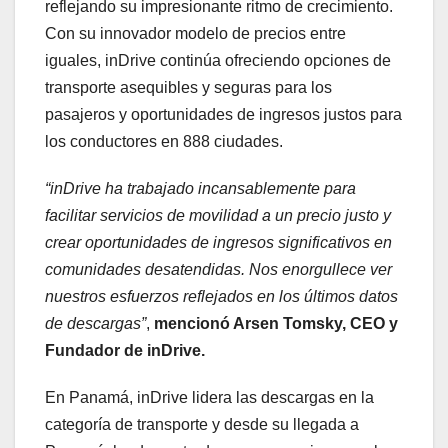
reflejando su impresionante ritmo de crecimiento.
Con su innovador modelo de precios entre
iguales, inDrive continúa ofreciendo opciones de
transporte asequibles y seguras para los
pasajeros y oportunidades de ingresos justos para
los conductores en 888 ciudades.
“inDrive ha trabajado incansablemente para
facilitar servicios de movilidad a un precio justo y
crear oportunidades de ingresos significativos en
comunidades desatendidas. Nos enorgullece ver
nuestros esfuerzos reflejados en los últimos datos
de descargas”
,
mencionó Arsen Tomsky, CEO y
Fundador de inDrive.
En Panamá, inDrive lidera las descargas en la
categoría de transporte y desde su llegada a