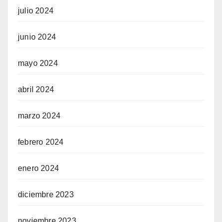
julio 2024
junio 2024
mayo 2024
abril 2024
marzo 2024
febrero 2024
enero 2024
diciembre 2023
noviembre 2023