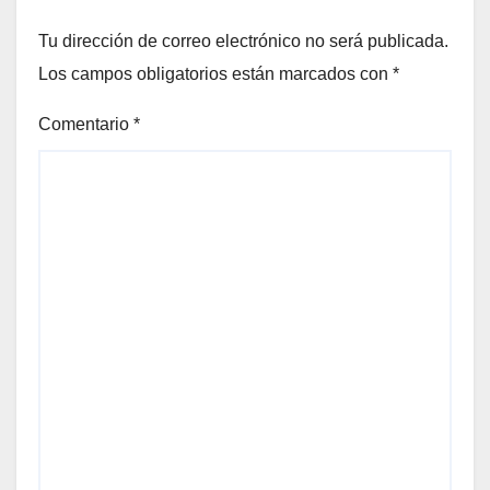
Tu dirección de correo electrónico no será publicada.
Los campos obligatorios están marcados con
*
Comentario
*