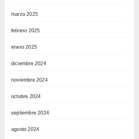
marzo 2025
febrero 2025
enero 2025
diciembre 2024
noviembre 2024
octubre 2024
septiembre 2024
agosto 2024