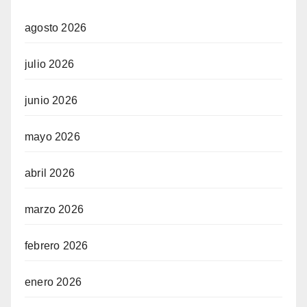
agosto 2026
julio 2026
junio 2026
mayo 2026
abril 2026
marzo 2026
febrero 2026
enero 2026