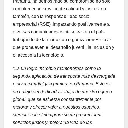
Panamá, ha demostrado su compromiso no solo
con ofrecer un servicio de calidad y justo si no
también, con la responsabilidad social
empresarial (RSE), impactando positivamente a
diversas comunidades e iniciativas en el país
trabajando de la mano con organizaciones clave
que promueven el desarrollo juvenil, la inclusión y
el acceso a la tecnología.
“Es un logro increíble mantenernos como la
segunda aplicación de transporte más descargada
a nivel mundial y la primera en Panamá. Esto es
un reflejo del dedicado trabajo de nuestro equipo
global, que se esfuerza constantemente por
mejorar y ofrecer valor a nuestros usuarios,
siempre con el compromiso de proporcionar
servicios justos y mejorar la vida de las