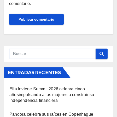
comentario.
ENTRADAS RECIENTES
Ella Invierte Summit 2026 celebra cinco
añosimpulsando a las mujeres a construir su
independencia financiera
Pandora celebra sus raíces en Copenhague