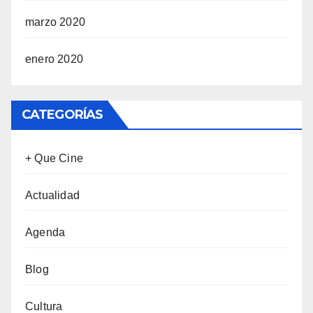
marzo 2020
enero 2020
CATEGORÍAS
+ Que Cine
Actualidad
Agenda
Blog
Cultura