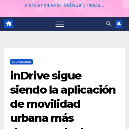
entretenimiento, belleza y moda...
TECNOLOGÍA
inDrive sigue
siendo la aplicación
de movilidad
urbana más