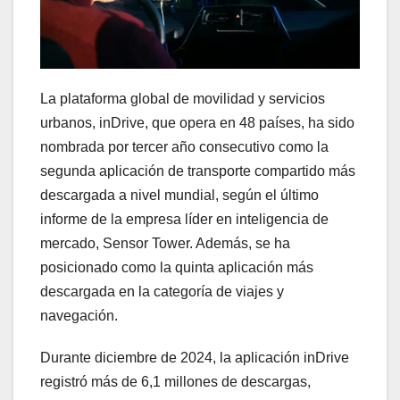
La plataforma global de movilidad y servicios
urbanos, inDrive, que opera en 48 países, ha sido
nombrada por tercer año consecutivo como la
segunda aplicación de transporte compartido más
descargada a nivel mundial, según el último
informe de la empresa líder en inteligencia de
mercado, Sensor Tower. Además, se ha
posicionado como la quinta aplicación más
descargada en la categoría de viajes y
navegación.
Durante diciembre de 2024, la aplicación inDrive
registró más de 6,1 millones de descargas,