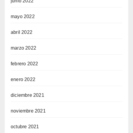
junio 2022
mayo 2022
abril 2022
marzo 2022
febrero 2022
enero 2022
diciembre 2021
noviembre 2021
octubre 2021