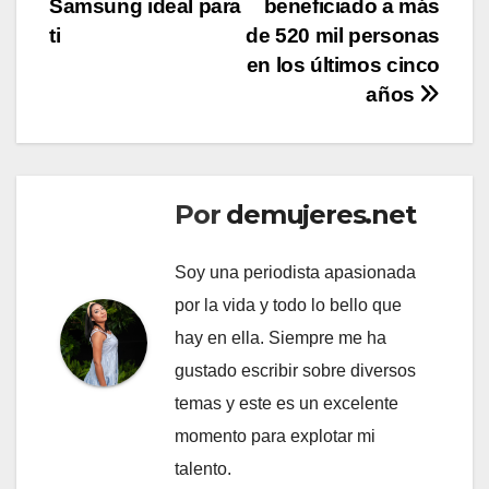
Samsung ideal para
beneficiado a más
ti
de 520 mil personas
en los últimos cinco
años
Por
demujeres.net
Soy una periodista apasionada
por la vida y todo lo bello que
hay en ella. Siempre me ha
gustado escribir sobre diversos
temas y este es un excelente
momento para explotar mi
talento.