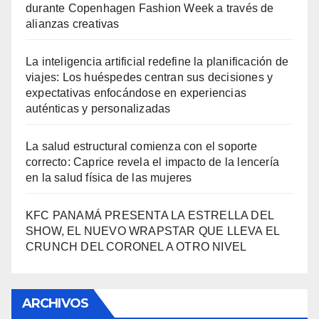
durante Copenhagen Fashion Week a través de
alianzas creativas
La inteligencia artificial redefine la planificación de
viajes: Los huéspedes centran sus decisiones y
expectativas enfocándose en experiencias
auténticas y personalizadas
La salud estructural comienza con el soporte
correcto: Caprice revela el impacto de la lencería
en la salud física de las mujeres
KFC PANAMÁ PRESENTA LA ESTRELLA DEL
SHOW, EL NUEVO WRAPSTAR QUE LLEVA EL
CRUNCH DEL CORONEL A OTRO NIVEL
ARCHIVOS