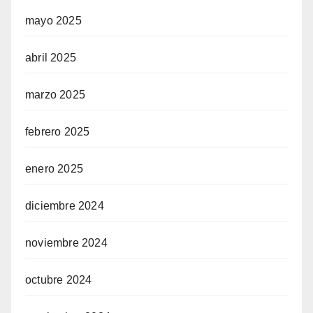
mayo 2025
abril 2025
marzo 2025
febrero 2025
enero 2025
diciembre 2024
noviembre 2024
octubre 2024