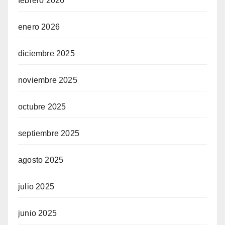
febrero 2026
enero 2026
diciembre 2025
noviembre 2025
octubre 2025
septiembre 2025
agosto 2025
julio 2025
junio 2025