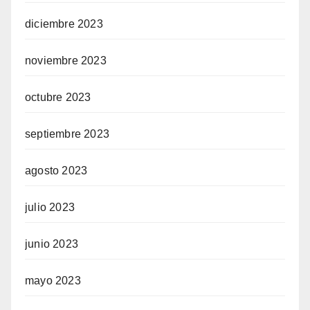
diciembre 2023
noviembre 2023
octubre 2023
septiembre 2023
agosto 2023
julio 2023
junio 2023
mayo 2023