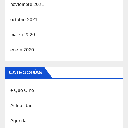
noviembre 2021
octubre 2021
marzo 2020
enero 2020
CATEGORÍAS
+ Que Cine
Actualidad
Agenda