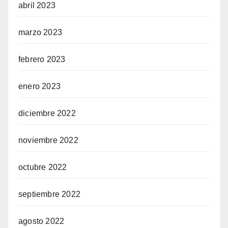
abril 2023
marzo 2023
febrero 2023
enero 2023
diciembre 2022
noviembre 2022
octubre 2022
septiembre 2022
agosto 2022