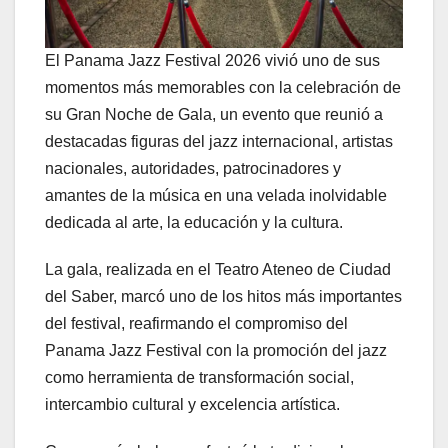
El Panama Jazz Festival 2026 vivió uno de sus
momentos más memorables con la celebración de
su Gran Noche de Gala, un evento que reunió a
destacadas figuras del jazz internacional, artistas
nacionales, autoridades, patrocinadores y
amantes de la música en una velada inolvidable
dedicada al arte, la educación y la cultura.
La gala, realizada en el Teatro Ateneo de Ciudad
del Saber, marcó uno de los hitos más importantes
del festival, reafirmando el compromiso del
Panama Jazz Festival con la promoción del jazz
como herramienta de transformación social,
intercambio cultural y excelencia artística.