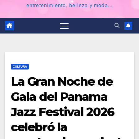
entretenimiento, belleza y moda...
CULTURA
La Gran Noche de
Gala del Panama
Jazz Festival 2026
celebró la