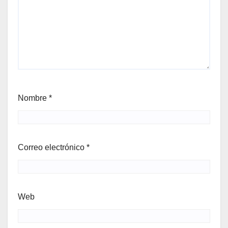
Nombre
*
Correo electrónico
*
Web