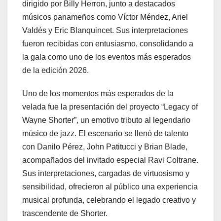
dirigido por Billy Herron, junto a destacados
músicos panameños como Víctor Méndez, Ariel
Valdés y Eric Blanquincet. Sus interpretaciones
fueron recibidas con entusiasmo, consolidando a
la gala como uno de los eventos más esperados
de la edición 2026.
Uno de los momentos más esperados de la
velada fue la presentación del proyecto “Legacy of
Wayne Shorter”, un emotivo tributo al legendario
músico de jazz. El escenario se llenó de talento
con Danilo Pérez, John Patitucci y Brian Blade,
acompañados del invitado especial Ravi Coltrane.
Sus interpretaciones, cargadas de virtuosismo y
sensibilidad, ofrecieron al público una experiencia
musical profunda, celebrando el legado creativo y
trascendente de Shorter.