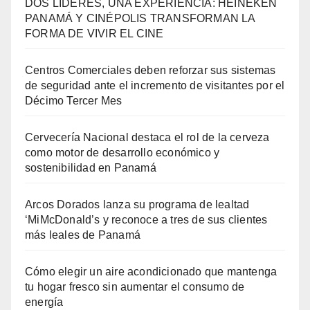
DOS LÍDERES, UNA EXPERIENCIA: HEINEKEN
PANAMÁ Y CINÉPOLIS TRANSFORMAN LA
FORMA DE VIVIR EL CINE
Centros Comerciales deben reforzar sus sistemas
de seguridad ante el incremento de visitantes por el
Décimo Tercer Mes
Cervecería Nacional destaca el rol de la cerveza
como motor de desarrollo económico y
sostenibilidad en Panamá
Arcos Dorados lanza su programa de lealtad
‘MiMcDonald’s y reconoce a tres de sus clientes
más leales de Panamá
Cómo elegir un aire acondicionado que mantenga
tu hogar fresco sin aumentar el consumo de
energía