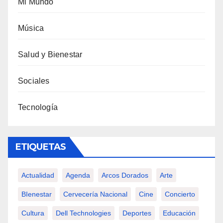
Mi Mundo
Música
Salud y Bienestar
Sociales
Tecnología
ETIQUETAS
Actualidad
Agenda
Arcos Dorados
Arte
BIenestar
Cervecería Nacional
Cine
Concierto
Cultura
Dell Technologies
Deportes
Educación