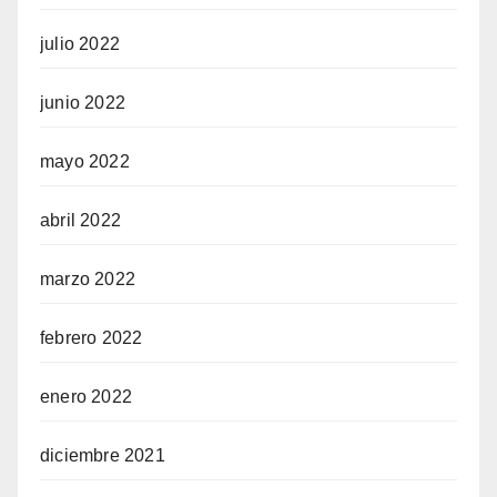
julio 2022
junio 2022
mayo 2022
abril 2022
marzo 2022
febrero 2022
enero 2022
diciembre 2021