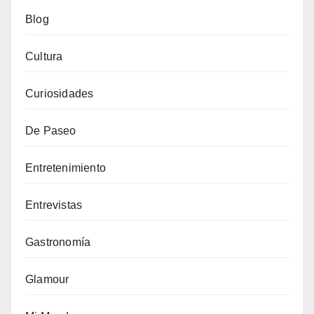
Blog
Cultura
Curiosidades
De Paseo
Entretenimiento
Entrevistas
Gastronomía
Glamour