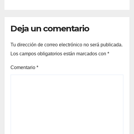
Deja un comentario
Tu dirección de correo electrónico no será publicada.
Los campos obligatorios están marcados con
*
Comentario
*