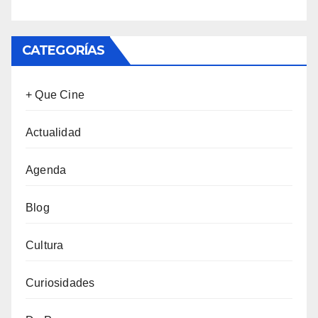
CATEGORÍAS
+ Que Cine
Actualidad
Agenda
Blog
Cultura
Curiosidades