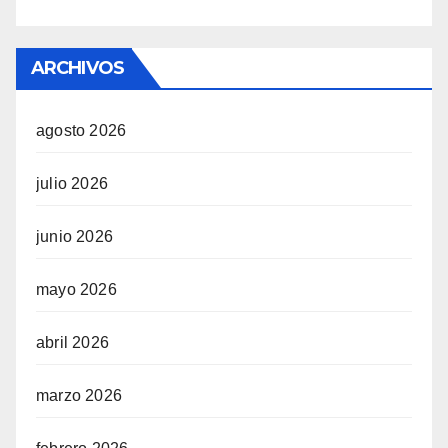
ARCHIVOS
agosto 2026
julio 2026
junio 2026
mayo 2026
abril 2026
marzo 2026