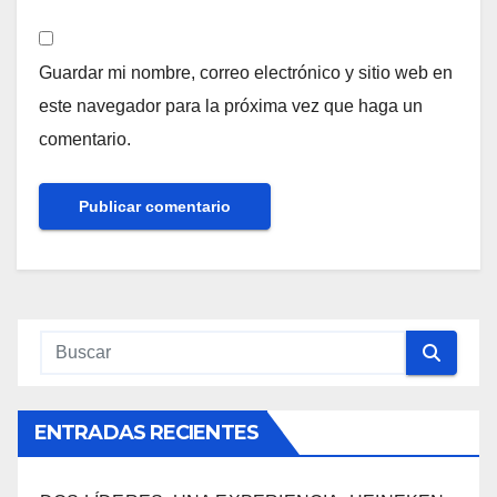
Guardar mi nombre, correo electrónico y sitio web en
este navegador para la próxima vez que haga un
comentario.
ENTRADAS RECIENTES