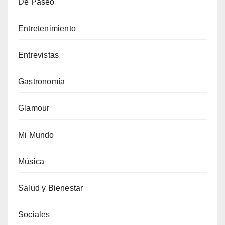
De Paseo
Entretenimiento
Entrevistas
Gastronomía
Glamour
Mi Mundo
Música
Salud y Bienestar
Sociales