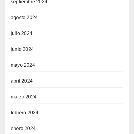
septiembre 2024
agosto 2024
julio 2024
junio 2024
mayo 2024
abril 2024
marzo 2024
febrero 2024
enero 2024