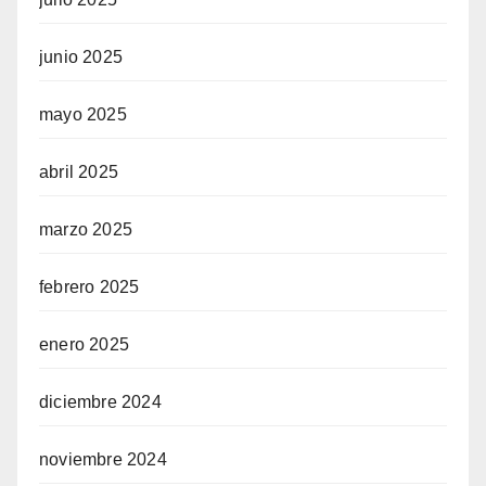
junio 2025
mayo 2025
abril 2025
marzo 2025
febrero 2025
enero 2025
diciembre 2024
noviembre 2024