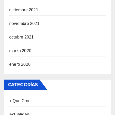
diciembre 2021
noviembre 2021
octubre 2021
marzo 2020
enero 2020
CATEGORÍAS
+ Que Cine
Actualidad