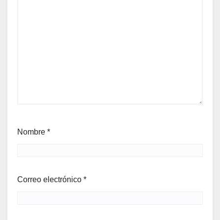
Nombre
*
Correo electrónico
*