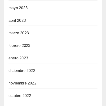
mayo 2023
abril 2023
marzo 2023
febrero 2023
enero 2023
diciembre 2022
noviembre 2022
octubre 2022