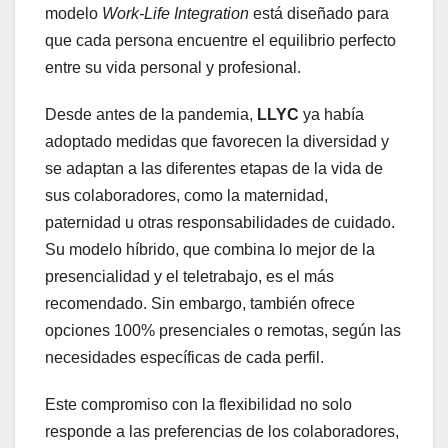
modelo
Work-Life Integration
está diseñado para
que cada persona encuentre el equilibrio perfecto
entre su vida personal y profesional.
Desde antes de la pandemia,
LLYC
ya había
adoptado medidas que favorecen la diversidad y
se adaptan a las diferentes etapas de la vida de
sus colaboradores, como la maternidad,
paternidad u otras responsabilidades de cuidado.
Su modelo híbrido, que combina lo mejor de la
presencialidad y el teletrabajo, es el más
recomendado. Sin embargo, también ofrece
opciones 100% presenciales o remotas, según las
necesidades específicas de cada perfil.
Este compromiso con la flexibilidad no solo
responde a las preferencias de los colaboradores,