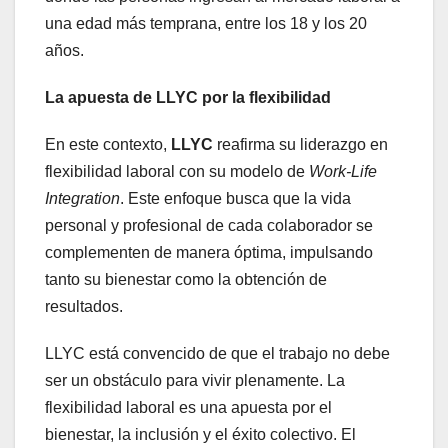
una edad más temprana, entre los 18 y los 20
años.
La apuesta de LLYC por la flexibilidad
En este contexto,
LLYC
reafirma su liderazgo en
flexibilidad laboral con su modelo de
Work-Life
Integration
. Este enfoque busca que la vida
personal y profesional de cada colaborador se
complementen de manera óptima, impulsando
tanto su bienestar como la obtención de
resultados.
LLYC está convencido de que el trabajo no debe
ser un obstáculo para vivir plenamente. La
flexibilidad laboral es una apuesta por el
bienestar, la inclusión y el éxito colectivo. El