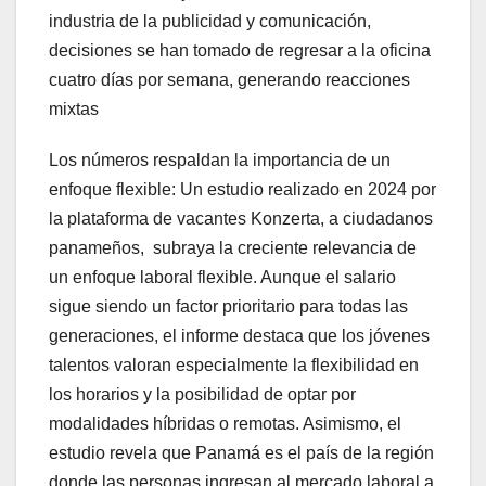
industria de la publicidad y comunicación,
decisiones se han tomado de regresar a la oficina
cuatro días por semana, generando reacciones
mixtas
Los números respaldan la importancia de un
enfoque flexible: Un estudio realizado en 2024 por
la plataforma de vacantes Konzerta, a ciudadanos
panameños, subraya la creciente relevancia de
un enfoque laboral flexible. Aunque el salario
sigue siendo un factor prioritario para todas las
generaciones, el informe destaca que los jóvenes
talentos valoran especialmente la flexibilidad en
los horarios y la posibilidad de optar por
modalidades híbridas o remotas. Asimismo, el
estudio revela que Panamá es el país de la región
donde las personas ingresan al mercado laboral a