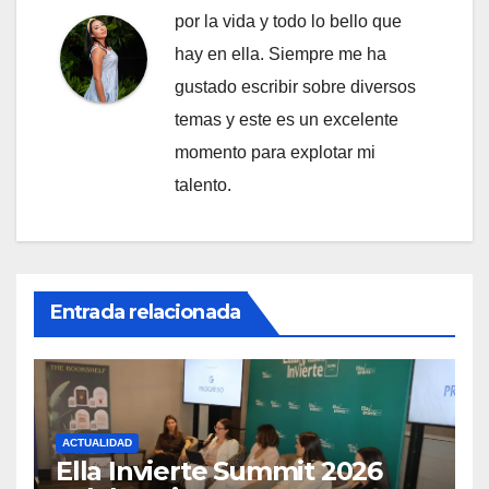
por la vida y todo lo bello que
hay en ella. Siempre me ha
gustado escribir sobre diversos
temas y este es un excelente
momento para explotar mi
talento.
Entrada relacionada
ACTUALIDAD
Ella Invierte Summit 2026