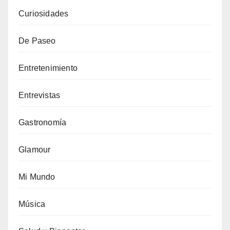
Curiosidades
De Paseo
Entretenimiento
Entrevistas
Gastronomía
Glamour
Mi Mundo
Música