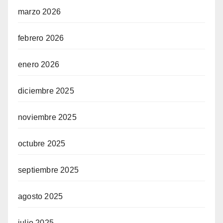
marzo 2026
febrero 2026
enero 2026
diciembre 2025
noviembre 2025
octubre 2025
septiembre 2025
agosto 2025
julio 2025