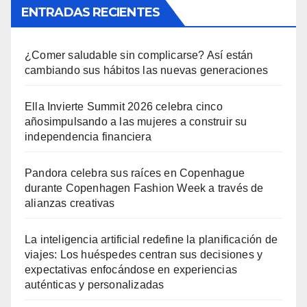
ENTRADAS RECIENTES
¿Comer saludable sin complicarse? Así están
cambiando sus hábitos las nuevas generaciones
Ella Invierte Summit 2026 celebra cinco
añosimpulsando a las mujeres a construir su
independencia financiera
Pandora celebra sus raíces en Copenhague
durante Copenhagen Fashion Week a través de
alianzas creativas
La inteligencia artificial redefine la planificación de
viajes: Los huéspedes centran sus decisiones y
expectativas enfocándose en experiencias
auténticas y personalizadas