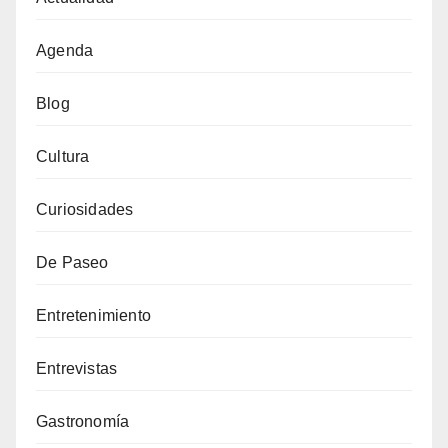
Agenda
Blog
Cultura
Curiosidades
De Paseo
Entretenimiento
Entrevistas
Gastronomía