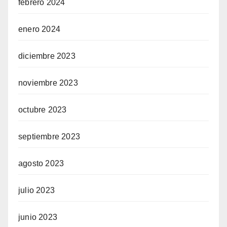
febrero 2024
enero 2024
diciembre 2023
noviembre 2023
octubre 2023
septiembre 2023
agosto 2023
julio 2023
junio 2023