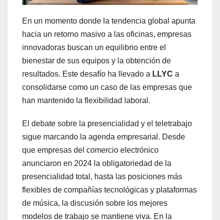
En un momento donde la tendencia global apunta
hacia un retorno masivo a las oficinas, empresas
innovadoras buscan un equilibrio entre el
bienestar de sus equipos y la obtención de
resultados. Este desafío ha llevado a
LLYC
a
consolidarse como un caso de las empresas que
han mantenido la flexibilidad laboral.
El debate sobre la presencialidad y el teletrabajo
sigue marcando la agenda empresarial. Desde
que empresas del comercio electrónico
anunciaron en 2024 la obligatoriedad de la
presencialidad total, hasta las posiciones más
flexibles de compañías tecnológicas y plataformas
de música, la discusión sobre los mejores
modelos de trabajo se mantiene viva. En la