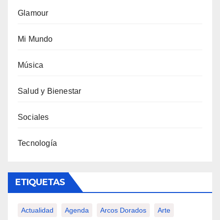
Glamour
Mi Mundo
Música
Salud y Bienestar
Sociales
Tecnología
ETIQUETAS
Actualidad
Agenda
Arcos Dorados
Arte