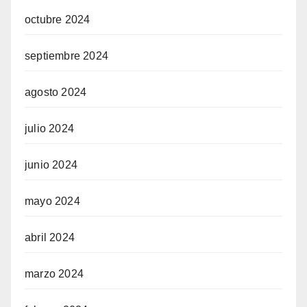
octubre 2024
septiembre 2024
agosto 2024
julio 2024
junio 2024
mayo 2024
abril 2024
marzo 2024