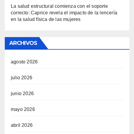
La salud estructural comienza con el soporte
correcto: Caprice revela el impacto de la lencería
en la salud física de las mujeres
ARCHIVOS
agosto 2026
julio 2026
junio 2026
mayo 2026
abril 2026