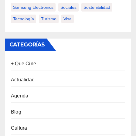
Samsung Electronics
Sociales
Sostenibilidad
Tecnología
Turismo
Visa
CATEGORÍAS
+ Que Cine
Actualidad
Agenda
Blog
Cultura