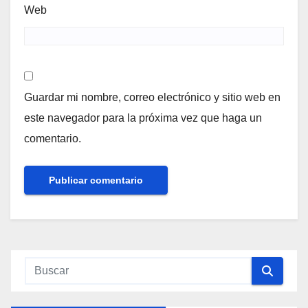
Web
Guardar mi nombre, correo electrónico y sitio web en
este navegador para la próxima vez que haga un
comentario.