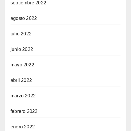
septiembre 2022
agosto 2022
julio 2022
junio 2022
mayo 2022
abril 2022
marzo 2022
febrero 2022
enero 2022