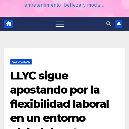
entretenimiento, belleza y moda...
ACTUALIDAD
LLYC sigue
apostando por la
flexibilidad laboral
en un entorno