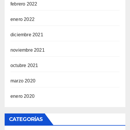
febrero 2022
enero 2022
diciembre 2021
noviembre 2021
octubre 2021
marzo 2020
enero 2020
CATEGORÍAS