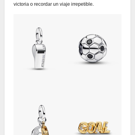
victoria o recordar un viaje irrepetible.