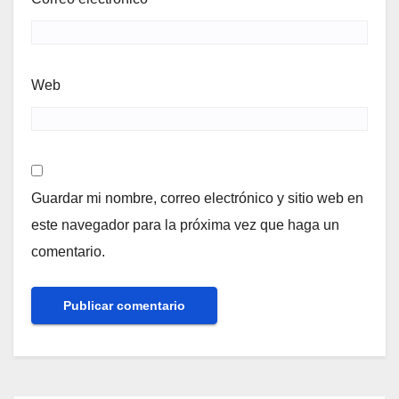
Web
Guardar mi nombre, correo electrónico y sitio web en
este navegador para la próxima vez que haga un
comentario.