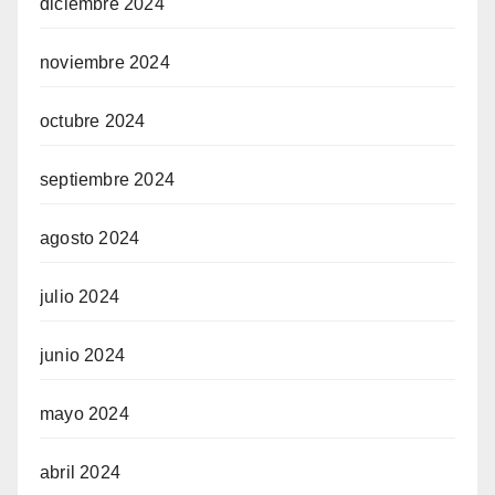
diciembre 2024
noviembre 2024
octubre 2024
septiembre 2024
agosto 2024
julio 2024
junio 2024
mayo 2024
abril 2024