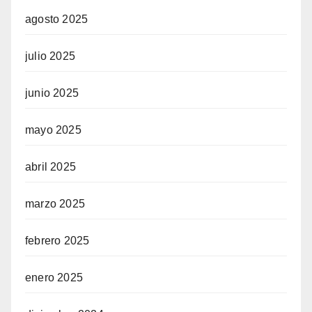
agosto 2025
julio 2025
junio 2025
mayo 2025
abril 2025
marzo 2025
febrero 2025
enero 2025