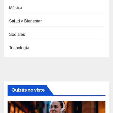
Música
Salud y Bienestar
Sociales
Tecnología
Quizás no viste