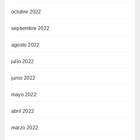
octubre 2022
septiembre 2022
agosto 2022
julio 2022
junio 2022
mayo 2022
abril 2022
marzo 2022