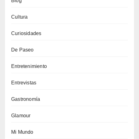
Blog
Cultura
Curiosidades
De Paseo
Entretenimiento
Entrevistas
Gastronomía
Glamour
Mi Mundo