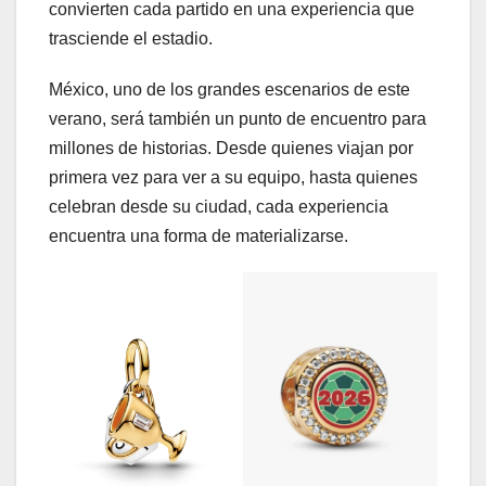
convierten cada partido en una experiencia que
trasciende el estadio.
México, uno de los grandes escenarios de este
verano, será también un punto de encuentro para
millones de historias. Desde quienes viajan por
primera vez para ver a su equipo, hasta quienes
celebran desde su ciudad, cada experiencia
encuentra una forma de materializarse.