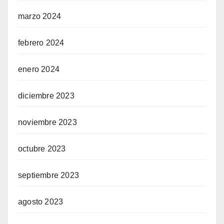
marzo 2024
febrero 2024
enero 2024
diciembre 2023
noviembre 2023
octubre 2023
septiembre 2023
agosto 2023