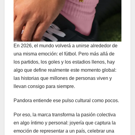
En 2026, el mundo volverá a unirse alrededor de
una misma emoción: el fútbol. Pero más allá de
los partidos, los goles y los estadios llenos, hay
algo que define realmente este momento global:
las historias que millones de personas viven y
llevan consigo para siempre.
Pandora entiende ese pulso cultural como pocos.
Por eso, la marca transforma la pasión colectiva
en algo íntimo y personal: joyería que captura la
emoción de representar a un país, celebrar una