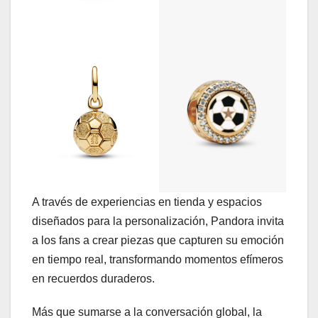
A través de experiencias en tienda y espacios
diseñados para la personalización, Pandora invita
a los fans a crear piezas que capturen su emoción
en tiempo real, transformando momentos efímeros
en recuerdos duraderos.
Más que sumarse a la conversación global, la