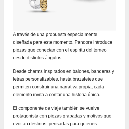
A través de una propuesta especialmente
diseñada para este momento, Pandora introduce
piezas que conectan con el espíritu del torneo
desde distintos ángulos.
Desde charms inspirados en balones, banderas y
letras personalizables, hasta brazaletes que
permiten construir una narrativa propia, cada
elemento invita a contar una historia única.
El componente de viaje también se vuelve
protagonista con piezas grabadas y motivos que
evocan destinos, pensadas para quienes