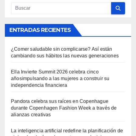
ENTRADAS RECIENTES
¿Comer saludable sin complicarse? Así están
cambiando sus hábitos las nuevas generaciones
Ella Invierte Summit 2026 celebra cinco
añosimpulsando a las mujeres a construir su
independencia financiera
Pandora celebra sus raíces en Copenhague
durante Copenhagen Fashion Week a través de
alianzas creativas
La inteligencia artificial redefine la planificación de