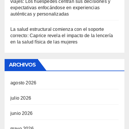
viajes: Los huéspedes centran sus decisiones y
expectativas enfocándose en experiencias
auténticas y personalizadas
La salud estructural comienza con el soporte
correcto: Caprice revela el impacto de la lencería
en la salud física de las mujeres
ARCHIVOS
agosto 2026
julio 2026
junio 2026
mayo 2026