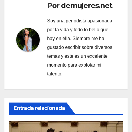
Por
demujeres.net
Soy una periodista apasionada
por la vida y todo lo bello que
hay en ella. Siempre me ha
gustado escribir sobre diversos
temas y este es un excelente
momento para explotar mi
talento.
Entrada relacionada