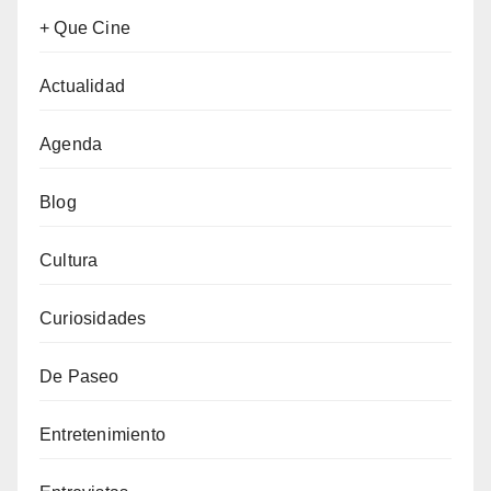
+ Que Cine
Actualidad
Agenda
Blog
Cultura
Curiosidades
De Paseo
Entretenimiento