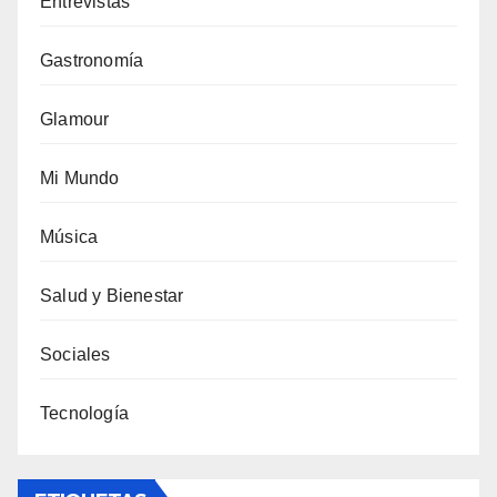
Entrevistas
Gastronomía
Glamour
Mi Mundo
Música
Salud y Bienestar
Sociales
Tecnología