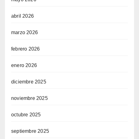
abril 2026
marzo 2026
febrero 2026
enero 2026
diciembre 2025
noviembre 2025
octubre 2025
septiembre 2025