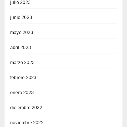
julio 2023
junio 2023
mayo 2023
abril 2023
marzo 2023
febrero 2023
enero 2023
diciembre 2022
noviembre 2022