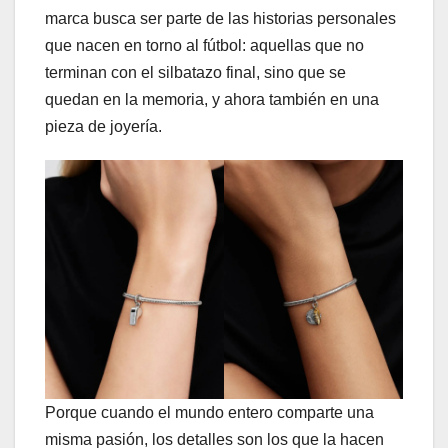
marca busca ser parte de las historias personales
que nacen en torno al fútbol: aquellas que no
terminan con el silbatazo final, sino que se
quedan en la memoria, y ahora también en una
pieza de joyería.
Porque cuando el mundo entero comparte una
misma pasión, los detalles son los que la hacen