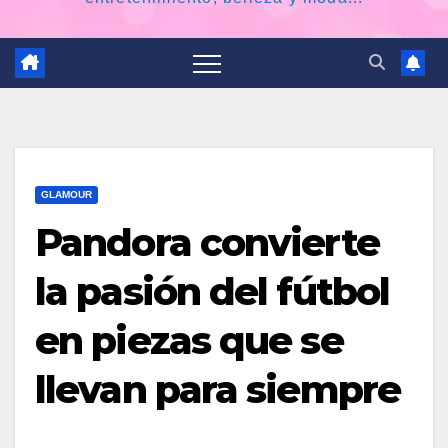
GLAMOUR
Pandora convierte
la pasión del fútbol
en piezas que se
llevan para siempre