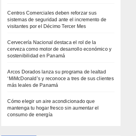
Centros Comerciales deben reforzar sus
sistemas de seguridad ante el incremento de
visitantes por el Décimo Tercer Mes
Cervecería Nacional destaca el rol de la
cerveza como motor de desarrollo económico y
sostenibilidad en Panamá
Arcos Dorados lanza su programa de lealtad
‘MiMcDonald’s y reconoce a tres de sus clientes
más leales de Panamá
Cómo elegir un aire acondicionado que
mantenga tu hogar fresco sin aumentar el
consumo de energía