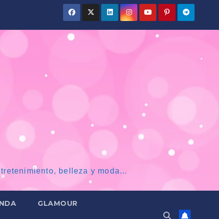
tretenimiento, belleza y moda...
NDA
GLAMOUR