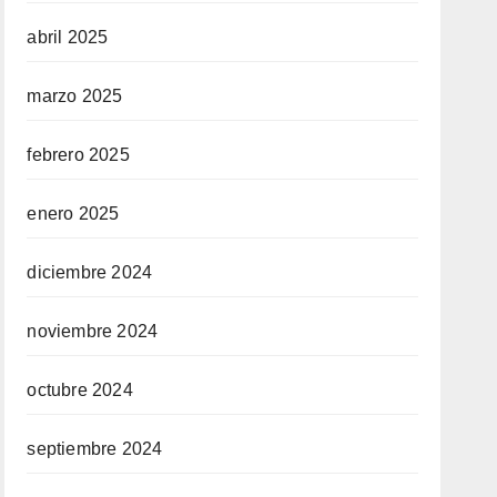
abril 2025
marzo 2025
febrero 2025
enero 2025
diciembre 2024
noviembre 2024
octubre 2024
septiembre 2024