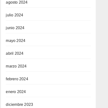
agosto 2024
julio 2024
junio 2024
mayo 2024
abril 2024
marzo 2024
febrero 2024
enero 2024
diciembre 2023