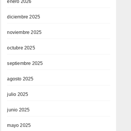
enero 2026
diciembre 2025
noviembre 2025
octubre 2025
septiembre 2025
agosto 2025
julio 2025
junio 2025
mayo 2025