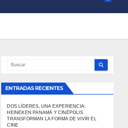
ENTRADAS RECIENTES
DOS LÍDERES, UNA EXPERIENCIA:
HEINEKEN PANAMÁ Y CINÉPOLIS
TRANSFORMAN LA FORMA DE VIVIR EL
CINE