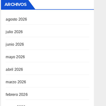
ARCHIVOS
agosto 2026
julio 2026
junio 2026
mayo 2026
abril 2026
marzo 2026
febrero 2026