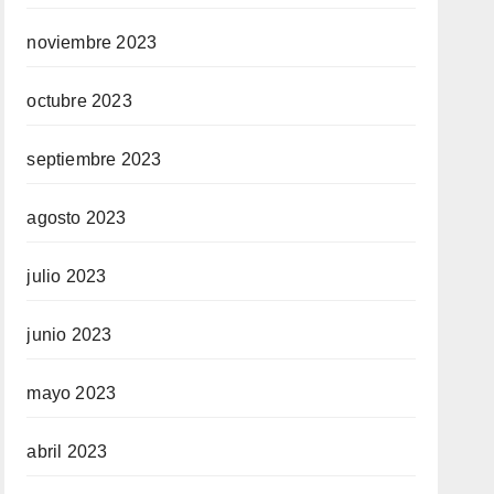
noviembre 2023
octubre 2023
septiembre 2023
agosto 2023
julio 2023
junio 2023
mayo 2023
abril 2023