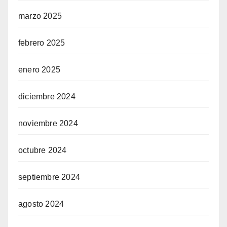
marzo 2025
febrero 2025
enero 2025
diciembre 2024
noviembre 2024
octubre 2024
septiembre 2024
agosto 2024