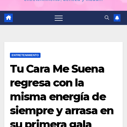
ENTRETENIMIENTO
Tu Cara Me Suena
regresa con la
misma energía de
siempre y arrasa en
su primera gala