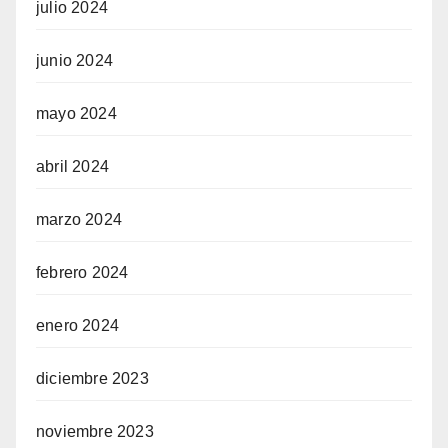
julio 2024
junio 2024
mayo 2024
abril 2024
marzo 2024
febrero 2024
enero 2024
diciembre 2023
noviembre 2023