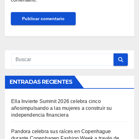
ENTRADAS RECIENTES
Ella Invierte Summit 2026 celebra cinco
añosimpulsando a las mujeres a construir su
independencia financiera
Pandora celebra sus raíces en Copenhague
durante Copenhagen Fashion Week a través de