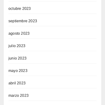
octubre 2023
septiembre 2023
agosto 2023
julio 2023
junio 2023
mayo 2023
abril 2023
marzo 2023