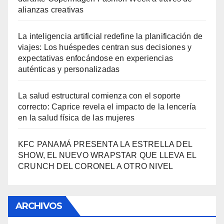
alianzas creativas
La inteligencia artificial redefine la planificación de
viajes: Los huéspedes centran sus decisiones y
expectativas enfocándose en experiencias
auténticas y personalizadas
La salud estructural comienza con el soporte
correcto: Caprice revela el impacto de la lencería
en la salud física de las mujeres
KFC PANAMÁ PRESENTA LA ESTRELLA DEL
SHOW, EL NUEVO WRAPSTAR QUE LLEVA EL
CRUNCH DEL CORONEL A OTRO NIVEL
ARCHIVOS