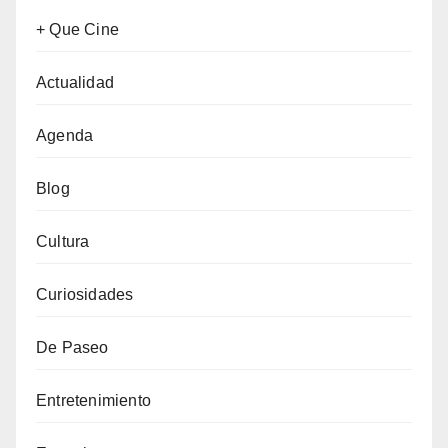
+ Que Cine
Actualidad
Agenda
Blog
Cultura
Curiosidades
De Paseo
Entretenimiento