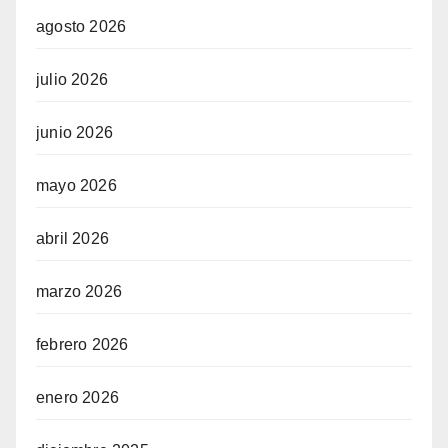
agosto 2026
julio 2026
junio 2026
mayo 2026
abril 2026
marzo 2026
febrero 2026
enero 2026