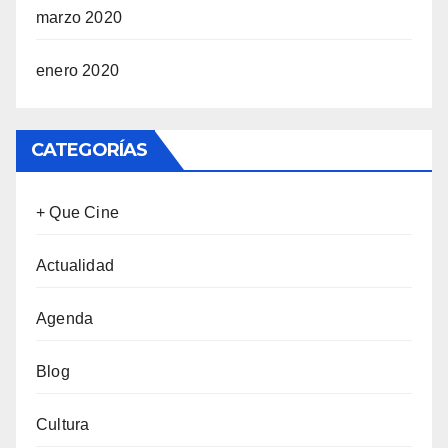
marzo 2020
enero 2020
CATEGORÍAS
+ Que Cine
Actualidad
Agenda
Blog
Cultura