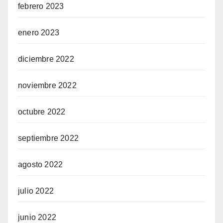
febrero 2023
enero 2023
diciembre 2022
noviembre 2022
octubre 2022
septiembre 2022
agosto 2022
julio 2022
junio 2022