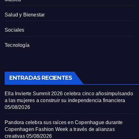
Salud y Bienestar
Sociales
Tecnología
ENTRADAS RECIENTES
Ella Invierte Summit 2026 celebra cinco añosimpulsando
a las mujeres a construir su independencia financiera
05/08/2026
Pandora celebra sus raíces en Copenhague durante
Copenhagen Fashion Week a través de alianzas
creativas
05/08/2026