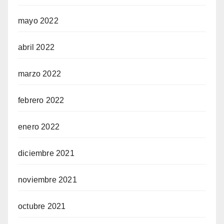
mayo 2022
abril 2022
marzo 2022
febrero 2022
enero 2022
diciembre 2021
noviembre 2021
octubre 2021