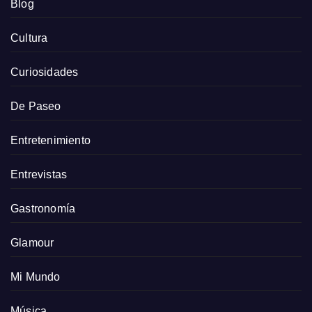
Blog
Cultura
Curiosidades
De Paseo
Entretenimiento
Entrevistas
Gastronomía
Glamour
Mi Mundo
Música