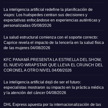
La inteligencia artificial redefine la planificación de
viajes: Los huéspedes centran sus decisiones y
expectativas enfocándose en experiencias auténticas y
personalizadas
05/08/2026
La salud estructural comienza con el soporte correcto:
Caprice revela el impacto de la lencería en la salud física
de las mujeres
04/08/2026
KFC PANAMÁ PRESENTA LA ESTRELLA DEL SHOW,
EL NUEVO WRAPSTAR QUE LLEVA EL CRUNCH DEL
CORONEL A OTRO NIVEL
04/08/2026
La inteligencia artificial dejó de ser el futuro:
especialistas mostraron su impacto en la práctica médica
y la atención del cáncer
04/08/2026
DHL Express apuesta por la internacionalización de las