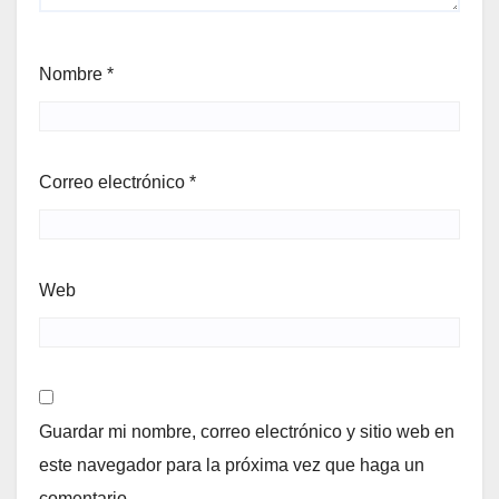
Nombre
*
Correo electrónico
*
Web
Guardar mi nombre, correo electrónico y sitio web en
este navegador para la próxima vez que haga un
comentario.