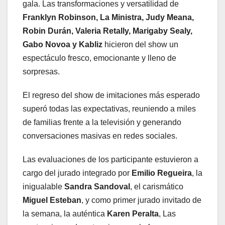
gala. Las transformaciones y versatilidad de
Franklyn Robinson, La Ministra, Judy Meana,
Robin Durán, Valeria Retally, Marigaby Sealy,
Gabo Novoa y Kabliz
hicieron del show un
espectáculo fresco, emocionante y lleno de
sorpresas.
El regreso del show de imitaciones más esperado
superó todas las expectativas, reuniendo a miles
de familias frente a la televisión y generando
conversaciones masivas en redes sociales.
Las evaluaciones de los participante estuvieron a
cargo del jurado integrado por
Emilio Regueira
, la
inigualable
Sandra Sandoval
, el carismático
Miguel Esteban
, y como primer jurado invitado de
la semana, la auténtica
Karen Peralta
, Las