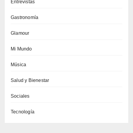
Entrevistas
Gastronomía
Glamour
Mi Mundo
Música
Salud y Bienestar
Sociales
Tecnología