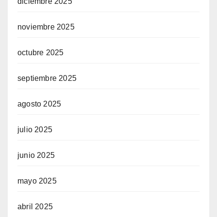
diciembre 2025
noviembre 2025
octubre 2025
septiembre 2025
agosto 2025
julio 2025
junio 2025
mayo 2025
abril 2025