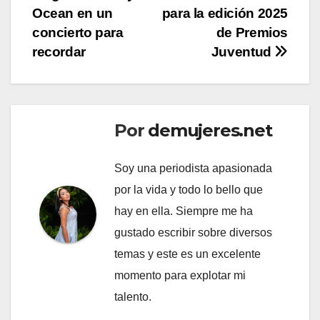
de
Ocean en un
para la edición 2025
entradas
concierto para
de Premios
recordar
Juventud
Por
demujeres.net
Soy una periodista apasionada
por la vida y todo lo bello que
hay en ella. Siempre me ha
gustado escribir sobre diversos
temas y este es un excelente
momento para explotar mi
talento.