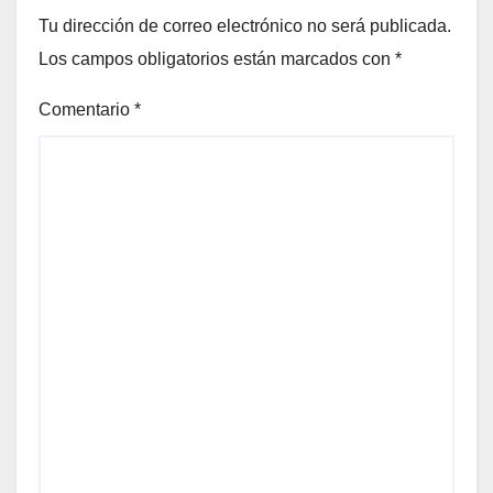
Tu dirección de correo electrónico no será publicada.
Los campos obligatorios están marcados con
*
Comentario
*