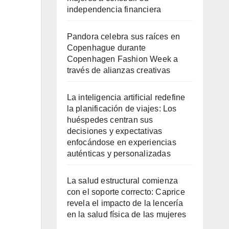
independencia financiera
Pandora celebra sus raíces en
Copenhague durante
Copenhagen Fashion Week a
través de alianzas creativas
La inteligencia artificial redefine
la planificación de viajes: Los
huéspedes centran sus
decisiones y expectativas
enfocándose en experiencias
auténticas y personalizadas
La salud estructural comienza
con el soporte correcto: Caprice
revela el impacto de la lencería
en la salud física de las mujeres