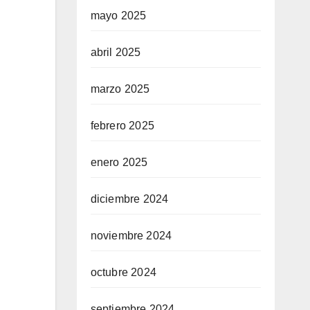
mayo 2025
abril 2025
marzo 2025
febrero 2025
enero 2025
diciembre 2024
noviembre 2024
octubre 2024
septiembre 2024