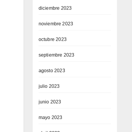
diciembre 2023
noviembre 2023
octubre 2023
septiembre 2023
agosto 2023
julio 2023
junio 2023
mayo 2023