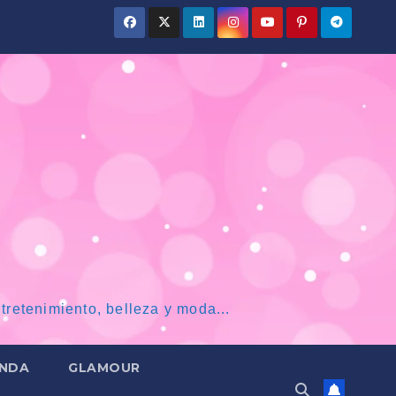
tretenimiento, belleza y moda...
NDA
GLAMOUR