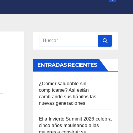
ENTRADAS RECIENTES
¿Comer saludable sin
complicarse? Así están
cambiando sus hábitos las
nuevas generaciones
Ella Invierte Summit 2026 celebra
cinco añosimpulsando a las
mujeres a construir su