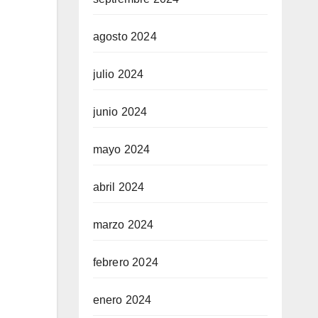
agosto 2024
julio 2024
junio 2024
mayo 2024
abril 2024
marzo 2024
febrero 2024
enero 2024