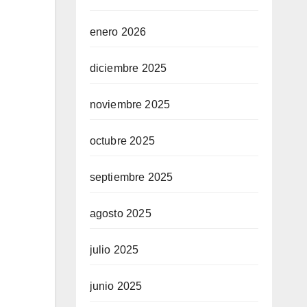
enero 2026
diciembre 2025
noviembre 2025
octubre 2025
septiembre 2025
agosto 2025
julio 2025
junio 2025