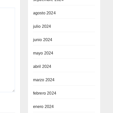
agosto 2024
julio 2024
junio 2024
mayo 2024
abril 2024
marzo 2024
febrero 2024
enero 2024