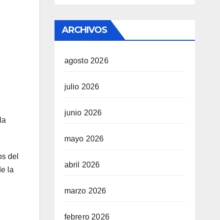
ARCHIVOS
agosto 2026
julio 2026
junio 2026
la
mayo 2026
os del
abril 2026
de la
marzo 2026
febrero 2026