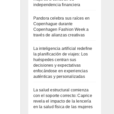
independencia financiera
Pandora celebra sus raíces en
Copenhague durante
Copenhagen Fashion Week a
través de alianzas creativas
La inteligencia artificial redefine
la planificación de viajes: Los
huéspedes centran sus
decisiones y expectativas
enfocándose en experiencias
auténticas y personalizadas
La salud estructural comienza
con el soporte correcto: Caprice
revela el impacto de la lencería
en la salud física de las mujeres