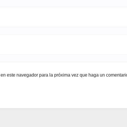
b en este navegador para la próxima vez que haga un comentari