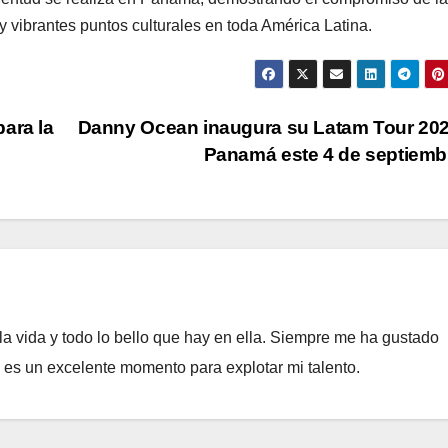
 vibrantes puntos culturales en toda América Latina.
ara la
Danny Ocean inaugura su Latam Tour 20
Panamá este 4 de septiem
a vida y todo lo bello que hay en ella. Siempre me ha gustado
e es un excelente momento para explotar mi talento.