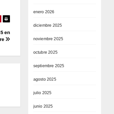
enero 2026
diciembre 2025
25 en
noviembre 2025
bre
octubre 2025
septiembre 2025
agosto 2025
julio 2025
junio 2025