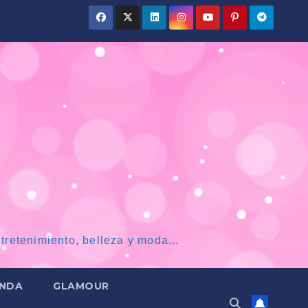
tretenimiento, belleza y moda...
NDA
GLAMOUR