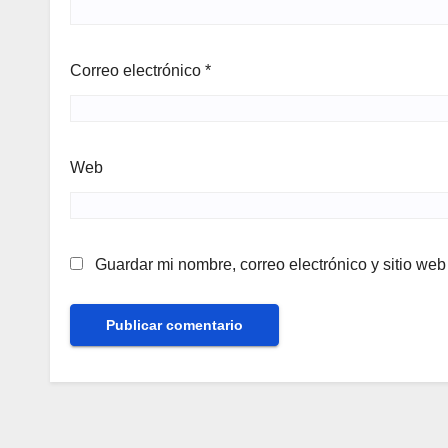
Correo electrónico
*
Web
Guardar mi nombre, correo electrónico y sitio we