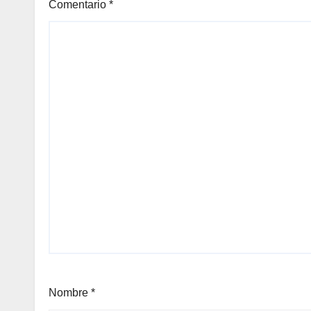
Comentario
*
Nombre
*