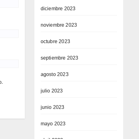
diciembre 2023
noviembre 2023
octubre 2023
septiembre 2023
agosto 2023
o.
julio 2023
junio 2023
mayo 2023