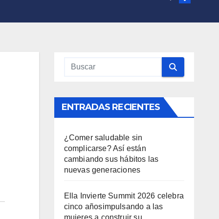
ENTRADAS RECIENTES
¿Comer saludable sin
complicarse? Así están
cambiando sus hábitos las
nuevas generaciones
Ella Invierte Summit 2026 celebra
cinco añosimpulsando a las
mujeres a construir su