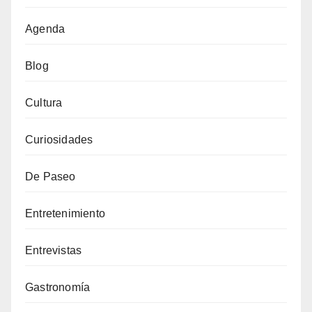
Agenda
Blog
Cultura
Curiosidades
De Paseo
Entretenimiento
Entrevistas
Gastronomía