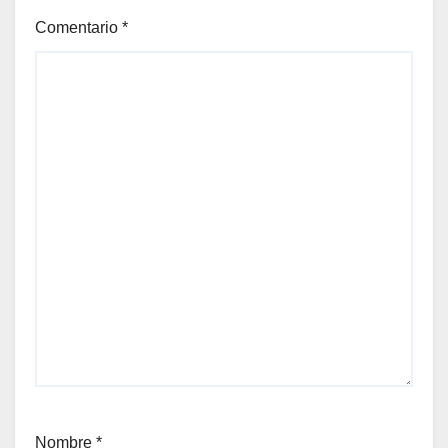
Comentario
*
Nombre
*