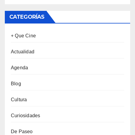
CATEGORÍAS
+ Que Cine
Actualidad
Agenda
Blog
Cultura
Curiosidades
De Paseo