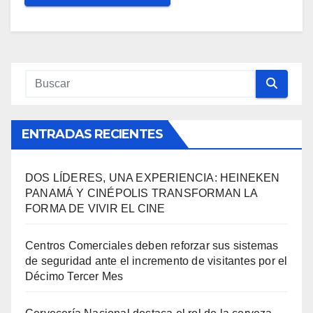
ENTRADAS RECIENTES
DOS LÍDERES, UNA EXPERIENCIA: HEINEKEN
PANAMÁ Y CINÉPOLIS TRANSFORMAN LA
FORMA DE VIVIR EL CINE
Centros Comerciales deben reforzar sus sistemas
de seguridad ante el incremento de visitantes por el
Décimo Tercer Mes