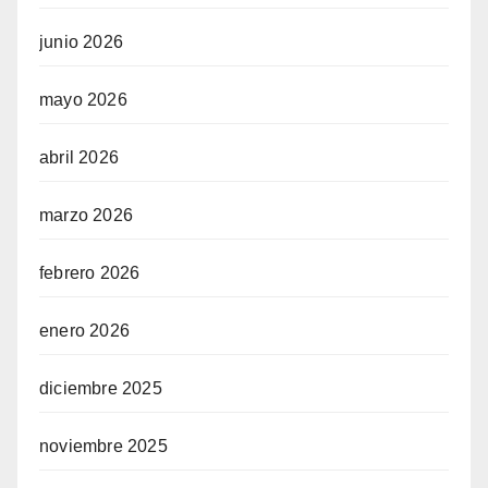
junio 2026
mayo 2026
abril 2026
marzo 2026
febrero 2026
enero 2026
diciembre 2025
noviembre 2025