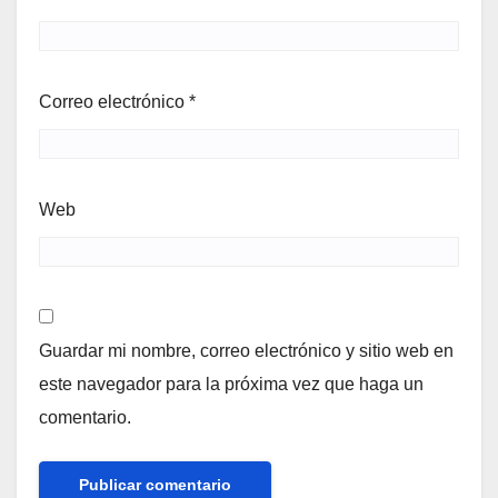
Correo electrónico
*
Web
Guardar mi nombre, correo electrónico y sitio web en
este navegador para la próxima vez que haga un
comentario.