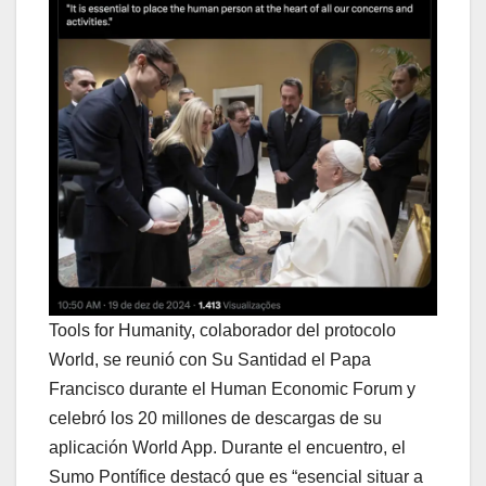
Tools for Humanity, colaborador del protocolo
World, se reunió con Su Santidad el Papa
Francisco durante el Human Economic Forum y
celebró los 20 millones de descargas de su
aplicación World App. Durante el encuentro, el
Sumo Pontífice destacó que es “esencial situar a