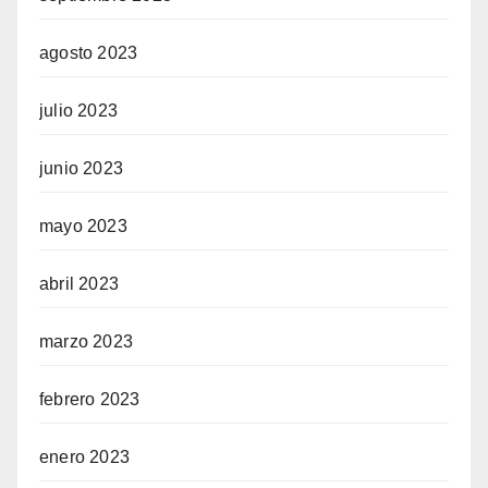
agosto 2023
julio 2023
junio 2023
mayo 2023
abril 2023
marzo 2023
febrero 2023
enero 2023