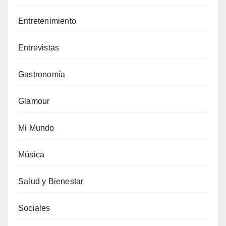
Entretenimiento
Entrevistas
Gastronomía
Glamour
Mi Mundo
Música
Salud y Bienestar
Sociales