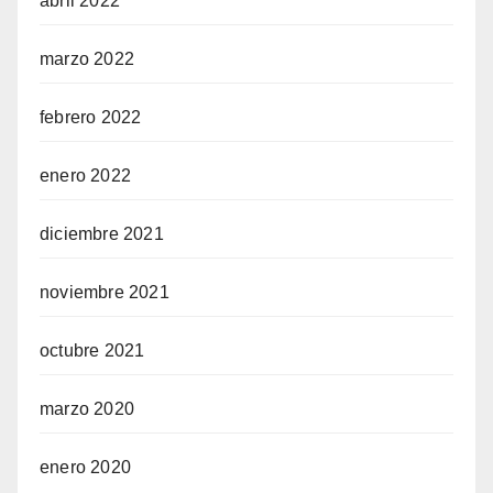
abril 2022
marzo 2022
febrero 2022
enero 2022
diciembre 2021
noviembre 2021
octubre 2021
marzo 2020
enero 2020