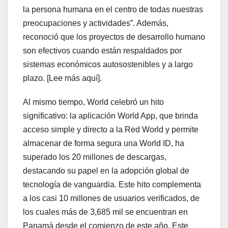
la persona humana en el centro de todas nuestras
preocupaciones y actividades”. Además,
reconoció que los proyectos de desarrollo humano
son efectivos cuando están respaldados por
sistemas económicos autosostenibles y a largo
plazo. [Lee más aquí].
Al mismo tiempo, World celebró un hito
significativo: la aplicación World App, que brinda
acceso simple y directo a la Red World y permite
almacenar de forma segura una World ID, ha
superado los 20 millones de descargas,
destacando su papel en la adopción global de
tecnología de vanguardia. Este hito complementa
a los casi 10 millones de usuarios verificados, de
los cuales más de 3,685 mil se encuentran en
Panamá desde el comienzo de este año. Este