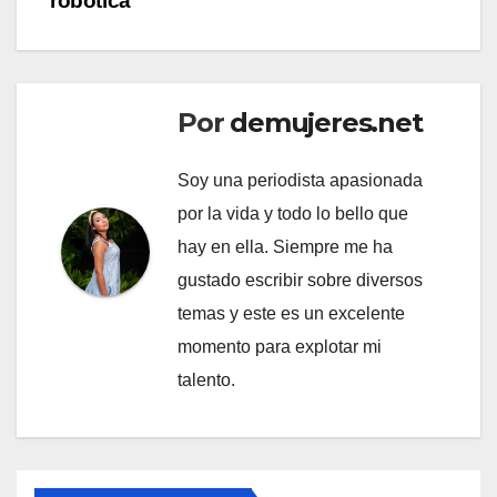
robótica
Por
demujeres.net
Soy una periodista apasionada
por la vida y todo lo bello que
hay en ella. Siempre me ha
gustado escribir sobre diversos
temas y este es un excelente
momento para explotar mi
talento.