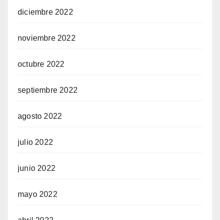
diciembre 2022
noviembre 2022
octubre 2022
septiembre 2022
agosto 2022
julio 2022
junio 2022
mayo 2022