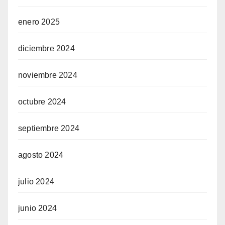
enero 2025
diciembre 2024
noviembre 2024
octubre 2024
septiembre 2024
agosto 2024
julio 2024
junio 2024