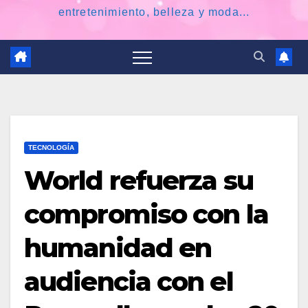
entretenimiento, belleza y moda...
TECNOLOGÍA
World refuerza su
compromiso con la
humanidad en
audiencia con el