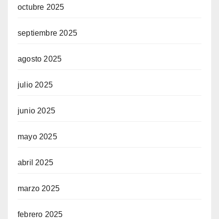
octubre 2025
septiembre 2025
agosto 2025
julio 2025
junio 2025
mayo 2025
abril 2025
marzo 2025
febrero 2025