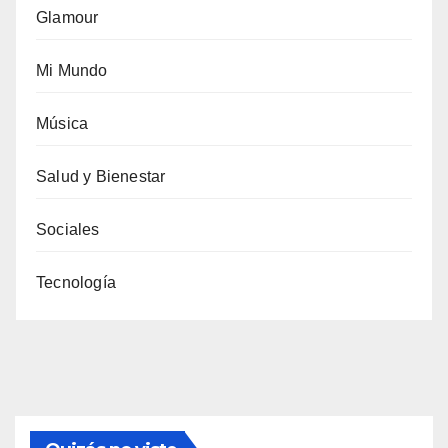
Glamour
Mi Mundo
Música
Salud y Bienestar
Sociales
Tecnología