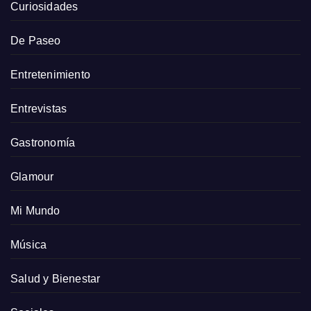
Curiosidades
De Paseo
Entretenimiento
Entrevistas
Gastronomía
Glamour
Mi Mundo
Música
Salud y Bienestar