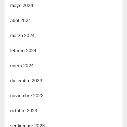
mayo 2024
abril 2024
marzo 2024
febrero 2024
enero 2024
diciembre 2023
noviembre 2023
octubre 2023
septiembre 2023