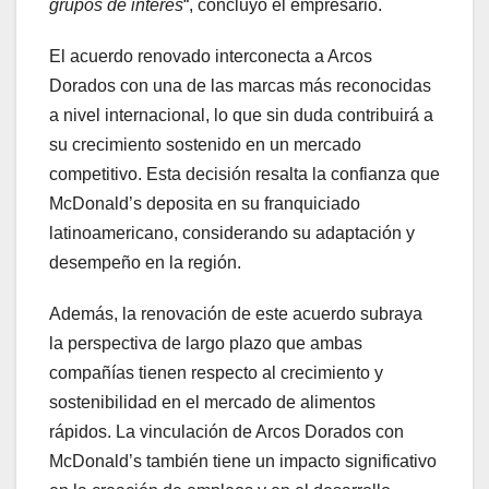
grupos de interés
“, concluyó el empresario.
El acuerdo renovado interconecta a Arcos
Dorados con una de las marcas más reconocidas
a nivel internacional, lo que sin duda contribuirá a
su crecimiento sostenido en un mercado
competitivo. Esta decisión resalta la confianza que
McDonald’s deposita en su franquiciado
latinoamericano, considerando su adaptación y
desempeño en la región.
Además, la renovación de este acuerdo subraya
la perspectiva de largo plazo que ambas
compañías tienen respecto al crecimiento y
sostenibilidad en el mercado de alimentos
rápidos. La vinculación de Arcos Dorados con
McDonald’s también tiene un impacto significativo