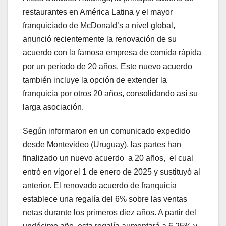
restaurantes en América Latina y el mayor
franquiciado de McDonald’s a nivel global,
anunció recientemente la renovación de su
acuerdo con la famosa empresa de comida rápida
por un periodo de 20 años. Este nuevo acuerdo
también incluye la opción de extender la
franquicia por otros 20 años, consolidando así su
larga asociación.
Según informaron en un comunicado expedido
desde Montevideo (Uruguay), las partes han
finalizado un nuevo acuerdo a 20 años, el cual
entró en vigor el 1 de enero de 2025 y sustituyó al
anterior. El renovado acuerdo de franquicia
establece una regalía del 6% sobre las ventas
netas durante los primeros diez años. A partir del