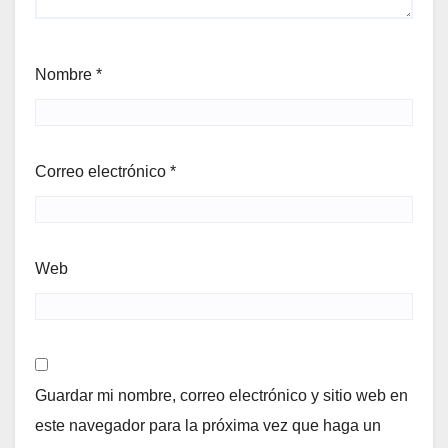
Nombre
*
Correo electrónico
*
Web
Guardar mi nombre, correo electrónico y sitio web en
este navegador para la próxima vez que haga un