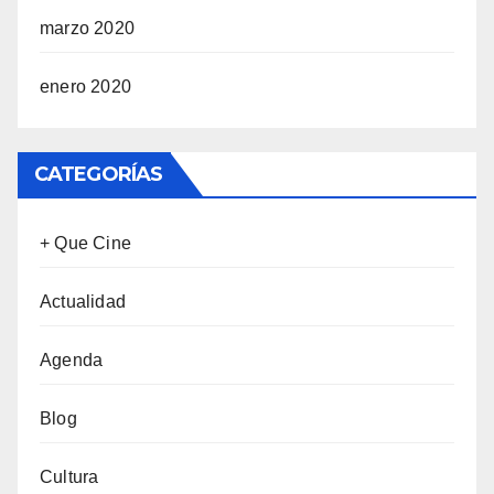
marzo 2020
enero 2020
CATEGORÍAS
+ Que Cine
Actualidad
Agenda
Blog
Cultura