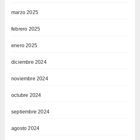
marzo 2025
febrero 2025
enero 2025
diciembre 2024
noviembre 2024
octubre 2024
septiembre 2024
agosto 2024