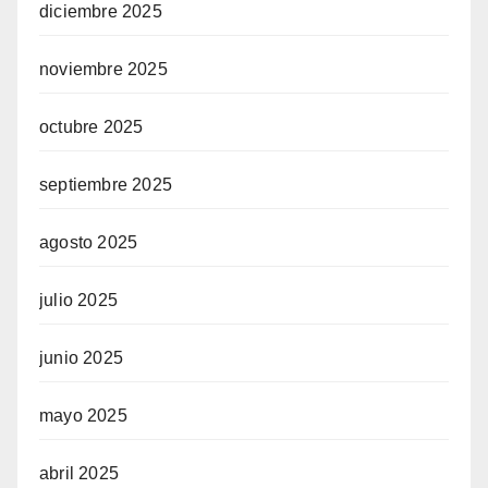
diciembre 2025
noviembre 2025
octubre 2025
septiembre 2025
agosto 2025
julio 2025
junio 2025
mayo 2025
abril 2025