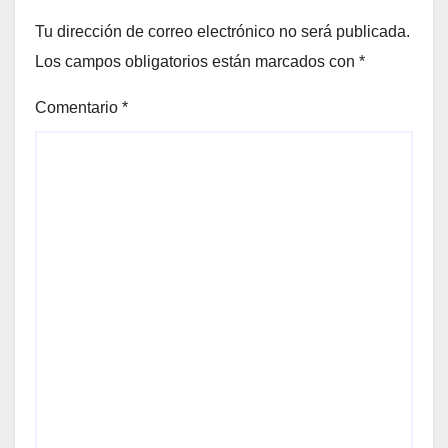
Tu dirección de correo electrónico no será publicada.
Los campos obligatorios están marcados con
*
Comentario
*