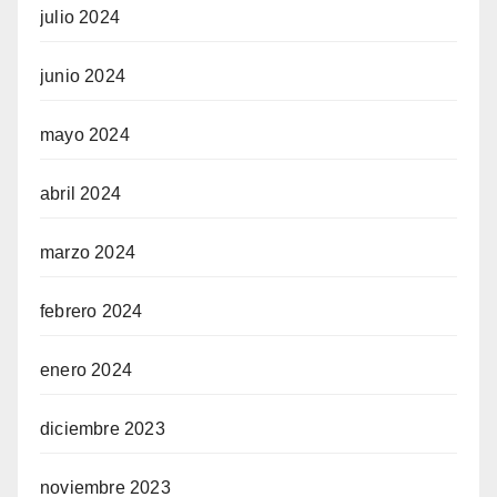
julio 2024
junio 2024
mayo 2024
abril 2024
marzo 2024
febrero 2024
enero 2024
diciembre 2023
noviembre 2023