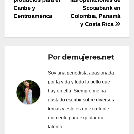
Caribe y
Scotiabank en
Centroamérica
Colombia, Panamá
y Costa Rica
Por
demujeres.net
Soy una periodista apasionada
por la vida y todo lo bello que
hay en ella. Siempre me ha
gustado escribir sobre diversos
temas y este es un excelente
momento para explotar mi
talento.