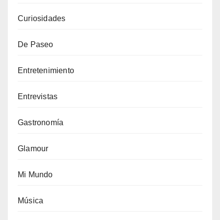
Curiosidades
De Paseo
Entretenimiento
Entrevistas
Gastronomía
Glamour
Mi Mundo
Música