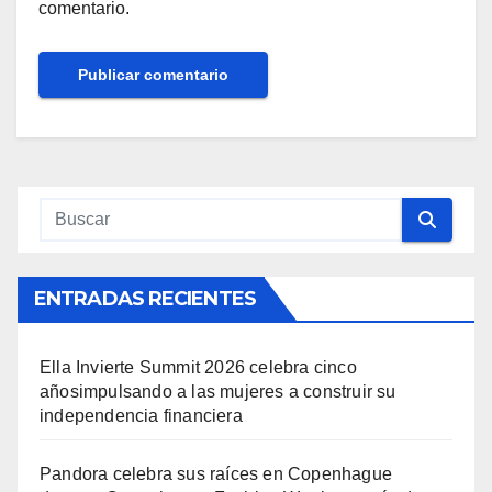
comentario.
ENTRADAS RECIENTES
Ella Invierte Summit 2026 celebra cinco
añosimpulsando a las mujeres a construir su
independencia financiera
Pandora celebra sus raíces en Copenhague