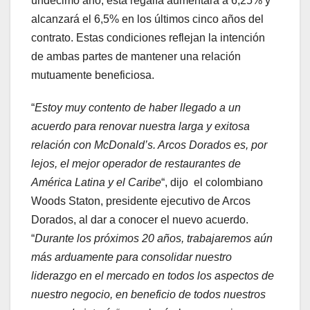
undécimo año, esta regalía aumentará a 6,25% y
alcanzará el 6,5% en los últimos cinco años del
contrato. Estas condiciones reflejan la intención
de ambas partes de mantener una relación
mutuamente beneficiosa.
“
Estoy muy contento de haber llegado a un
acuerdo para renovar nuestra larga y exitosa
relación con McDonald’s. Arcos Dorados es, por
lejos, el mejor operador de restaurantes de
América Latina y el Caribe
“, dijo el colombiano
Woods Staton, presidente ejecutivo de Arcos
Dorados, al dar a conocer el nuevo acuerdo.
“
Durante los próximos 20 años, trabajaremos aún
más arduamente para consolidar nuestro
liderazgo en el mercado en todos los aspectos de
nuestro negocio, en beneficio de todos nuestros