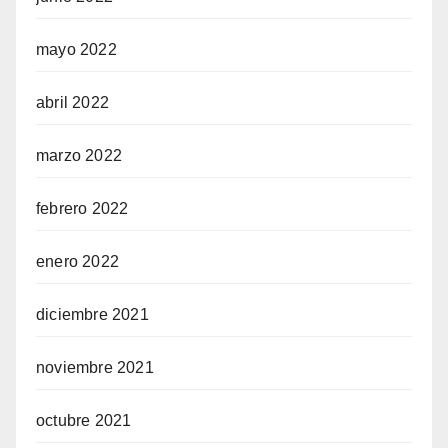
mayo 2022
abril 2022
marzo 2022
febrero 2022
enero 2022
diciembre 2021
noviembre 2021
octubre 2021