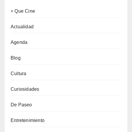
+ Que Cine
Actualidad
Agenda
Blog
Cultura
Curiosidades
De Paseo
Entretenimiento