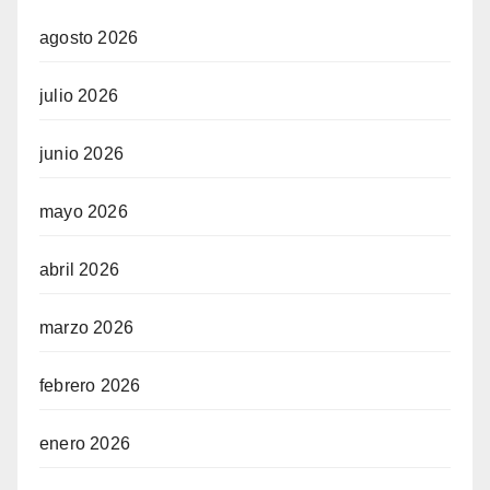
agosto 2026
julio 2026
junio 2026
mayo 2026
abril 2026
marzo 2026
febrero 2026
enero 2026