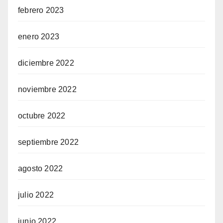
febrero 2023
enero 2023
diciembre 2022
noviembre 2022
octubre 2022
septiembre 2022
agosto 2022
julio 2022
junio 2022