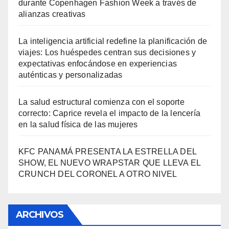
durante Copenhagen Fashion Week a través de
alianzas creativas
La inteligencia artificial redefine la planificación de
viajes: Los huéspedes centran sus decisiones y
expectativas enfocándose en experiencias
auténticas y personalizadas
La salud estructural comienza con el soporte
correcto: Caprice revela el impacto de la lencería
en la salud física de las mujeres
KFC PANAMÁ PRESENTA LA ESTRELLA DEL
SHOW, EL NUEVO WRAPSTAR QUE LLEVA EL
CRUNCH DEL CORONEL A OTRO NIVEL
ARCHIVOS