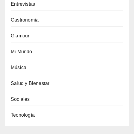
Entrevistas
Gastronomía
Glamour
Mi Mundo
Música
Salud y Bienestar
Sociales
Tecnología