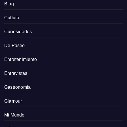
Blog
Cultura
Curiosidades
De Paseo
Entretenimiento
Entrevistas
Gastronomía
Glamour
Mi Mundo