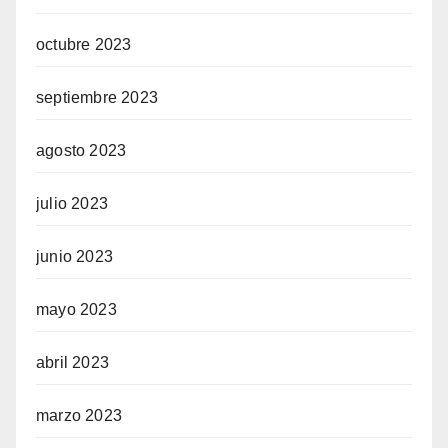
octubre 2023
septiembre 2023
agosto 2023
julio 2023
junio 2023
mayo 2023
abril 2023
marzo 2023