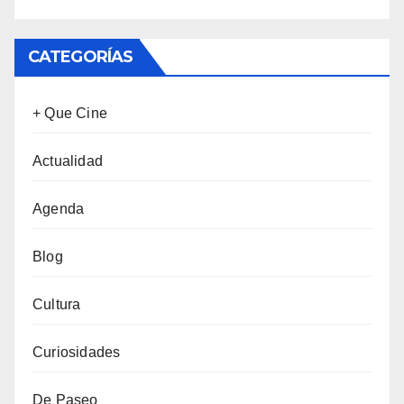
CATEGORÍAS
+ Que Cine
Actualidad
Agenda
Blog
Cultura
Curiosidades
De Paseo