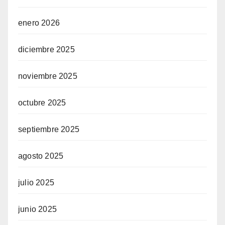
enero 2026
diciembre 2025
noviembre 2025
octubre 2025
septiembre 2025
agosto 2025
julio 2025
junio 2025