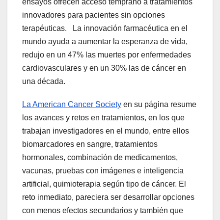
ensayos ofrecen acceso temprano a tratamientos
innovadores para pacientes sin opciones
terapéuticas. La innovación farmacéutica en el
mundo ayuda a aumentar la esperanza de vida,
redujo en un 47% las muertes por enfermedades
cardiovasculares y en un 30% las de cáncer en
una década.
La American Cancer Society
en su página resume
los avances y retos en tratamientos, en los que
trabajan investigadores en el mundo, entre ellos
biomarcadores en sangre, tratamientos
hormonales, combinación de medicamentos,
vacunas, pruebas con imágenes e inteligencia
artificial, quimioterapia según tipo de cáncer. El
reto inmediato, pareciera ser desarrollar opciones
con menos efectos secundarios y también que