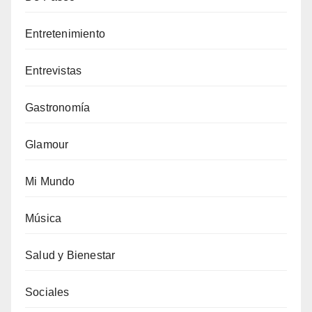
Entretenimiento
Entrevistas
Gastronomía
Glamour
Mi Mundo
Música
Salud y Bienestar
Sociales