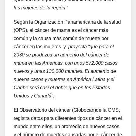
las mujeres de la región
.”
Según la Organización Panamericana de la salud
(OPS), el cáncer de mama es el cáncer más
común y la causa más común de muerte por
cáncer en las mujeres y
proyecta “que para el
2030 se produzca un aumento del cáncer de
mama en las Américas, con unos 572,000 casos
nuevos y unas 130,000 muertes. El aumento de
nuevos casos y muertes en América Latina y el
Caribe será casi el doble que en los Estados
Unidos y Canadá”
.
El Observatorio del cáncer (Globocan)de la OMS,
registra datos para diferentes tipos de cáncer en el
mundo entre ellos, un promedio de nuevos casos
y el número de muertes causadas por el cáncer de