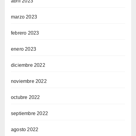
abril 2023
marzo 2023
febrero 2023
enero 2023
diciembre 2022
noviembre 2022
octubre 2022
septiembre 2022
agosto 2022