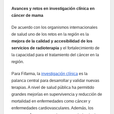
Avances y retos en investigación clínica en
cáncer de mama
De acuerdo con los organismos internacionales
de salud uno de los retos en la región es la
mejora de la calidad y accesibilidad de los
servicios de radioterapia
y el fortalecimiento de
la capacidad para el tratamiento del cáncer en la
región.
Para Fifarma, la
investigación clínica
es la
palanca central para desarrollar y validar nuevas
terapias. A nivel de salud pública ha permitido
grandes mejorías en supervivencia y reducción de
mortalidad en enfermedades como cáncer y
enfermedades cardiovasculares. Además, los