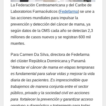
La Federación Centroamericana y del Caribe de
Laboratorios Farmacéuticos (
Fedefarma
) se une a
las acciones mundiales para impulsar la
prevención y detección del cáncer de mama, ya
según datos de la OMS cada año se detectan 2,3
millones de casos nuevos y se registran 600 mil
muertes.
Para Carmen Da Silva, directora de Fedefarma
del clúster República Dominicana y Panamá
“
detectar el cáncer de mama en etapas tempranas
es fundamental para salvar vidas y mejorar la vida
diaria de las pacientes. Es imprescindible que
trabajemos de manera conjunta entre el sector
público, privado y la sociedad civil en acciones
para fortalecer la prevención y garantizar acceso
oportuno a diagnóstico y tratamiento para todas