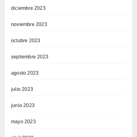
diciembre 2023
noviembre 2023
octubre 2023
septiembre 2023
agosto 2023
julio 2023
junio 2023
mayo 2023