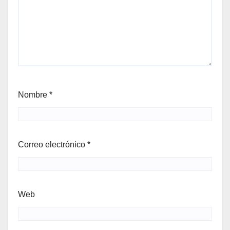
Nombre
*
Correo electrónico
*
Web