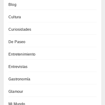
Blog
Cultura
Curiosidades
De Paseo
Entretenimiento
Entrevistas
Gastronomía
Glamour
Mi Mundo