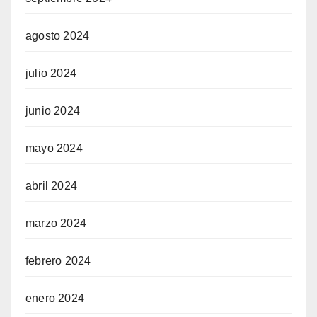
agosto 2024
julio 2024
junio 2024
mayo 2024
abril 2024
marzo 2024
febrero 2024
enero 2024