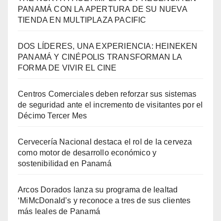
PANAMÁ CON LA APERTURA DE SU NUEVA
TIENDA EN MULTIPLAZA PACIFIC
DOS LÍDERES, UNA EXPERIENCIA: HEINEKEN
PANAMÁ Y CINÉPOLIS TRANSFORMAN LA
FORMA DE VIVIR EL CINE
Centros Comerciales deben reforzar sus sistemas
de seguridad ante el incremento de visitantes por el
Décimo Tercer Mes
Cervecería Nacional destaca el rol de la cerveza
como motor de desarrollo económico y
sostenibilidad en Panamá
Arcos Dorados lanza su programa de lealtad
‘MiMcDonald’s y reconoce a tres de sus clientes
más leales de Panamá