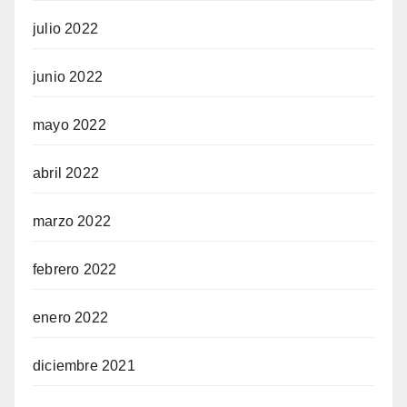
julio 2022
junio 2022
mayo 2022
abril 2022
marzo 2022
febrero 2022
enero 2022
diciembre 2021