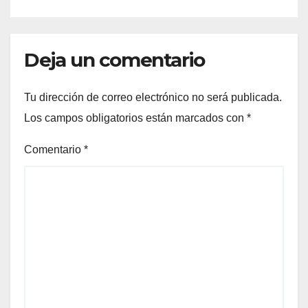
Deja un comentario
Tu dirección de correo electrónico no será publicada.
Los campos obligatorios están marcados con
*
Comentario
*