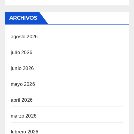
ARCHIVOS
agosto 2026
julio 2026
junio 2026
mayo 2026
abril 2026
marzo 2026
febrero 2026