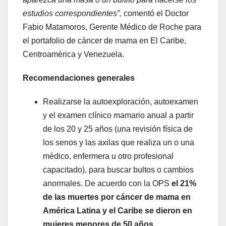
estudios correspondientes”
,
comentó el Doctor
Fabio Matamoros, Gerente Médico de Roche para
el portafolio de cáncer de mama en El Caribe,
Centroamérica y Venezuela.
Recomendaciones generales
Realizarse la autoexploración, autoexamen
y el examen clínico mamario anual a partir
de los 20 y 25 años (una revisión física de
los senos y las axilas que realiza un o una
médico, enfermera u otro profesional
capacitado), para buscar bultos o cambios
anormales. De acuerdo con la OPS
el 21%
de las muertes por cáncer de mama en
América Latina y el Caribe se dieron en
mujeres menores de 50 años.