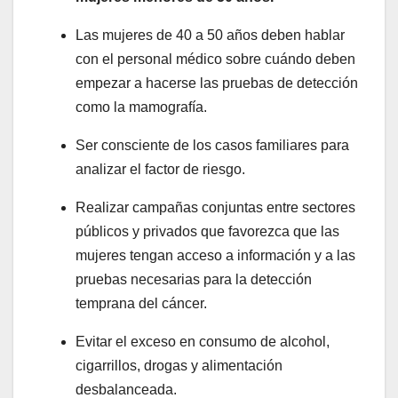
Las mujeres de 40 a 50 años deben hablar
con el personal médico sobre cuándo deben
empezar a hacerse las pruebas de detección
como la mamografía.
Ser consciente de los casos familiares para
analizar el factor de riesgo.
Realizar campañas conjuntas entre sectores
públicos y privados que favorezca que las
mujeres tengan acceso a información y a las
pruebas necesarias para la detección
temprana del cáncer.
Evitar el exceso en consumo de alcohol,
cigarrillos, drogas y alimentación
desbalanceada.