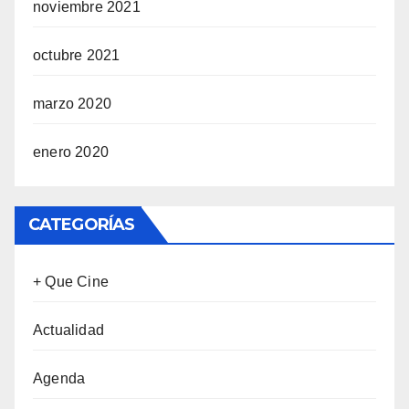
noviembre 2021
octubre 2021
marzo 2020
enero 2020
CATEGORÍAS
+ Que Cine
Actualidad
Agenda