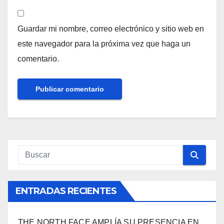
Guardar mi nombre, correo electrónico y sitio web en
este navegador para la próxima vez que haga un
comentario.
ENTRADAS RECIENTES
THE NORTH FACE AMPLÍA SU PRESENCIA EN