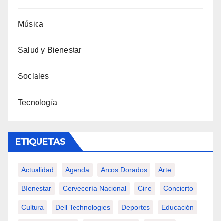
Música
Salud y Bienestar
Sociales
Tecnología
ETIQUETAS
Actualidad
Agenda
Arcos Dorados
Arte
BIenestar
Cervecería Nacional
Cine
Concierto
Cultura
Dell Technologies
Deportes
Educación