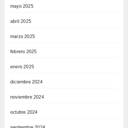
mayo 2025
abril 2025
marzo 2025
febrero 2025
enero 2025
diciembre 2024
noviembre 2024
octubre 2024
septiembre 2024